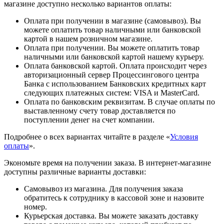
магазине доступно несколько вариантов оплаты:
Оплата при получении в магазине (самовывоз). Вы
можете оплатить товар наличными или банковской
картой в нашем розничном магазине.
Оплата при получении. Вы можете оплатить товар
наличными или банковской картой нашему курьеру.
Оплата банковской картой. Оплата происходит через
авторизационный сервер Процессингового центра
Банка с использованием Банковских кредитных карт
следующих платежных систем: VISA и MasterCard.
Оплата по банковским реквизитам. В случае оплаты по
выставленному счету товар доставляется по
поступлении денег на счет компании.
Подробнее о всех вариантах читайте в разделе «
Условия
оплаты
».
Экономьте время на получении заказа. В интернет-магазине
доступны различные варианты доставки:
Самовывоз из магазина. Для получения заказа
обратитесь к сотруднику в кассовой зоне и назовите
номер.
Курьерская доставка. Вы можете заказать доставку