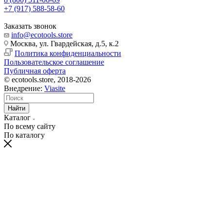
+7 (917) 588-58-60
Заказать звонок
info@ecotools.store
Москва, ул. Гвардейская, д.5, к.2
Политика конфиденциальности
Пользовательское соглашение
Публичная оферта
© ecotools.store, 2018-2026
Внедрение:
Viasite
Найти
Каталог
По всему сайту
По каталогу