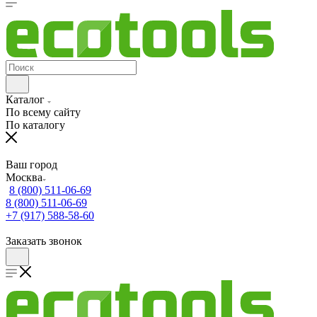
Каталог
По всему сайту
По каталогу
Ваш город
Москва
8 (800) 511-06-69
8 (800) 511-06-69
+7 (917) 588-58-60
Заказать звонок