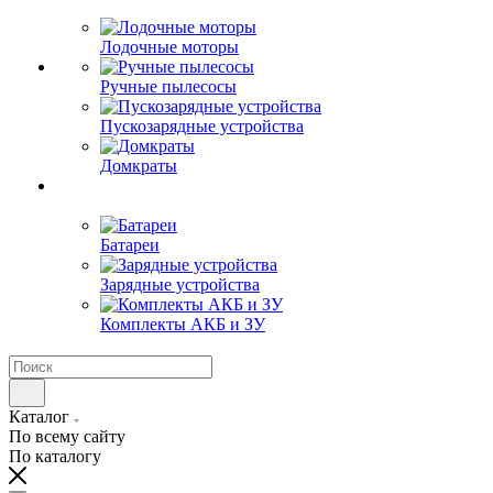
Лодочные моторы
Ручные пылесосы
Пускозарядные устройства
Домкраты
Батареи
Зарядные устройства
Комплекты АКБ и ЗУ
Каталог
По всему сайту
По каталогу