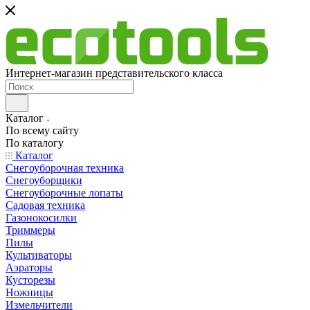
Интернет-магазин представительского класса
Каталог
По всему сайту
По каталогу
Каталог
Снегоуборочная техника
Снегоуборщики
Снегоуборочные лопаты
Садовая техника
Газонокосилки
Триммеры
Пилы
Культиваторы
Аэраторы
Кусторезы
Ножницы
Измельчители