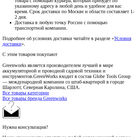
товара с помощью курьера, который прибудет по
указанному адресу в любой день и удобное для вас
время. Срок доставки по Москве и области составляет 1-
2 дня.
Доставка в любую точку России с помощью
транспортной компании.
Подробнее об условиях доставки читайте в разделе «
Условия
доставки
».
С этим товаром покупают
Greenworks является производителем лучшей в мире
аккумуляторной и проводной садовой техники и
инструментов.GreenWorks входит в состав Globe Tools Group
— международной компании со штаб-квартирой в городе
Шарлотт, Северная Каролина, США.
Все товары категории
Все товары бренда Greenworks
Нужна консультация?