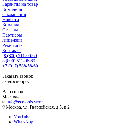
Гарантия на товар
Компания
О компании
Новости
Команда
Отзывы
Партнеры
Лицензии
Реквизиты
Контакты
8 (800) 511-06-69
8 (800) 511-06-69
+7 (917) 588-58-60
Заказать звонок
Задать вопрос
Ваш город
Москва
info@ecotools.store
Москва, ул. Гвардейская, д.5, к.2
YouTube
WhatsApp