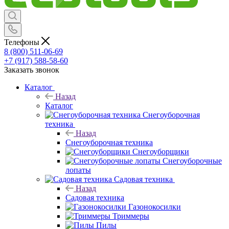
Телефоны
8 (800) 511-06-69
+7 (917) 588-58-60
Заказать звонок
Каталог
Назад
Каталог
Снегоуборочная
техника
Назад
Снегоуборочная техника
Снегоуборщики
Снегоуборочные
лопаты
Садовая техника
Назад
Садовая техника
Газонокосилки
Триммеры
Пилы