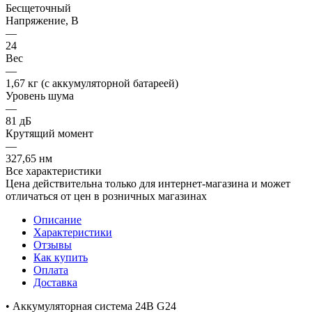
Бесщеточный
Напряжение, В
—
24
Вес
—
1,67 кг (с аккумуляторной батареей)
Уровень шума
—
81 дБ
Крутящий момент
—
327,65 нм
Все характеристики
Цена действительна только для интернет-магазина и может
отличаться от цен в розничных магазинах
Описание
Характеристики
Отзывы
Как купить
Оплата
Доставка
• Аккумуляторная система 24В G24