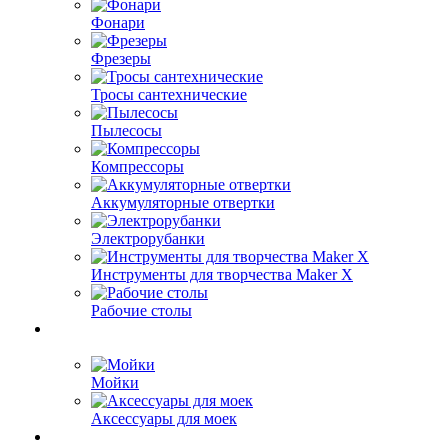
Фонари
Фрезеры
Тросы сантехнические
Пылесосы
Компрессоры
Аккумуляторные отвертки
Электрорубанки
Инструменты для творчества Maker X
Рабочие столы
Мойки
Аксессуары для моек