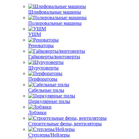
Шлифовальные машины
Полировальные машины
УШМ
Реноваторы
Гайковерты/винтоверты
Шуруповерты
Перфораторы
Сабельные пилы
Циркулярные пилы
Лобзики
Строительные фены, вентиляторы
Степлеры/Нейлеры