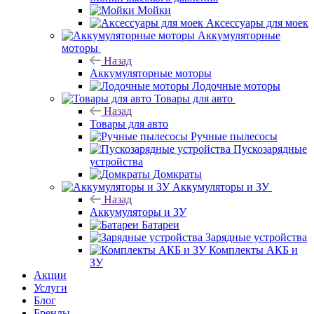
Мойки
Аксессуары для моек
Аккумуляторные
моторы
Назад
Аккумуляторные моторы
Лодочные моторы
Товары для авто
Назад
Товары для авто
Ручные пылесосы
Пускозарядные
устройства
Домкраты
Аккумуляторы и ЗУ
Назад
Аккумуляторы и ЗУ
Батареи
Зарядные устройства
Комплекты АКБ и
ЗУ
Акции
Услуги
Блог
Бренды