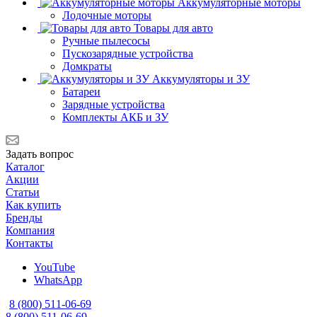
Аккумуляторные моторы
Лодочные моторы
Товары для авто
Ручные пылесосы
Пускозарядные устройства
Домкраты
Аккумуляторы и ЗУ
Батареи
Зарядные устройства
Комплекты АКБ и ЗУ
Задать вопрос
Каталог
Акции
Статьи
Как купить
Бренды
Компания
Контакты
YouTube
WhatsApp
8 (800) 511-06-69
8 (800) 511-06-69