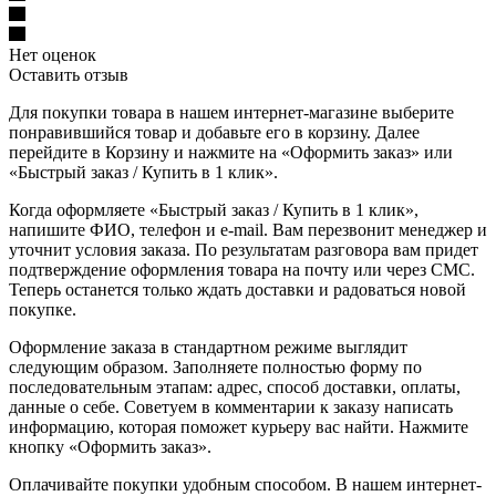
Нет оценок
Оставить отзыв
Для покупки товара в нашем интернет-магазине выберите
понравившийся товар и добавьте его в корзину. Далее
перейдите в Корзину и нажмите на «Оформить заказ» или
«Быстрый заказ / Купить в 1 клик».
Когда оформляете «Быстрый заказ / Купить в 1 клик»,
напишите ФИО, телефон и e-mail. Вам перезвонит менеджер и
уточнит условия заказа. По результатам разговора вам придет
подтверждение оформления товара на почту или через СМС.
Теперь останется только ждать доставки и радоваться новой
покупке.
Оформление заказа в стандартном режиме выглядит
следующим образом. Заполняете полностью форму по
последовательным этапам: адрес, способ доставки, оплаты,
данные о себе. Советуем в комментарии к заказу написать
информацию, которая поможет курьеру вас найти. Нажмите
кнопку «Оформить заказ».
Оплачивайте покупки удобным способом. В нашем интернет-