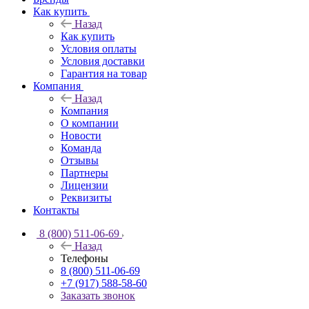
Как купить
Назад
Как купить
Условия оплаты
Условия доставки
Гарантия на товар
Компания
Назад
Компания
О компании
Новости
Команда
Отзывы
Партнеры
Лицензии
Реквизиты
Контакты
8 (800) 511-06-69
Назад
Телефоны
8 (800) 511-06-69
+7 (917) 588-58-60
Заказать звонок