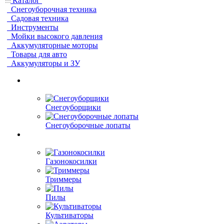
Каталог
Снегоуборочная техника
Садовая техника
Инструменты
Мойки высокого давления
Аккумуляторные моторы
Товары для авто
Аккумуляторы и ЗУ
Снегоуборщики
Снегоуборочные лопаты
Газонокосилки
Триммеры
Пилы
Культиваторы