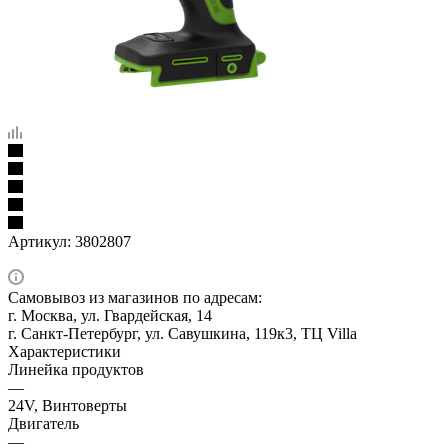
Артикул:
3802807
Самовывоз из магазинов по адресам:
г. Москва, ул. Гвардейская, 14
г. Санкт-Петербург, ул. Савушкина, 119к3, ТЦ Villa
Характеристики
Линейка продуктов
—
24V, Винтоверты
Двигатель
—