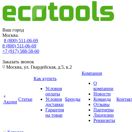
Ваш город
Москва
8 (800) 511-06-69
8 (800) 511-06-69
+7 (917) 588-58-60
Заказать звонок
Москва, ул. Гвардейская, д.5, к.2
Компания
Как купить
О
Условия
компании
оплаты
Новости
Статьи
Условия
Бренды
Команда
Контак
Акции
доставки
Отзывы
Гарантия
Партнеры
на товар
Лицензии
Реквизиты