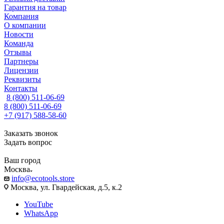
Гарантия на товар
Компания
О компании
Новости
Команда
Отзывы
Партнеры
Лицензии
Реквизиты
Контакты
8 (800) 511-06-69
8 (800) 511-06-69
+7 (917) 588-58-60
Заказать звонок
Задать вопрос
Ваш город
Москва
info@ecotools.store
Москва, ул. Гвардейская, д.5, к.2
YouTube
WhatsApp