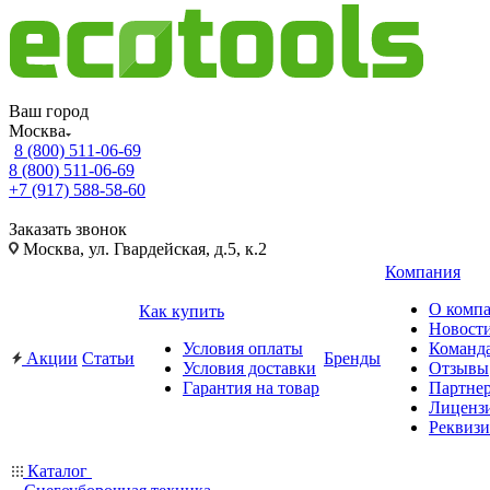
Ваш город
Москва
8 (800) 511-06-69
8 (800) 511-06-69
+7 (917) 588-58-60
Заказать звонок
Москва, ул. Гвардейская, д.5, к.2
Компания
О комп
Как купить
Новост
Условия оплаты
Команд
Акции
Статьи
Бренды
Условия доставки
Отзывы
Гарантия на товар
Партне
Лиценз
Реквиз
Каталог