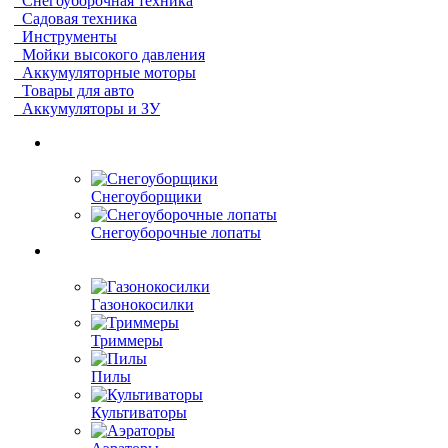
Снегоуборочная техника
Садовая техника
Инструменты
Мойки высокого давления
Аккумуляторные моторы
Товары для авто
Аккумуляторы и ЗУ
Снегоуборщики
Снегоуборочные лопаты
Газонокосилки
Триммеры
Пилы
Культиваторы