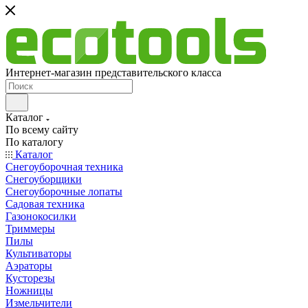
Интернет-магазин представительского класса
Каталог
По всему сайту
По каталогу
Каталог
Снегоуборочная техника
Снегоуборщики
Снегоуборочные лопаты
Садовая техника
Газонокосилки
Триммеры
Пилы
Культиваторы
Аэраторы
Кусторезы
Ножницы
Измельчители