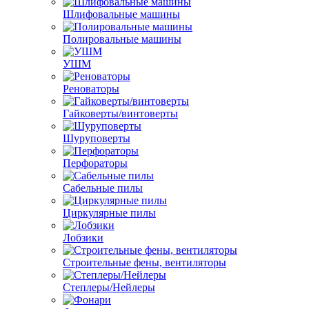
Шлифовальные машины
Полировальные машины
УШМ
Реноваторы
Гайковерты/винтоверты
Шуруповерты
Перфораторы
Сабельные пилы
Циркулярные пилы
Лобзики
Строительные фены, вентиляторы
Степлеры/Нейлеры