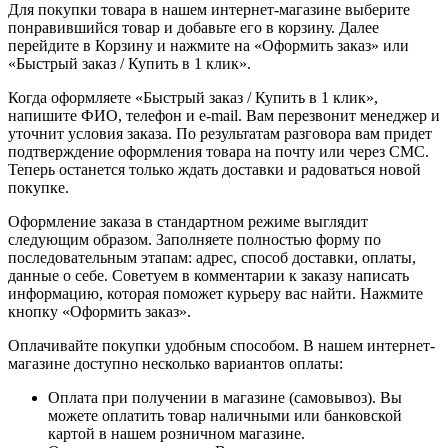
Для покупки товара в нашем интернет-магазине выберите
понравившийся товар и добавьте его в корзину. Далее
перейдите в Корзину и нажмите на «Оформить заказ» или
«Быстрый заказ / Купить в 1 клик».
Когда оформляете «Быстрый заказ / Купить в 1 клик»,
напишите ФИО, телефон и e-mail. Вам перезвонит менеджер и
уточнит условия заказа. По результатам разговора вам придет
подтверждение оформления товара на почту или через СМС.
Теперь останется только ждать доставки и радоваться новой
покупке.
Оформление заказа в стандартном режиме выглядит
следующим образом. Заполняете полностью форму по
последовательным этапам: адрес, способ доставки, оплаты,
данные о себе. Советуем в комментарии к заказу написать
информацию, которая поможет курьеру вас найти. Нажмите
кнопку «Оформить заказ».
Оплачивайте покупки удобным способом. В нашем интернет-
магазине доступно несколько вариантов оплаты:
Оплата при получении в магазине (самовывоз). Вы
можете оплатить товар наличными или банковской
картой в нашем розничном магазине.