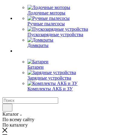
Лодочные моторы
Ручные пылесосы
Пускозарядные устройства
Домкраты
Батареи
Зарядные устройства
Комплекты АКБ и ЗУ
Каталог
По всему сайту
По каталогу