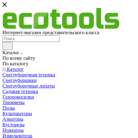
Интернет-магазин представительского класса
Каталог
По всему сайту
По каталогу
Каталог
Снегоуборочная техника
Снегоуборщики
Снегоуборочные лопаты
Садовая техника
Газонокосилки
Триммеры
Пилы
Культиваторы
Аэраторы
Кусторезы
Ножницы
Измельчители