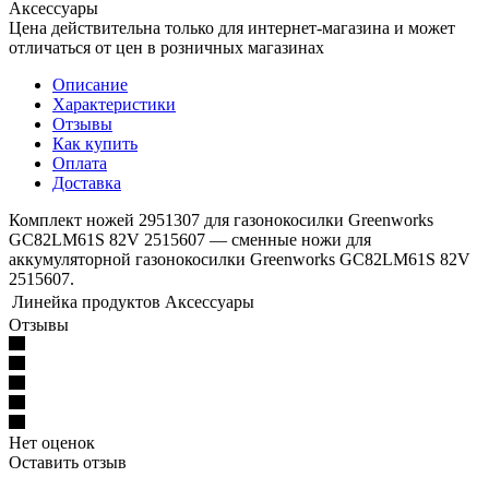
Аксессуары
Цена действительна только для интернет-магазина и может
отличаться от цен в розничных магазинах
Описание
Характеристики
Отзывы
Как купить
Оплата
Доставка
Комплект ножей 2951307 для газонокосилки Greenworks
GC82LM61S 82V 2515607 — сменные ножи для
аккумуляторной газонокосилки Greenworks GC82LM61S 82V
2515607.
Линейка продуктов
Аксессуары
Отзывы
Нет оценок
Оставить отзыв