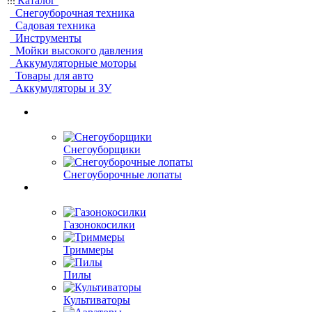
Каталог
Снегоуборочная техника
Садовая техника
Инструменты
Мойки высокого давления
Аккумуляторные моторы
Товары для авто
Аккумуляторы и ЗУ
Снегоуборщики
Снегоуборочные лопаты
Газонокосилки
Триммеры
Пилы
Культиваторы