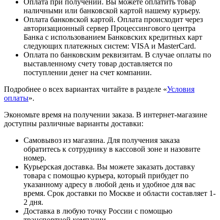
Оплата при получении. Вы можете оплатить товар
наличными или банковской картой нашему курьеру.
Оплата банковской картой. Оплата происходит через
авторизационный сервер Процессингового центра
Банка с использованием Банковских кредитных карт
следующих платежных систем: VISA и MasterCard.
Оплата по банковским реквизитам. В случае оплаты по
выставленному счету товар доставляется по
поступлении денег на счет компании.
Подробнее о всех вариантах читайте в разделе «
Условия
оплаты
».
Экономьте время на получении заказа. В интернет-магазине
доступны различные варианты доставки:
Самовывоз из магазина. Для получения заказа
обратитесь к сотруднику в кассовой зоне и назовите
номер.
Курьерская доставка. Вы можете заказать доставку
товара с помощью курьера, который прибудет по
указанному адресу в любой день и удобное для вас
время. Срок доставки по Москве и области составляет 1-
2 дня.
Доставка в любую точку России с помощью
транспортной компании.