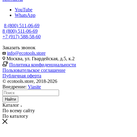
YouTube
WhatsApp
8 (800) 511-06-69
8 (800) 511-06-69
+7 (917) 588-58-60
Заказать звонок
info@ecotools.store
Москва, ул. Гвардейская, д.5, к.2
Политика конфиденциальности
Пользовательское соглашение
Публичная оферта
© ecotools.store, 2018-2026
Внедрение:
Viasite
Найти
Каталог
По всему сайту
По каталогу