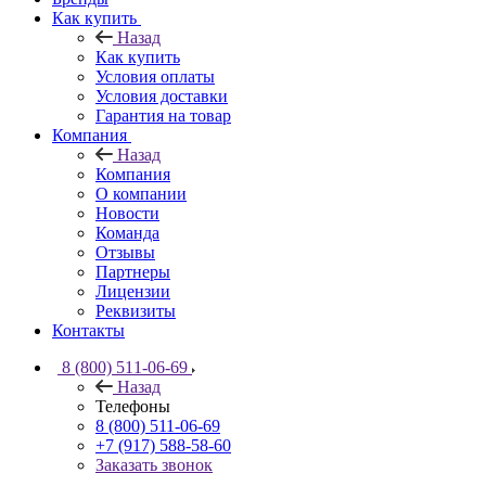
Как купить
Назад
Как купить
Условия оплаты
Условия доставки
Гарантия на товар
Компания
Назад
Компания
О компании
Новости
Команда
Отзывы
Партнеры
Лицензии
Реквизиты
Контакты
8 (800) 511-06-69
Назад
Телефоны
8 (800) 511-06-69
+7 (917) 588-58-60
Заказать звонок