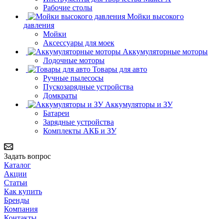
Рабочие столы
Мойки высокого
давления
Мойки
Аксессуары для моек
Аккумуляторные моторы
Лодочные моторы
Товары для авто
Ручные пылесосы
Пускозарядные устройства
Домкраты
Аккумуляторы и ЗУ
Батареи
Зарядные устройства
Комплекты АКБ и ЗУ
Задать вопрос
Каталог
Акции
Статьи
Как купить
Бренды
Компания
Контакты