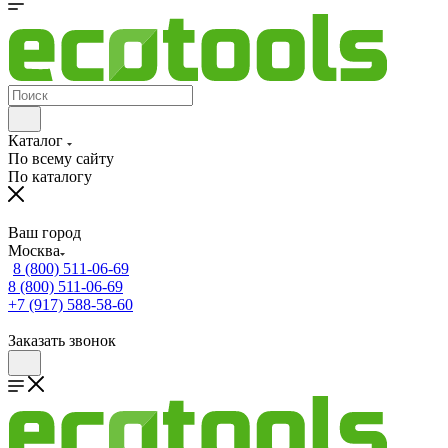
Каталог
По всему сайту
По каталогу
Ваш город
Москва
8 (800) 511-06-69
8 (800) 511-06-69
+7 (917) 588-58-60
Заказать звонок