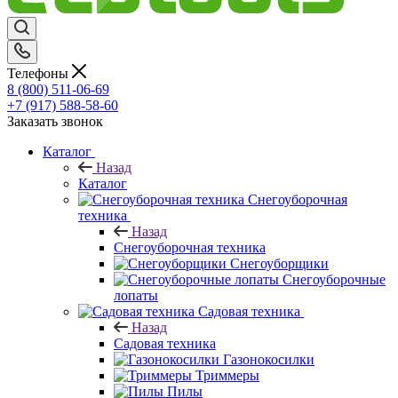
Телефоны
8 (800) 511-06-69
+7 (917) 588-58-60
Заказать звонок
Каталог
Назад
Каталог
Снегоуборочная
техника
Назад
Снегоуборочная техника
Снегоуборщики
Снегоуборочные
лопаты
Садовая техника
Назад
Садовая техника
Газонокосилки
Триммеры
Пилы