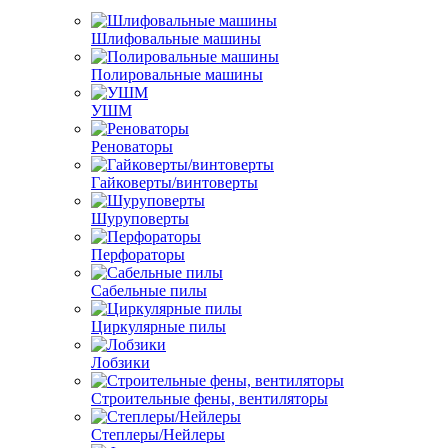
Шлифовальные машины
Полировальные машины
УШМ
Реноваторы
Гайковерты/винтоверты
Шуруповерты
Перфораторы
Сабельные пилы
Циркулярные пилы
Лобзики
Строительные фены, вентиляторы
Степлеры/Нейлеры