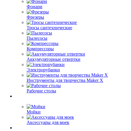
Фонари
Фрезеры
Тросы сантехнические
Пылесосы
Компрессоры
Аккумуляторные отвертки
Электрорубанки
Инструменты для творчества Maker X
Рабочие столы
Мойки
Аксессуары для моек