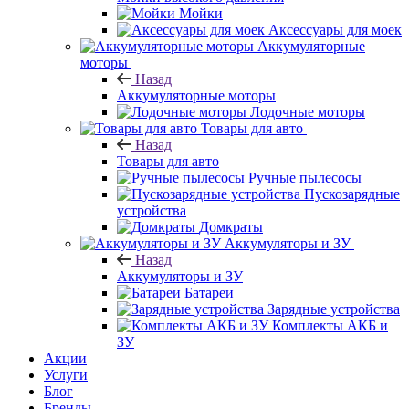
Мойки
Аксессуары для моек
Аккумуляторные
моторы
Назад
Аккумуляторные моторы
Лодочные моторы
Товары для авто
Назад
Товары для авто
Ручные пылесосы
Пускозарядные
устройства
Домкраты
Аккумуляторы и ЗУ
Назад
Аккумуляторы и ЗУ
Батареи
Зарядные устройства
Комплекты АКБ и
ЗУ
Акции
Услуги
Блог
Бренды