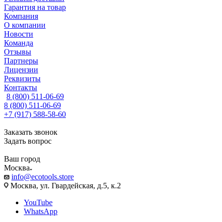
Гарантия на товар
Компания
О компании
Новости
Команда
Отзывы
Партнеры
Лицензии
Реквизиты
Контакты
8 (800) 511-06-69
8 (800) 511-06-69
+7 (917) 588-58-60
Заказать звонок
Задать вопрос
Ваш город
Москва
info@ecotools.store
Москва, ул. Гвардейская, д.5, к.2
YouTube
WhatsApp