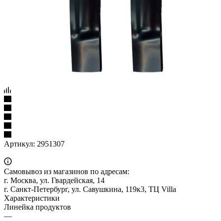
Артикул:
2951307
Самовывоз из магазинов по адресам:
г. Москва, ул. Гвардейская, 14
г. Санкт-Петербург, ул. Савушкина, 119к3, ТЦ Villa
Характеристики
Линейка продуктов
—