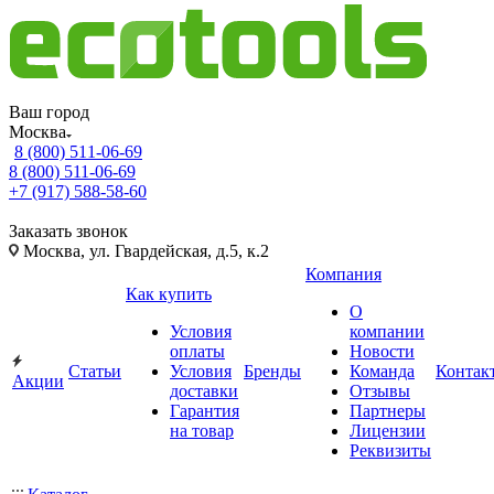
Ваш город
Москва
8 (800) 511-06-69
8 (800) 511-06-69
+7 (917) 588-58-60
Заказать звонок
Москва, ул. Гвардейская, д.5, к.2
Компания
Как купить
О
Условия
компании
оплаты
Новости
Статьи
Условия
Бренды
Команда
Контак
Акции
доставки
Отзывы
Гарантия
Партнеры
на товар
Лицензии
Реквизиты