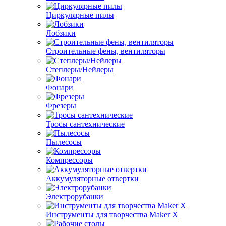
Циркулярные пилы
Лобзики
Строительные фены, вентиляторы
Степлеры/Нейлеры
Фонари
Фрезеры
Тросы сантехнические
Пылесосы
Компрессоры
Аккумуляторные отвертки
Электрорубанки
Инструменты для творчества Maker X