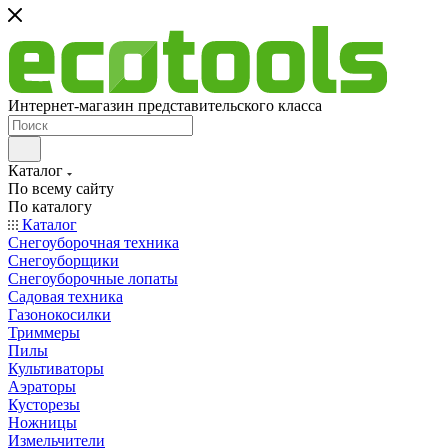
Интернет-магазин представительского класса
Каталог
По всему сайту
По каталогу
Каталог
Снегоуборочная техника
Снегоуборщики
Снегоуборочные лопаты
Садовая техника
Газонокосилки
Триммеры
Пилы
Культиваторы
Аэраторы
Кусторезы
Ножницы
Измельчители