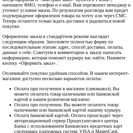
напишите ФИО, телефон и e-mail. Вам перезвонит менеджер и
уточнит условия заказа. По результатам разговора вам придет
подтверждение оформления товара на почту или через СМС.
Теперь останется только ждать доставки и радоваться новой
покупке.
Оформление заказа в стандартном режиме выглядит
следующим образом. Заполняете полностью форму по
последовательным этапам: адрес, способ доставки, оплаты,
данные о себе. Советуем в комментарии к заказу написать
информацию, которая поможет курьеру вас найти. Нажмите
кнопку «Оформить заказ».
Оплачивайте покупки удобным способом. В нашем интернет-
магазине доступно несколько вариантов оплаты:
Оплата при получении в магазине (самовывоз). Вы
можете оплатить товар наличными или банковской
картой в нашем розничном магазине.
Оплата при получении. Вы можете оплатить товар
наличными или банковской картой нашему курьеру.
Оплата банковской картой. Оплата происходит через
авторизационный сервер Процессингового центра
Банка с использованием Банковских кредитных карт
следующих платежных систем: VISA и MasterCard.