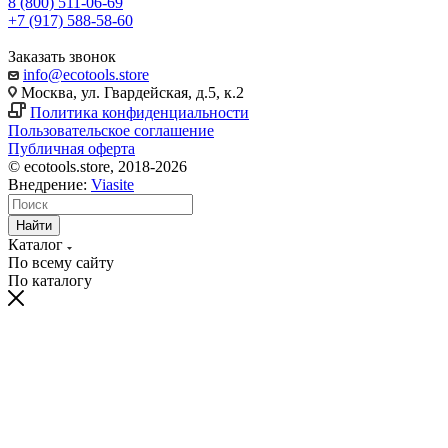
8 (800) 511-06-69
+7 (917) 588-58-60
Заказать звонок
info@ecotools.store
Москва, ул. Гвардейская, д.5, к.2
Политика конфиденциальности
Пользовательское соглашение
Публичная оферта
© ecotools.store, 2018-2026
Внедрение:
Viasite
Найти
Каталог
По всему сайту
По каталогу