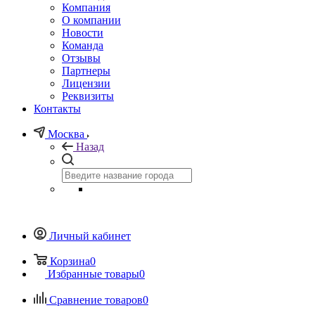
Компания
О компании
Новости
Команда
Отзывы
Партнеры
Лицензии
Реквизиты
Контакты
Москва
Назад
Личный кабинет
Корзина
0
Избранные товары
0
Сравнение товаров
0