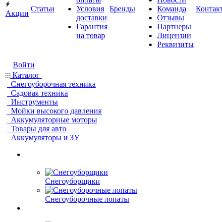
Статьи
Условия
Бренды
Команда
Контак
Акции
доставки
Отзывы
Гарантия
Партнеры
на товар
Лицензии
Реквизиты
Войти
Каталог
Снегоуборочная техника
Садовая техника
Инструменты
Мойки высокого давления
Аккумуляторные моторы
Товары для авто
Аккумуляторы и ЗУ
Снегоуборщики
Снегоуборочные лопаты