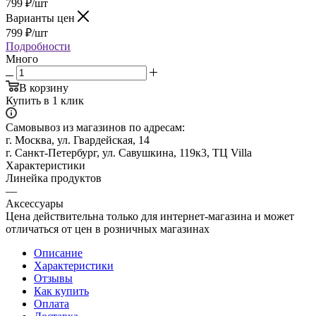
799
₽
/шт
Варианты цен
799
₽
/шт
Подробности
Много
В корзину
Купить в 1 клик
Самовывоз из магазинов по адресам:
г. Москва, ул. Гвардейская, 14
г. Санкт-Петербург, ул. Савушкина, 119к3, ТЦ Villa
Характеристики
Линейка продуктов
—
Аксессуары
Цена действительна только для интернет-магазина и может
отличаться от цен в розничных магазинах
Описание
Характеристики
Отзывы
Как купить
Оплата