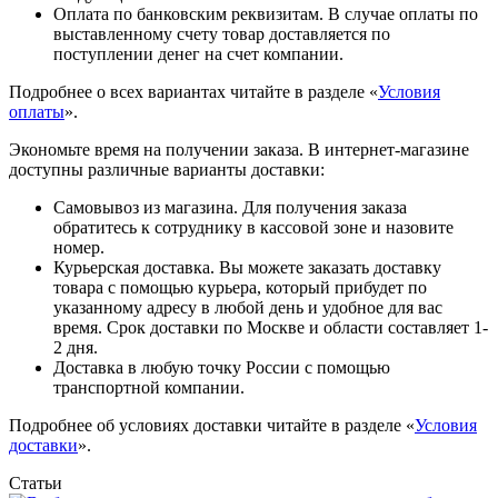
Оплата по банковским реквизитам. В случае оплаты по
выставленному счету товар доставляется по
поступлении денег на счет компании.
Подробнее о всех вариантах читайте в разделе «
Условия
оплаты
».
Экономьте время на получении заказа. В интернет-магазине
доступны различные варианты доставки:
Самовывоз из магазина. Для получения заказа
обратитесь к сотруднику в кассовой зоне и назовите
номер.
Курьерская доставка. Вы можете заказать доставку
товара с помощью курьера, который прибудет по
указанному адресу в любой день и удобное для вас
время. Срок доставки по Москве и области составляет 1-
2 дня.
Доставка в любую точку России с помощью
транспортной компании.
Подробнее об условиях доставки читайте в разделе «
Условия
доставки
».
Статьи