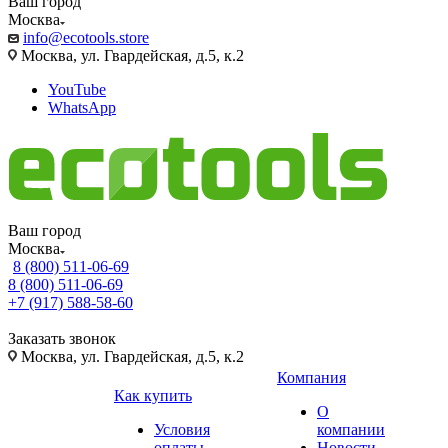
Ваш город
Москва
info@ecotools.store
Москва, ул. Гвардейская, д.5, к.2
YouTube
WhatsApp
Ваш город
Москва
8 (800) 511-06-69
8 (800) 511-06-69
+7 (917) 588-58-60
Заказать звонок
Москва, ул. Гвардейская, д.5, к.2
Компания
Как купить
О
Условия
компании
оплаты
Новости