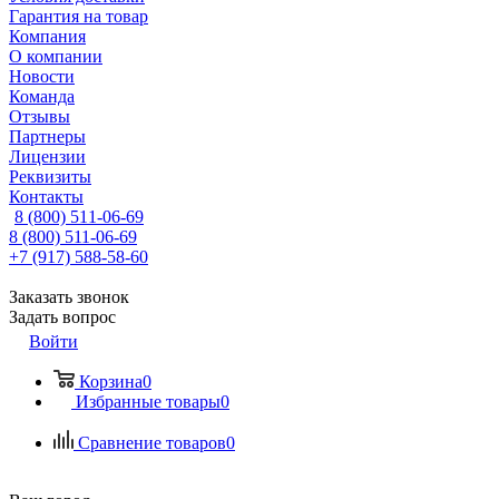
Гарантия на товар
Компания
О компании
Новости
Команда
Отзывы
Партнеры
Лицензии
Реквизиты
Контакты
8 (800) 511-06-69
8 (800) 511-06-69
+7 (917) 588-58-60
Заказать звонок
Задать вопрос
Войти
Корзина
0
Избранные товары
0
Сравнение товаров
0