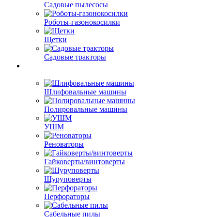
Садовые пылесосы
Роботы-газонокосилки
Щетки
Садовые тракторы
Шлифовальные машины
Полировальные машины
УШМ
Реноваторы
Гайковерты/винтоверты
Шуруповерты
Перфораторы
Сабельные пилы