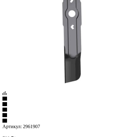
Артикул:
2961907