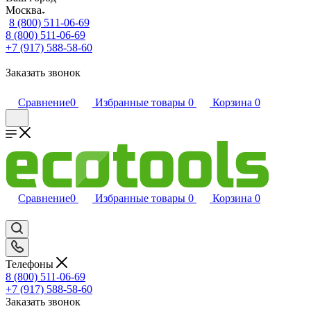
Москва
8 (800) 511-06-69
8 (800) 511-06-69
+7 (917) 588-58-60
Заказать звонок
Сравнение
0
Избранные товары
0
Корзина
0
Сравнение
0
Избранные товары
0
Корзина
0
Телефоны
8 (800) 511-06-69
+7 (917) 588-58-60
Заказать звонок