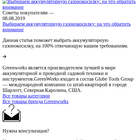
Советы покупателям
—
08.08.2019
Выбираем аккумуляторную газонокосилку: на что обратить
внимание
Данная статья поможет выбрать аккумуляторную
газонокосилку, на 100% отвечающую вашим требованиям.
Greenworks является производителем лучшей в мире
аккумуляторной и проводной садовой техники и
инструментов.GreenWorks входит в состав Globe Tools Group
— международной компании со штаб-квартирой в городе
Шарлотт, Северная Каролина, США.
Все товары категории
Все товары бренда Greenworks
Нужна консультация?