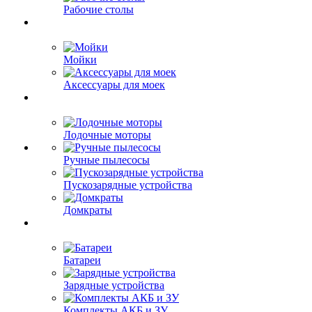
Рабочие столы
Мойки
Аксессуары для моек
Лодочные моторы
Ручные пылесосы
Пускозарядные устройства
Домкраты
Батареи
Зарядные устройства
Комплекты АКБ и ЗУ