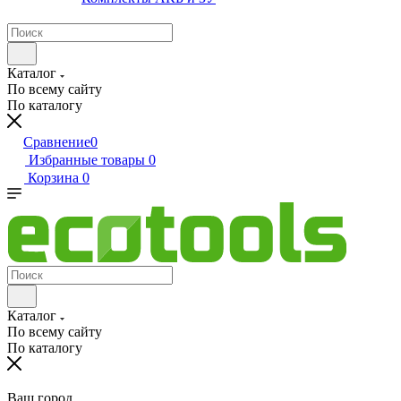
Каталог
По всему сайту
По каталогу
Сравнение
0
Избранные товары
0
Корзина
0
Каталог
По всему сайту
По каталогу
Ваш город