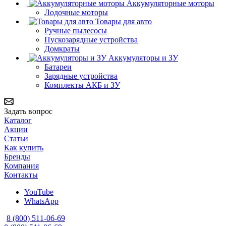
Аккумуляторные моторы
Лодочные моторы
Товары для авто
Ручные пылесосы
Пускозарядные устройства
Домкраты
Аккумуляторы и ЗУ
Батареи
Зарядные устройства
Комплекты АКБ и ЗУ
Задать вопрос
Каталог
Акции
Статьи
Как купить
Бренды
Компания
Контакты
YouTube
WhatsApp
8 (800) 511-06-69