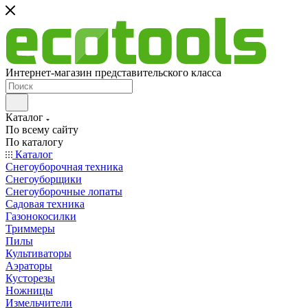
Интернет-магазин представительского класса
Каталог
По всему сайту
По каталогу
Каталог
Снегоуборочная техника
Снегоуборщики
Снегоуборочные лопаты
Садовая техника
Газонокосилки
Триммеры
Пилы
Культиваторы
Аэраторы
Кусторезы
Ножницы
Измельчители