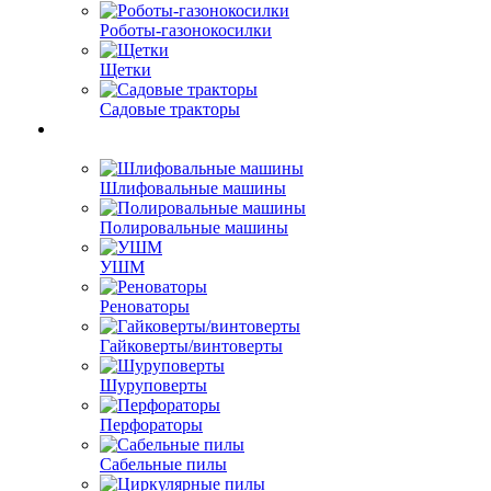
Роботы-газонокосилки
Щетки
Садовые тракторы
Шлифовальные машины
Полировальные машины
УШМ
Реноваторы
Гайковерты/винтоверты
Шуруповерты
Перфораторы
Сабельные пилы