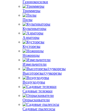
Газонокосилки
Триммеры
Пилы
Культиваторы
Аэраторы
Кусторезы
Ножницы
Измельчители
Высоторезы/сучкорезы
Воздуходувы
Садовые тележки
Опрыскиватели
Садовые пылесосы