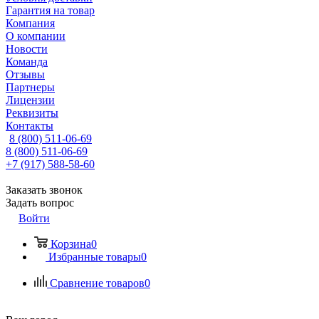
Гарантия на товар
Компания
О компании
Новости
Команда
Отзывы
Партнеры
Лицензии
Реквизиты
Контакты
8 (800) 511-06-69
8 (800) 511-06-69
+7 (917) 588-58-60
Заказать звонок
Задать вопрос
Войти
Корзина
0
Избранные товары
0
Сравнение товаров
0