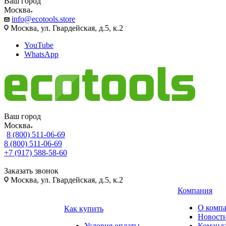
Ваш город
Москва
info@ecotools.store
Москва, ул. Гвардейская, д.5, к.2
YouTube
WhatsApp
Ваш город
Москва
8 (800) 511-06-69
8 (800) 511-06-69
+7 (917) 588-58-60
Заказать звонок
Москва, ул. Гвардейская, д.5, к.2
Компания
О комп
Как купить
Новост
Условия оплаты
Команд