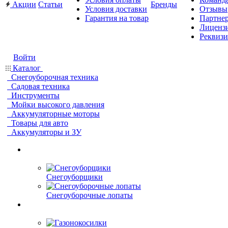
Акции
Статьи
Бренды
Условия доставки
Отзывы
Гарантия на товар
Партне
Лиценз
Реквиз
Войти
Каталог
Снегоуборочная техника
Садовая техника
Инструменты
Мойки высокого давления
Аккумуляторные моторы
Товары для авто
Аккумуляторы и ЗУ
Снегоуборщики
Снегоуборочные лопаты