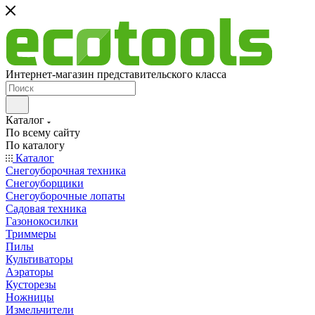
Интернет-магазин представительского класса
Каталог
По всему сайту
По каталогу
Каталог
Снегоуборочная техника
Снегоуборщики
Снегоуборочные лопаты
Садовая техника
Газонокосилки
Триммеры
Пилы
Культиваторы
Аэраторы
Кусторезы
Ножницы
Измельчители