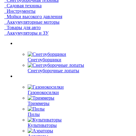
Снегоуборочная техника
Садовая техника
Инструменты
Мойки высокого давления
Аккумуляторные моторы
Товары для авто
Аккумуляторы и ЗУ
Снегоуборщики
Снегоуборочные лопаты
Газонокосилки
Триммеры
Пилы
Культиваторы