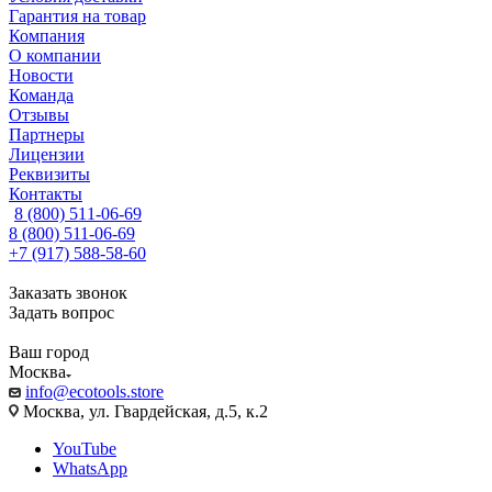
Гарантия на товар
Компания
О компании
Новости
Команда
Отзывы
Партнеры
Лицензии
Реквизиты
Контакты
8 (800) 511-06-69
8 (800) 511-06-69
+7 (917) 588-58-60
Заказать звонок
Задать вопрос
Ваш город
Москва
info@ecotools.store
Москва, ул. Гвардейская, д.5, к.2
YouTube
WhatsApp