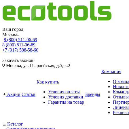
Ваш город
Москва
8 (800) 511-06-69
8 (800) 511-06-69
+7 (917) 588-58-60
Заказать звонок
Москва, ул. Гвардейская, д.5, к.2
Компания
О комп
Как купить
Новост
Условия оплаты
Команд
Акции
Статьи
Бренды
Условия доставки
Отзывы
Гарантия на товар
Партне
Лиценз
Реквиз
Каталог