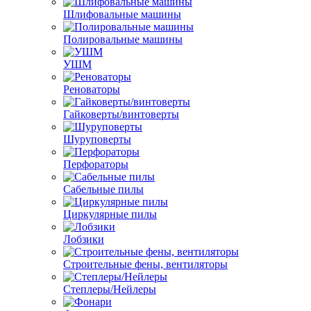
Шлифовальные машины
Полировальные машины
УШМ
Реноваторы
Гайковерты/винтоверты
Шуруповерты
Перфораторы
Сабельные пилы
Циркулярные пилы
Лобзики
Строительные фены, вентиляторы
Степлеры/Нейлеры