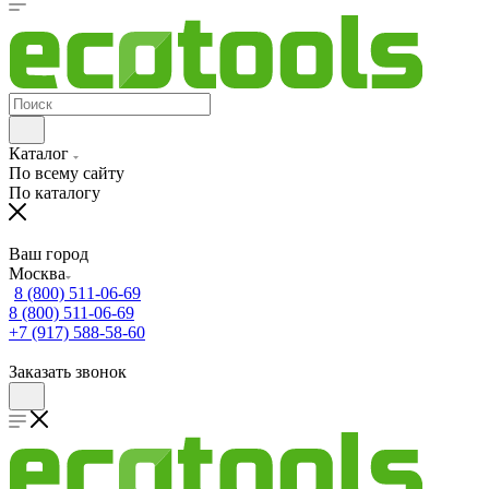
Каталог
По всему сайту
По каталогу
Ваш город
Москва
8 (800) 511-06-69
8 (800) 511-06-69
+7 (917) 588-58-60
Заказать звонок