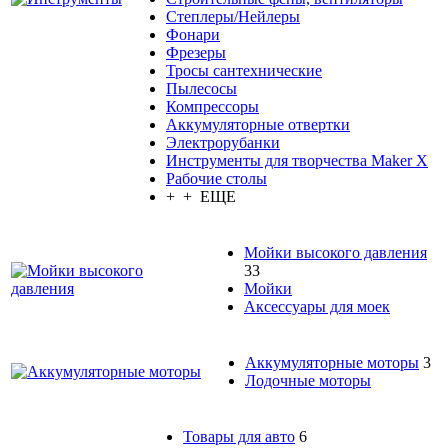
Степлеры/Нейлеры
Фонари
Фрезеры
Тросы сантехнические
Пылесосы
Компрессоры
Аккумуляторные отвертки
Электрорубанки
Инструменты для творчества Maker X
Рабочие столы
+ + ЕЩЕ
Мойки высокого давления
33
Мойки
Аксессуары для моек
Аккумуляторные моторы
3
Лодочные моторы
Товары для авто
6