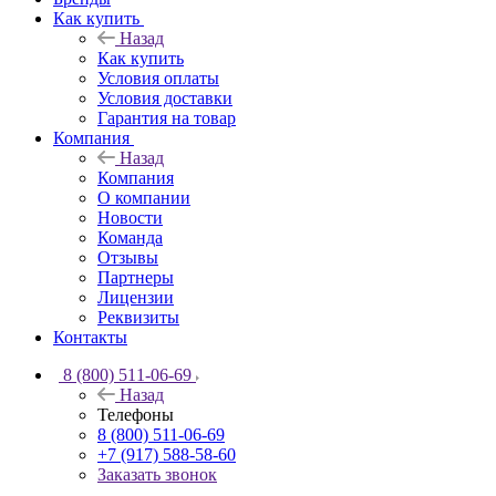
Как купить
Назад
Как купить
Условия оплаты
Условия доставки
Гарантия на товар
Компания
Назад
Компания
О компании
Новости
Команда
Отзывы
Партнеры
Лицензии
Реквизиты
Контакты
8 (800) 511-06-69
Назад
Телефоны
8 (800) 511-06-69
+7 (917) 588-58-60
Заказать звонок