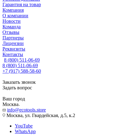
Гарантия на товар
Компания
О компании
Новости
Команда
Отзывы
Партнеры
Лицензии
Реквизиты
Контакты
8 (800) 511-06-69
8 (800) 511-06-69
+7 (917) 588-58-60
Заказать звонок
Задать вопрос
Ваш город
Москва
info@ecotools.store
Москва, ул. Гвардейская, д.5, к.2
YouTube
WhatsApp