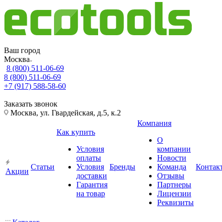
Ваш город
Москва
8 (800) 511-06-69
8 (800) 511-06-69
+7 (917) 588-58-60
Заказать звонок
Москва, ул. Гвардейская, д.5, к.2
Компания
Как купить
О
Условия
компании
оплаты
Новости
Статьи
Условия
Бренды
Команда
Контак
Акции
доставки
Отзывы
Гарантия
Партнеры
на товар
Лицензии
Реквизиты