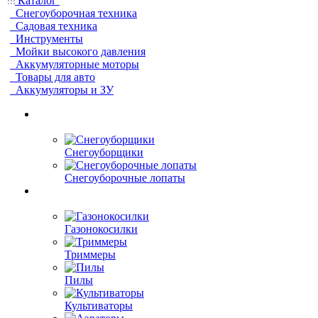
Каталог
Снегоуборочная техника
Садовая техника
Инструменты
Мойки высокого давления
Аккумуляторные моторы
Товары для авто
Аккумуляторы и ЗУ
Снегоуборщики
Снегоуборочные лопаты
Газонокосилки
Триммеры
Пилы
Культиваторы