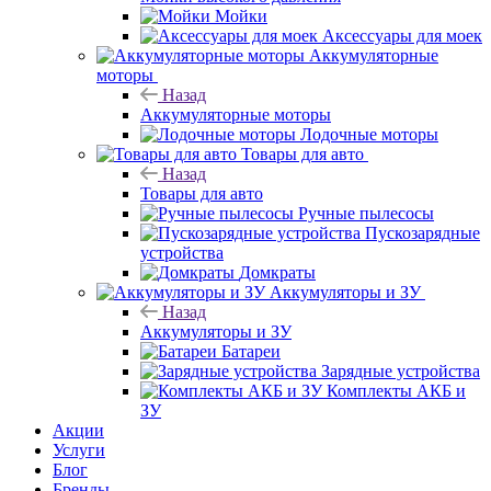
Мойки
Аксессуары для моек
Аккумуляторные
моторы
Назад
Аккумуляторные моторы
Лодочные моторы
Товары для авто
Назад
Товары для авто
Ручные пылесосы
Пускозарядные
устройства
Домкраты
Аккумуляторы и ЗУ
Назад
Аккумуляторы и ЗУ
Батареи
Зарядные устройства
Комплекты АКБ и
ЗУ
Акции
Услуги
Блог
Бренды