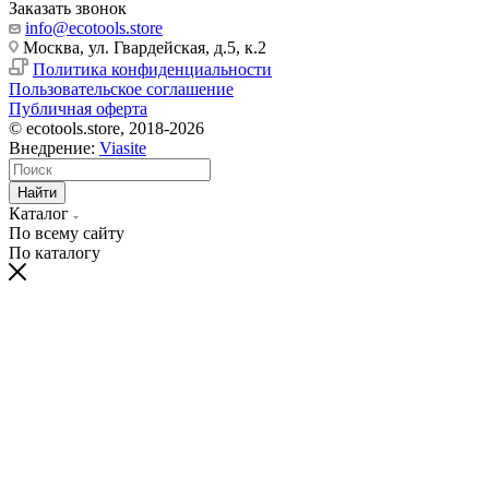
Заказать звонок
info@ecotools.store
Москва, ул. Гвардейская, д.5, к.2
Политика конфиденциальности
Пользовательское соглашение
Публичная оферта
© ecotools.store, 2018-2026
Внедрение:
Viasite
Найти
Каталог
По всему сайту
По каталогу