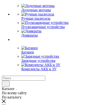
Лодочные моторы
Ручные пылесосы
Пускозарядные устройства
Домкраты
Батареи
Зарядные устройства
Комплекты АКБ и ЗУ
Каталог
По всему сайту
По каталогу