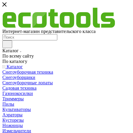
Интернет-магазин представительского класса
Каталог
По всему сайту
По каталогу
Каталог
Снегоуборочная техника
Снегоуборщики
Снегоуборочные лопаты
Садовая техника
Газонокосилки
Триммеры
Пилы
Культиваторы
Аэраторы
Кусторезы
Ножницы
Измельчители