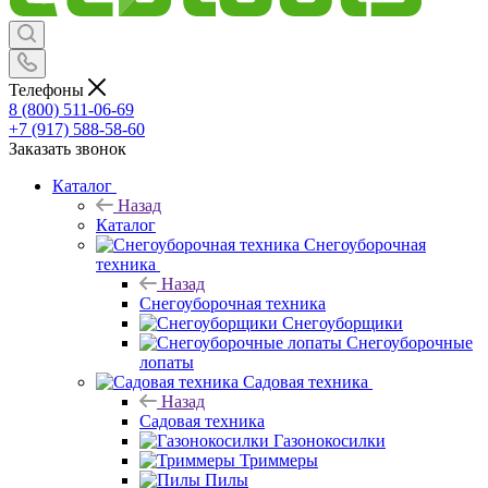
Телефоны
8 (800) 511-06-69
+7 (917) 588-58-60
Заказать звонок
Каталог
Назад
Каталог
Снегоуборочная
техника
Назад
Снегоуборочная техника
Снегоуборщики
Снегоуборочные
лопаты
Садовая техника
Назад
Садовая техника
Газонокосилки
Триммеры
Пилы