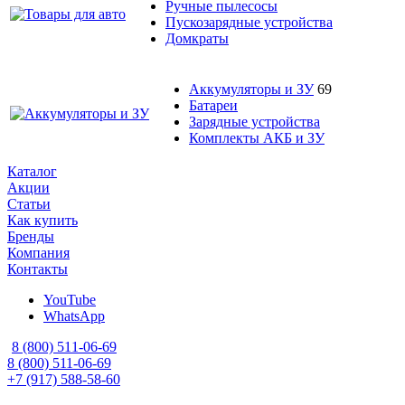
Ручные пылесосы
Пускозарядные устройства
Домкраты
Аккумуляторы и ЗУ
69
Батареи
Зарядные устройства
Комплекты АКБ и ЗУ
Каталог
Акции
Статьи
Как купить
Бренды
Компания
Контакты
YouTube
WhatsApp
8 (800) 511-06-69
8 (800) 511-06-69
+7 (917) 588-58-60