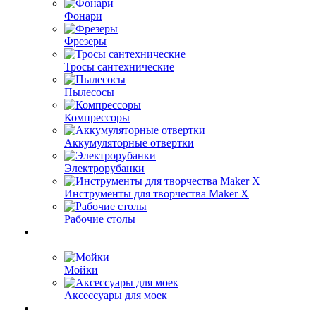
Фонари
Фрезеры
Тросы сантехнические
Пылесосы
Компрессоры
Аккумуляторные отвертки
Электрорубанки
Инструменты для творчества Maker X
Рабочие столы
Мойки
Аксессуары для моек