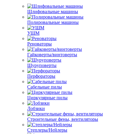
Шлифовальные машины
Полировальные машины
УШМ
Реноваторы
Гайковерты/винтоверты
Шуруповерты
Перфораторы
Сабельные пилы
Циркулярные пилы
Лобзики
Строительные фены, вентиляторы
Степлеры/Нейлеры