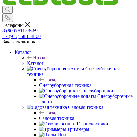
Телефоны
8 (800) 511-06-69
+7 (917) 588-58-60
Заказать звонок
Каталог
Назад
Каталог
Снегоуборочная
техника
Назад
Снегоуборочная техника
Снегоуборщики
Снегоуборочные
лопаты
Садовая техника
Назад
Садовая техника
Газонокосилки
Триммеры
Пилы