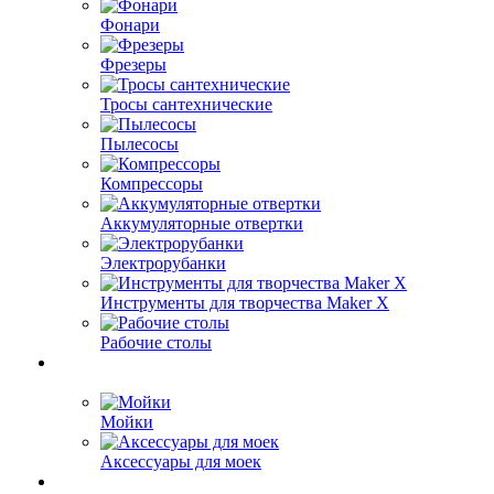
Фонари
Фрезеры
Тросы сантехнические
Пылесосы
Компрессоры
Аккумуляторные отвертки
Электрорубанки
Инструменты для творчества Maker X
Рабочие столы
Мойки
Аксессуары для моек