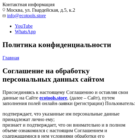
Контактная информация
Москва, ул. Гвардейская, д.5, к.2
info@ecotools.store
YouTube
WhatsApp
Политика конфиденциальности
Главная
Соглашение на обработку
персональных данных сайтом
Присоединяясь к настоящему Соглашению и оставляя свои
данные на Сайте
ecotools.store
, (далее – Сайт), путем
заполнения полей онлайн-заявки (регистрации) Пользователь:
подтверждает, что указанные им персональные данные
принадлежат лично ему;
признает и подтверждает, что он внимательно и в полном
объеме ознакомился с настоящим Соглашением и
содержащимися в нем условиями обработки его