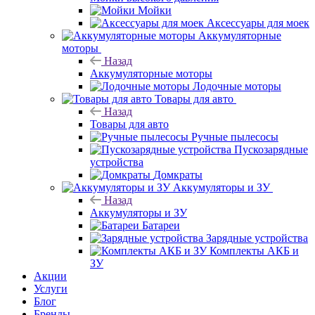
Мойки
Аксессуары для моек
Аккумуляторные
моторы
Назад
Аккумуляторные моторы
Лодочные моторы
Товары для авто
Назад
Товары для авто
Ручные пылесосы
Пускозарядные
устройства
Домкраты
Аккумуляторы и ЗУ
Назад
Аккумуляторы и ЗУ
Батареи
Зарядные устройства
Комплекты АКБ и
ЗУ
Акции
Услуги
Блог
Бренды