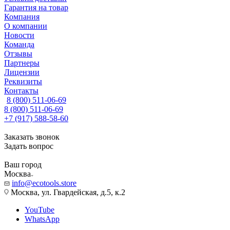
Гарантия на товар
Компания
О компании
Новости
Команда
Отзывы
Партнеры
Лицензии
Реквизиты
Контакты
8 (800) 511-06-69
8 (800) 511-06-69
+7 (917) 588-58-60
Заказать звонок
Задать вопрос
Ваш город
Москва
info@ecotools.store
Москва, ул. Гвардейская, д.5, к.2
YouTube
WhatsApp