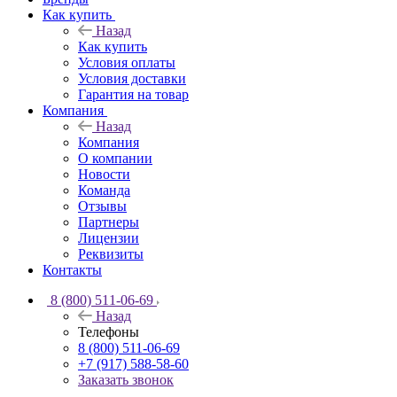
Как купить
Назад
Как купить
Условия оплаты
Условия доставки
Гарантия на товар
Компания
Назад
Компания
О компании
Новости
Команда
Отзывы
Партнеры
Лицензии
Реквизиты
Контакты
8 (800) 511-06-69
Назад
Телефоны
8 (800) 511-06-69
+7 (917) 588-58-60
Заказать звонок