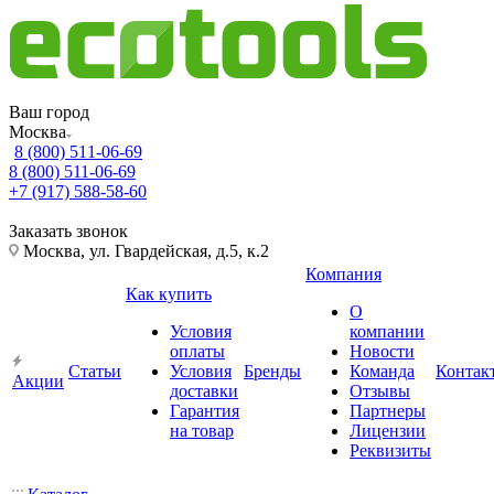
Ваш город
Москва
8 (800) 511-06-69
8 (800) 511-06-69
+7 (917) 588-58-60
Заказать звонок
Москва, ул. Гвардейская, д.5, к.2
Компания
Как купить
О
Условия
компании
оплаты
Новости
Статьи
Условия
Бренды
Команда
Контак
Акции
доставки
Отзывы
Гарантия
Партнеры
на товар
Лицензии
Реквизиты