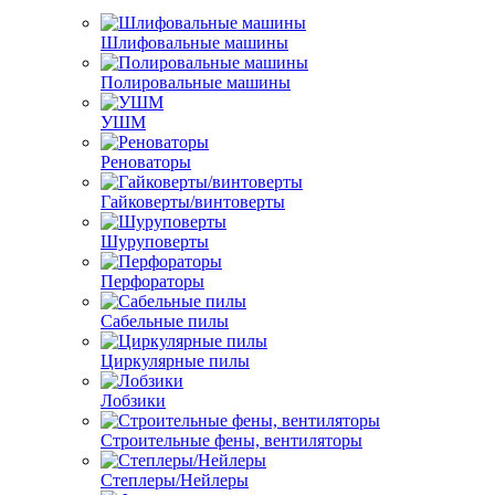
Шлифовальные машины
Полировальные машины
УШМ
Реноваторы
Гайковерты/винтоверты
Шуруповерты
Перфораторы
Сабельные пилы
Циркулярные пилы
Лобзики
Строительные фены, вентиляторы
Степлеры/Нейлеры