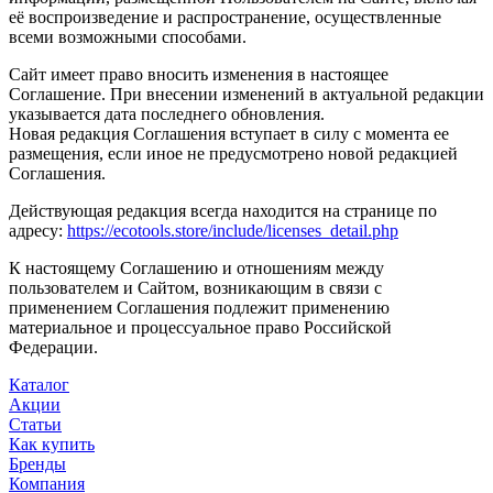
её воспроизведение и распространение, осуществленные
всеми возможными способами.
Сайт имеет право вносить изменения в настоящее
Соглашение. При внесении изменений в актуальной редакции
указывается дата последнего обновления.
Новая редакция Соглашения вступает в силу с момента ее
размещения, если иное не предусмотрено новой редакцией
Соглашения.
Действующая редакция всегда находится на странице по
адресу:
https://ecotools.store/include/licenses_detail.php
К настоящему Соглашению и отношениям между
пользователем и Сайтом, возникающим в связи с
применением Соглашения подлежит применению
материальное и процессуальное право Российской
Федерации.
Каталог
Акции
Статьи
Как купить
Бренды
Компания