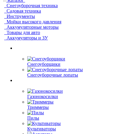
Каталог
Снегоуборочная техника
Садовая техника
Инструменты
Мойки высокого давления
Аккумуляторные моторы
Товары для авто
Аккумуляторы и ЗУ
Снегоуборщики
Снегоуборочные лопаты
Газонокосилки
Триммеры
Пилы
Культиваторы