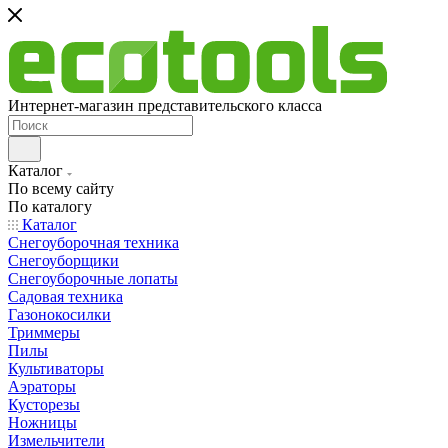
Интернет-магазин представительского класса
Каталог
По всему сайту
По каталогу
Каталог
Снегоуборочная техника
Снегоуборщики
Снегоуборочные лопаты
Садовая техника
Газонокосилки
Триммеры
Пилы
Культиваторы
Аэраторы
Кусторезы
Ножницы
Измельчители