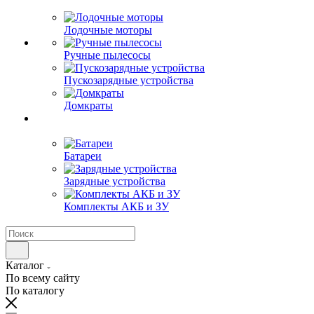
Лодочные моторы
Ручные пылесосы
Пускозарядные устройства
Домкраты
Батареи
Зарядные устройства
Комплекты АКБ и ЗУ
Каталог
По всему сайту
По каталогу