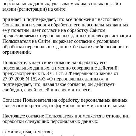
персональных данных, указываемых им в полях он-лайн
заявки (регистрации) на сайте;
признает и подтверждает, что все положения настоящего
Соглашения и условия обработки его персональных данных
ему понятны; дает согласие на обработку Сайтом
предоставляемых персональных данных в целях регистрации
Пользователя на Сайте; выражает согласие с условиями
обработки персональных данных без каких-либо оговорок и
ограничений.
Пользователь дает свое согласие на обработку его
персональных данных, а именно совершение действий,
предусмотренных п. 3 ч. 1 ст. 3 Федерального закона от
27.07.2006 N 152-ФЗ «О персональных данных», и
подтверждает, что, давая такое согласие, он действует
свободно, своей волей и в своем интересе.
Согласие Пользователя на обработку персональных данных
является конкретным, информированным и сознательным.
Настоящее согласие Пользователя применяется в отношении
обработки следующих персональных данных:
фамилия, имя, отчество;