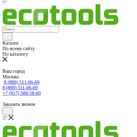
Каталог
По всему сайту
По каталогу
Ваш город
Москва
8 (800) 511-06-69
8 (800) 511-06-69
+7 (917) 588-58-60
Заказать звонок