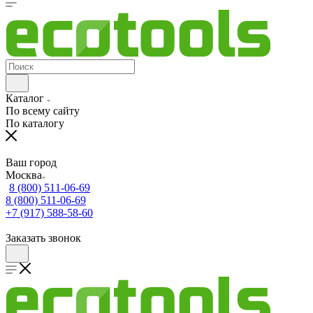
Каталог
По всему сайту
По каталогу
Ваш город
Москва
8 (800) 511-06-69
8 (800) 511-06-69
+7 (917) 588-58-60
Заказать звонок