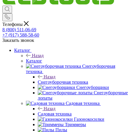
Телефоны
8 (800) 511-06-69
+7 (917) 588-58-60
Заказать звонок
Каталог
Назад
Каталог
Снегоуборочная
техника
Назад
Снегоуборочная техника
Снегоуборщики
Снегоуборочные
лопаты
Садовая техника
Назад
Садовая техника
Газонокосилки
Триммеры
Пилы