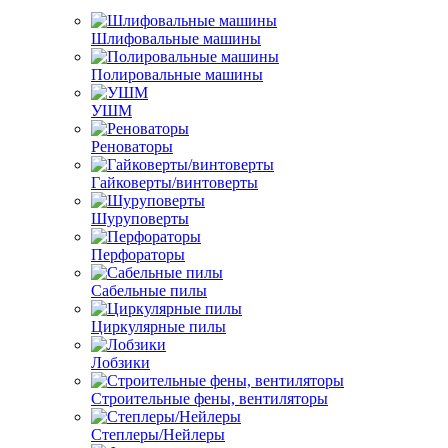
Шлифовальные машины
Полировальные машины
УШМ
Реноваторы
Гайковерты/винтоверты
Шуруповерты
Перфораторы
Сабельные пилы
Циркулярные пилы
Лобзики
Строительные фены, вентиляторы
Степлеры/Нейлеры