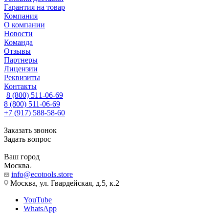
Гарантия на товар
Компания
О компании
Новости
Команда
Отзывы
Партнеры
Лицензии
Реквизиты
Контакты
8 (800) 511-06-69
8 (800) 511-06-69
+7 (917) 588-58-60
Заказать звонок
Задать вопрос
Ваш город
Москва
info@ecotools.store
Москва, ул. Гвардейская, д.5, к.2
YouTube
WhatsApp