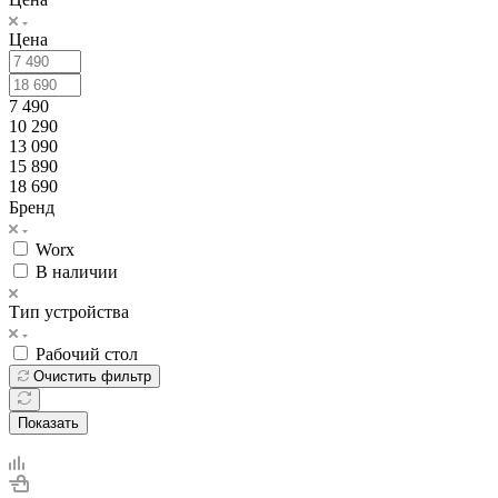
Цена
7 490
10 290
13 090
15 890
18 690
Бренд
Worx
В наличии
Тип устройства
Рабочий стол
Очистить фильтр
Показать