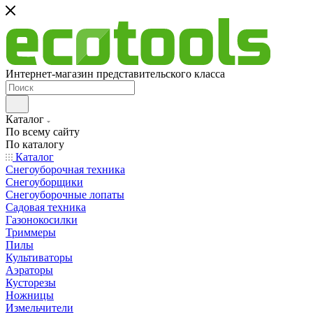
Интернет-магазин представительского класса
Каталог
По всему сайту
По каталогу
Каталог
Снегоуборочная техника
Снегоуборщики
Снегоуборочные лопаты
Садовая техника
Газонокосилки
Триммеры
Пилы
Культиваторы
Аэраторы
Кусторезы
Ножницы
Измельчители