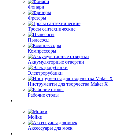
Фонари
Фрезеры
Тросы сантехнические
Пылесосы
Компрессоры
Аккумуляторные отвертки
Электрорубанки
Инструменты для творчества Maker X
Рабочие столы
Мойки
Аксессуары для моек