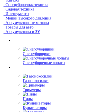
Каталог
Снегоуборочная техника
Садовая техника
Инструменты
Мойки высокого давления
Аккумуляторные моторы
Товары для авто
Аккумуляторы и ЗУ
Снегоуборщики
Снегоуборочные лопаты
Газонокосилки
Триммеры
Пилы
Культиваторы