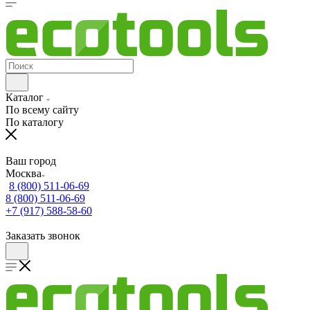
Каталог
По всему сайту
По каталогу
Ваш город
Москва
8 (800) 511-06-69
8 (800) 511-06-69
+7 (917) 588-58-60
Заказать звонок