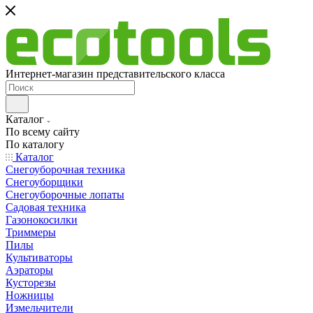
Интернет-магазин представительского класса
Каталог
По всему сайту
По каталогу
Каталог
Снегоуборочная техника
Снегоуборщики
Снегоуборочные лопаты
Садовая техника
Газонокосилки
Триммеры
Пилы
Культиваторы
Аэраторы
Кусторезы
Ножницы
Измельчители