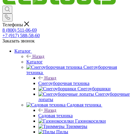
Телефоны
8 (800) 511-06-69
+7 (917) 588-58-60
Заказать звонок
Каталог
Назад
Каталог
Снегоуборочная
техника
Назад
Снегоуборочная техника
Снегоуборщики
Снегоуборочные
лопаты
Садовая техника
Назад
Садовая техника
Газонокосилки
Триммеры
Пилы