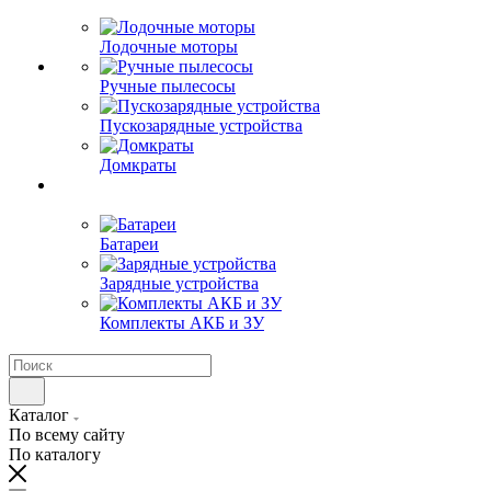
Лодочные моторы
Ручные пылесосы
Пускозарядные устройства
Домкраты
Батареи
Зарядные устройства
Комплекты АКБ и ЗУ
Каталог
По всему сайту
По каталогу