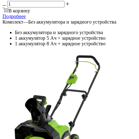
В корзину
Подробнее
Комплект
—
Без аккумулятора и зарядного устройства
Без аккумулятора и зарядного устройства
1 аккумулятор 5 Ач + зарядное устройство
1 аккумулятор 8 Ач + зарядное устройство