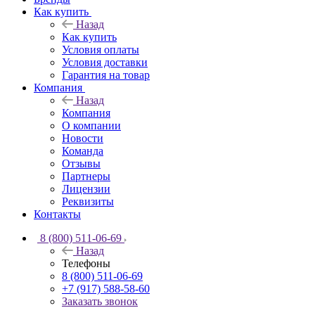
Как купить
Назад
Как купить
Условия оплаты
Условия доставки
Гарантия на товар
Компания
Назад
Компания
О компании
Новости
Команда
Отзывы
Партнеры
Лицензии
Реквизиты
Контакты
8 (800) 511-06-69
Назад
Телефоны
8 (800) 511-06-69
+7 (917) 588-58-60
Заказать звонок