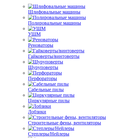
Шлифовальные машины
Полировальные машины
УШМ
Реноваторы
Гайковерты/винтоверты
Шуруповерты
Перфораторы
Сабельные пилы
Циркулярные пилы
Лобзики
Строительные фены, вентиляторы
Степлеры/Нейлеры