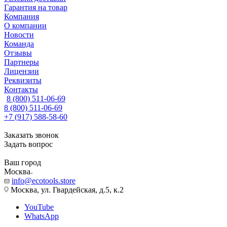
Гарантия на товар
Компания
О компании
Новости
Команда
Отзывы
Партнеры
Лицензии
Реквизиты
Контакты
8 (800) 511-06-69
8 (800) 511-06-69
+7 (917) 588-58-60
Заказать звонок
Задать вопрос
Ваш город
Москва
info@ecotools.store
Москва, ул. Гвардейская, д.5, к.2
YouTube
WhatsApp