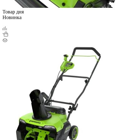
Товар дня
Новинка