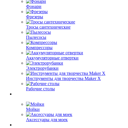
Фонари
Фрезеры
Тросы сантехнические
Пылесосы
Компрессоры
Аккумуляторные отвертки
Электрорубанки
Инструменты для творчества Maker X
Рабочие столы
Мойки
Аксессуары для моек