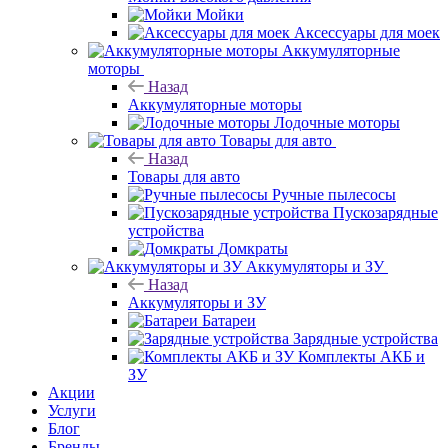
Мойки
Аксессуары для моек
Аккумуляторные
моторы
Назад
Аккумуляторные моторы
Лодочные моторы
Товары для авто
Назад
Товары для авто
Ручные пылесосы
Пускозарядные
устройства
Домкраты
Аккумуляторы и ЗУ
Назад
Аккумуляторы и ЗУ
Батареи
Зарядные устройства
Комплекты АКБ и
ЗУ
Акции
Услуги
Блог
Бренды