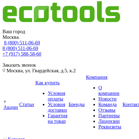
Ваш город
Москва
8 (800) 511-06-69
8 (800) 511-06-69
+7 (917) 588-58-60
Заказать звонок
Москва, ул. Гвардейская, д.5, к.2
Компания
Как купить
О
Условия
компании
оплаты
Новости
Статьи
Условия
Бренды
Команда
Контак
Акции
доставки
Отзывы
Гарантия
Партнеры
на товар
Лицензии
Реквизиты