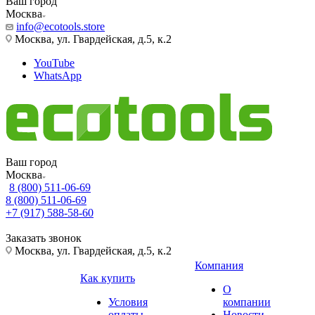
Ваш город
Москва
info@ecotools.store
Москва, ул. Гвардейская, д.5, к.2
YouTube
WhatsApp
Ваш город
Москва
8 (800) 511-06-69
8 (800) 511-06-69
+7 (917) 588-58-60
Заказать звонок
Москва, ул. Гвардейская, д.5, к.2
Компания
Как купить
О
Условия
компании
оплаты
Новости