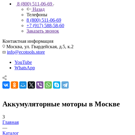
8 (800) 511-06-69
Назад
Телефоны
8 (800) 511-06-69
+7 (917) 588-58-60
Заказать звонок
Контактная информация
Москва, ул. Гвардейская, д.5, к.2
info@ecotools.store
YouTube
WhatsApp
Аккумуляторные моторы в Москве
3
Главная
—
Каталог