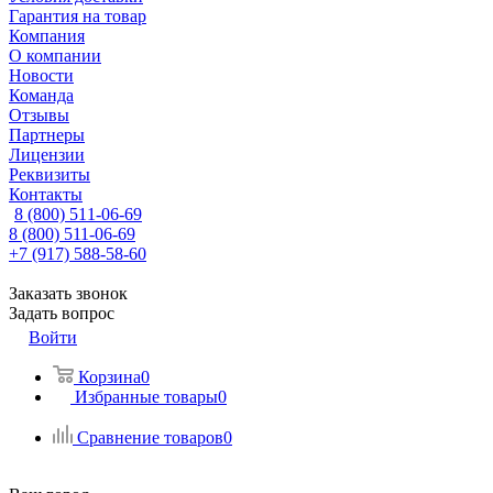
Гарантия на товар
Компания
О компании
Новости
Команда
Отзывы
Партнеры
Лицензии
Реквизиты
Контакты
8 (800) 511-06-69
8 (800) 511-06-69
+7 (917) 588-58-60
Заказать звонок
Задать вопрос
Войти
Корзина
0
Избранные товары
0
Сравнение товаров
0