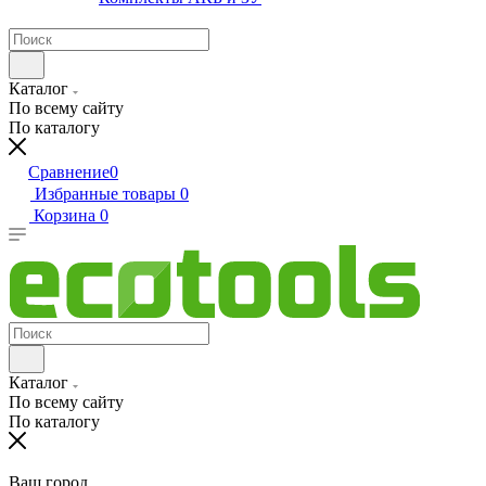
Каталог
По всему сайту
По каталогу
Сравнение
0
Избранные товары
0
Корзина
0
Каталог
По всему сайту
По каталогу
Ваш город