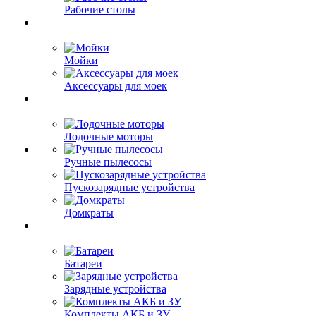
Рабочие столы
Мойки
Аксессуары для моек
Лодочные моторы
Ручные пылесосы
Пускозарядные устройства
Домкраты
Батареи
Зарядные устройства
Комплекты АКБ и ЗУ