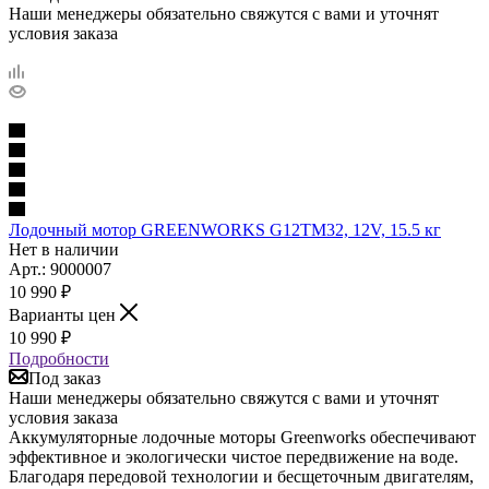
Наши менеджеры обязательно свяжутся с вами и уточнят
условия заказа
Лодочный мотор GREENWORKS G12TM32, 12V, 15.5 кг
Нет в наличии
Арт.: 9000007
10 990
₽
Варианты цен
10 990
₽
Подробности
Под заказ
Наши менеджеры обязательно свяжутся с вами и уточнят
условия заказа
Аккумуляторные лодочные моторы Greenworks обеспечивают
эффективное и экологически чистое передвижение на воде.
Благодаря передовой технологии и бесщеточным двигателям,