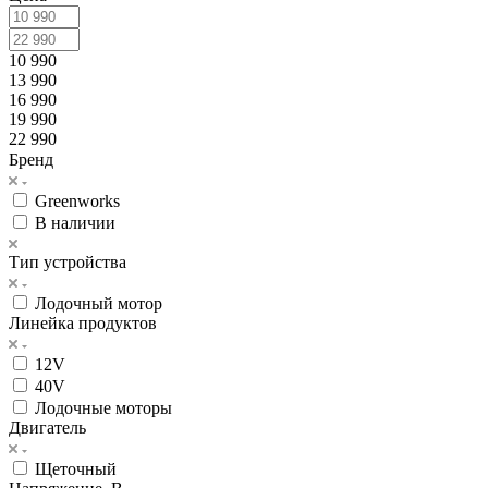
10 990
13 990
16 990
19 990
22 990
Бренд
Greenworks
В наличии
Тип устройства
Лодочный мотор
Линейка продуктов
12V
40V
Лодочные моторы
Двигатель
Щеточный