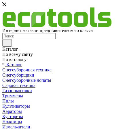
Интернет-магазин представительского класса
Каталог
По всему сайту
По каталогу
Каталог
Снегоуборочная техника
Снегоуборщики
Снегоуборочные лопаты
Садовая техника
Газонокосилки
Триммеры
Пилы
Культиваторы
Аэраторы
Кусторезы
Ножницы
Измельчители