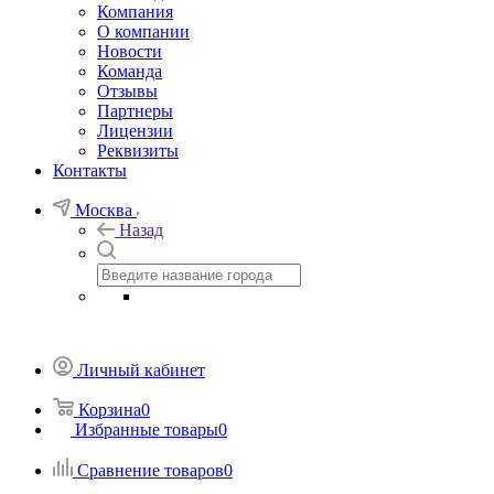
Компания
О компании
Новости
Команда
Отзывы
Партнеры
Лицензии
Реквизиты
Контакты
Москва
Назад
Личный кабинет
Корзина
0
Избранные товары
0
Сравнение товаров
0