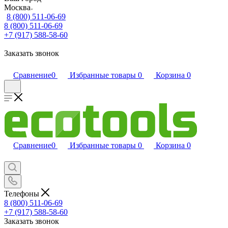
Москва
8 (800) 511-06-69
8 (800) 511-06-69
+7 (917) 588-58-60
Заказать звонок
Сравнение
0
Избранные товары
0
Корзина
0
Сравнение
0
Избранные товары
0
Корзина
0
Телефоны
8 (800) 511-06-69
+7 (917) 588-58-60
Заказать звонок