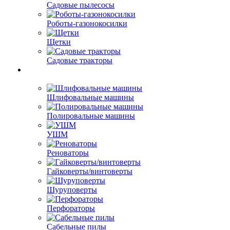
Садовые пылесосы
Роботы-газонокосилки
Щетки
Садовые тракторы
Шлифовальные машины
Полировальные машины
УШМ
Реноваторы
Гайковерты/винтоверты
Шуруповерты
Перфораторы
Сабельные пилы