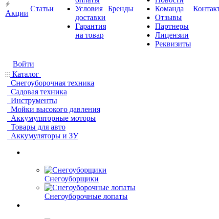
Статьи
Условия
Бренды
Команда
Контак
Акции
доставки
Отзывы
Гарантия
Партнеры
на товар
Лицензии
Реквизиты
Войти
Каталог
Снегоуборочная техника
Садовая техника
Инструменты
Мойки высокого давления
Аккумуляторные моторы
Товары для авто
Аккумуляторы и ЗУ
Снегоуборщики
Снегоуборочные лопаты