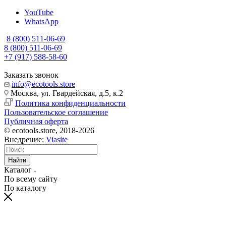
YouTube
WhatsApp
8 (800) 511-06-69
8 (800) 511-06-69
+7 (917) 588-58-60
Заказать звонок
info@ecotools.store
Москва, ул. Гвардейская, д.5, к.2
Политика конфиденциальности
Пользовательское соглашение
Публичная оферта
© ecotools.store, 2018-2026
Внедрение:
Viasite
Найти
Каталог
По всему сайту
По каталогу