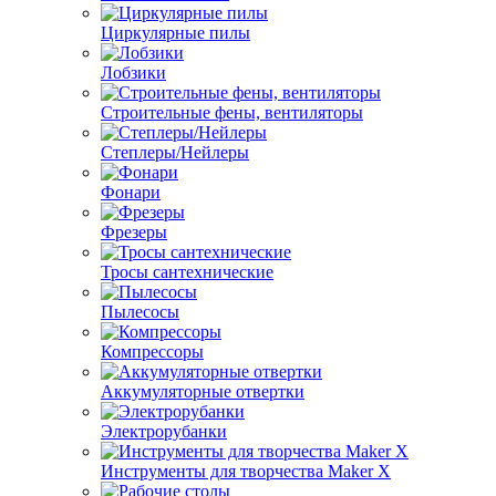
Циркулярные пилы
Лобзики
Строительные фены, вентиляторы
Степлеры/Нейлеры
Фонари
Фрезеры
Тросы сантехнические
Пылесосы
Компрессоры
Аккумуляторные отвертки
Электрорубанки
Инструменты для творчества Maker X