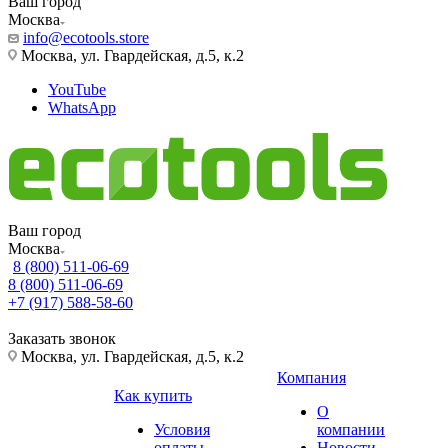
Ваш город
Москва
info@ecotools.store
Москва, ул. Гвардейская, д.5, к.2
YouTube
WhatsApp
Ваш город
Москва
8 (800) 511-06-69
8 (800) 511-06-69
+7 (917) 588-58-60
Заказать звонок
Москва, ул. Гвардейская, д.5, к.2
Компания
Как купить
О
Условия
компании
оплаты
Новости