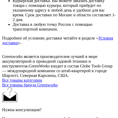
Курьерская доставка. Вы можете заказать доставку
товара с помощью курьера, который прибудет по
указанному адресу в любой день и удобное для вас
время. Срок доставки по Москве и области составляет 1-
2 дня.
Доставка в любую точку России с помощью
транспортной компании.
Подробнее об условиях доставки читайте в разделе «
Условия
доставки
».
Greenworks является производителем лучшей в мире
аккумуляторной и проводной садовой техники и
инструментов.GreenWorks входит в состав Globe Tools Group
— международной компании со штаб-квартирой в городе
Шарлотт, Северная Каролина, США.
Все товары категории
Все товары бренда Greenworks
Нужна консультация?