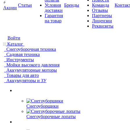
Статьи
Условия
Бренды
Команда
Контак
Акции
доставки
Отзывы
Гарантия
Партнеры
на товар
Лицензии
Реквизиты
Войти
Каталог
Снегоуборочная техника
Садовая техника
Инструменты
Мойки высокого давления
Аккумуляторные моторы
Товары для авто
Аккумуляторы и ЗУ
Снегоуборщики
Снегоуборочные лопаты