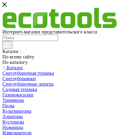
Интернет-магазин представительского класса
Каталог
По всему сайту
По каталогу
Каталог
Снегоуборочная техника
Снегоуборщики
Снегоуборочные лопаты
Садовая техника
Газонокосилки
Триммеры
Пилы
Культиваторы
Аэраторы
Кусторезы
Ножницы
Измельчители