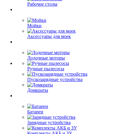
Рабочие столы
Мойки
Аксессуары для моек
Лодочные моторы
Ручные пылесосы
Пускозарядные устройства
Домкраты
Батареи
Зарядные устройства
Комплекты АКБ и ЗУ