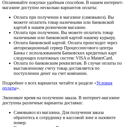
Оплачивайте покупки удобным способом. В нашем интернет-
магазине доступно несколько вариантов оплаты:
Оплата при получении в магазине (самовывоз). Вы
можете оплатить товар наличными или банковской
картой в нашем розничном магазине.
Оплата при получении. Вы можете оплатить товар
наличными или банковской картой нашему курьеру.
Оплата банковской картой. Оплата происходит через
авторизационный сервер Процессингового центра
Банка с использованием Банковских кредитных карт
следующих платежных систем: VISA и MasterCard.
Оплата по банковским реквизитам. В случае оплаты по
выставленному счету товар доставляется по
поступлении денег на счет компании.
Подробнее о всех вариантах читайте в разделе «
Условия
оплаты
».
Экономьте время на получении заказа. В интернет-магазине
доступны различные варианты доставки:
Самовывоз из магазина. Для получения заказа
обратитесь к сотруднику в кассовой зоне и назовите
номер.