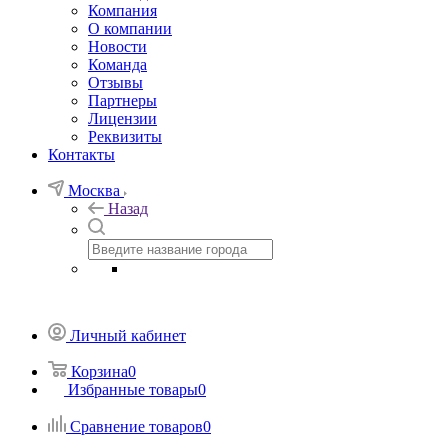
Компания
О компании
Новости
Команда
Отзывы
Партнеры
Лицензии
Реквизиты
Контакты
Москва
Назад
Личный кабинет
Корзина
0
Избранные товары
0
Сравнение товаров
0