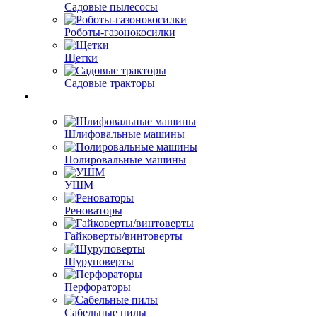
Садовые пылесосы
Роботы-газонокосилки
Щетки
Садовые тракторы
Шлифовальные машины
Полировальные машины
УШМ
Реноваторы
Гайковерты/винтоверты
Шуруповерты
Перфораторы
Сабельные пилы