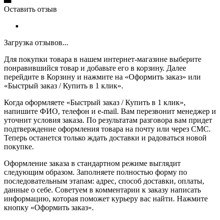
Оставить отзыв
Загрузка отзывов...
Для покупки товара в нашем интернет-магазине выберите
понравившийся товар и добавьте его в корзину. Далее
перейдите в Корзину и нажмите на «Оформить заказ» или
«Быстрый заказ / Купить в 1 клик».
Когда оформляете «Быстрый заказ / Купить в 1 клик»,
напишите ФИО, телефон и e-mail. Вам перезвонит менеджер и
уточнит условия заказа. По результатам разговора вам придет
подтверждение оформления товара на почту или через СМС.
Теперь останется только ждать доставки и радоваться новой
покупке.
Оформление заказа в стандартном режиме выглядит
следующим образом. Заполняете полностью форму по
последовательным этапам: адрес, способ доставки, оплаты,
данные о себе. Советуем в комментарии к заказу написать
информацию, которая поможет курьеру вас найти. Нажмите
кнопку «Оформить заказ».