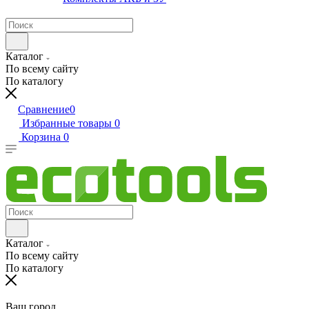
Каталог
По всему сайту
По каталогу
Сравнение
0
Избранные товары
0
Корзина
0
Каталог
По всему сайту
По каталогу
Ваш город