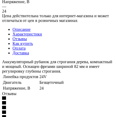
Напряжение, В
—
24
Цена действительна только для интернет-магазина и может
отличаться от цен в розничных магазинах
Описание
Характеристики
Отзывы
Как купить
Оплата
Доставка
Аккумуляторный рубанок для строгания дерева, компактный
и мощный. Оснащен фрезами шириной 82 мм и имеет
регулировку глубины строгания.
Линейка продуктов
24V
Двигатель
Безщеточный
Напряжение, В
24
Отзывы