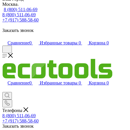
Москва
8 (800) 511-06-69
8 (800) 511-06-69
+7 (917) 588-58-60
Заказать звонок
Сравнение
0
Избранные товары
0
Корзина
0
Сравнение
0
Избранные товары
0
Корзина
0
Телефоны
8 (800) 511-06-69
+7 (917) 588-58-60
Заказать звонок