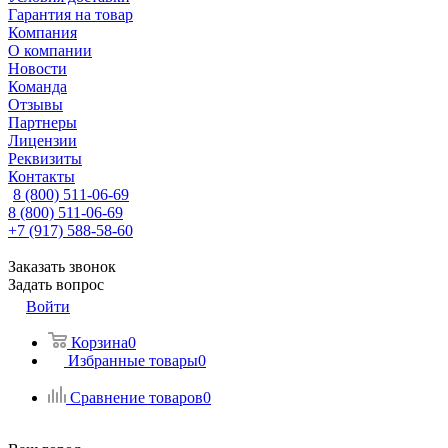
Гарантия на товар
Компания
О компании
Новости
Команда
Отзывы
Партнеры
Лицензии
Реквизиты
Контакты
8 (800) 511-06-69
8 (800) 511-06-69
+7 (917) 588-58-60
Заказать звонок
Задать вопрос
Войти
Корзина
0
Избранные товары
0
Сравнение товаров
0