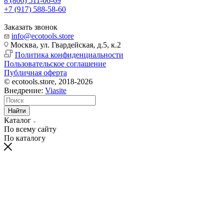
8 (800) 511-06-69
+7 (917) 588-58-60
Заказать звонок
info@ecotools.store
Москва, ул. Гвардейская, д.5, к.2
Политика конфиденциальности
Пользовательское соглашение
Публичная оферта
© ecotools.store, 2018-2026
Внедрение:
Viasite
Найти
Каталог
По всему сайту
По каталогу