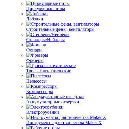
Циркулярные пилы
Лобзики
Строительные фены, вентиляторы
Степлеры/Нейлеры
Фонари
Фрезеры
Тросы сантехнические
Пылесосы
Компрессоры
Аккумуляторные отвертки
Электрорубанки
Инструменты для творчества Maker X