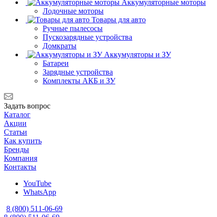
Аккумуляторные моторы
Лодочные моторы
Товары для авто
Ручные пылесосы
Пускозарядные устройства
Домкраты
Аккумуляторы и ЗУ
Батареи
Зарядные устройства
Комплекты АКБ и ЗУ
Задать вопрос
Каталог
Акции
Статьи
Как купить
Бренды
Компания
Контакты
YouTube
WhatsApp
8 (800) 511-06-69