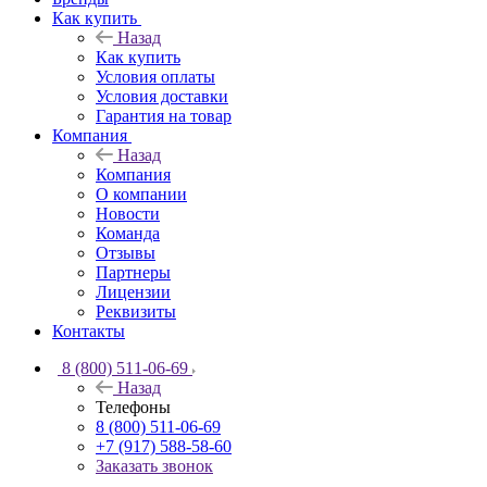
Как купить
Назад
Как купить
Условия оплаты
Условия доставки
Гарантия на товар
Компания
Назад
Компания
О компании
Новости
Команда
Отзывы
Партнеры
Лицензии
Реквизиты
Контакты
8 (800) 511-06-69
Назад
Телефоны
8 (800) 511-06-69
+7 (917) 588-58-60
Заказать звонок