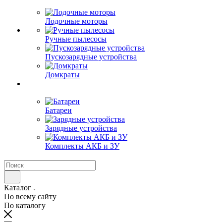
Лодочные моторы
Ручные пылесосы
Пускозарядные устройства
Домкраты
Батареи
Зарядные устройства
Комплекты АКБ и ЗУ
Каталог
По всему сайту
По каталогу