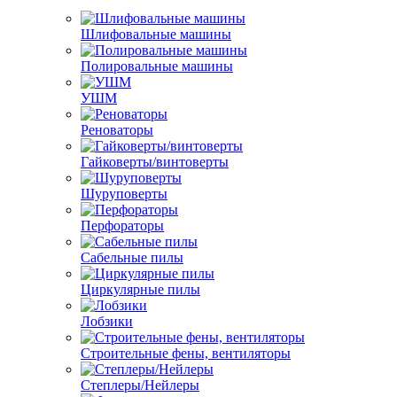
Шлифовальные машины
Полировальные машины
УШМ
Реноваторы
Гайковерты/винтоверты
Шуруповерты
Перфораторы
Сабельные пилы
Циркулярные пилы
Лобзики
Строительные фены, вентиляторы
Степлеры/Нейлеры