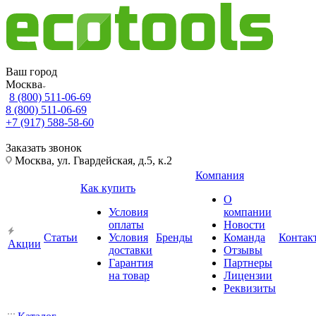
Ваш город
Москва
8 (800) 511-06-69
8 (800) 511-06-69
+7 (917) 588-58-60
Заказать звонок
Москва, ул. Гвардейская, д.5, к.2
Компания
Как купить
О
Условия
компании
оплаты
Новости
Статьи
Условия
Бренды
Команда
Контак
Акции
доставки
Отзывы
Гарантия
Партнеры
на товар
Лицензии
Реквизиты