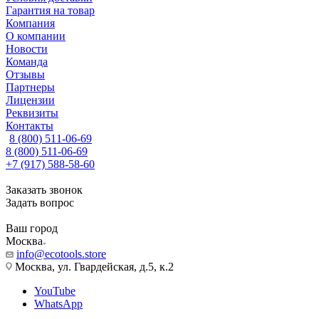
Гарантия на товар
Компания
О компании
Новости
Команда
Отзывы
Партнеры
Лицензии
Реквизиты
Контакты
8 (800) 511-06-69
8 (800) 511-06-69
+7 (917) 588-58-60
Заказать звонок
Задать вопрос
Ваш город
Москва
info@ecotools.store
Москва, ул. Гвардейская, д.5, к.2
YouTube
WhatsApp