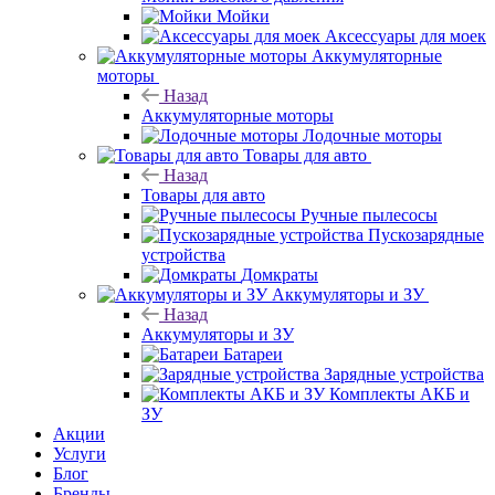
Мойки
Аксессуары для моек
Аккумуляторные
моторы
Назад
Аккумуляторные моторы
Лодочные моторы
Товары для авто
Назад
Товары для авто
Ручные пылесосы
Пускозарядные
устройства
Домкраты
Аккумуляторы и ЗУ
Назад
Аккумуляторы и ЗУ
Батареи
Зарядные устройства
Комплекты АКБ и
ЗУ
Акции
Услуги
Блог
Бренды