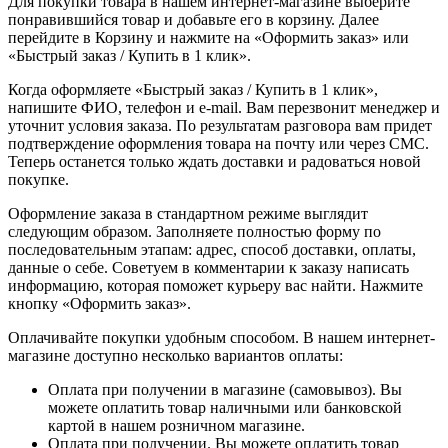
Для покупки товара в нашем интернет-магазине выберите
понравившийся товар и добавьте его в корзину. Далее
перейдите в Корзину и нажмите на «Оформить заказ» или
«Быстрый заказ / Купить в 1 клик».
Когда оформляете «Быстрый заказ / Купить в 1 клик»,
напишите ФИО, телефон и e-mail. Вам перезвонит менеджер и
уточнит условия заказа. По результатам разговора вам придет
подтверждение оформления товара на почту или через СМС.
Теперь останется только ждать доставки и радоваться новой
покупке.
Оформление заказа в стандартном режиме выглядит
следующим образом. Заполняете полностью форму по
последовательным этапам: адрес, способ доставки, оплаты,
данные о себе. Советуем в комментарии к заказу написать
информацию, которая поможет курьеру вас найти. Нажмите
кнопку «Оформить заказ».
Оплачивайте покупки удобным способом. В нашем интернет-
магазине доступно несколько вариантов оплаты:
Оплата при получении в магазине (самовывоз). Вы
можете оплатить товар наличными или банковской
картой в нашем розничном магазине.
Оплата при получении. Вы можете оплатить товар