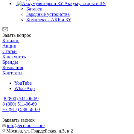
Аккумуляторы и ЗУ
Батареи
Зарядные устройства
Комплекты АКБ и ЗУ
Задать вопрос
Каталог
Акции
Статьи
Как купить
Бренды
Компания
Контакты
YouTube
WhatsApp
8 (800) 511-06-69
8 (800) 511-06-69
+7 (917) 588-58-60
Заказать звонок
info@ecotools.store
Москва, ул. Гвардейская, д.5, к.2