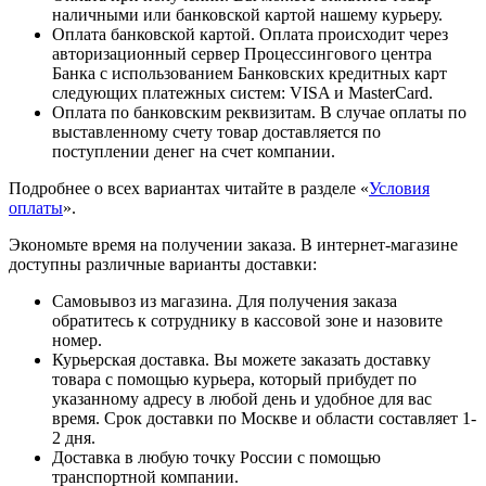
наличными или банковской картой нашему курьеру.
Оплата банковской картой. Оплата происходит через
авторизационный сервер Процессингового центра
Банка с использованием Банковских кредитных карт
следующих платежных систем: VISA и MasterCard.
Оплата по банковским реквизитам. В случае оплаты по
выставленному счету товар доставляется по
поступлении денег на счет компании.
Подробнее о всех вариантах читайте в разделе «
Условия
оплаты
».
Экономьте время на получении заказа. В интернет-магазине
доступны различные варианты доставки:
Самовывоз из магазина. Для получения заказа
обратитесь к сотруднику в кассовой зоне и назовите
номер.
Курьерская доставка. Вы можете заказать доставку
товара с помощью курьера, который прибудет по
указанному адресу в любой день и удобное для вас
время. Срок доставки по Москве и области составляет 1-
2 дня.
Доставка в любую точку России с помощью
транспортной компании.