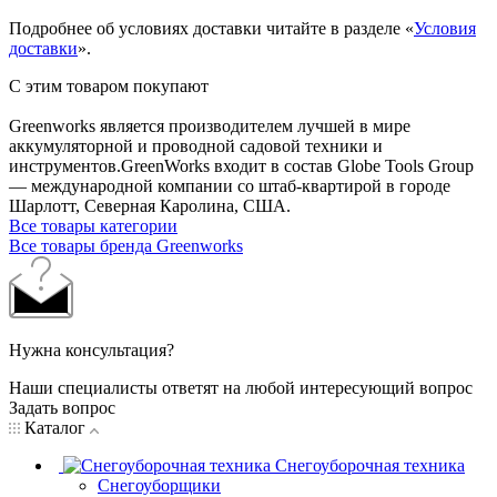
Подробнее об условиях доставки читайте в разделе «
Условия
доставки
».
С этим товаром покупают
Greenworks является производителем лучшей в мире
аккумуляторной и проводной садовой техники и
инструментов.GreenWorks входит в состав Globe Tools Group
— международной компании со штаб-квартирой в городе
Шарлотт, Северная Каролина, США.
Все товары категории
Все товары бренда Greenworks
Нужна консультация?
Наши специалисты ответят на любой интересующий вопрос
Задать вопрос
Каталог
Снегоуборочная техника
Снегоуборщики