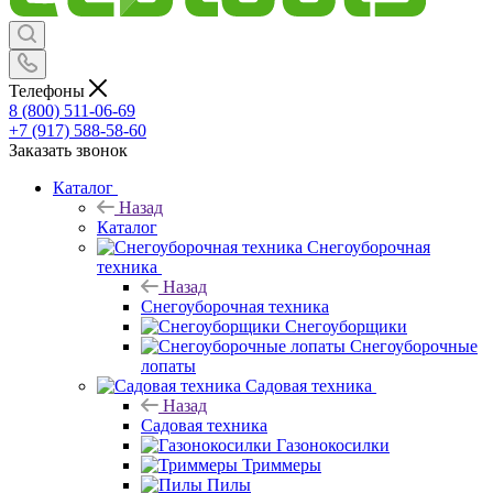
Телефоны
8 (800) 511-06-69
+7 (917) 588-58-60
Заказать звонок
Каталог
Назад
Каталог
Снегоуборочная
техника
Назад
Снегоуборочная техника
Снегоуборщики
Снегоуборочные
лопаты
Садовая техника
Назад
Садовая техника
Газонокосилки
Триммеры
Пилы