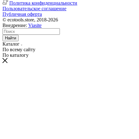
Политика конфиденциальности
Пользовательское соглашение
Публичная оферта
© ecotools.store, 2018-2026
Внедрение:
Viasite
Найти
Каталог
По всему сайту
По каталогу