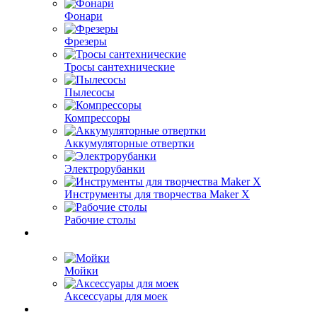
Фонари
Фрезеры
Тросы сантехнические
Пылесосы
Компрессоры
Аккумуляторные отвертки
Электрорубанки
Инструменты для творчества Maker X
Рабочие столы
Мойки
Аксессуары для моек