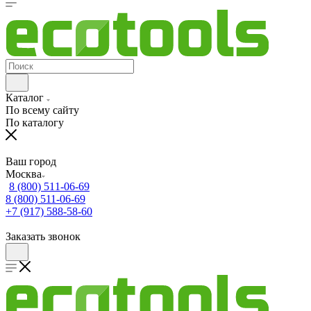
Каталог
По всему сайту
По каталогу
Ваш город
Москва
8 (800) 511-06-69
8 (800) 511-06-69
+7 (917) 588-58-60
Заказать звонок