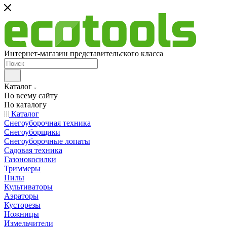
Интернет-магазин представительского класса
Каталог
По всему сайту
По каталогу
Каталог
Снегоуборочная техника
Снегоуборщики
Снегоуборочные лопаты
Садовая техника
Газонокосилки
Триммеры
Пилы
Культиваторы
Аэраторы
Кусторезы
Ножницы
Измельчители