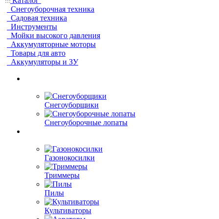
Каталог
Снегоуборочная техника
Садовая техника
Инструменты
Мойки высокого давления
Аккумуляторные моторы
Товары для авто
Аккумуляторы и ЗУ
Снегоуборщики
Снегоуборочные лопаты
Газонокосилки
Триммеры
Пилы
Культиваторы