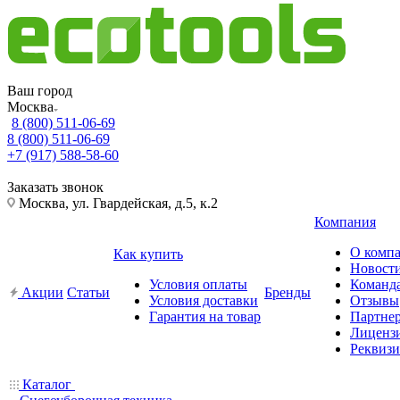
Ваш город
Москва
8 (800) 511-06-69
8 (800) 511-06-69
+7 (917) 588-58-60
Заказать звонок
Москва, ул. Гвардейская, д.5, к.2
Компания
О комп
Как купить
Новост
Условия оплаты
Команд
Акции
Статьи
Бренды
Условия доставки
Отзывы
Гарантия на товар
Партне
Лиценз
Реквиз
Каталог