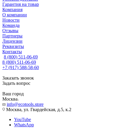
Гарантия на товар
Компания
О компании
Новости
Команда
Отзывы
Партнеры
Лицензии
Реквизиты
Контакты
8 (800) 511-06-69
8 (800) 511-06-69
+7 (917) 588-58-60
Заказать звонок
Задать вопрос
Ваш город
Москва
info@ecotools.store
Москва, ул. Гвардейская, д.5, к.2
YouTube
WhatsApp