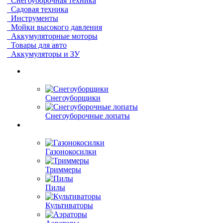
Снегоуборочная техника
Садовая техника
Инструменты
Мойки высокого давления
Аккумуляторные моторы
Товары для авто
Аккумуляторы и ЗУ
Снегоуборщики
Снегоуборочные лопаты
Газонокосилки
Триммеры
Пилы
Культиваторы