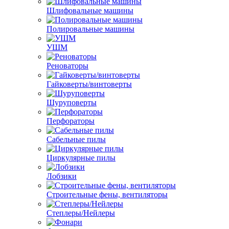
Шлифовальные машины
Полировальные машины
УШМ
Реноваторы
Гайковерты/винтоверты
Шуруповерты
Перфораторы
Сабельные пилы
Циркулярные пилы
Лобзики
Строительные фены, вентиляторы
Степлеры/Нейлеры