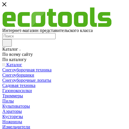
Интернет-магазин представительского класса
Каталог
По всему сайту
По каталогу
Каталог
Снегоуборочная техника
Снегоуборщики
Снегоуборочные лопаты
Садовая техника
Газонокосилки
Триммеры
Пилы
Культиваторы
Аэраторы
Кусторезы
Ножницы
Измельчители