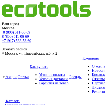
Ваш город
Москва
8 (800) 511-06-69
8 (800) 511-06-69
+7 (917) 588-58-60
Заказать звонок
Москва, ул. Гвардейская, д.5, к.2
Компания
О комп
Как купить
Новост
Условия оплаты
Команд
Акции
Статьи
Бренды
Условия доставки
Отзывы
Гарантия на товар
Партне
Лиценз
Реквиз
Каталог