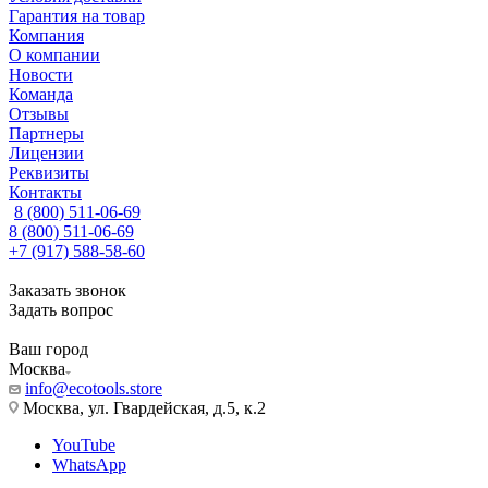
Гарантия на товар
Компания
О компании
Новости
Команда
Отзывы
Партнеры
Лицензии
Реквизиты
Контакты
8 (800) 511-06-69
8 (800) 511-06-69
+7 (917) 588-58-60
Заказать звонок
Задать вопрос
Ваш город
Москва
info@ecotools.store
Москва, ул. Гвардейская, д.5, к.2
YouTube
WhatsApp