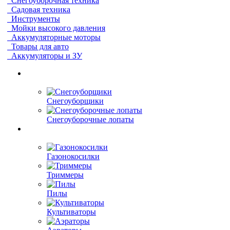
Снегоуборочная техника
Садовая техника
Инструменты
Мойки высокого давления
Аккумуляторные моторы
Товары для авто
Аккумуляторы и ЗУ
Снегоуборщики
Снегоуборочные лопаты
Газонокосилки
Триммеры
Пилы
Культиваторы