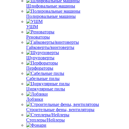
Шлифовальные машины
Полировальные машины
УШМ
Реноваторы
Гайковерты/винтоверты
Шуруповерты
Перфораторы
Сабельные пилы
Циркулярные пилы
Лобзики
Строительные фены, вентиляторы
Степлеры/Нейлеры