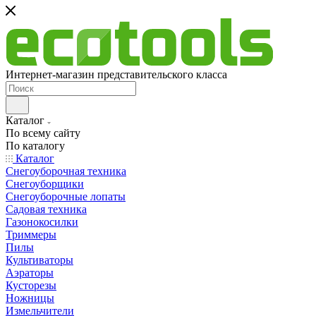
Интернет-магазин представительского класса
Каталог
По всему сайту
По каталогу
Каталог
Снегоуборочная техника
Снегоуборщики
Снегоуборочные лопаты
Садовая техника
Газонокосилки
Триммеры
Пилы
Культиваторы
Аэраторы
Кусторезы
Ножницы
Измельчители