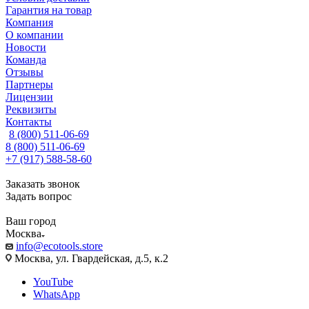
Гарантия на товар
Компания
О компании
Новости
Команда
Отзывы
Партнеры
Лицензии
Реквизиты
Контакты
8 (800) 511-06-69
8 (800) 511-06-69
+7 (917) 588-58-60
Заказать звонок
Задать вопрос
Ваш город
Москва
info@ecotools.store
Москва, ул. Гвардейская, д.5, к.2
YouTube
WhatsApp