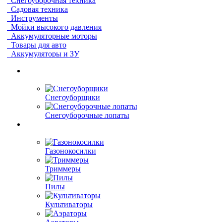
Снегоуборочная техника
Садовая техника
Инструменты
Мойки высокого давления
Аккумуляторные моторы
Товары для авто
Аккумуляторы и ЗУ
Снегоуборщики
Снегоуборочные лопаты
Газонокосилки
Триммеры
Пилы
Культиваторы