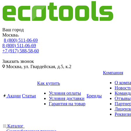
Ваш город
Москва
8 (800) 511-06-69
8 (800) 511-06-69
+7 (917) 588-58-60
Заказать звонок
Москва, ул. Гвардейская, д.5, к.2
Компания
О комп
Как купить
Новост
Условия оплаты
Команд
Акции
Статьи
Бренды
Условия доставки
Отзывы
Гарантия на товар
Партне
Лиценз
Реквиз
Каталог