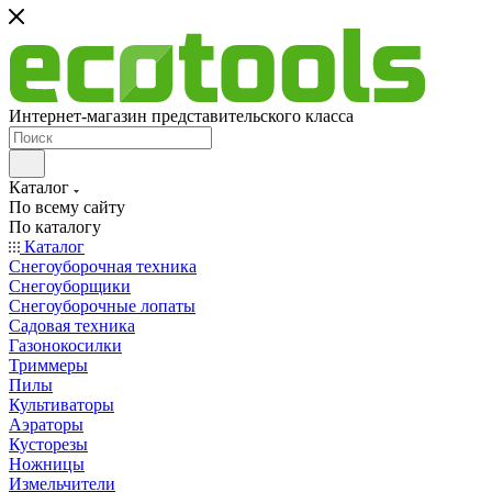
Интернет-магазин представительского класса
Каталог
По всему сайту
По каталогу
Каталог
Снегоуборочная техника
Снегоуборщики
Снегоуборочные лопаты
Садовая техника
Газонокосилки
Триммеры
Пилы
Культиваторы
Аэраторы
Кусторезы
Ножницы
Измельчители