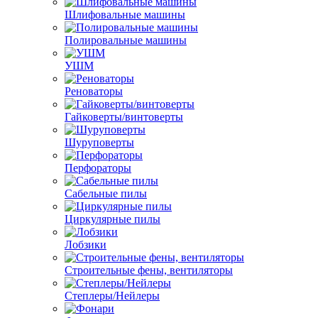
Шлифовальные машины
Полировальные машины
УШМ
Реноваторы
Гайковерты/винтоверты
Шуруповерты
Перфораторы
Сабельные пилы
Циркулярные пилы
Лобзики
Строительные фены, вентиляторы
Степлеры/Нейлеры