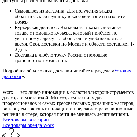
доступны различные варианты доставки:
Самовывоз из магазина. Для получения заказа
обратитесь к сотруднику в кассовой зоне и назовите
номер.
Курьерская доставка. Вы можете заказать доставку
товара с помощью курьера, который прибудет по
указанному адресу в любой день и удобное для вас
время. Срок доставки по Москве и области составляет 1-
2 дня.
Доставка в любую точку России с помощью
транспортной компании.
Подробнее об условиях доставки читайте в разделе «
Условия
доставки
».
Worx — это лидер инноваций в области электроинструментов
для сада и мастерcкой. Мы создаем технику для
профессионалов и самых требовательных домашних мастеров,
воплощаем в жизнь инновации и предлагаем революционные
решения в сфере, которая почти не менялась десятилетиями.
Все товары категории
Все товары бренда Worx