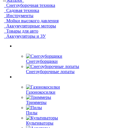
Каталог
Снегоуборочная техника
Садовая техника
Инструменты
Мойки высокого давления
Аккумуляторные моторы
Товары для авто
Аккумуляторы и ЗУ
Снегоуборщики
Снегоуборочные лопаты
Газонокосилки
Триммеры
Пилы
Культиваторы