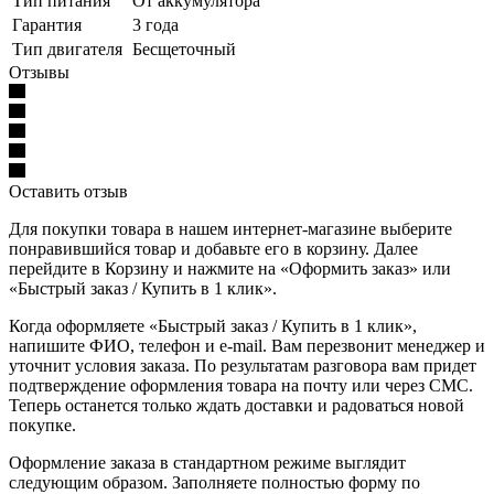
Тип питания
От аккумулятора
Гарантия
3 года
Тип двигателя
Бесщеточный
Отзывы
Оставить отзыв
Для покупки товара в нашем интернет-магазине выберите
понравившийся товар и добавьте его в корзину. Далее
перейдите в Корзину и нажмите на «Оформить заказ» или
«Быстрый заказ / Купить в 1 клик».
Когда оформляете «Быстрый заказ / Купить в 1 клик»,
напишите ФИО, телефон и e-mail. Вам перезвонит менеджер и
уточнит условия заказа. По результатам разговора вам придет
подтверждение оформления товара на почту или через СМС.
Теперь останется только ждать доставки и радоваться новой
покупке.
Оформление заказа в стандартном режиме выглядит
следующим образом. Заполняете полностью форму по