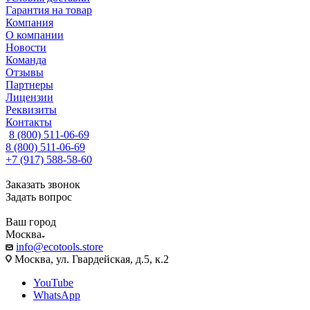
Гарантия на товар
Компания
О компании
Новости
Команда
Отзывы
Партнеры
Лицензии
Реквизиты
Контакты
8 (800) 511-06-69
8 (800) 511-06-69
+7 (917) 588-58-60
Заказать звонок
Задать вопрос
Ваш город
Москва
info@ecotools.store
Москва, ул. Гвардейская, д.5, к.2
YouTube
WhatsApp