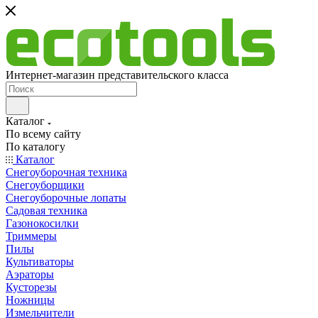
Интернет-магазин представительского класса
Каталог
По всему сайту
По каталогу
Каталог
Снегоуборочная техника
Снегоуборщики
Снегоуборочные лопаты
Садовая техника
Газонокосилки
Триммеры
Пилы
Культиваторы
Аэраторы
Кусторезы
Ножницы
Измельчители