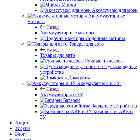
Мойки
Аксессуары для моек
Аккумуляторные
моторы
Назад
Аккумуляторные моторы
Лодочные моторы
Товары для авто
Назад
Товары для авто
Ручные пылесосы
Пускозарядные
устройства
Домкраты
Аккумуляторы и ЗУ
Назад
Аккумуляторы и ЗУ
Батареи
Зарядные устройства
Комплекты АКБ и
ЗУ
Акции
Услуги
Блог
Бренды