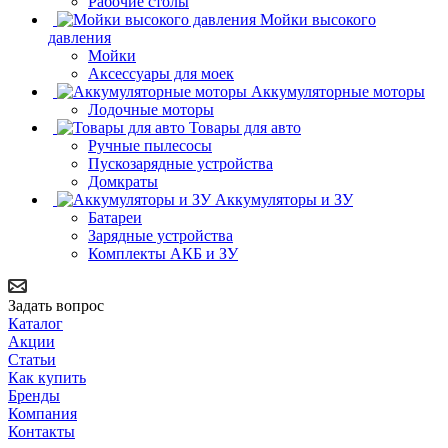
Рабочие столы
Мойки высокого
давления
Мойки
Аксессуары для моек
Аккумуляторные моторы
Лодочные моторы
Товары для авто
Ручные пылесосы
Пускозарядные устройства
Домкраты
Аккумуляторы и ЗУ
Батареи
Зарядные устройства
Комплекты АКБ и ЗУ
Задать вопрос
Каталог
Акции
Статьи
Как купить
Бренды
Компания
Контакты