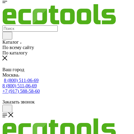
Каталог
По всему сайту
По каталогу
Ваш город
Москва
8 (800) 511-06-69
8 (800) 511-06-69
+7 (917) 588-58-60
Заказать звонок