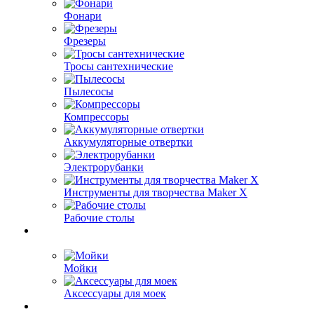
Фонари
Фрезеры
Тросы сантехнические
Пылесосы
Компрессоры
Аккумуляторные отвертки
Электрорубанки
Инструменты для творчества Maker X
Рабочие столы
Мойки
Аксессуары для моек