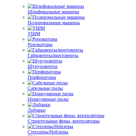
Шлифовальные машины
Полировальные машины
УШМ
Реноваторы
Гайковерты/винтоверты
Шуруповерты
Перфораторы
Сабельные пилы
Циркулярные пилы
Лобзики
Строительные фены, вентиляторы
Степлеры/Нейлеры