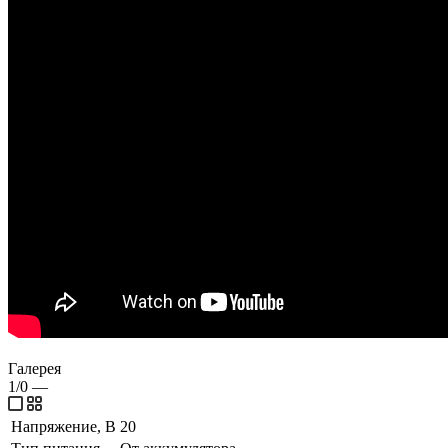
Галерея
1/0
—
Напряжение, В
20