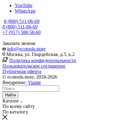
YouTube
WhatsApp
8 (800) 511-06-69
8 (800) 511-06-69
+7 (917) 588-58-60
Заказать звонок
info@ecotools.store
Москва, ул. Гвардейская, д.5, к.2
Политика конфиденциальности
Пользовательское соглашение
Публичная оферта
© ecotools.store, 2018-2026
Внедрение:
Viasite
Найти
Каталог
По всему сайту
По каталогу