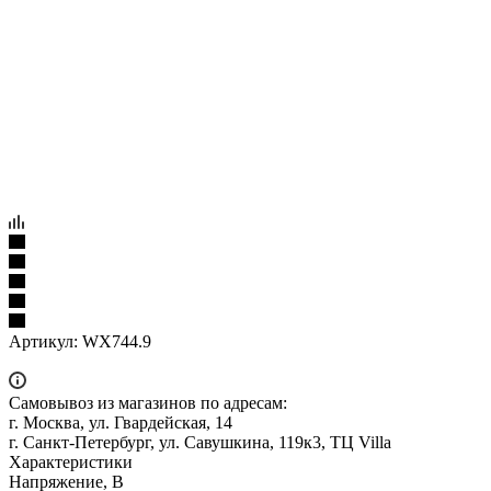
Артикул:
WX744.9
Самовывоз из магазинов по адресам:
г. Москва, ул. Гвардейская, 14
г. Санкт-Петербург, ул. Савушкина, 119к3, ТЦ Villa
Характеристики
Напряжение, В