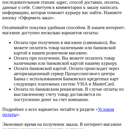
последовательным этапам: адрес, способ доставки, оплаты,
данные о себе. Советуем в комментарии к заказу написать
информацию, которая поможет курьеру вас найти. Нажмите
кнопку «Оформить заказ».
Оплачивайте покупки удобным способом. В нашем интернет-
магазине доступно несколько вариантов оплаты:
Оплата при получении в магазине (самовывоз). Вы
можете оплатить товар наличными или банковской
картой в нашем розничном магазине.
Оплата при получении. Вы можете оплатить товар
наличными или банковской картой нашему курьеру.
Оплата банковской картой. Оплата происходит через
авторизационный сервер Процессингового центра
Банка с использованием Банковских кредитных карт
следующих платежных систем: VISA и MasterCard.
Оплата по банковским реквизитам. В случае оплаты по
выставленному счету товар доставляется по
поступлении денег на счет компании.
Подробнее о всех вариантах читайте в разделе «
Условия
оплаты
».
Экономьте время на получении заказа. В интернет-магазине