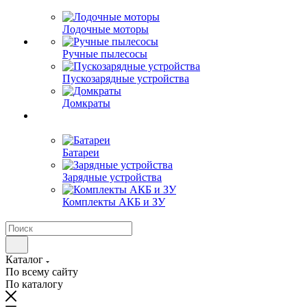
Лодочные моторы
Ручные пылесосы
Пускозарядные устройства
Домкраты
Батареи
Зарядные устройства
Комплекты АКБ и ЗУ
Каталог
По всему сайту
По каталогу