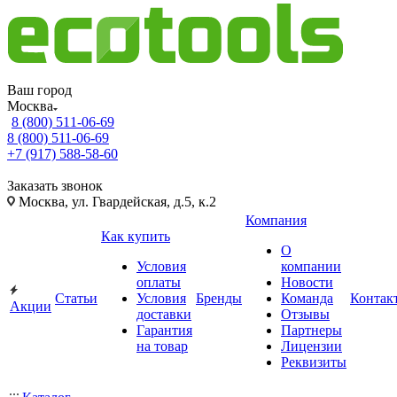
Ваш город
Москва
8 (800) 511-06-69
8 (800) 511-06-69
+7 (917) 588-58-60
Заказать звонок
Москва, ул. Гвардейская, д.5, к.2
Компания
Как купить
О
Условия
компании
оплаты
Новости
Статьи
Условия
Бренды
Команда
Контак
Акции
доставки
Отзывы
Гарантия
Партнеры
на товар
Лицензии
Реквизиты