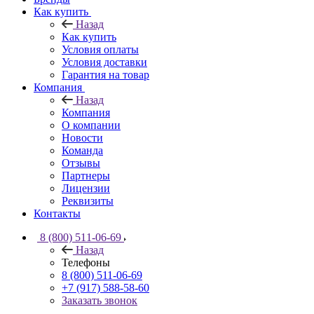
Как купить
Назад
Как купить
Условия оплаты
Условия доставки
Гарантия на товар
Компания
Назад
Компания
О компании
Новости
Команда
Отзывы
Партнеры
Лицензии
Реквизиты
Контакты
8 (800) 511-06-69
Назад
Телефоны
8 (800) 511-06-69
+7 (917) 588-58-60
Заказать звонок