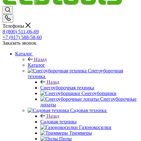
Телефоны
8 (800) 511-06-69
+7 (917) 588-58-60
Заказать звонок
Каталог
Назад
Каталог
Снегоуборочная
техника
Назад
Снегоуборочная техника
Снегоуборщики
Снегоуборочные
лопаты
Садовая техника
Назад
Садовая техника
Газонокосилки
Триммеры
Пилы