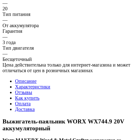
—
20
Тип питания
—
От аккумулятора
Гарантия
—
3 года
Тип двигателя
—
Бесщеточный
Цена действительна только для интернет-магазина и может
отличаться от цен в розничных магазинах
Описание
Характеристики
Отзывы
Как купить
Оплата
Доставка
Выжигатель-паяльник WORX WX744.9 20V
аккумуляторный