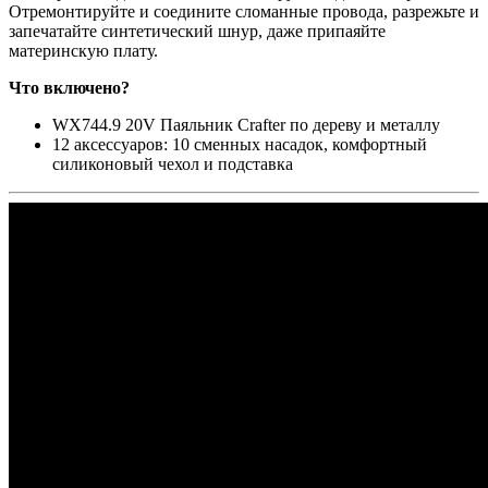
Отремонтируйте и соедините сломанные провода, разрежьте и
запечатайте синтетический шнур, даже припаяйте
материнскую плату.
Что включено?
WX744.9 20V Паяльник Crafter по дереву и металлу
12 аксессуаров: 10 сменных насадок, комфортный
силиконовый чехол и подставка