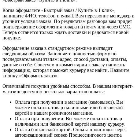
Когда оформляете «Быстрый заказ / Купить в 1 клик»,
напишите ФИО, телефон и e-mail. Вам перезвонит менеджер и
уточнит условия заказа. По результатам разговора вам придет
подтверждение оформления товара на почту или через СМС.
Теперь останется только ждать доставки и радоваться новой
покупке.
Оформление заказа в стандартном режиме выглядит
следующим образом. Заполняете полностью форму по
последовательным этапам: адрес, способ доставки, оплаты,
данные о себе. Советуем в комментарии к заказу написать
информацию, которая поможет курьеру вас найти. Нажмите
кнопку «Оформить заказ».
Оплачивайте покупки удобным способом. В нашем интернет-
магазине доступно несколько вариантов оплаты:
Оплата при получении в магазине (самовывоз). Вы
можете оплатить товар наличными или банковской
картой в нашем розничном магазине.
Оплата при получении. Вы можете оплатить товар
наличными или банковской картой нашему курьеру.
Оплата банковской картой. Оплата происходит через
авторизационный сервер Процессингового центра