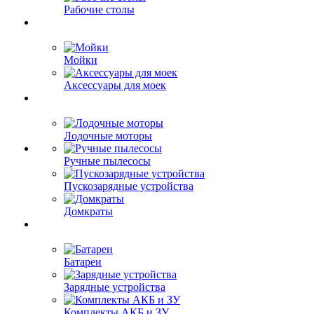
Рабочие столы
Мойки
Аксессуары для моек
Лодочные моторы
Ручные пылесосы
Пускозарядные устройства
Домкраты
Батареи
Зарядные устройства
Комплекты АКБ и ЗУ