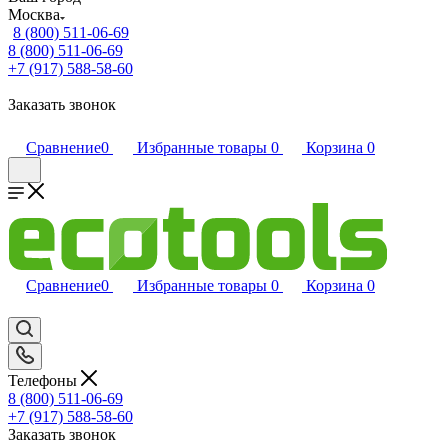
Москва
8 (800) 511-06-69
8 (800) 511-06-69
+7 (917) 588-58-60
Заказать звонок
Сравнение
0
Избранные товары
0
Корзина
0
Сравнение
0
Избранные товары
0
Корзина
0
Телефоны
8 (800) 511-06-69
+7 (917) 588-58-60
Заказать звонок