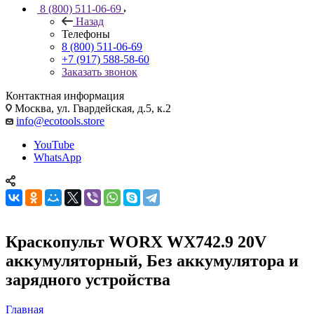
8 (800) 511-06-69
Назад
Телефоны
8 (800) 511-06-69
+7 (917) 588-58-60
Заказать звонок
Контактная информация
Москва, ул. Гвардейская, д.5, к.2
info@ecotools.store
YouTube
WhatsApp
Краскопульт WORX WX742.9 20V
аккумуляторный, Без аккумулятора и
зарядного устройства
Главная