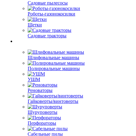
Садовые пылесосы
Роботы-газонокосилки
Щетки
Садовые тракторы
Шлифовальные машины
Полировальные машины
УШМ
Реноваторы
Гайковерты/винтоверты
Шуруповерты
Перфораторы
Сабельные пилы