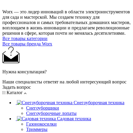
Worx — это лидер инноваций в области электроинструментов
для сада и мастерcкой. Мы создаем технику для
профессионалов и самых требовательных домашних мастеров,
воплощаем в жизнь инновации и предлагаем революционные
решения в сфере, которая почти не менялась десятилетиями.
Все товары категории
Все товары бренда Worx
Нужна консультация?
Наши специалисты ответят на любой интересующий вопрос
Задать вопрос
Каталог
Снегоуборочная техника
Снегоуборщики
Снегоуборочные лопаты
Садовая техника
Газонокосилки
Триммеры