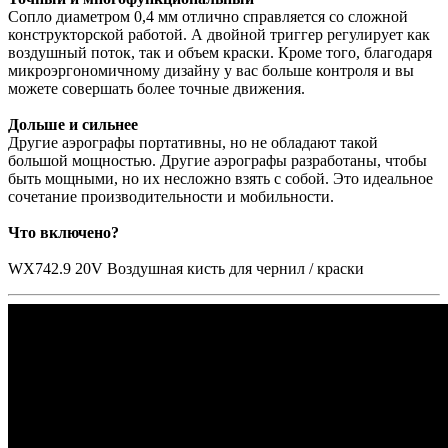
Сопло диаметром 0,4 мм отлично справляется со сложной
конструкторской работой. А двойной триггер регулирует как
воздушный поток, так и объем краски. Кроме того, благодаря
микроэргономичному дизайну у вас больше контроля и вы
можете совершать более точные движения.
Дольше и сильнее
Другие аэрографы портативны, но не обладают такой
большой мощностью. Другие аэрографы разработаны, чтобы
быть мощными, но их несложно взять с собой. Это идеальное
сочетание производительности и мобильности.
Что включено?
WX742.9 20V Воздушная кисть для чернил / краски