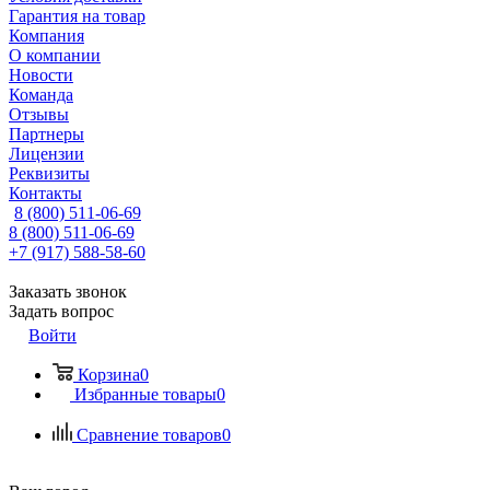
Гарантия на товар
Компания
О компании
Новости
Команда
Отзывы
Партнеры
Лицензии
Реквизиты
Контакты
8 (800) 511-06-69
8 (800) 511-06-69
+7 (917) 588-58-60
Заказать звонок
Задать вопрос
Войти
Корзина
0
Избранные товары
0
Сравнение товаров
0