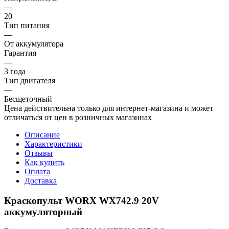
—
20
Тип питания
—
От аккумулятора
Гарантия
—
3 года
Тип двигателя
—
Бесщеточный
Цена действительна только для интернет-магазина и может
отличаться от цен в розничных магазинах
Описание
Характеристики
Отзывы
Как купить
Оплата
Доставка
Краскопульт WORX WX742.9 20V
аккумуляторный