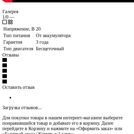
Галерея
1/0
—
Напряжение, В
20
Тип питания
От аккумулятора
Гарантия
3 года
Тип двигателя
Бесщеточный
Отзывы
Оставить отзыв
Загрузка отзывов...
Для покупки товара в нашем интернет-магазине выберите
понравившийся товар и добавьте его в корзину. Далее
перейдите в Корзину и нажмите на «Оформить заказ» или
«Быстрый заказ / Купить в 1 клик».