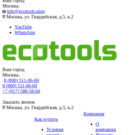
Ваш город
Москва
info@ecotools.store
Москва, ул. Гвардейская, д.5, к.2
YouTube
WhatsApp
Ваш город
Москва
8 (800) 511-06-69
8 (800) 511-06-69
+7 (917) 588-58-60
Заказать звонок
Москва, ул. Гвардейская, д.5, к.2
Компания
Как купить
О
Условия
компании
оплаты
Новости