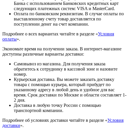
Банка с использованием Банковских кредитных карт
следующих платежных систем: VISA и MasterCard.
Оплата по банковским реквизитам. В случае оплаты по
выставленному счету товар доставляется по
поступлении денег на счет компании.
Подробнее о всех вариантах читайте в разделе «
Условия
оплаты
».
Экономьте время на получении заказа. В интернет-магазине
доступны различные варианты доставки:
Самовывоз из магазина. Для получения заказа
обратитесь к сотруднику в кассовой зоне и назовите
номер.
Курьерская доставка. Вы можете заказать доставку
товара с помощью курьера, который прибудет по
указанному адресу в любой день и удобное для вас
время. Срок доставки по Москве и области составляет 1-
2 дня.
Доставка в любую точку России с помощью
транспортной компании.
Подробнее об условиях доставки читайте в разделе «
Условия
доставки
».