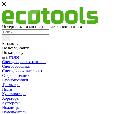
Интернет-магазин представительского класса
Каталог
По всему сайту
По каталогу
Каталог
Снегоуборочная техника
Снегоуборщики
Снегоуборочные лопаты
Садовая техника
Газонокосилки
Триммеры
Пилы
Культиваторы
Аэраторы
Кусторезы
Ножницы
Измельчители