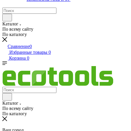
Каталог
По всему сайту
По каталогу
Сравнение
0
Избранные товары
0
Корзина
0
Каталог
По всему сайту
По каталогу
Ваш город