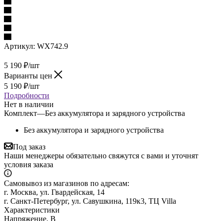
Артикул:
WX742.9
5 190
₽
/шт
Варианты цен
5 190
₽
/шт
Подробности
Нет в наличии
Комплект
—
Без аккумулятора и зарядного устройства
Без аккумулятора и зарядного устройства
Под заказ
Наши менеджеры обязательно свяжутся с вами и уточнят
условия заказа
Самовывоз из магазинов по адресам:
г. Москва, ул. Гвардейская, 14
г. Санкт-Петербург, ул. Савушкина, 119к3, ТЦ Villa
Характеристики
Напряжение, В