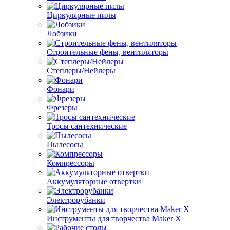
Циркулярные пилы
Лобзики
Строительные фены, вентиляторы
Степлеры/Нейлеры
Фонари
Фрезеры
Тросы сантехнические
Пылесосы
Компрессоры
Аккумуляторные отвертки
Электрорубанки
Инструменты для творчества Maker X