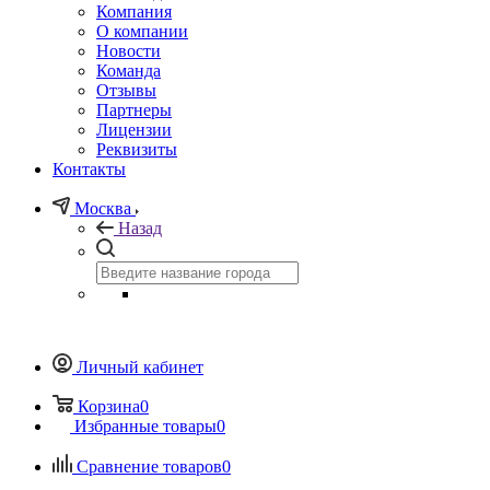
Компания
О компании
Новости
Команда
Отзывы
Партнеры
Лицензии
Реквизиты
Контакты
Москва
Назад
Личный кабинет
Корзина
0
Избранные товары
0
Сравнение товаров
0