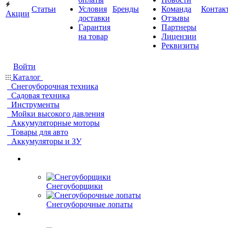
Статьи
Условия
Бренды
Команда
Контак
Акции
доставки
Отзывы
Гарантия
Партнеры
на товар
Лицензии
Реквизиты
Войти
Каталог
Снегоуборочная техника
Садовая техника
Инструменты
Мойки высокого давления
Аккумуляторные моторы
Товары для авто
Аккумуляторы и ЗУ
Снегоуборщики
Снегоуборочные лопаты