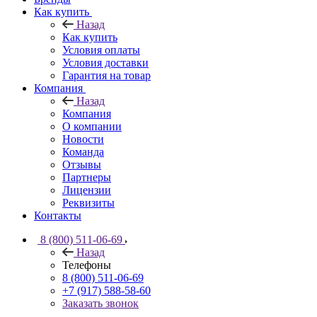
Как купить
Назад
Как купить
Условия оплаты
Условия доставки
Гарантия на товар
Компания
Назад
Компания
О компании
Новости
Команда
Отзывы
Партнеры
Лицензии
Реквизиты
Контакты
8 (800) 511-06-69
Назад
Телефоны
8 (800) 511-06-69
+7 (917) 588-58-60
Заказать звонок