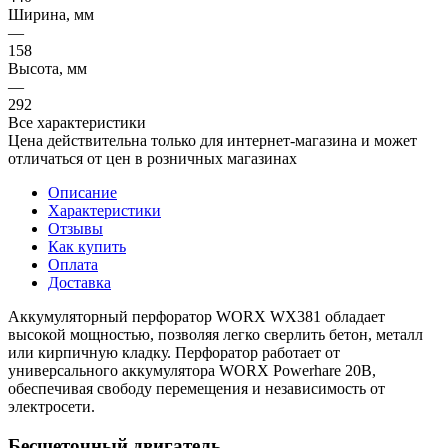
Ширина, мм
—
158
Высота, мм
—
292
Все характеристики
Цена действительна только для интернет-магазина и может
отличаться от цен в розничных магазинах
Описание
Характеристики
Отзывы
Как купить
Оплата
Доставка
Аккумуляторный перфоратор WORX WX381 обладает
высокой мощностью, позволяя легко сверлить бетон, металл
или кирпичную кладку. Перфоратор работает от
универсального аккумулятора WORX Powerhare 20В,
обеспечивая свободу перемещения и независимость от
электросети.
Бесщеточный двигатель