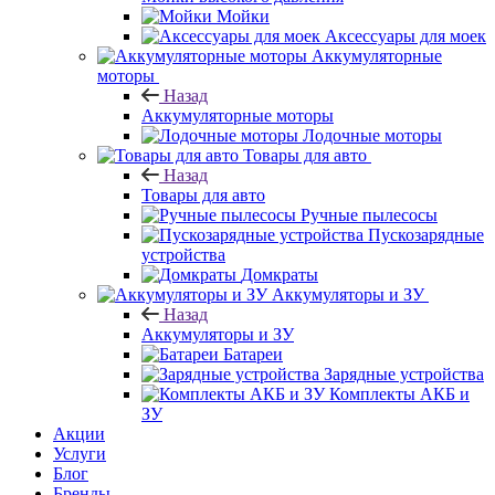
Мойки
Аксессуары для моек
Аккумуляторные
моторы
Назад
Аккумуляторные моторы
Лодочные моторы
Товары для авто
Назад
Товары для авто
Ручные пылесосы
Пускозарядные
устройства
Домкраты
Аккумуляторы и ЗУ
Назад
Аккумуляторы и ЗУ
Батареи
Зарядные устройства
Комплекты АКБ и
ЗУ
Акции
Услуги
Блог
Бренды