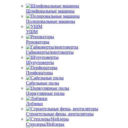
Шлифовальные машины
Полировальные машины
УШМ
Реноваторы
Гайковерты/винтоверты
Шуруповерты
Перфораторы
Сабельные пилы
Циркулярные пилы
Лобзики
Строительные фены, вентиляторы
Степлеры/Нейлеры