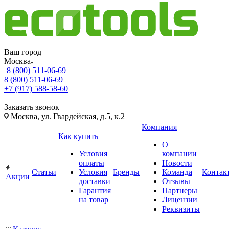
Ваш город
Москва
8 (800) 511-06-69
8 (800) 511-06-69
+7 (917) 588-58-60
Заказать звонок
Москва, ул. Гвардейская, д.5, к.2
Компания
Как купить
О
Условия
компании
оплаты
Новости
Статьи
Условия
Бренды
Команда
Контак
Акции
доставки
Отзывы
Гарантия
Партнеры
на товар
Лицензии
Реквизиты