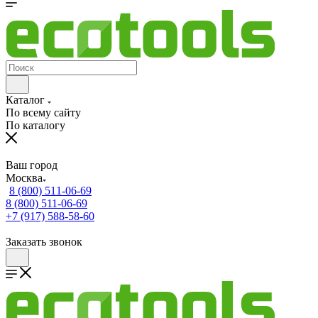
Каталог
По всему сайту
По каталогу
Ваш город
Москва
8 (800) 511-06-69
8 (800) 511-06-69
+7 (917) 588-58-60
Заказать звонок