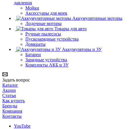
давления
Мойки
Аксессуары для моек
Аккумуляторные моторы
Лодочные моторы
Товары для авто
Ручные пылесосы
Пускозарядные устройства
Домкраты
Аккумуляторы и ЗУ
Батареи
Зарядные устройства
Комплекты АКБ и ЗУ
Задать вопрос
Каталог
Акции
Статьи
Как купить
Бренды
Компания
Контакты
YouTube