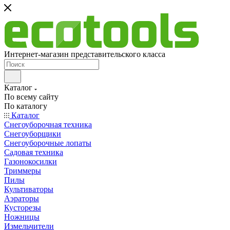
Интернет-магазин представительского класса
Каталог
По всему сайту
По каталогу
Каталог
Снегоуборочная техника
Снегоуборщики
Снегоуборочные лопаты
Садовая техника
Газонокосилки
Триммеры
Пилы
Культиваторы
Аэраторы
Кусторезы
Ножницы
Измельчители