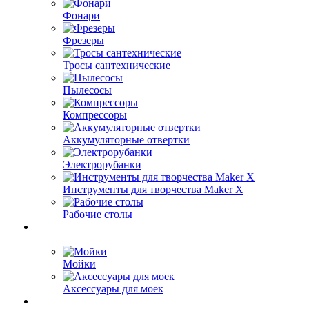
Фонари
Фрезеры
Тросы сантехнические
Пылесосы
Компрессоры
Аккумуляторные отвертки
Электрорубанки
Инструменты для творчества Maker X
Рабочие столы
Мойки
Аксессуары для моек