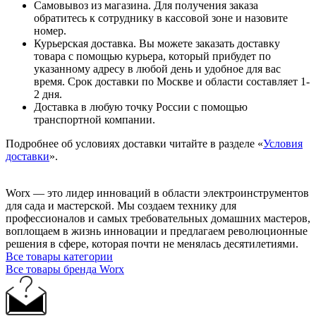
Самовывоз из магазина. Для получения заказа
обратитесь к сотруднику в кассовой зоне и назовите
номер.
Курьерская доставка. Вы можете заказать доставку
товара с помощью курьера, который прибудет по
указанному адресу в любой день и удобное для вас
время. Срок доставки по Москве и области составляет 1-
2 дня.
Доставка в любую точку России с помощью
транспортной компании.
Подробнее об условиях доставки читайте в разделе «
Условия
доставки
».
Worx — это лидер инноваций в области электроинструментов
для сада и мастерcкой. Мы создаем технику для
профессионалов и самых требовательных домашних мастеров,
воплощаем в жизнь инновации и предлагаем революционные
решения в сфере, которая почти не менялась десятилетиями.
Все товары категории
Все товары бренда Worx