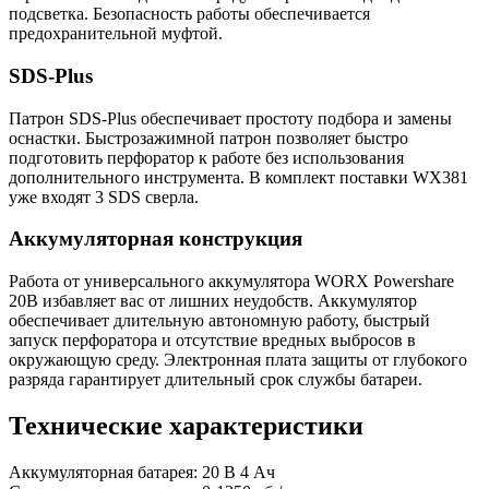
подсветка. Безопасность работы обеспечивается
предохранительной муфтой.
SDS-Plus
Патрон SDS-Plus обеспечивает простоту подбора и замены
оснастки. Быстрозажимной патрон позволяет быстро
подготовить перфоратор к работе без использования
дополнительного инструмента. В комплект поставки WX381
уже входят 3 SDS сверла.
Аккумуляторная конструкция
Работа от универсального аккумулятора WORX Powershare
20В избавляет вас от лишних неудобств. Аккумулятор
обеспечивает длительную автономную работу, быстрый
запуск перфоратора и отсутствие вредных выбросов в
окружающую среду. Электронная плата защиты от глубокого
разряда гарантирует длительный срок службы батареи.
Технические характеристики
Аккумуляторная батарея: 20 В 4 Ач