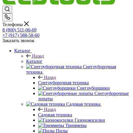
Телефоны
8 (800) 511-06-69
+7 (917) 588-58-60
Заказать звонок
Каталог
Назад
Каталог
Снегоуборочная
техника
Назад
Снегоуборочная техника
Снегоуборщики
Снегоуборочные
лопаты
Садовая техника
Назад
Садовая техника
Газонокосилки
Триммеры
Пилы