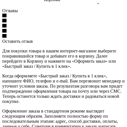
"
Отзывы
Оставить отзыв
Для покупки товара в нашем интернет-магазине выберите
понравившийся товар и добавьте его в корзину. Далее
перейдите в Корзину и нажмите на «Оформить заказ» или
«Быстрый заказ / Купить в 1 клик».
Когда оформляете «Быстрый заказ / Купить в 1 клик»,
напишите ФИО, телефон и e-mail. Вам перезвонит менеджер и
уточнит условия заказа. По результатам разговора вам придет
подтверждение оформления товара на почту или через СМС.
Теперь останется только ждать доставки и радоваться новой
покупке.
Оформление заказа в стандартном режиме выглядит
следующим образом. Заполняете полностью форму по
последовательным этапам: адрес, способ доставки, оплаты,
данные о себе. Советуем в комментарии к заказу написать