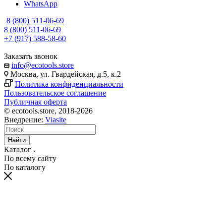
WhatsApp
8 (800) 511-06-69
8 (800) 511-06-69
+7 (917) 588-58-60
Заказать звонок
info@ecotools.store
Москва, ул. Гвардейская, д.5, к.2
Политика конфиденциальности
Пользовательское соглашение
Публичная оферта
© ecotools.store, 2018-2026
Внедрение:
Viasite
Найти
Каталог
По всему сайту
По каталогу