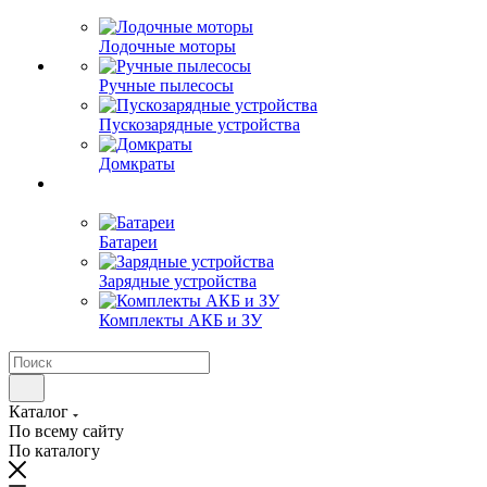
Лодочные моторы
Ручные пылесосы
Пускозарядные устройства
Домкраты
Батареи
Зарядные устройства
Комплекты АКБ и ЗУ
Каталог
По всему сайту
По каталогу