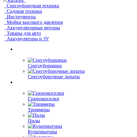
Каталог
Снегоуборочная техника
Садовая техника
Инструменты
Мойки высокого давления
Аккумуляторные моторы
Товары для авто
Аккумуляторы и ЗУ
Снегоуборщики
Снегоуборочные лопаты
Газонокосилки
Триммеры
Пилы
Культиваторы