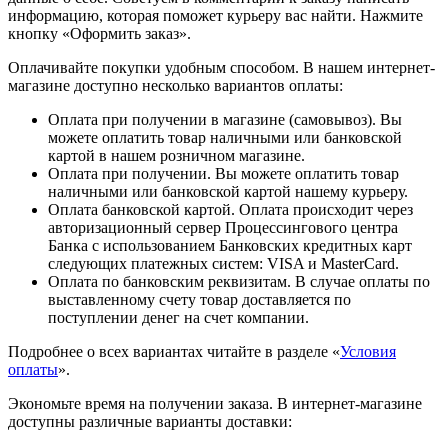
информацию, которая поможет курьеру вас найти. Нажмите
кнопку «Оформить заказ».
Оплачивайте покупки удобным способом. В нашем интернет-
магазине доступно несколько вариантов оплаты:
Оплата при получении в магазине (самовывоз). Вы
можете оплатить товар наличными или банковской
картой в нашем розничном магазине.
Оплата при получении. Вы можете оплатить товар
наличными или банковской картой нашему курьеру.
Оплата банковской картой. Оплата происходит через
авторизационный сервер Процессингового центра
Банка с использованием Банковских кредитных карт
следующих платежных систем: VISA и MasterCard.
Оплата по банковским реквизитам. В случае оплаты по
выставленному счету товар доставляется по
поступлении денег на счет компании.
Подробнее о всех вариантах читайте в разделе «
Условия
оплаты
».
Экономьте время на получении заказа. В интернет-магазине
доступны различные варианты доставки: