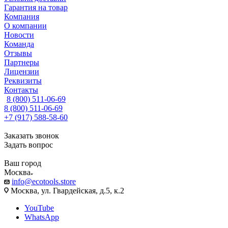
Гарантия на товар
Компания
О компании
Новости
Команда
Отзывы
Партнеры
Лицензии
Реквизиты
Контакты
8 (800) 511-06-69
8 (800) 511-06-69
+7 (917) 588-58-60
Заказать звонок
Задать вопрос
Ваш город
Москва
info@ecotools.store
Москва, ул. Гвардейская, д.5, к.2
YouTube
WhatsApp