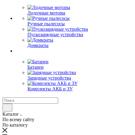
Лодочные моторы
Ручные пылесосы
Пускозарядные устройства
Домкраты
Батареи
Зарядные устройства
Комплекты АКБ и ЗУ
Каталог
По всему сайту
По каталогу