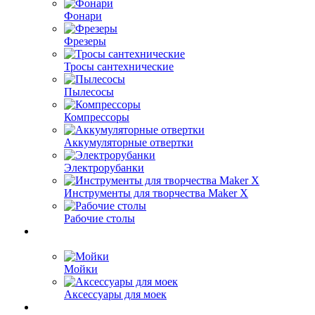
Фонари
Фрезеры
Тросы сантехнические
Пылесосы
Компрессоры
Аккумуляторные отвертки
Электрорубанки
Инструменты для творчества Maker X
Рабочие столы
Мойки
Аксессуары для моек