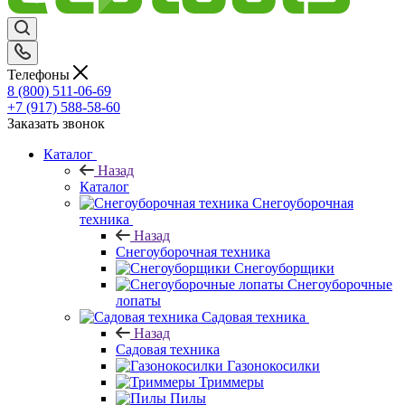
Телефоны
8 (800) 511-06-69
+7 (917) 588-58-60
Заказать звонок
Каталог
Назад
Каталог
Снегоуборочная
техника
Назад
Снегоуборочная техника
Снегоуборщики
Снегоуборочные
лопаты
Садовая техника
Назад
Садовая техника
Газонокосилки
Триммеры
Пилы