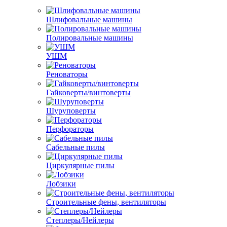
Шлифовальные машины
Полировальные машины
УШМ
Реноваторы
Гайковерты/винтоверты
Шуруповерты
Перфораторы
Сабельные пилы
Циркулярные пилы
Лобзики
Строительные фены, вентиляторы
Степлеры/Нейлеры