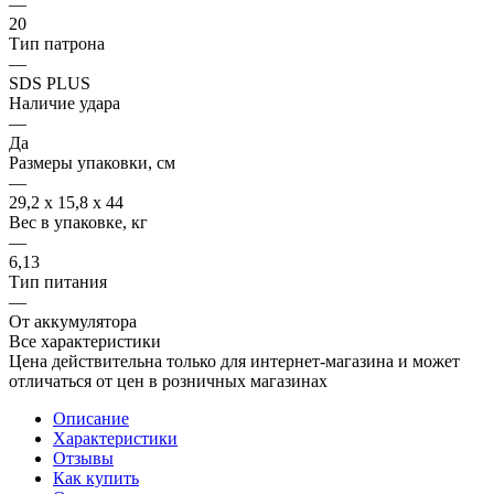
—
20
Тип патрона
—
SDS PLUS
Наличие удара
—
Да
Размеры упаковки, см
—
29,2 х 15,8 х 44
Вес в упаковке, кг
—
6,13
Тип питания
—
От аккумулятора
Все характеристики
Цена действительна только для интернет-магазина и может
отличаться от цен в розничных магазинах
Описание
Характеристики
Отзывы
Как купить