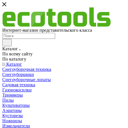
Интернет-магазин представительского класса
Каталог
По всему сайту
По каталогу
Каталог
Снегоуборочная техника
Снегоуборщики
Снегоуборочные лопаты
Садовая техника
Газонокосилки
Триммеры
Пилы
Культиваторы
Аэраторы
Кусторезы
Ножницы
Измельчители