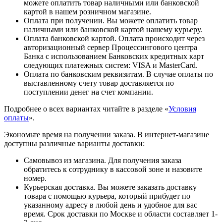
можете оплатить товар наличными или банковской
картой в нашем розничном магазине.
Оплата при получении. Вы можете оплатить товар
наличными или банковской картой нашему курьеру.
Оплата банковской картой. Оплата происходит через
авторизационный сервер Процессингового центра
Банка с использованием Банковских кредитных карт
следующих платежных систем: VISA и MasterCard.
Оплата по банковским реквизитам. В случае оплаты по
выставленному счету товар доставляется по
поступлении денег на счет компании.
Подробнее о всех вариантах читайте в разделе «
Условия
оплаты
».
Экономьте время на получении заказа. В интернет-магазине
доступны различные варианты доставки:
Самовывоз из магазина. Для получения заказа
обратитесь к сотруднику в кассовой зоне и назовите
номер.
Курьерская доставка. Вы можете заказать доставку
товара с помощью курьера, который прибудет по
указанному адресу в любой день и удобное для вас
время. Срок доставки по Москве и области составляет 1-