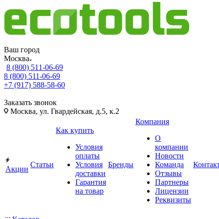
Ваш город
Москва
8 (800) 511-06-69
8 (800) 511-06-69
+7 (917) 588-58-60
Заказать звонок
Москва, ул. Гвардейская, д.5, к.2
Компания
Как купить
О
Условия
компании
оплаты
Новости
Статьи
Условия
Бренды
Команда
Контак
Акции
доставки
Отзывы
Гарантия
Партнеры
на товар
Лицензии
Реквизиты