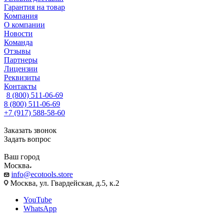
Гарантия на товар
Компания
О компании
Новости
Команда
Отзывы
Партнеры
Лицензии
Реквизиты
Контакты
8 (800) 511-06-69
8 (800) 511-06-69
+7 (917) 588-58-60
Заказать звонок
Задать вопрос
Ваш город
Москва
info@ecotools.store
Москва, ул. Гвардейская, д.5, к.2
YouTube
WhatsApp