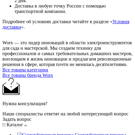
2 дня.
Доставка в любую точку России с помощью
транспортной компании.
Подробнее об условиях доставки читайте в разделе «
Условия
доставки
».
Worx — это лидер инноваций в области электроинструментов
для сада и мастерcкой. Мы создаем технику для
профессионалов и самых требовательных домашних мастеров,
воплощаем в жизнь инновации и предлагаем революционные
решения в сфере, которая почти не менялась десятилетиями.
Все товары категории
Все товары бренда Worx
Нужна консультация?
Наши специалисты ответят на любой интересующий вопрос
Задать вопрос
Каталог
Снегоуборочная техника