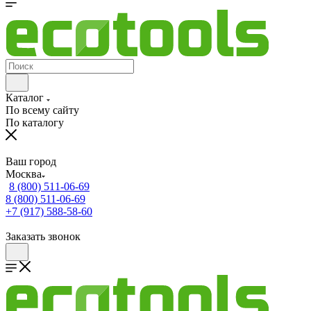
Каталог
По всему сайту
По каталогу
Ваш город
Москва
8 (800) 511-06-69
8 (800) 511-06-69
+7 (917) 588-58-60
Заказать звонок