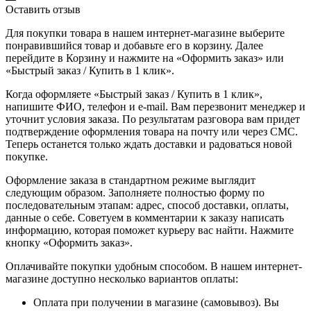
Оставить отзыв
Для покупки товара в нашем интернет-магазине выберите
понравившийся товар и добавьте его в корзину. Далее
перейдите в Корзину и нажмите на «Оформить заказ» или
«Быстрый заказ / Купить в 1 клик».
Когда оформляете «Быстрый заказ / Купить в 1 клик»,
напишите ФИО, телефон и e-mail. Вам перезвонит менеджер и
уточнит условия заказа. По результатам разговора вам придет
подтверждение оформления товара на почту или через СМС.
Теперь останется только ждать доставки и радоваться новой
покупке.
Оформление заказа в стандартном режиме выглядит
следующим образом. Заполняете полностью форму по
последовательным этапам: адрес, способ доставки, оплаты,
данные о себе. Советуем в комментарии к заказу написать
информацию, которая поможет курьеру вас найти. Нажмите
кнопку «Оформить заказ».
Оплачивайте покупки удобным способом. В нашем интернет-
магазине доступно несколько вариантов оплаты:
Оплата при получении в магазине (самовывоз). Вы