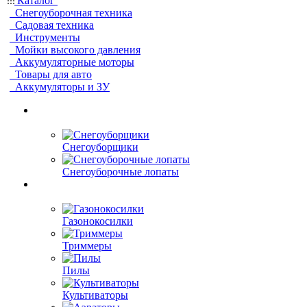
Каталог
Снегоуборочная техника
Садовая техника
Инструменты
Мойки высокого давления
Аккумуляторные моторы
Товары для авто
Аккумуляторы и ЗУ
Снегоуборщики
Снегоуборочные лопаты
Газонокосилки
Триммеры
Пилы
Культиваторы