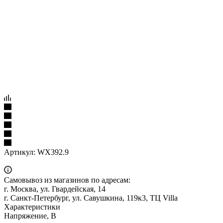
Артикул:
WX392.9
Самовывоз из магазинов по адресам:
г. Москва, ул. Гвардейская, 14
г. Санкт-Петербург, ул. Савушкина, 119к3, ТЦ Villa
Характеристики
Напряжение, В