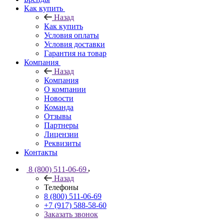
Как купить
Назад
Как купить
Условия оплаты
Условия доставки
Гарантия на товар
Компания
Назад
Компания
О компании
Новости
Команда
Отзывы
Партнеры
Лицензии
Реквизиты
Контакты
8 (800) 511-06-69
Назад
Телефоны
8 (800) 511-06-69
+7 (917) 588-58-60
Заказать звонок