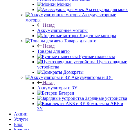
Мойки
Аксессуары для моек
Аккумуляторные
моторы
Назад
Аккумуляторные моторы
Лодочные моторы
Товары для авто
Назад
Товары для авто
Ручные пылесосы
Пускозарядные
устройства
Домкраты
Аккумуляторы и ЗУ
Назад
Аккумуляторы и ЗУ
Батареи
Зарядные устройства
Комплекты АКБ и
ЗУ
Акции
Услуги
Блог
Бренды