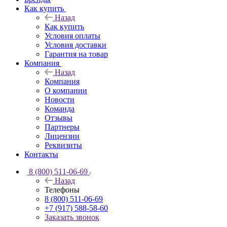
Как купить
Назад
Как купить
Условия оплаты
Условия доставки
Гарантия на товар
Компания
Назад
Компания
О компании
Новости
Команда
Отзывы
Партнеры
Лицензии
Реквизиты
Контакты
8 (800) 511-06-69
Назад
Телефоны
8 (800) 511-06-69
+7 (917) 588-58-60
Заказать звонок