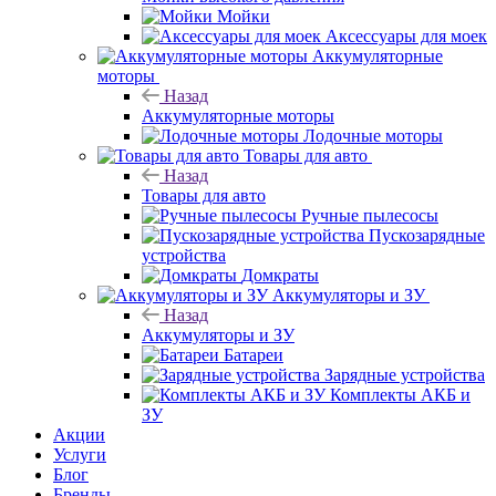
Мойки
Аксессуары для моек
Аккумуляторные
моторы
Назад
Аккумуляторные моторы
Лодочные моторы
Товары для авто
Назад
Товары для авто
Ручные пылесосы
Пускозарядные
устройства
Домкраты
Аккумуляторы и ЗУ
Назад
Аккумуляторы и ЗУ
Батареи
Зарядные устройства
Комплекты АКБ и
ЗУ
Акции
Услуги
Блог
Бренды