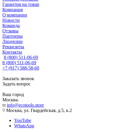
Гарантия на товар
Компания
О компании
Новости
Команда
Отзывы
Партнеры
Лицензии
Реквизиты
Контакты
8 (800) 511-06-69
8 (800) 511-06-69
+7 (917) 588-58-60
Заказать звонок
Задать вопрос
Ваш город
Москва
info@ecotools.store
Москва, ул. Гвардейская, д.5, к.2
YouTube
WhatsApp