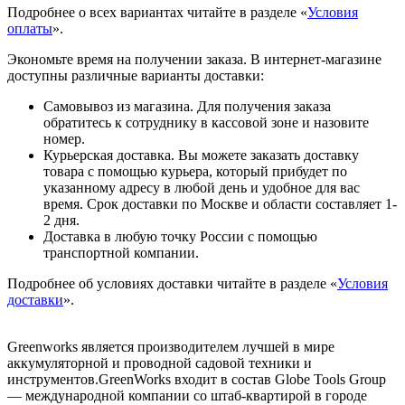
Подробнее о всех вариантах читайте в разделе «
Условия
оплаты
».
Экономьте время на получении заказа. В интернет-магазине
доступны различные варианты доставки:
Самовывоз из магазина. Для получения заказа
обратитесь к сотруднику в кассовой зоне и назовите
номер.
Курьерская доставка. Вы можете заказать доставку
товара с помощью курьера, который прибудет по
указанному адресу в любой день и удобное для вас
время. Срок доставки по Москве и области составляет 1-
2 дня.
Доставка в любую точку России с помощью
транспортной компании.
Подробнее об условиях доставки читайте в разделе «
Условия
доставки
».
Greenworks является производителем лучшей в мире
аккумуляторной и проводной садовой техники и
инструментов.GreenWorks входит в состав Globe Tools Group
— международной компании со штаб-квартирой в городе