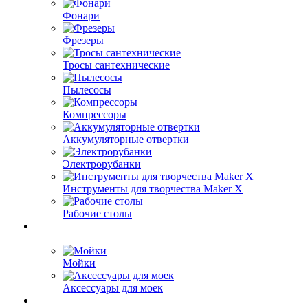
Фонари
Фрезеры
Тросы сантехнические
Пылесосы
Компрессоры
Аккумуляторные отвертки
Электрорубанки
Инструменты для творчества Maker X
Рабочие столы
Мойки
Аксессуары для моек