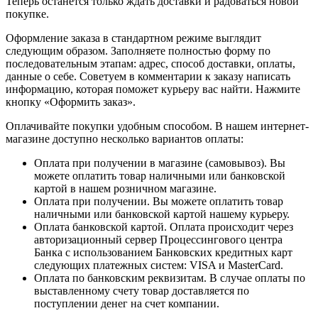
Теперь останется только ждать доставки и радоваться новой
покупке.
Оформление заказа в стандартном режиме выглядит
следующим образом. Заполняете полностью форму по
последовательным этапам: адрес, способ доставки, оплаты,
данные о себе. Советуем в комментарии к заказу написать
информацию, которая поможет курьеру вас найти. Нажмите
кнопку «Оформить заказ».
Оплачивайте покупки удобным способом. В нашем интернет-
магазине доступно несколько вариантов оплаты:
Оплата при получении в магазине (самовывоз). Вы
можете оплатить товар наличными или банковской
картой в нашем розничном магазине.
Оплата при получении. Вы можете оплатить товар
наличными или банковской картой нашему курьеру.
Оплата банковской картой. Оплата происходит через
авторизационный сервер Процессингового центра
Банка с использованием Банковских кредитных карт
следующих платежных систем: VISA и MasterCard.
Оплата по банковским реквизитам. В случае оплаты по
выставленному счету товар доставляется по
поступлении денег на счет компании.