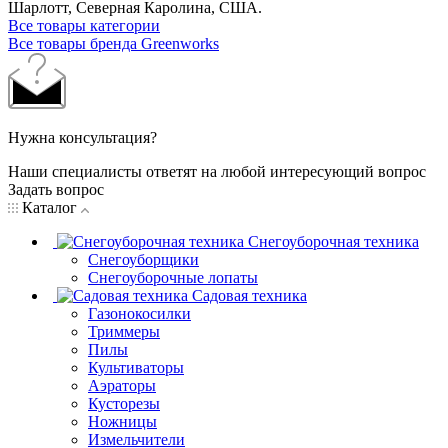
Шарлотт, Северная Каролина, США.
Все товары категории
Все товары бренда Greenworks
Нужна консультация?
Наши специалисты ответят на любой интересующий вопрос
Задать вопрос
Каталог
Снегоуборочная техника
Снегоуборщики
Снегоуборочные лопаты
Садовая техника
Газонокосилки
Триммеры
Пилы
Культиваторы
Аэраторы
Кусторезы
Ножницы
Измельчители