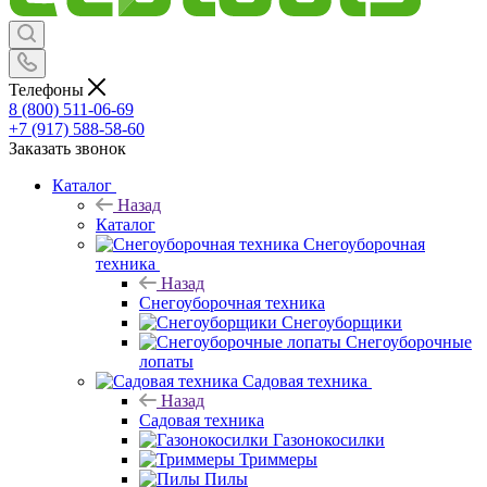
Телефоны
8 (800) 511-06-69
+7 (917) 588-58-60
Заказать звонок
Каталог
Назад
Каталог
Снегоуборочная
техника
Назад
Снегоуборочная техника
Снегоуборщики
Снегоуборочные
лопаты
Садовая техника
Назад
Садовая техника
Газонокосилки
Триммеры
Пилы