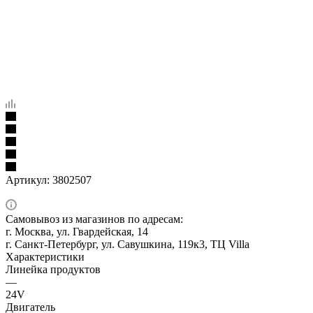
Артикул:
3802507
Самовывоз из магазинов по адресам:
г. Москва, ул. Гвардейская, 14
г. Санкт-Петербург, ул. Савушкина, 119к3, ТЦ Villa
Характеристики
Линейка продуктов
—
24V
Двигатель