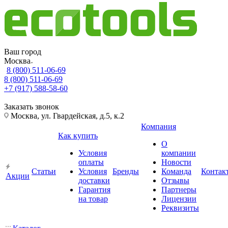
Ваш город
Москва
8 (800) 511-06-69
8 (800) 511-06-69
+7 (917) 588-58-60
Заказать звонок
Москва, ул. Гвардейская, д.5, к.2
Компания
Как купить
О
Условия
компании
оплаты
Новости
Статьи
Условия
Бренды
Команда
Контак
Акции
доставки
Отзывы
Гарантия
Партнеры
на товар
Лицензии
Реквизиты