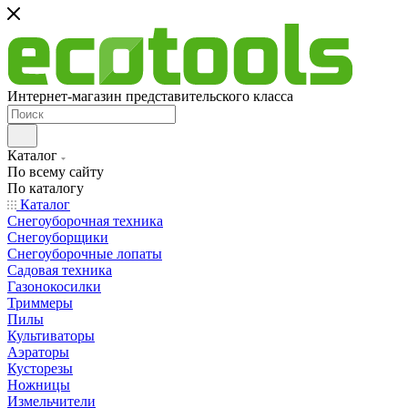
Интернет-магазин представительского класса
Каталог
По всему сайту
По каталогу
Каталог
Снегоуборочная техника
Снегоуборщики
Снегоуборочные лопаты
Садовая техника
Газонокосилки
Триммеры
Пилы
Культиваторы
Аэраторы
Кусторезы
Ножницы
Измельчители