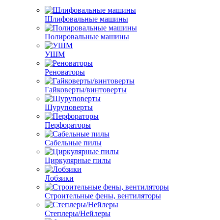
Шлифовальные машины
Полировальные машины
УШМ
Реноваторы
Гайковерты/винтоверты
Шуруповерты
Перфораторы
Сабельные пилы
Циркулярные пилы
Лобзики
Строительные фены, вентиляторы
Степлеры/Нейлеры