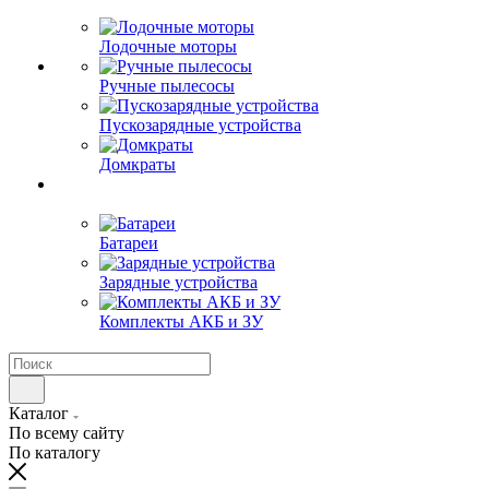
Лодочные моторы
Ручные пылесосы
Пускозарядные устройства
Домкраты
Батареи
Зарядные устройства
Комплекты АКБ и ЗУ
Каталог
По всему сайту
По каталогу