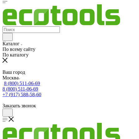
Каталог
По всему сайту
По каталогу
Ваш город
Москва
8 (800) 511-06-69
8 (800) 511-06-69
+7 (917) 588-58-60
Заказать звонок