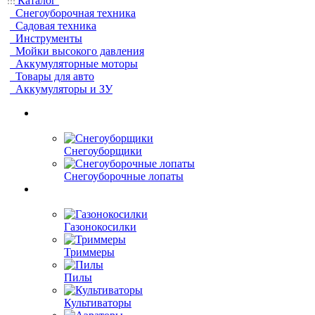
Каталог
Снегоуборочная техника
Садовая техника
Инструменты
Мойки высокого давления
Аккумуляторные моторы
Товары для авто
Аккумуляторы и ЗУ
Снегоуборщики
Снегоуборочные лопаты
Газонокосилки
Триммеры
Пилы
Культиваторы