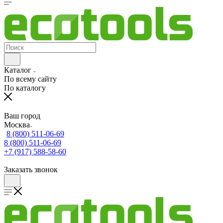
Каталог
По всему сайту
По каталогу
Ваш город
Москва
8 (800) 511-06-69
8 (800) 511-06-69
+7 (917) 588-58-60
Заказать звонок