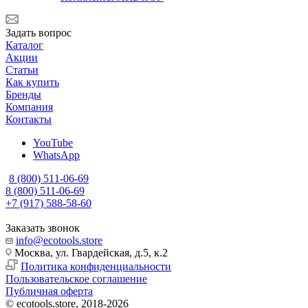
Задать вопрос
Каталог
Акции
Статьи
Как купить
Бренды
Компания
Контакты
YouTube
WhatsApp
8 (800) 511-06-69
8 (800) 511-06-69
+7 (917) 588-58-60
Заказать звонок
info@ecotools.store
Москва, ул. Гвардейская, д.5, к.2
Политика конфиденциальности
Пользовательское соглашение
Публичная оферта
© ecotools.store, 2018-2026