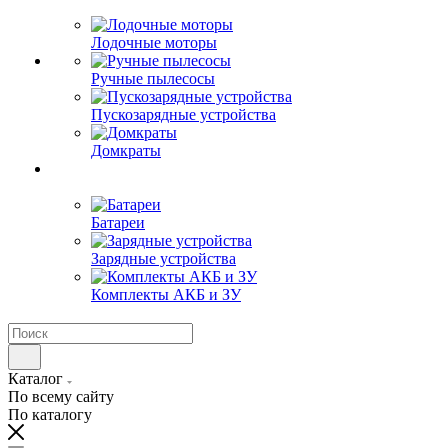
Лодочные моторы
Ручные пылесосы
Пускозарядные устройства
Домкраты
Батареи
Зарядные устройства
Комплекты АКБ и ЗУ
Каталог
По всему сайту
По каталогу