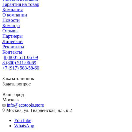
Гарантия на товар
Компания
О компании
Новости
Команда
Отзывы
Партнеры
Лицензии
Реквизиты
Контакты
8 (800) 511-06-69
8 (800) 511-06-69
+7 (917) 588-58-60
Заказать звонок
Задать вопрос
Ваш город
Москва
info@ecotools.store
Москва, ул. Гвардейская, д.5, к.2
YouTube
WhatsApp