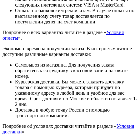
следующих платежных систем: VISA и MasterCard.
Оплата по банковским реквизитам. В случае оплаты по
выставленному счету товар доставляется по
поступлении денег на счет компании.
Подробнее о всех вариантах читайте в разделе «
Условия
оплаты
».
Экономьте время на получении заказа. В интернет-магазине
доступны различные варианты доставки:
Самовывоз из магазина. Для получения заказа
обратитесь к сотруднику в кассовой зоне и назовите
номер.
Курьерская доставка. Вы можете заказать доставку
товара с помощью курьера, который прибудет по
указанному адресу в любой день и удобное для вас
время. Срок доставки по Москве и области составляет 1-
2 дня.
Доставка в любую точку России с помощью
транспортной компании.
Подробнее об условиях доставки читайте в разделе «
Условия
доставки
».