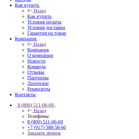
Как купить
Назад
Как купить
Условия оплаты
Условия доставки
Гарантия на товар
Компания
Назад
Компания
О компании
Новости
Команда
Отзывы
Партнеры
Лицензии
Реквизиты
Контакты
8 (800) 511-06-69
Назад
Телефоны
8 (800) 511-06-69
+7 (917) 588-58-60
Заказать звонок