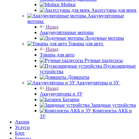
Мойки
Аксессуары для моек
Аккумуляторные
моторы
Назад
Аккумуляторные моторы
Лодочные моторы
Товары для авто
Назад
Товары для авто
Ручные пылесосы
Пускозарядные
устройства
Домкраты
Аккумуляторы и ЗУ
Назад
Аккумуляторы и ЗУ
Батареи
Зарядные устройства
Комплекты АКБ и
ЗУ
Акции
Услуги
Блог
Бренды