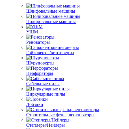
Шлифовальные машины
Полировальные машины
УШМ
Реноваторы
Гайковерты/винтоверты
Шуруповерты
Перфораторы
Сабельные пилы
Циркулярные пилы
Лобзики
Строительные фены, вентиляторы
Степлеры/Нейлеры