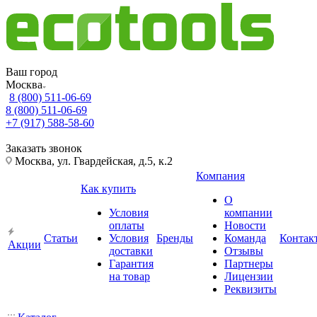
Ваш город
Москва
8 (800) 511-06-69
8 (800) 511-06-69
+7 (917) 588-58-60
Заказать звонок
Москва, ул. Гвардейская, д.5, к.2
Компания
Как купить
О
Условия
компании
оплаты
Новости
Статьи
Условия
Бренды
Команда
Контак
Акции
доставки
Отзывы
Гарантия
Партнеры
на товар
Лицензии
Реквизиты