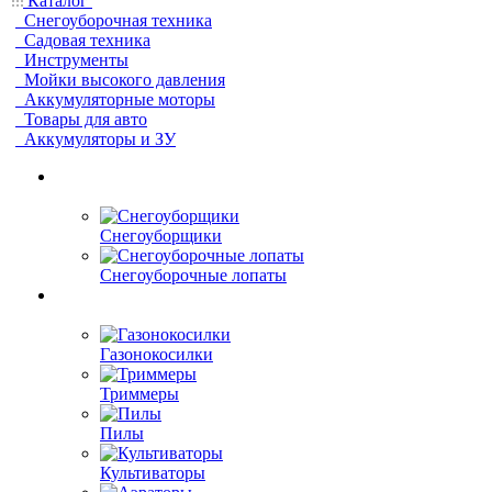
Каталог
Снегоуборочная техника
Садовая техника
Инструменты
Мойки высокого давления
Аккумуляторные моторы
Товары для авто
Аккумуляторы и ЗУ
Снегоуборщики
Снегоуборочные лопаты
Газонокосилки
Триммеры
Пилы
Культиваторы