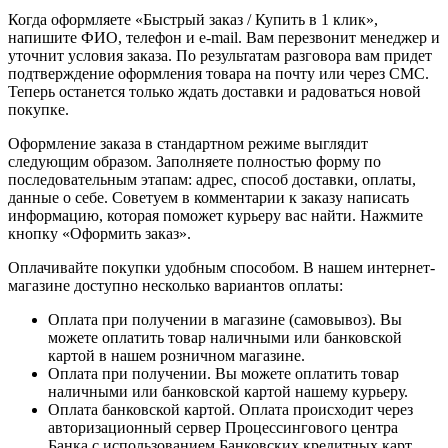
Когда оформляете «Быстрый заказ / Купить в 1 клик»,
напишите ФИО, телефон и e-mail. Вам перезвонит менеджер и
уточнит условия заказа. По результатам разговора вам придет
подтверждение оформления товара на почту или через СМС.
Теперь останется только ждать доставки и радоваться новой
покупке.
Оформление заказа в стандартном режиме выглядит
следующим образом. Заполняете полностью форму по
последовательным этапам: адрес, способ доставки, оплаты,
данные о себе. Советуем в комментарии к заказу написать
информацию, которая поможет курьеру вас найти. Нажмите
кнопку «Оформить заказ».
Оплачивайте покупки удобным способом. В нашем интернет-
магазине доступно несколько вариантов оплаты:
Оплата при получении в магазине (самовывоз). Вы
можете оплатить товар наличными или банковской
картой в нашем розничном магазине.
Оплата при получении. Вы можете оплатить товар
наличными или банковской картой нашему курьеру.
Оплата банковской картой. Оплата происходит через
авторизационный сервер Процессингового центра
Банка с использованием Банковских кредитных карт