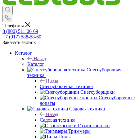
Телефоны
8 (800) 511-06-69
+7 (917) 588-58-60
Заказать звонок
Каталог
Назад
Каталог
Снегоуборочная
техника
Назад
Снегоуборочная техника
Снегоуборщики
Снегоуборочные
лопаты
Садовая техника
Назад
Садовая техника
Газонокосилки
Триммеры
Пилы