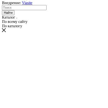
Внедрение:
Viasite
Найти
Каталог
По всему сайту
По каталогу