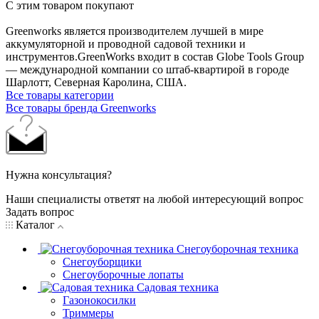
С этим товаром покупают
Greenworks является производителем лучшей в мире
аккумуляторной и проводной садовой техники и
инструментов.GreenWorks входит в состав Globe Tools Group
— международной компании со штаб-квартирой в городе
Шарлотт, Северная Каролина, США.
Все товары категории
Все товары бренда Greenworks
Нужна консультация?
Наши специалисты ответят на любой интересующий вопрос
Задать вопрос
Каталог
Снегоуборочная техника
Снегоуборщики
Снегоуборочные лопаты
Садовая техника
Газонокосилки
Триммеры