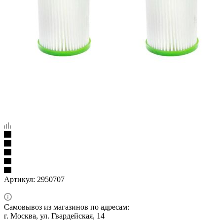
Артикул:
2950707
Самовывоз из магазинов по адресам:
г. Москва, ул. Гвардейская, 14