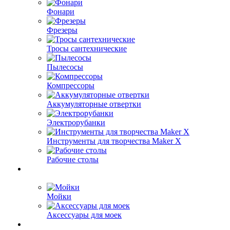
Фонари
Фрезеры
Тросы сантехнические
Пылесосы
Компрессоры
Аккумуляторные отвертки
Электрорубанки
Инструменты для творчества Maker X
Рабочие столы
Мойки
Аксессуары для моек