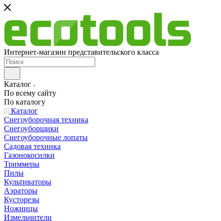
Интернет-магазин представительского класса
Каталог
По всему сайту
По каталогу
Каталог
Снегоуборочная техника
Снегоуборщики
Снегоуборочные лопаты
Садовая техника
Газонокосилки
Триммеры
Пилы
Культиваторы
Аэраторы
Кусторезы
Ножницы
Измельчители