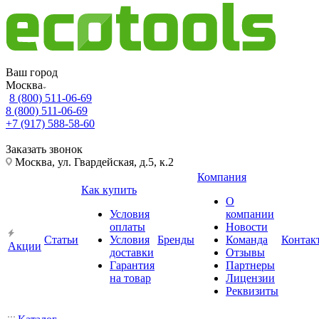
Ваш город
Москва
8 (800) 511-06-69
8 (800) 511-06-69
+7 (917) 588-58-60
Заказать звонок
Москва, ул. Гвардейская, д.5, к.2
Компания
Как купить
О
Условия
компании
оплаты
Новости
Статьи
Условия
Бренды
Команда
Контак
Акции
доставки
Отзывы
Гарантия
Партнеры
на товар
Лицензии
Реквизиты