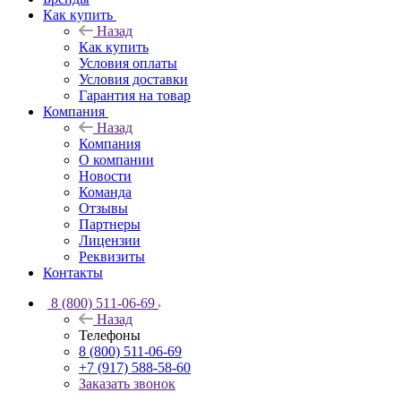
Как купить
Назад
Как купить
Условия оплаты
Условия доставки
Гарантия на товар
Компания
Назад
Компания
О компании
Новости
Команда
Отзывы
Партнеры
Лицензии
Реквизиты
Контакты
8 (800) 511-06-69
Назад
Телефоны
8 (800) 511-06-69
+7 (917) 588-58-60
Заказать звонок