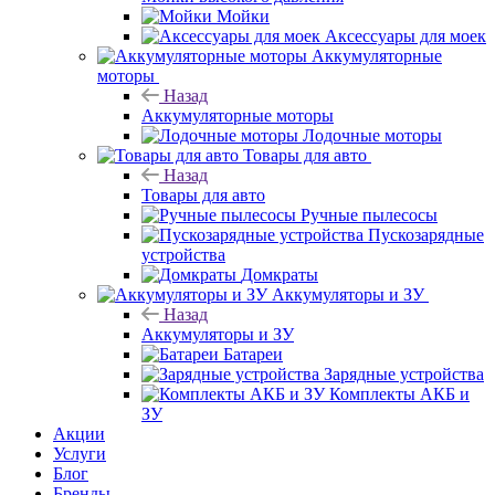
Мойки
Аксессуары для моек
Аккумуляторные
моторы
Назад
Аккумуляторные моторы
Лодочные моторы
Товары для авто
Назад
Товары для авто
Ручные пылесосы
Пускозарядные
устройства
Домкраты
Аккумуляторы и ЗУ
Назад
Аккумуляторы и ЗУ
Батареи
Зарядные устройства
Комплекты АКБ и
ЗУ
Акции
Услуги
Блог
Бренды