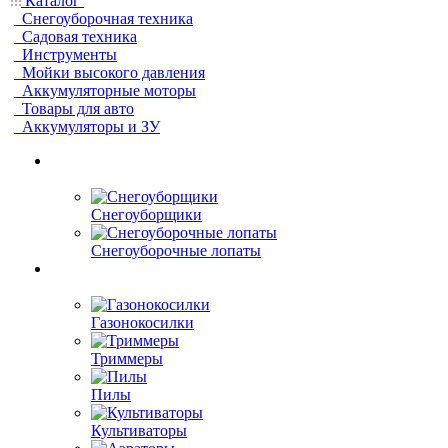
Каталог
Снегоуборочная техника
Садовая техника
Инструменты
Мойки высокого давления
Аккумуляторные моторы
Товары для авто
Аккумуляторы и ЗУ
Снегоуборщики
Снегоуборочные лопаты
Газонокосилки
Триммеры
Пилы
Культиваторы