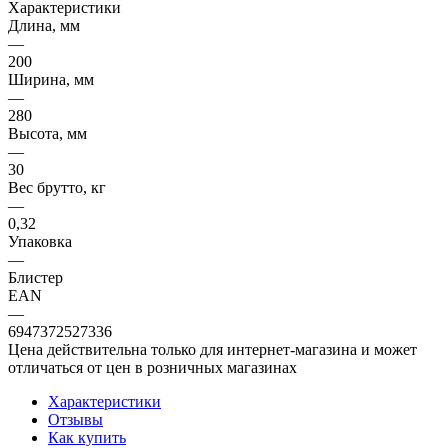
Характеристики
Длина, мм
—
200
Ширина, мм
—
280
Высота, мм
—
30
Вес брутто, кг
—
0,32
Упаковка
—
Блистер
EAN
—
6947372527336
Цена действительна только для интернет-магазина и может
отличаться от цен в розничных магазинах
Характеристики
Отзывы
Как купить