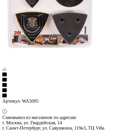
Артикул:
WA5095
Самовывоз из магазинов по адресам:
г. Москва, ул. Гвардейская, 14
г. Санкт-Петербург, ул. Савушкина, 119к3, ТЦ Villa