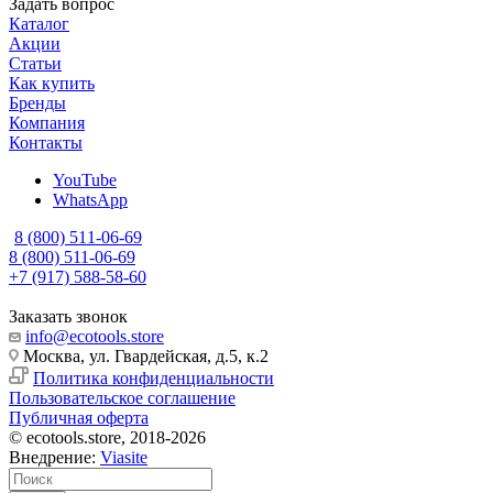
Задать вопрос
Каталог
Акции
Статьи
Как купить
Бренды
Компания
Контакты
YouTube
WhatsApp
8 (800) 511-06-69
8 (800) 511-06-69
+7 (917) 588-58-60
Заказать звонок
info@ecotools.store
Москва, ул. Гвардейская, д.5, к.2
Политика конфиденциальности
Пользовательское соглашение
Публичная оферта
© ecotools.store, 2018-2026
Внедрение:
Viasite