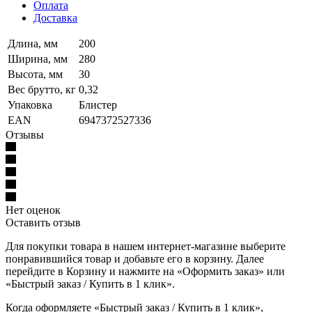
Оплата
Доставка
Длина, мм
200
Ширина, мм
280
Высота, мм
30
Вес брутто, кг
0,32
Упаковка
Блистер
EAN
6947372527336
Отзывы
Нет оценок
Оставить отзыв
Для покупки товара в нашем интернет-магазине выберите
понравившийся товар и добавьте его в корзину. Далее
перейдите в Корзину и нажмите на «Оформить заказ» или
«Быстрый заказ / Купить в 1 клик».
Когда оформляете «Быстрый заказ / Купить в 1 клик»,