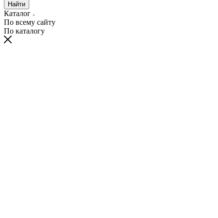
Найти
Каталог
По всему сайту
По каталогу