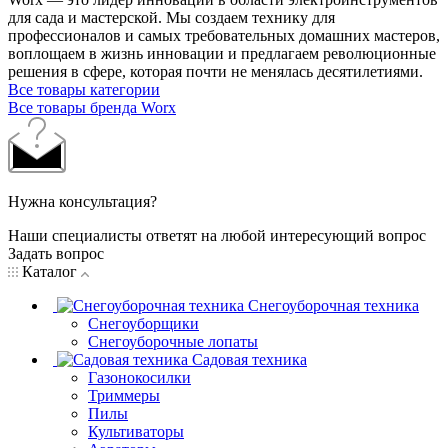
для сада и мастерcкой. Мы создаем технику для
профессионалов и самых требовательных домашних мастеров,
воплощаем в жизнь инновации и предлагаем революционные
решения в сфере, которая почти не менялась десятилетиями.
Все товары категории
Все товары бренда Worx
Нужна консультация?
Наши специалисты ответят на любой интересующий вопрос
Задать вопрос
Каталог
Снегоуборочная техника
Снегоуборщики
Снегоуборочные лопаты
Садовая техника
Газонокосилки
Триммеры
Пилы
Культиваторы