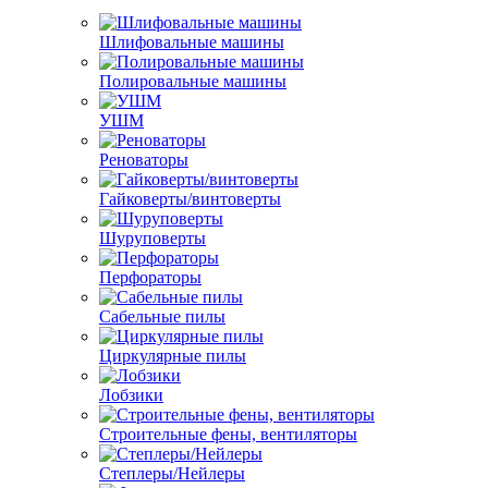
Шлифовальные машины
Полировальные машины
УШМ
Реноваторы
Гайковерты/винтоверты
Шуруповерты
Перфораторы
Сабельные пилы
Циркулярные пилы
Лобзики
Строительные фены, вентиляторы
Степлеры/Нейлеры