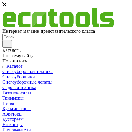
Интернет-магазин представительского класса
Каталог
По всему сайту
По каталогу
Каталог
Снегоуборочная техника
Снегоуборщики
Снегоуборочные лопаты
Садовая техника
Газонокосилки
Триммеры
Пилы
Культиваторы
Аэраторы
Кусторезы
Ножницы
Измельчители