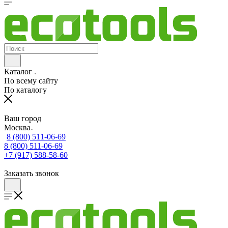
Каталог
По всему сайту
По каталогу
Ваш город
Москва
8 (800) 511-06-69
8 (800) 511-06-69
+7 (917) 588-58-60
Заказать звонок