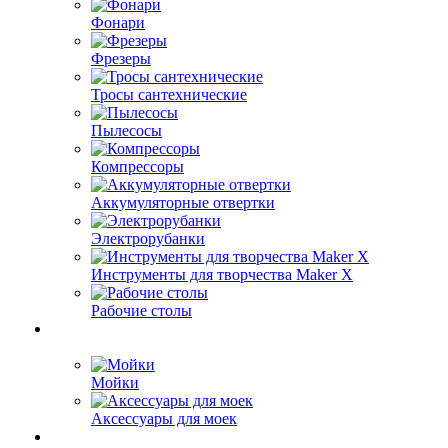
Фонари
Фрезеры
Тросы сантехнические
Пылесосы
Компрессоры
Аккумуляторные отвертки
Электрорубанки
Инструменты для творчества Maker X
Рабочие столы
Мойки
Аксессуары для моек