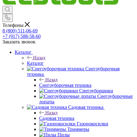
Телефоны
8 (800) 511-06-69
+7 (917) 588-58-60
Заказать звонок
Каталог
Назад
Каталог
Снегоуборочная
техника
Назад
Снегоуборочная техника
Снегоуборщики
Снегоуборочные
лопаты
Садовая техника
Назад
Садовая техника
Газонокосилки
Триммеры
Пилы