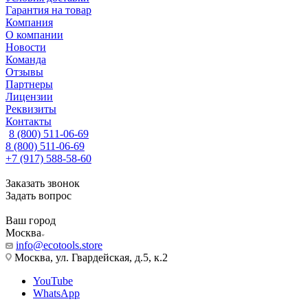
Гарантия на товар
Компания
О компании
Новости
Команда
Отзывы
Партнеры
Лицензии
Реквизиты
Контакты
8 (800) 511-06-69
8 (800) 511-06-69
+7 (917) 588-58-60
Заказать звонок
Задать вопрос
Ваш город
Москва
info@ecotools.store
Москва, ул. Гвардейская, д.5, к.2
YouTube
WhatsApp