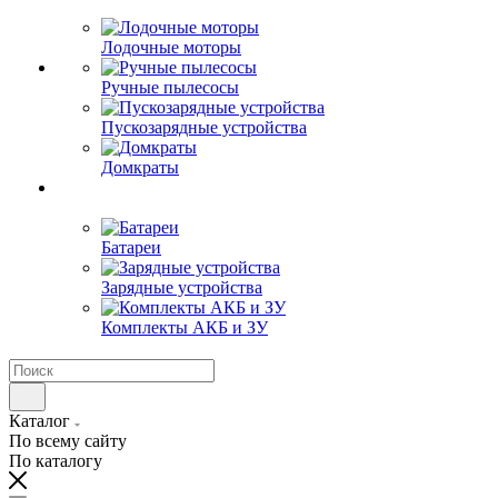
Лодочные моторы
Ручные пылесосы
Пускозарядные устройства
Домкраты
Батареи
Зарядные устройства
Комплекты АКБ и ЗУ
Каталог
По всему сайту
По каталогу