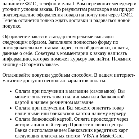
напишите ФИО, телефон и e-mail. Вам перезвонит менеджер и
уточнит условия заказа. По результатам разговора вам придет
подтверждение оформления товара на почту или через СМС.
Теперь останется только ждать доставки и радоваться новой
покупке.
Оформление заказа в стандартном режиме выглядит
следующим образом. Заполняете полностью форму по
последовательным этапам: адрес, способ доставки, оплаты,
данные о себе. Советуем в комментарии к заказу написать
информацию, которая поможет курьеру вас найти. Нажмите
кнопку «Оформить заказ».
Оплачивайте покупки удобным способом. В нашем интернет-
магазине доступно несколько вариантов оплаты:
Оплата при получении в магазине (самовывоз). Вы
можете оплатить товар наличными или банковской
картой в нашем розничном магазине.
Оплата при получении. Вы можете оплатить товар
наличными или банковской картой нашему курьеру.
Оплата банковской картой. Оплата происходит через
авторизационный сервер Процессингового центра
Банка с использованием Банковских кредитных карт
следующих платежных систем: VISA и MasterCard.