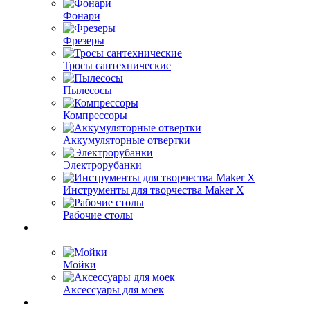
Фонари
Фрезеры
Тросы сантехнические
Пылесосы
Компрессоры
Аккумуляторные отвертки
Электрорубанки
Инструменты для творчества Maker X
Рабочие столы
Мойки
Аксессуары для моек