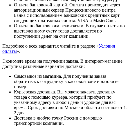
Оплата банковской картой. Оплата происходит через
авторизационный сервер Процессингового центра
Банка с использованием Банковских кредитных карт
следующих платежных систем: VISA и MasterCard.
Оплата по банковским реквизитам. В случае оплаты по
выставленному счету товар доставляется по
поступлении денег на счет компании.
Подробнее о всех вариантах читайте в разделе «
Условия
оплаты
».
Экономьте время на получении заказа. В интернет-магазине
доступны различные варианты доставки:
Самовывоз из магазина. Для получения заказа
обратитесь к сотруднику в кассовой зоне и назовите
номер.
Курьерская доставка. Вы можете заказать доставку
товара с помощью курьера, который прибудет по
указанному адресу в любой день и удобное для вас
время. Срок доставки по Москве и области составляет 1-
2 дня.
Доставка в любую точку России с помощью
транспортной компании.