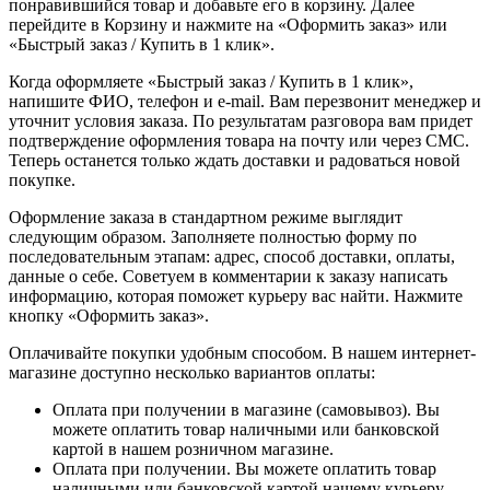
понравившийся товар и добавьте его в корзину. Далее
перейдите в Корзину и нажмите на «Оформить заказ» или
«Быстрый заказ / Купить в 1 клик».
Когда оформляете «Быстрый заказ / Купить в 1 клик»,
напишите ФИО, телефон и e-mail. Вам перезвонит менеджер и
уточнит условия заказа. По результатам разговора вам придет
подтверждение оформления товара на почту или через СМС.
Теперь останется только ждать доставки и радоваться новой
покупке.
Оформление заказа в стандартном режиме выглядит
следующим образом. Заполняете полностью форму по
последовательным этапам: адрес, способ доставки, оплаты,
данные о себе. Советуем в комментарии к заказу написать
информацию, которая поможет курьеру вас найти. Нажмите
кнопку «Оформить заказ».
Оплачивайте покупки удобным способом. В нашем интернет-
магазине доступно несколько вариантов оплаты:
Оплата при получении в магазине (самовывоз). Вы
можете оплатить товар наличными или банковской
картой в нашем розничном магазине.
Оплата при получении. Вы можете оплатить товар
наличными или банковской картой нашему курьеру.