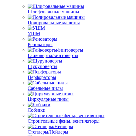
Шлифовальные машины
Полировальные машины
УШМ
Реноваторы
Гайковерты/винтоверты
Шуруповерты
Перфораторы
Сабельные пилы
Циркулярные пилы
Лобзики
Строительные фены, вентиляторы
Степлеры/Нейлеры