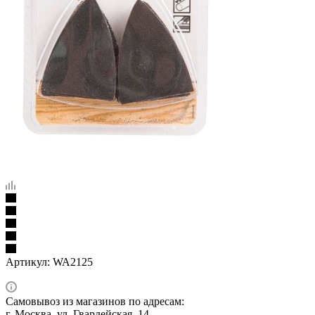
Артикул:
WA2125
Самовывоз из магазинов по адресам:
г. Москва, ул. Гвардейская, 14