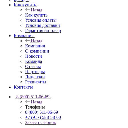
Как купить
Назад
Как купить
Условия оплаты
Условия доставки
Гарантия на товар
Компания
Назад
Компания
О компании
Новости
Команда
Отзывы
Партнеры
Лицензии
Реквизиты
Контакты
8 (800) 511-06-69
Назад
Телефоны
8 (800) 511-06-69
+7 (917) 588-58-60
Заказать звонок