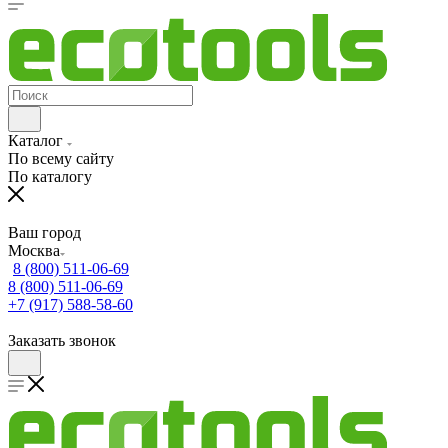
Каталог
По всему сайту
По каталогу
Ваш город
Москва
8 (800) 511-06-69
8 (800) 511-06-69
+7 (917) 588-58-60
Заказать звонок