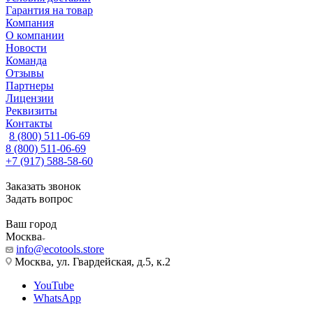
Гарантия на товар
Компания
О компании
Новости
Команда
Отзывы
Партнеры
Лицензии
Реквизиты
Контакты
8 (800) 511-06-69
8 (800) 511-06-69
+7 (917) 588-58-60
Заказать звонок
Задать вопрос
Ваш город
Москва
info@ecotools.store
Москва, ул. Гвардейская, д.5, к.2
YouTube
WhatsApp