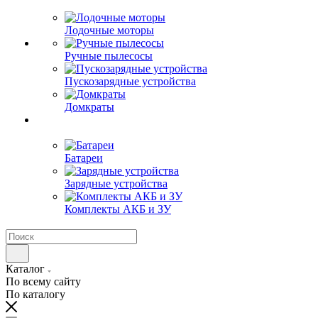
Лодочные моторы
Ручные пылесосы
Пускозарядные устройства
Домкраты
Батареи
Зарядные устройства
Комплекты АКБ и ЗУ
Каталог
По всему сайту
По каталогу