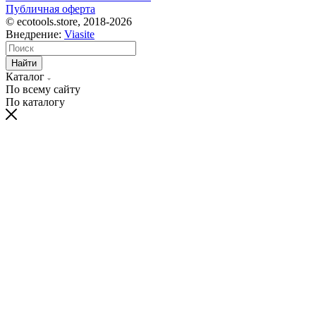
Публичная оферта
© ecotools.store, 2018-2026
Внедрение:
Viasite
Найти
Каталог
По всему сайту
По каталогу