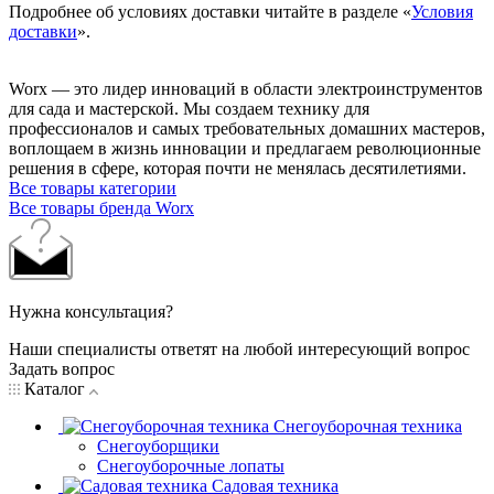
Подробнее об условиях доставки читайте в разделе «
Условия
доставки
».
Worx — это лидер инноваций в области электроинструментов
для сада и мастерcкой. Мы создаем технику для
профессионалов и самых требовательных домашних мастеров,
воплощаем в жизнь инновации и предлагаем революционные
решения в сфере, которая почти не менялась десятилетиями.
Все товары категории
Все товары бренда Worx
Нужна консультация?
Наши специалисты ответят на любой интересующий вопрос
Задать вопрос
Каталог
Снегоуборочная техника
Снегоуборщики
Снегоуборочные лопаты
Садовая техника