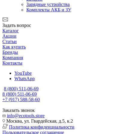
Зарядные устройства
Комплекты АКБ и ЗУ
Задать вопрос
Каталог
Акции
Статьи
Как купить
Бренды
Компания
Контакты
YouTube
WhatsApp
8 (800) 511-06-69
8 (800) 511-06-69
+7 (917) 588-58-60
Заказать звонок
info@ecotools.store
Москва, ул. Гвардейская, д.5, к.2
Политика конфиденциальности
Пользовательское соглашение