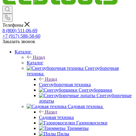
Телефоны
8 (800) 511-06-69
+7 (917) 588-58-60
Заказать звонок
Каталог
Назад
Каталог
Снегоуборочная
техника
Назад
Снегоуборочная техника
Снегоуборщики
Снегоуборочные
лопаты
Садовая техника
Назад
Садовая техника
Газонокосилки
Триммеры
Пилы