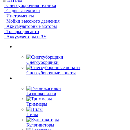
Каталог
Снегоуборочная техника
Садовая техника
Инструменты
Мойки высокого давления
Аккумуляторные моторы
Товары для авто
Аккумуляторы и ЗУ
Снегоуборщики
Снегоуборочные лопаты
Газонокосилки
Триммеры
Пилы
Культиваторы