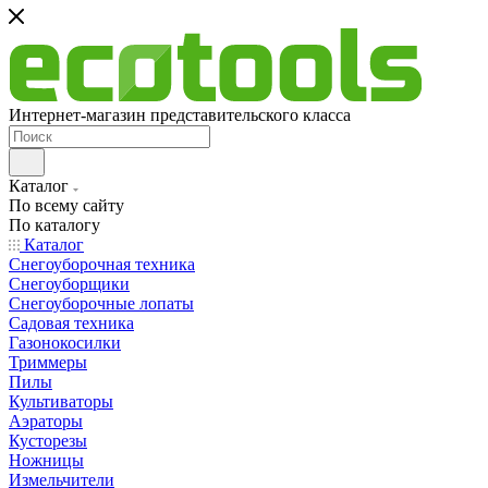
Интернет-магазин представительского класса
Каталог
По всему сайту
По каталогу
Каталог
Снегоуборочная техника
Снегоуборщики
Снегоуборочные лопаты
Садовая техника
Газонокосилки
Триммеры
Пилы
Культиваторы
Аэраторы
Кусторезы
Ножницы
Измельчители