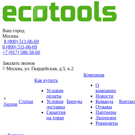
Ваш город
Москва
8 (800) 511-06-69
8 (800) 511-06-69
+7 (917) 588-58-60
Заказать звонок
Москва, ул. Гвардейская, д.5, к.2
Компания
Как купить
О
Условия
компании
оплаты
Новости
Статьи
Условия
Бренды
Команда
Контак
Акции
доставки
Отзывы
Гарантия
Партнеры
на товар
Лицензии
Реквизиты