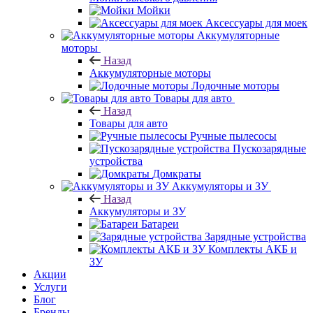
Мойки
Аксессуары для моек
Аккумуляторные
моторы
Назад
Аккумуляторные моторы
Лодочные моторы
Товары для авто
Назад
Товары для авто
Ручные пылесосы
Пускозарядные
устройства
Домкраты
Аккумуляторы и ЗУ
Назад
Аккумуляторы и ЗУ
Батареи
Зарядные устройства
Комплекты АКБ и
ЗУ
Акции
Услуги
Блог
Бренды