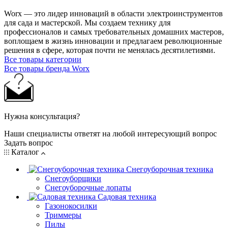
Worx — это лидер инноваций в области электроинструментов
для сада и мастерcкой. Мы создаем технику для
профессионалов и самых требовательных домашних мастеров,
воплощаем в жизнь инновации и предлагаем революционные
решения в сфере, которая почти не менялась десятилетиями.
Все товары категории
Все товары бренда Worx
Нужна консультация?
Наши специалисты ответят на любой интересующий вопрос
Задать вопрос
Каталог
Снегоуборочная техника
Снегоуборщики
Снегоуборочные лопаты
Садовая техника
Газонокосилки
Триммеры
Пилы