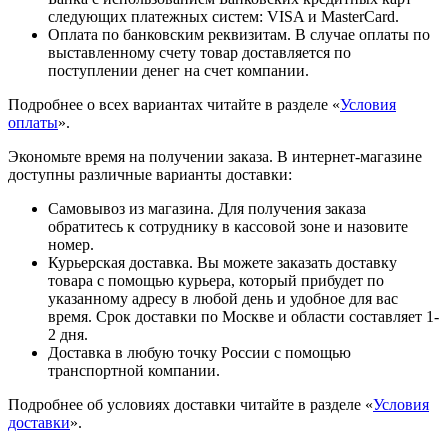
следующих платежных систем: VISA и MasterCard.
Оплата по банковским реквизитам. В случае оплаты по
выставленному счету товар доставляется по
поступлении денег на счет компании.
Подробнее о всех вариантах читайте в разделе «
Условия
оплаты
».
Экономьте время на получении заказа. В интернет-магазине
доступны различные варианты доставки:
Самовывоз из магазина. Для получения заказа
обратитесь к сотруднику в кассовой зоне и назовите
номер.
Курьерская доставка. Вы можете заказать доставку
товара с помощью курьера, который прибудет по
указанному адресу в любой день и удобное для вас
время. Срок доставки по Москве и области составляет 1-
2 дня.
Доставка в любую точку России с помощью
транспортной компании.
Подробнее об условиях доставки читайте в разделе «
Условия
доставки
».