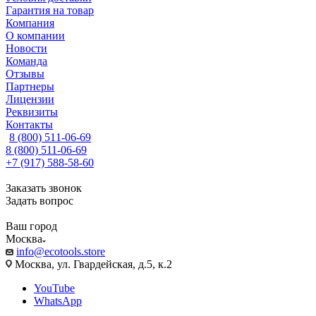
Гарантия на товар
Компания
О компании
Новости
Команда
Отзывы
Партнеры
Лицензии
Реквизиты
Контакты
8 (800) 511-06-69
8 (800) 511-06-69
+7 (917) 588-58-60
Заказать звонок
Задать вопрос
Ваш город
Москва
info@ecotools.store
Москва, ул. Гвардейская, д.5, к.2
YouTube
WhatsApp