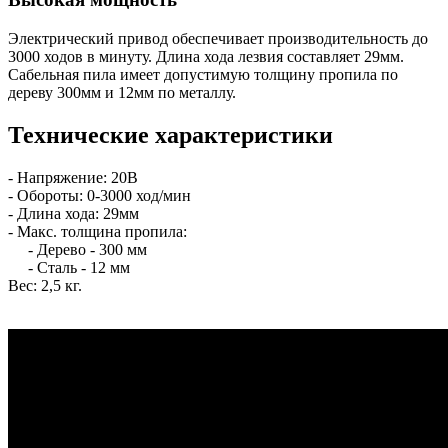
Электрический привод обеспечивает производительность до
3000 ходов в минуту. Длина хода лезвия составляет 29мм.
Сабельная пила имеет допустимую толщину пропила по
дереву 300мм и 12мм по металлу.
Технические характеристики
- Напряжение: 20В
- Обороты: 0-3000 ход/мин
- Длина хода: 29мм
- Макс. толщина пропила:
- Дерево - 300 мм
- Сталь - 12 мм
Вес: 2,5 кг.