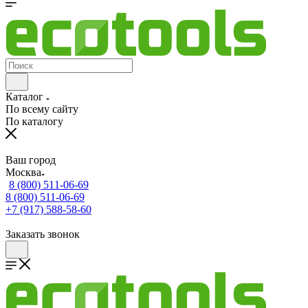
Каталог
По всему сайту
По каталогу
Ваш город
Москва
8 (800) 511-06-69
8 (800) 511-06-69
+7 (917) 588-58-60
Заказать звонок