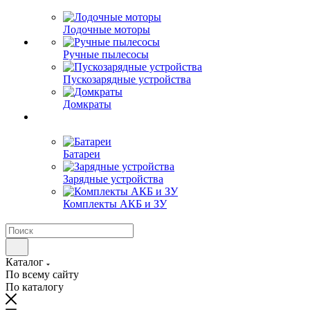
Лодочные моторы
Ручные пылесосы
Пускозарядные устройства
Домкраты
Батареи
Зарядные устройства
Комплекты АКБ и ЗУ
Каталог
По всему сайту
По каталогу