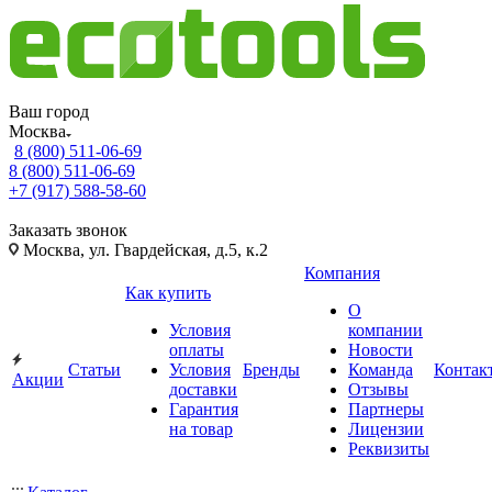
Ваш город
Москва
8 (800) 511-06-69
8 (800) 511-06-69
+7 (917) 588-58-60
Заказать звонок
Москва, ул. Гвардейская, д.5, к.2
Компания
Как купить
О
Условия
компании
оплаты
Новости
Статьи
Условия
Бренды
Команда
Контак
Акции
доставки
Отзывы
Гарантия
Партнеры
на товар
Лицензии
Реквизиты