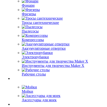
Фонари
Фрезеры
Тросы сантехнические
Пылесосы
Компрессоры
Аккумуляторные отвертки
Электрорубанки
Инструменты для творчества Maker X
Рабочие столы
Мойки
Аксессуары для моек