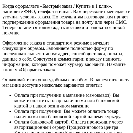
Когда оформляете «Быстрый заказ / Купить в 1 клик»,
напишите ФИО, телефон и e-mail. Вам перезвонит менеджер и
уточнит условия заказа. По результатам разговора вам придет
подтверждение оформления товара на почту или через СМС.
Теперь останется только ждать доставки и радоваться новой
покупке.
Оформление заказа в стандартном режиме выглядит
следующим образом. Заполняете полностью форму по
последовательным этапам: адрес, способ доставки, оплаты,
данные о себе. Советуем в комментарии к заказу написать
информацию, которая поможет курьеру вас найти. Нажмите
кнопку «Оформить заказ».
Оплачивайте покупки удобным способом. В нашем интернет-
магазине доступно несколько вариантов оплаты:
Оплата при получении в магазине (самовывоз). Вы
можете оплатить товар наличными или банковской
картой в нашем розничном магазине.
Оплата при получении. Вы можете оплатить товар
наличными или банковской картой нашему курьеру.
Оплата банковской картой. Оплата происходит через
авторизационный сервер Процессингового центра
Банка с использованием Банковских кредитных карт