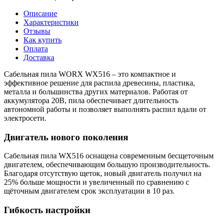
Описание
Характеристики
Отзывы
Как купить
Оплата
Доставка
Сабельная пила WORX WX516 – это компактное и
эффективное решение для распила древесины, пластика,
металла и большинства других материалов. Работая от
аккумулятора 20В, пила обеспечивает длительность
автономной работы и позволяет выполнять распил вдали от
электросети.
Двигатель нового поколения
Сабельная пила WX516 оснащена современным бесщеточным
двигателем, обеспечивающим большую производительность.
Благодаря отсутствую щеток, новый двигатель получил на
25% больше мощности и увеличенный по сравнению с
щёточным двигателем срок эксплуатации в 10 раз.
Гибкость настройки