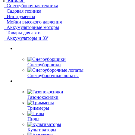
Каталог
Снегоуборочная техника
Садовая техника
Инструменты
Мойки высокого давления
Аккумуляторные моторы
Товары для авто
Аккумуляторы и ЗУ
Снегоуборщики
Снегоуборочные лопаты
Газонокосилки
Триммеры
Пилы
Культиваторы