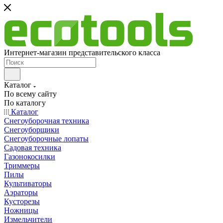
Интернет-магазин представительского класса
Каталог
По всему сайту
По каталогу
Каталог
Снегоуборочная техника
Снегоуборщики
Снегоуборочные лопаты
Садовая техника
Газонокосилки
Триммеры
Пилы
Культиваторы
Аэраторы
Кусторезы
Ножницы
Измельчители