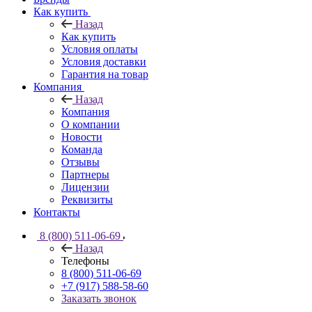
Как купить
Назад
Как купить
Условия оплаты
Условия доставки
Гарантия на товар
Компания
Назад
Компания
О компании
Новости
Команда
Отзывы
Партнеры
Лицензии
Реквизиты
Контакты
8 (800) 511-06-69
Назад
Телефоны
8 (800) 511-06-69
+7 (917) 588-58-60
Заказать звонок