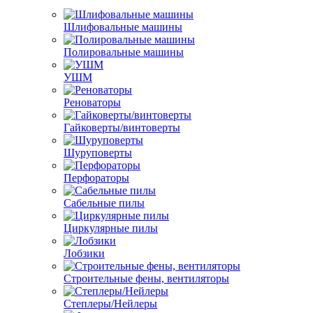
Шлифовальные машины
Полировальные машины
УШМ
Реноваторы
Гайковерты/винтоверты
Шуруповерты
Перфораторы
Сабельные пилы
Циркулярные пилы
Лобзики
Строительные фены, вентиляторы
Степлеры/Нейлеры