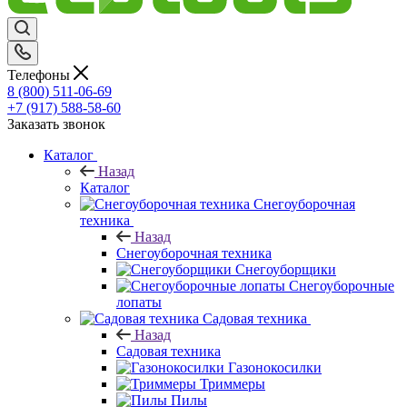
Телефоны
8 (800) 511-06-69
+7 (917) 588-58-60
Заказать звонок
Каталог
Назад
Каталог
Снегоуборочная
техника
Назад
Снегоуборочная техника
Снегоуборщики
Снегоуборочные
лопаты
Садовая техника
Назад
Садовая техника
Газонокосилки
Триммеры
Пилы