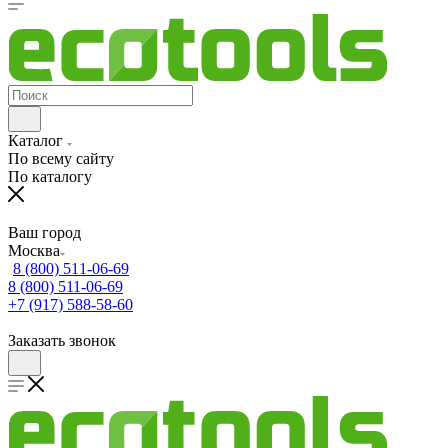
Каталог
По всему сайту
По каталогу
Ваш город
Москва
8 (800) 511-06-69
8 (800) 511-06-69
+7 (917) 588-58-60
Заказать звонок