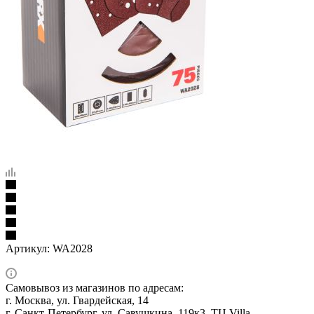
Артикул:
WA2028
Самовывоз из магазинов по адресам:
г. Москва, ул. Гвардейская, 14
г. Санкт-Петербург, ул. Савушкина, 119к3, ТЦ Villa