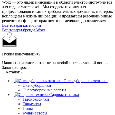
Worx — это лидер инноваций в области электроинструментов
для сада и мастерcкой. Мы создаем технику для
профессионалов и самых требовательных домашних мастеров,
воплощаем в жизнь инновации и предлагаем революционные
решения в сфере, которая почти не менялась десятилетиями.
Все товары категории
Все товары бренда Worx
Нужна консультация?
Наши специалисты ответят на любой интересующий вопрос
Задать вопрос
Каталог
Снегоуборочная техника
Снегоуборщики
Снегоуборочные лопаты
Садовая техника
Газонокосилки
Триммеры
Пилы
Культиваторы