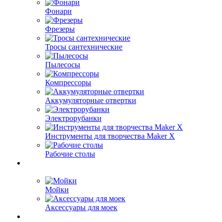
Фонари
Фрезеры
Тросы сантехнические
Пылесосы
Компрессоры
Аккумуляторные отвертки
Электрорубанки
Инструменты для творчества Maker X
Рабочие столы
Мойки
Аксессуары для моек