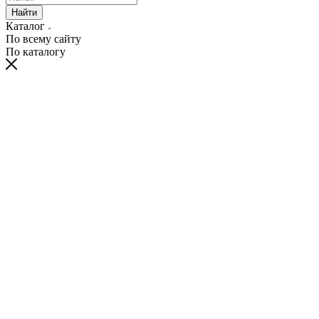
Найти
Каталог
По всему сайту
По каталогу