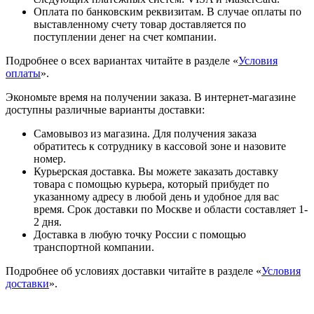
Оплата по банковским реквизитам. В случае оплаты по
выставленному счету товар доставляется по
поступлении денег на счет компании.
Подробнее о всех вариантах читайте в разделе «
Условия
оплаты
».
Экономьте время на получении заказа. В интернет-магазине
доступны различные варианты доставки:
Самовывоз из магазина. Для получения заказа
обратитесь к сотруднику в кассовой зоне и назовите
номер.
Курьерская доставка. Вы можете заказать доставку
товара с помощью курьера, который прибудет по
указанному адресу в любой день и удобное для вас
время. Срок доставки по Москве и области составляет 1-
2 дня.
Доставка в любую точку России с помощью
транспортной компании.
Подробнее об условиях доставки читайте в разделе «
Условия
доставки
».