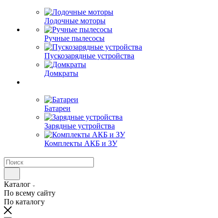
Лодочные моторы
Ручные пылесосы
Пускозарядные устройства
Домкраты
Батареи
Зарядные устройства
Комплекты АКБ и ЗУ
Каталог
По всему сайту
По каталогу