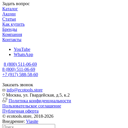
Задать вопрос
Каталог
Акции
Статьи
Как купить
Бренды
Компания
Контакты
YouTube
WhatsApp
8 (800) 511-06-69
8 (800) 511-06-69
+7 (917) 588-58-60
Заказать звонок
info@ecotools.store
Москва, ул. Гвардейская, д.5, к.2
Политика конфиденциальности
Пользовательское соглашение
Публичная оферта
© ecotools.store, 2018-2026
Внедрение:
Viasite