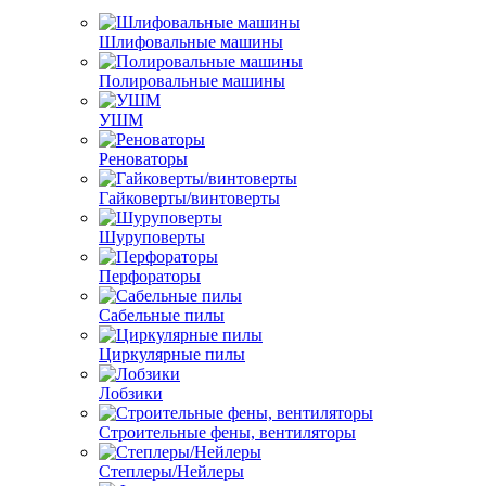
Шлифовальные машины
Полировальные машины
УШМ
Реноваторы
Гайковерты/винтоверты
Шуруповерты
Перфораторы
Сабельные пилы
Циркулярные пилы
Лобзики
Строительные фены, вентиляторы
Степлеры/Нейлеры