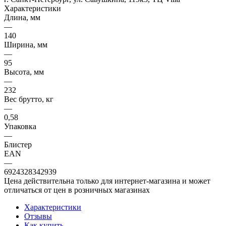
Характеристики
Длина, мм
—
140
Ширина, мм
—
95
Высота, мм
—
232
Вес брутто, кг
—
0,58
Упаковка
—
Блистер
EAN
—
6924328342939
Цена действительна только для интернет-магазина и может
отличаться от цен в розничных магазинах
Характеристики
Отзывы
Как купить