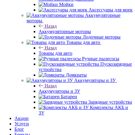
Мойки
Аксессуары для моек
Аккумуляторные
моторы
Назад
Аккумуляторные моторы
Лодочные моторы
Товары для авто
Назад
Товары для авто
Ручные пылесосы
Пускозарядные
устройства
Домкраты
Аккумуляторы и ЗУ
Назад
Аккумуляторы и ЗУ
Батареи
Зарядные устройства
Комплекты АКБ и
ЗУ
Акции
Услуги
Блог
Бренды