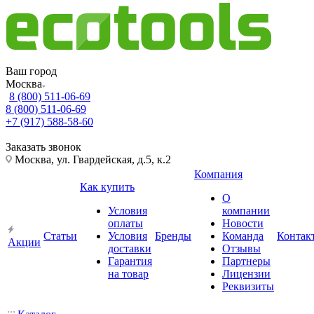
Ваш город
Москва
8 (800) 511-06-69
8 (800) 511-06-69
+7 (917) 588-58-60
Заказать звонок
Москва, ул. Гвардейская, д.5, к.2
Компания
Как купить
О
Условия
компании
оплаты
Новости
Статьи
Условия
Бренды
Команда
Контак
Акции
доставки
Отзывы
Гарантия
Партнеры
на товар
Лицензии
Реквизиты