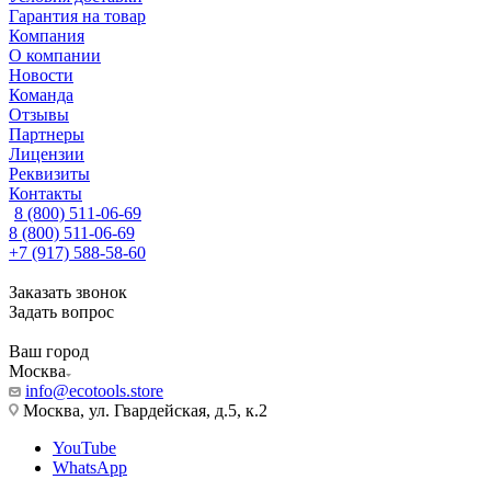
Гарантия на товар
Компания
О компании
Новости
Команда
Отзывы
Партнеры
Лицензии
Реквизиты
Контакты
8 (800) 511-06-69
8 (800) 511-06-69
+7 (917) 588-58-60
Заказать звонок
Задать вопрос
Ваш город
Москва
info@ecotools.store
Москва, ул. Гвардейская, д.5, к.2
YouTube
WhatsApp