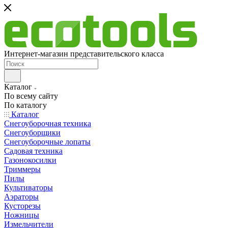
Интернет-магазин представительского класса
Каталог
По всему сайту
По каталогу
Каталог
Снегоуборочная техника
Снегоуборщики
Снегоуборочные лопаты
Садовая техника
Газонокосилки
Триммеры
Пилы
Культиваторы
Аэраторы
Кусторезы
Ножницы
Измельчители