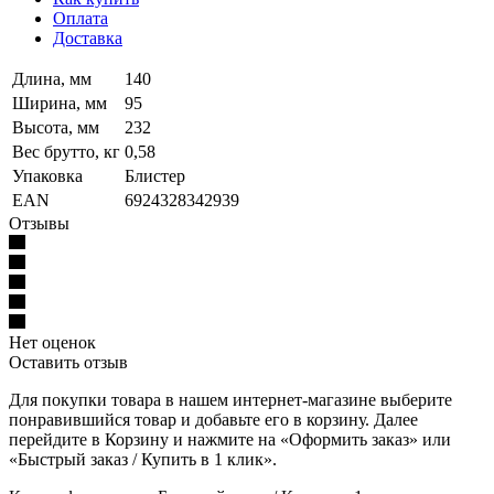
Оплата
Доставка
Длина, мм
140
Ширина, мм
95
Высота, мм
232
Вес брутто, кг
0,58
Упаковка
Блистер
EAN
6924328342939
Отзывы
Нет оценок
Оставить отзыв
Для покупки товара в нашем интернет-магазине выберите
понравившийся товар и добавьте его в корзину. Далее
перейдите в Корзину и нажмите на «Оформить заказ» или
«Быстрый заказ / Купить в 1 клик».