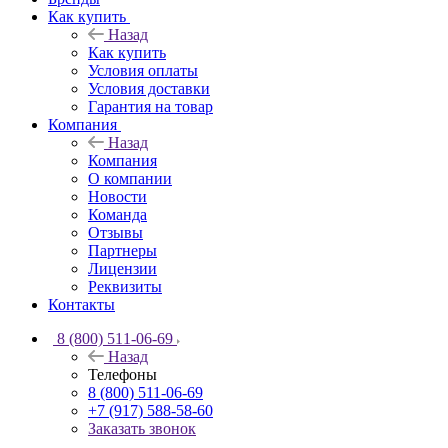
Как купить
Назад
Как купить
Условия оплаты
Условия доставки
Гарантия на товар
Компания
Назад
Компания
О компании
Новости
Команда
Отзывы
Партнеры
Лицензии
Реквизиты
Контакты
8 (800) 511-06-69
Назад
Телефоны
8 (800) 511-06-69
+7 (917) 588-58-60
Заказать звонок