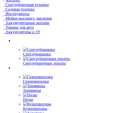
Каталог
Снегоуборочная техника
Садовая техника
Инструменты
Мойки высокого давления
Аккумуляторные моторы
Товары для авто
Аккумуляторы и ЗУ
Снегоуборщики
Снегоуборочные лопаты
Газонокосилки
Триммеры
Пилы
Культиваторы