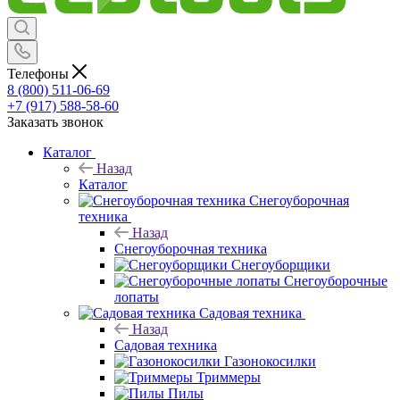
Телефоны
8 (800) 511-06-69
+7 (917) 588-58-60
Заказать звонок
Каталог
Назад
Каталог
Снегоуборочная
техника
Назад
Снегоуборочная техника
Снегоуборщики
Снегоуборочные
лопаты
Садовая техника
Назад
Садовая техника
Газонокосилки
Триммеры
Пилы