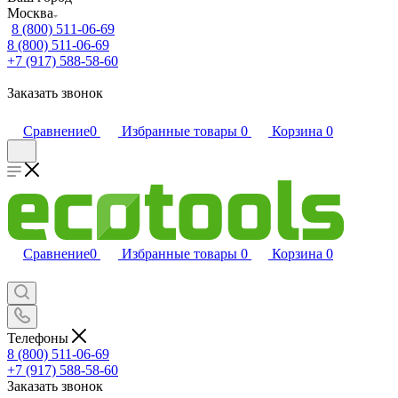
Москва
8 (800) 511-06-69
8 (800) 511-06-69
+7 (917) 588-58-60
Заказать звонок
Сравнение
0
Избранные товары
0
Корзина
0
Сравнение
0
Избранные товары
0
Корзина
0
Телефоны
8 (800) 511-06-69
+7 (917) 588-58-60
Заказать звонок