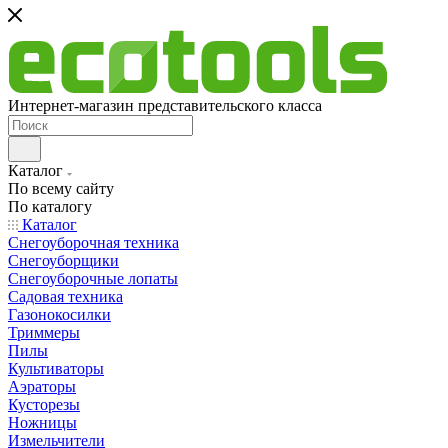
Интернет-магазин представительского класса
Каталог
По всему сайту
По каталогу
Каталог
Снегоуборочная техника
Снегоуборщики
Снегоуборочные лопаты
Садовая техника
Газонокосилки
Триммеры
Пилы
Культиваторы
Аэраторы
Кусторезы
Ножницы
Измельчители