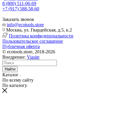
8 (800) 511-06-69
+7 (917) 588-58-60
Заказать звонок
info@ecotools.store
Москва, ул. Гвардейская, д.5, к.2
Политика конфиденциальности
Пользовательское соглашение
Публичная оферта
© ecotools.store, 2018-2026
Внедрение:
Viasite
Найти
Каталог
По всему сайту
По каталогу