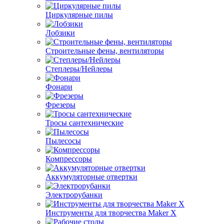
Циркулярные пилы
Лобзики
Строительные фены, вентиляторы
Степлеры/Нейлеры
Фонари
Фрезеры
Тросы сантехнические
Пылесосы
Компрессоры
Аккумуляторные отвертки
Электрорубанки
Инструменты для творчества Maker X