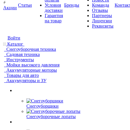
Статьи
Условия
Бренды
Команда
Контак
Акции
доставки
Отзывы
Гарантия
Партнеры
на товар
Лицензии
Реквизиты
Войти
Каталог
Снегоуборочная техника
Садовая техника
Инструменты
Мойки высокого давления
Аккумуляторные моторы
Товары для авто
Аккумуляторы и ЗУ
Снегоуборщики
Снегоуборочные лопаты