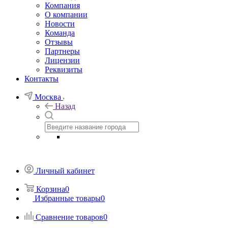
Компания
О компании
Новости
Команда
Отзывы
Партнеры
Лицензии
Реквизиты
Контакты
Москва
Назад
Личный кабинет
Корзина
0
Избранные товары
0
Сравнение товаров
0