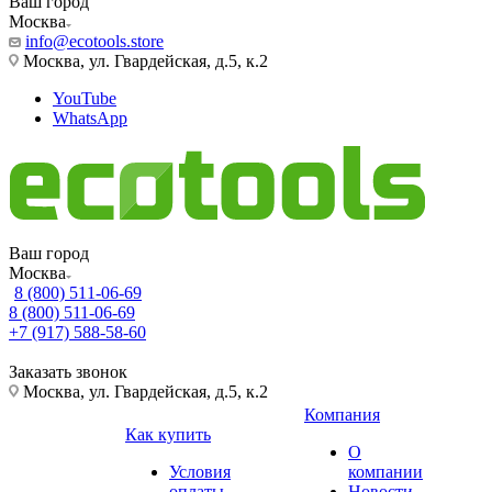
Ваш город
Москва
info@ecotools.store
Москва, ул. Гвардейская, д.5, к.2
YouTube
WhatsApp
Ваш город
Москва
8 (800) 511-06-69
8 (800) 511-06-69
+7 (917) 588-58-60
Заказать звонок
Москва, ул. Гвардейская, д.5, к.2
Компания
Как купить
О
Условия
компании
оплаты
Новости