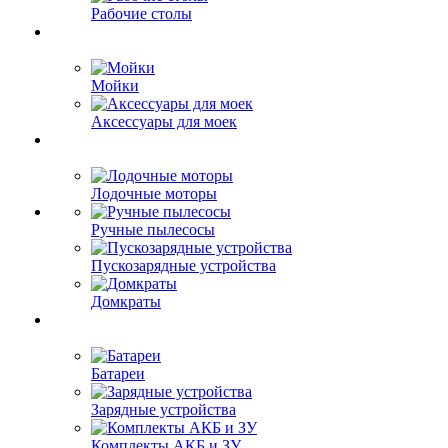
Рабочие столы
Мойки
Аксессуары для моек
Лодочные моторы
Ручные пылесосы
Пускозарядные устройства
Домкраты
Батареи
Зарядные устройства
Комплекты АКБ и ЗУ