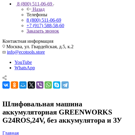
8 (800) 511-06-69
Назад
Телефоны
8 (800) 511-06-69
+7 (917) 588-58-60
Заказать звонок
Контактная информация
Москва, ул. Гвардейская, д.5, к.2
info@ecotools.store
YouTube
WhatsApp
Шлифовальная машина
аккумуляторная GREENWORKS
G24ROS,24V, без аккумулятора и ЗУ
Главная