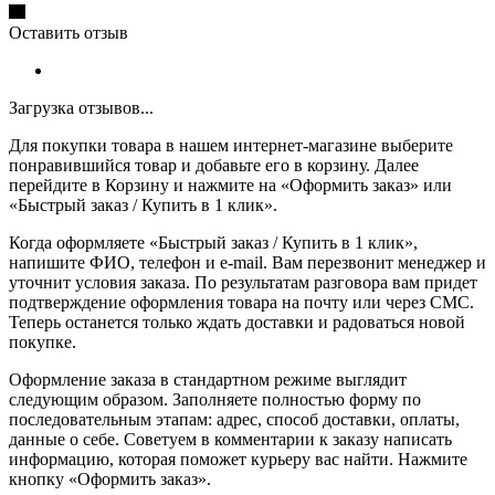
Оставить отзыв
Загрузка отзывов...
Для покупки товара в нашем интернет-магазине выберите
понравившийся товар и добавьте его в корзину. Далее
перейдите в Корзину и нажмите на «Оформить заказ» или
«Быстрый заказ / Купить в 1 клик».
Когда оформляете «Быстрый заказ / Купить в 1 клик»,
напишите ФИО, телефон и e-mail. Вам перезвонит менеджер и
уточнит условия заказа. По результатам разговора вам придет
подтверждение оформления товара на почту или через СМС.
Теперь останется только ждать доставки и радоваться новой
покупке.
Оформление заказа в стандартном режиме выглядит
следующим образом. Заполняете полностью форму по
последовательным этапам: адрес, способ доставки, оплаты,
данные о себе. Советуем в комментарии к заказу написать
информацию, которая поможет курьеру вас найти. Нажмите
кнопку «Оформить заказ».