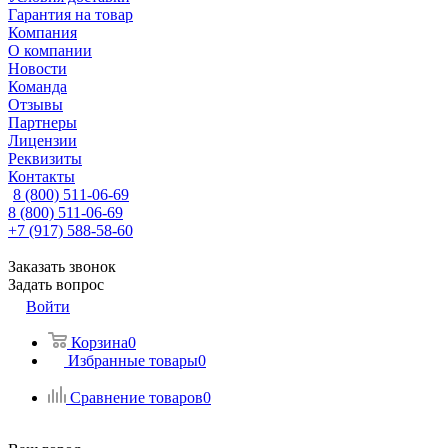
Гарантия на товар
Компания
О компании
Новости
Команда
Отзывы
Партнеры
Лицензии
Реквизиты
Контакты
8 (800) 511-06-69
8 (800) 511-06-69
+7 (917) 588-58-60
Заказать звонок
Задать вопрос
Войти
Корзина
0
Избранные товары
0
Сравнение товаров
0