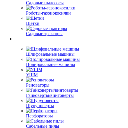
Садовые пылесосы
Роботы-газонокосилки
Щетки
Садовые тракторы
Шлифовальные машины
Полировальные машины
УШМ
Реноваторы
Гайковерты/винтоверты
Шуруповерты
Перфораторы
Сабельные пилы