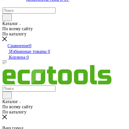
Каталог
По всему сайту
По каталогу
Сравнение
0
Избранные товары
0
Корзина
0
Каталог
По всему сайту
По каталогу
Ваш город