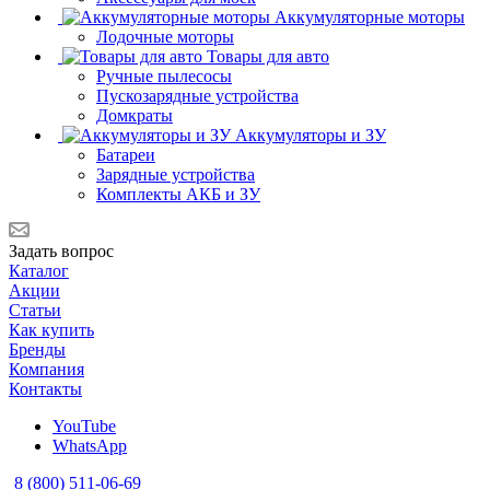
Аккумуляторные моторы
Лодочные моторы
Товары для авто
Ручные пылесосы
Пускозарядные устройства
Домкраты
Аккумуляторы и ЗУ
Батареи
Зарядные устройства
Комплекты АКБ и ЗУ
Задать вопрос
Каталог
Акции
Статьи
Как купить
Бренды
Компания
Контакты
YouTube
WhatsApp
8 (800) 511-06-69