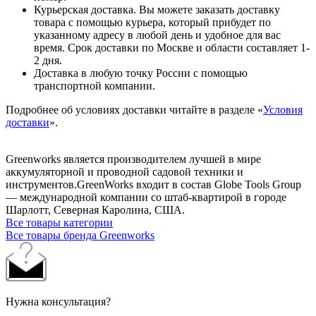
Курьерская доставка. Вы можете заказать доставку
товара с помощью курьера, который прибудет по
указанному адресу в любой день и удобное для вас
время. Срок доставки по Москве и области составляет 1-
2 дня.
Доставка в любую точку России с помощью
транспортной компании.
Подробнее об условиях доставки читайте в разделе «
Условия
доставки
».
Greenworks является производителем лучшей в мире
аккумуляторной и проводной садовой техники и
инструментов.GreenWorks входит в состав Globe Tools Group
— международной компании со штаб-квартирой в городе
Шарлотт, Северная Каролина, США.
Все товары категории
Все товары бренда Greenworks
Нужна консультация?