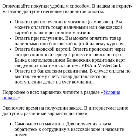
Оплачивайте покупки удобным способом. В нашем интернет-
магазине доступно несколько вариантов оплаты:
Оплата при получении в магазине (самовывоз). Вы
можете оплатить товар наличными или банковской
картой в нашем розничном магазине.
Оплата при получении. Вы можете оплатить товар
наличными или банковской картой нашему курьеру.
Оплата банковской картой. Оплата происходит через
авторизационный сервер Процессингового центра
Банка с использованием Банковских кредитных карт
следующих платежных систем: VISA и MasterCard.
Оплата по банковским реквизитам. В случае оплаты по
выставленному счету товар доставляется по
поступлении денег на счет компании.
Подробнее о всех вариантах читайте в разделе «
Условия
оплаты
».
Экономьте время на получении заказа. В интернет-магазине
доступны различные варианты доставки:
Самовывоз из магазина. Для получения заказа
обратитесь к сотруднику в кассовой зоне и назовите
номер.