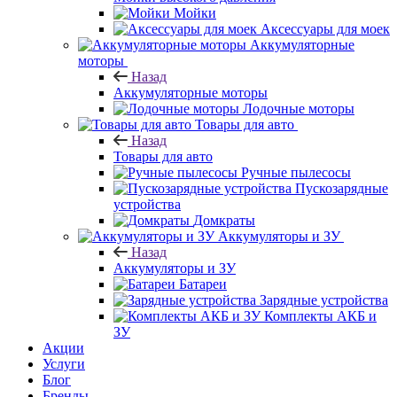
Мойки
Аксессуары для моек
Аккумуляторные
моторы
Назад
Аккумуляторные моторы
Лодочные моторы
Товары для авто
Назад
Товары для авто
Ручные пылесосы
Пускозарядные
устройства
Домкраты
Аккумуляторы и ЗУ
Назад
Аккумуляторы и ЗУ
Батареи
Зарядные устройства
Комплекты АКБ и
ЗУ
Акции
Услуги
Блог
Бренды