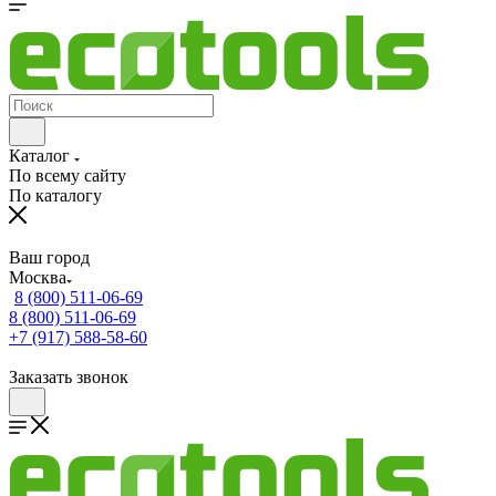
Каталог
По всему сайту
По каталогу
Ваш город
Москва
8 (800) 511-06-69
8 (800) 511-06-69
+7 (917) 588-58-60
Заказать звонок