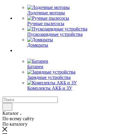
Лодочные моторы
Ручные пылесосы
Пускозарядные устройства
Домкраты
Батареи
Зарядные устройства
Комплекты АКБ и ЗУ
Каталог
По всему сайту
По каталогу