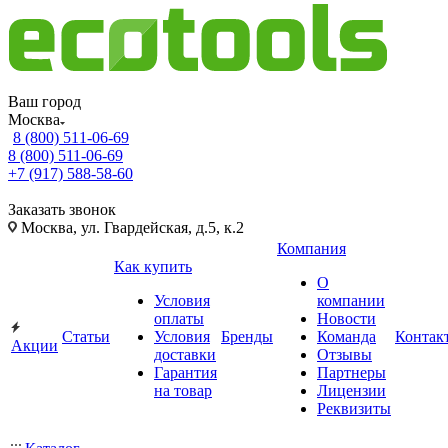
Ваш город
Москва
8 (800) 511-06-69
8 (800) 511-06-69
+7 (917) 588-58-60
Заказать звонок
Москва, ул. Гвардейская, д.5, к.2
Компания
Как купить
О
Условия
компании
оплаты
Новости
Статьи
Условия
Бренды
Команда
Контак
Акции
доставки
Отзывы
Гарантия
Партнеры
на товар
Лицензии
Реквизиты