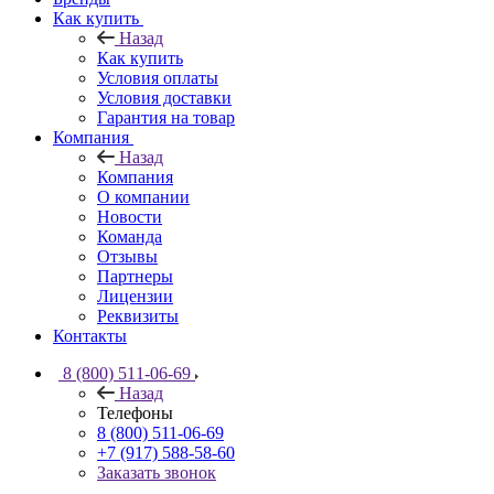
Как купить
Назад
Как купить
Условия оплаты
Условия доставки
Гарантия на товар
Компания
Назад
Компания
О компании
Новости
Команда
Отзывы
Партнеры
Лицензии
Реквизиты
Контакты
8 (800) 511-06-69
Назад
Телефоны
8 (800) 511-06-69
+7 (917) 588-58-60
Заказать звонок