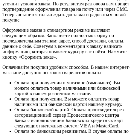
уточнит условия заказа. По результатам разговора вам придет
подтверждение оформления товара на почту или через СМС.
Теперь останется только ждать доставки и радоваться новой
покупке.
Оформление заказа в стандартном режиме выглядит
следующим образом. Заполняете полностью форму по
последовательным этапам: адрес, способ доставки, оплаты,
данные о себе. Советуем в комментарии к заказу написать
информацию, которая поможет курьеру вас найти. Нажмите
кнопку «Оформить заказ».
Оплачивайте покупки удобным способом. В нашем интернет-
магазине доступно несколько вариантов оплаты:
Оплата при получении в магазине (самовывоз). Вы
можете оплатить товар наличными или банковской
картой в нашем розничном магазине.
Оплата при получении. Вы можете оплатить товар
наличными или банковской картой нашему курьеру.
Оплата банковской картой. Оплата происходит через
авторизационный сервер Процессингового центра
Банка с использованием Банковских кредитных карт
следующих платежных систем: VISA и MasterCard.
Оплата по банковским реквизитам. В случае оплаты по