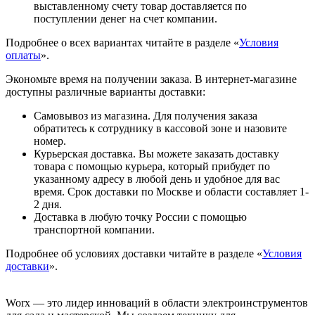
выставленному счету товар доставляется по
поступлении денег на счет компании.
Подробнее о всех вариантах читайте в разделе «
Условия
оплаты
».
Экономьте время на получении заказа. В интернет-магазине
доступны различные варианты доставки:
Самовывоз из магазина. Для получения заказа
обратитесь к сотруднику в кассовой зоне и назовите
номер.
Курьерская доставка. Вы можете заказать доставку
товара с помощью курьера, который прибудет по
указанному адресу в любой день и удобное для вас
время. Срок доставки по Москве и области составляет 1-
2 дня.
Доставка в любую точку России с помощью
транспортной компании.
Подробнее об условиях доставки читайте в разделе «
Условия
доставки
».
Worx — это лидер инноваций в области электроинструментов