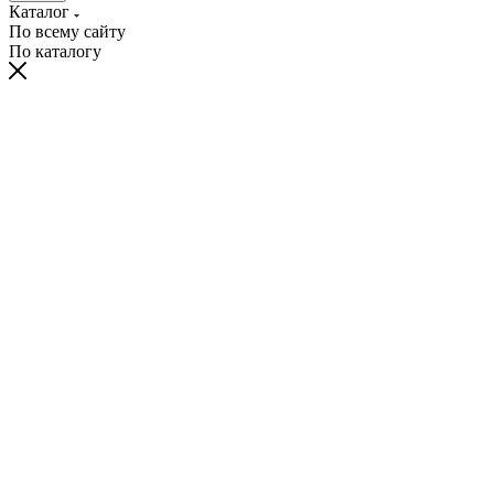
Каталог
По всему сайту
По каталогу