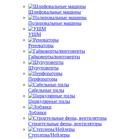
Шлифовальные машины
Полировальные машины
УШМ
Реноваторы
Гайковерты/винтоверты
Шуруповерты
Перфораторы
Сабельные пилы
Циркулярные пилы
Лобзики
Строительные фены, вентиляторы
Степлеры/Нейлеры