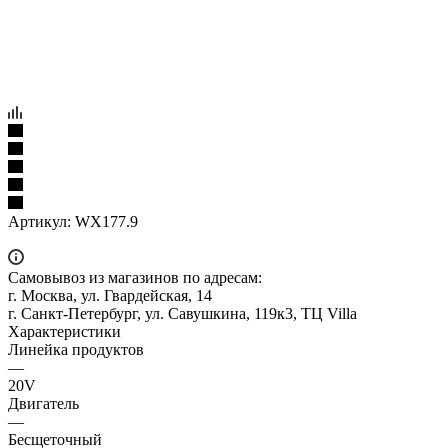
Артикул:
WX177.9
Самовывоз из магазинов по адресам:
г. Москва, ул. Гвардейская, 14
г. Санкт-Петербург, ул. Савушкина, 119к3, ТЦ Villa
Характеристики
Линейка продуктов
—
20V
Двигатель
—
Бесщеточный