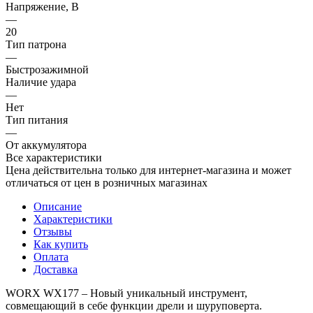
Напряжение, В
—
20
Тип патрона
—
Быстрозажимной
Наличие удара
—
Нет
Тип питания
—
От аккумулятора
Все характеристики
Цена действительна только для интернет-магазина и может
отличаться от цен в розничных магазинах
Описание
Характеристики
Отзывы
Как купить
Оплата
Доставка
WORX WX177 – Новый уникальный инструмент,
совмещающий в себе функции дрели и шуруповерта.