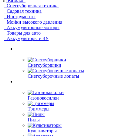
Каталог
Снегоуборочная техника
Садовая техника
Инструменты
Мойки высокого давления
Аккумуляторные моторы
Товары для авто
Аккумуляторы и ЗУ
Снегоуборщики
Снегоуборочные лопаты
Газонокосилки
Триммеры
Пилы
Культиваторы