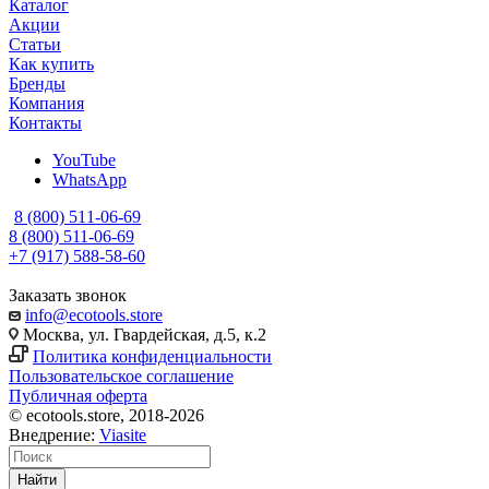
Каталог
Акции
Статьи
Как купить
Бренды
Компания
Контакты
YouTube
WhatsApp
8 (800) 511-06-69
8 (800) 511-06-69
+7 (917) 588-58-60
Заказать звонок
info@ecotools.store
Москва, ул. Гвардейская, д.5, к.2
Политика конфиденциальности
Пользовательское соглашение
Публичная оферта
© ecotools.store, 2018-2026
Внедрение:
Viasite
Найти