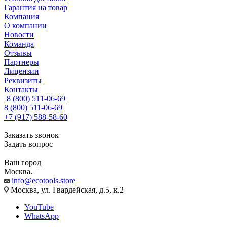
Гарантия на товар
Компания
О компании
Новости
Команда
Отзывы
Партнеры
Лицензии
Реквизиты
Контакты
8 (800) 511-06-69
8 (800) 511-06-69
+7 (917) 588-58-60
Заказать звонок
Задать вопрос
Ваш город
Москва
info@ecotools.store
Москва, ул. Гвардейская, д.5, к.2
YouTube
WhatsApp