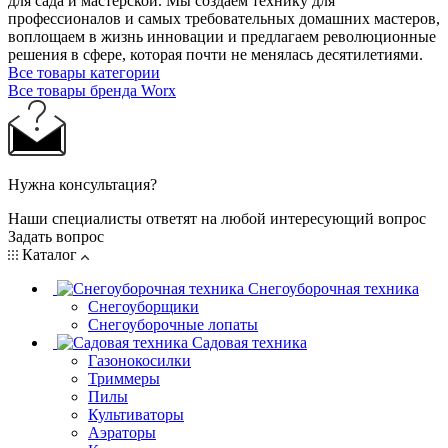
для сада и мастерcкой. Мы создаем технику для
профессионалов и самых требовательных домашних мастеров,
воплощаем в жизнь инновации и предлагаем революционные
решения в сфере, которая почти не менялась десятилетиями.
Все товары категории
Все товары бренда Worx
Нужна консультация?
Наши специалисты ответят на любой интересующий вопрос
Задать вопрос
Каталог
Снегоуборочная техника
Снегоуборщики
Снегоуборочные лопаты
Садовая техника
Газонокосилки
Триммеры
Пилы
Культиваторы
Аэраторы