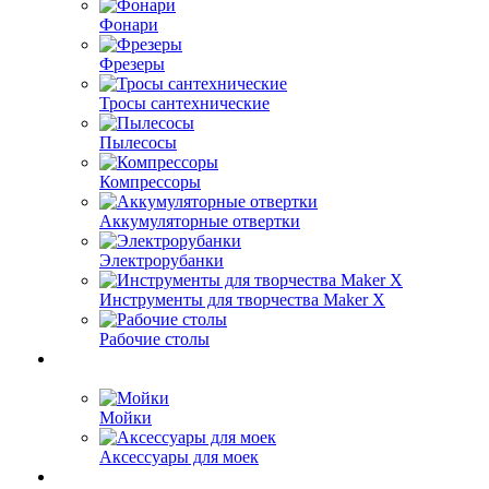
Фонари
Фрезеры
Тросы сантехнические
Пылесосы
Компрессоры
Аккумуляторные отвертки
Электрорубанки
Инструменты для творчества Maker X
Рабочие столы
Мойки
Аксессуары для моек