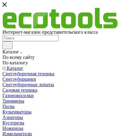
Интернет-магазин представительского класса
Каталог
По всему сайту
По каталогу
Каталог
Снегоуборочная техника
Снегоуборщики
Снегоуборочные лопаты
Садовая техника
Газонокосилки
Триммеры
Пилы
Культиваторы
Аэраторы
Кусторезы
Ножницы
Измельчители