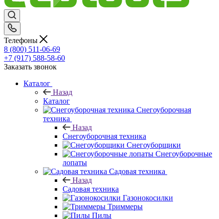
Телефоны
8 (800) 511-06-69
+7 (917) 588-58-60
Заказать звонок
Каталог
Назад
Каталог
Снегоуборочная
техника
Назад
Снегоуборочная техника
Снегоуборщики
Снегоуборочные
лопаты
Садовая техника
Назад
Садовая техника
Газонокосилки
Триммеры
Пилы