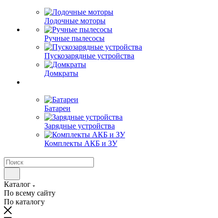
Лодочные моторы
Ручные пылесосы
Пускозарядные устройства
Домкраты
Батареи
Зарядные устройства
Комплекты АКБ и ЗУ
Каталог
По всему сайту
По каталогу