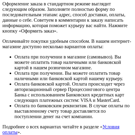
Оформление заказа в стандартном режиме выглядит
следующим образом. Заполняете полностью форму по
последовательным этапам: адрес, способ доставки, оплаты,
данные о себе. Советуем в комментарии к заказу написать
информацию, которая поможет курьеру вас найти. Нажмите
кнопку «Оформить заказ».
Оплачивайте покупки удобным способом. В нашем интернет-
магазине доступно несколько вариантов оплаты:
Оплата при получении в магазине (самовывоз). Вы
можете оплатить товар наличными или банковской
картой в нашем розничном магазине.
Оплата при получении. Вы можете оплатить товар
наличными или банковской картой нашему курьеру.
Оплата банковской картой. Оплата происходит через
авторизационный сервер Процессингового центра
Банка с использованием Банковских кредитных карт
следующих платежных систем: VISA и MasterCard.
Оплата по банковским реквизитам. В случае оплаты по
выставленному счету товар доставляется по
поступлении денег на счет компании.
Подробнее о всех вариантах читайте в разделе «
Условия
оплаты
».