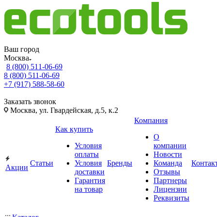
Ваш город
Москва
8 (800) 511-06-69
8 (800) 511-06-69
+7 (917) 588-58-60
Заказать звонок
Москва, ул. Гвардейская, д.5, к.2
Компания
Как купить
О
Условия
компании
оплаты
Новости
Статьи
Условия
Бренды
Команда
Контак
Акции
доставки
Отзывы
Гарантия
Партнеры
на товар
Лицензии
Реквизиты