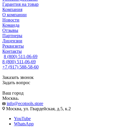
Гарантия на товар
Компания
О компании
Новости
Команда
Отзывы
Партнеры
Лицензии
Реквизиты
Контакты
8 (800) 511-06-69
8 (800) 511-06-69
+7 (917) 588-58-60
Заказать звонок
Задать вопрос
Ваш город
Москва
info@ecotools.store
Москва, ул. Гвардейская, д.5, к.2
YouTube
WhatsApp