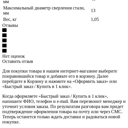
мм
Максимальный диаметр сверления стали,
13
мм
Вес, кг
1,05
Отзывы
Нет оценок
Оставить отзыв
Для покупки товара в нашем интернет-магазине выберите
понравившийся товар и добавьте его в корзину. Далее
перейдите в Корзину и нажмите на «Оформить заказ» или
«Быстрый заказ / Купить в 1 клик».
Когда оформляете «Быстрый заказ / Купить в 1 клик»,
напишите ФИО, телефон и e-mail. Вам перезвонит менеджер и
уточнит условия заказа. По результатам разговора вам придет
подтверждение оформления товара на почту или через СМС.
Теперь останется только ждать доставки и радоваться новой
покупке.