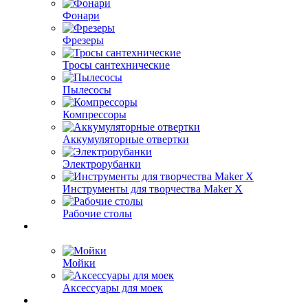
Фонари
Фрезеры
Тросы сантехнические
Пылесосы
Компрессоры
Аккумуляторные отвертки
Электрорубанки
Инструменты для творчества Maker X
Рабочие столы
Мойки
Аксессуары для моек