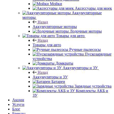
Мойки
Аксессуары для моек
Аккумуляторные
моторы
Назад
Аккумуляторные моторы
Лодочные моторы
Товары для авто
Назад
Товары для авто
Ручные пылесосы
Пускозарядные
устройства
Домкраты
Аккумуляторы и ЗУ
Назад
Аккумуляторы и ЗУ
Батареи
Зарядные устройства
Комплекты АКБ и
ЗУ
Акции
Услуги
Блог
Бренды