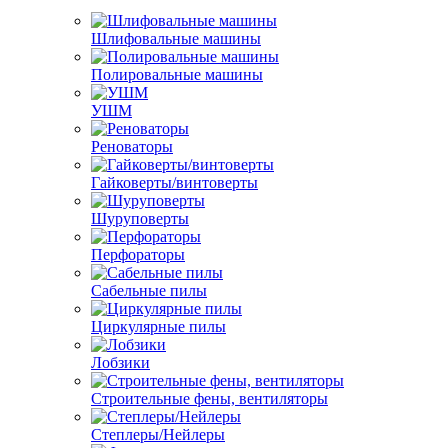
Шлифовальные машины
Полировальные машины
УШМ
Реноваторы
Гайковерты/винтоверты
Шуруповерты
Перфораторы
Сабельные пилы
Циркулярные пилы
Лобзики
Строительные фены, вентиляторы
Степлеры/Нейлеры