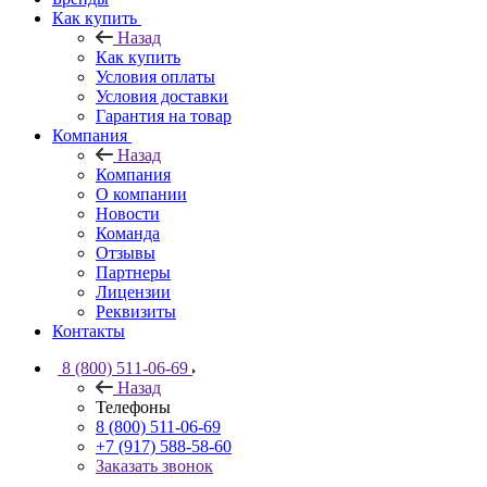
Как купить
Назад
Как купить
Условия оплаты
Условия доставки
Гарантия на товар
Компания
Назад
Компания
О компании
Новости
Команда
Отзывы
Партнеры
Лицензии
Реквизиты
Контакты
8 (800) 511-06-69
Назад
Телефоны
8 (800) 511-06-69
+7 (917) 588-58-60
Заказать звонок