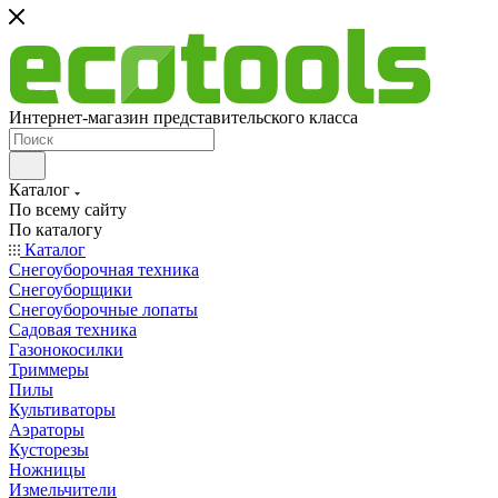
Интернет-магазин представительского класса
Каталог
По всему сайту
По каталогу
Каталог
Снегоуборочная техника
Снегоуборщики
Снегоуборочные лопаты
Садовая техника
Газонокосилки
Триммеры
Пилы
Культиваторы
Аэраторы
Кусторезы
Ножницы
Измельчители