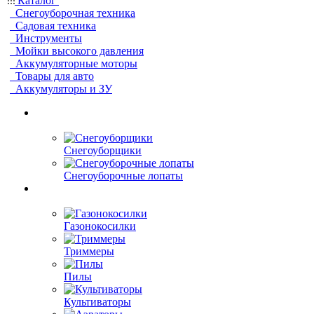
Каталог
Снегоуборочная техника
Садовая техника
Инструменты
Мойки высокого давления
Аккумуляторные моторы
Товары для авто
Аккумуляторы и ЗУ
Снегоуборщики
Снегоуборочные лопаты
Газонокосилки
Триммеры
Пилы
Культиваторы