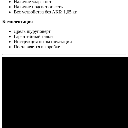
Наличие удара: нет
Наличие подсветки: есть
Вес устройства без АКБ: 1,05 кг.
Комплектация
Дрель-шуруповерт
Гарантийный талон
Инструкция по эксплуатации
Поставляется в коробке