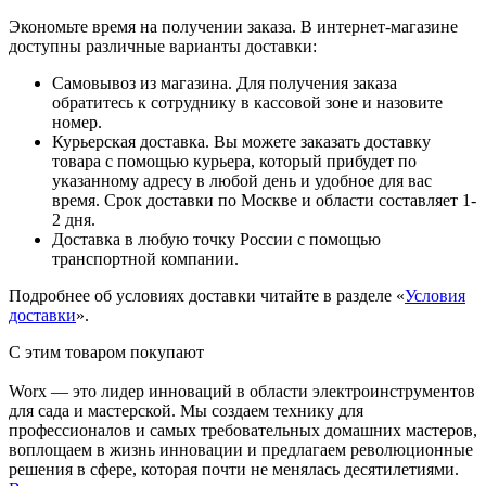
Экономьте время на получении заказа. В интернет-магазине
доступны различные варианты доставки:
Самовывоз из магазина. Для получения заказа
обратитесь к сотруднику в кассовой зоне и назовите
номер.
Курьерская доставка. Вы можете заказать доставку
товара с помощью курьера, который прибудет по
указанному адресу в любой день и удобное для вас
время. Срок доставки по Москве и области составляет 1-
2 дня.
Доставка в любую точку России с помощью
транспортной компании.
Подробнее об условиях доставки читайте в разделе «
Условия
доставки
».
С этим товаром покупают
Worx — это лидер инноваций в области электроинструментов
для сада и мастерcкой. Мы создаем технику для
профессионалов и самых требовательных домашних мастеров,
воплощаем в жизнь инновации и предлагаем революционные
решения в сфере, которая почти не менялась десятилетиями.