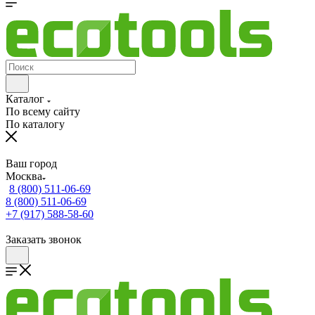
Каталог
По всему сайту
По каталогу
Ваш город
Москва
8 (800) 511-06-69
8 (800) 511-06-69
+7 (917) 588-58-60
Заказать звонок