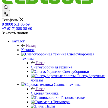
Телефоны
8 (800) 511-06-69
+7 (917) 588-58-60
Заказать звонок
Каталог
Назад
Каталог
Снегоуборочная
техника
Назад
Снегоуборочная техника
Снегоуборщики
Снегоуборочные
лопаты
Садовая техника
Назад
Садовая техника
Газонокосилки
Триммеры
Пилы