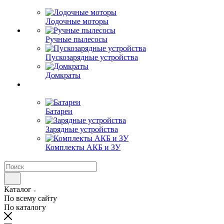
Лодочные моторы
Ручные пылесосы
Пускозарядные устройства
Домкраты
Батареи
Зарядные устройства
Комплекты АКБ и ЗУ
Каталог
По всему сайту
По каталогу