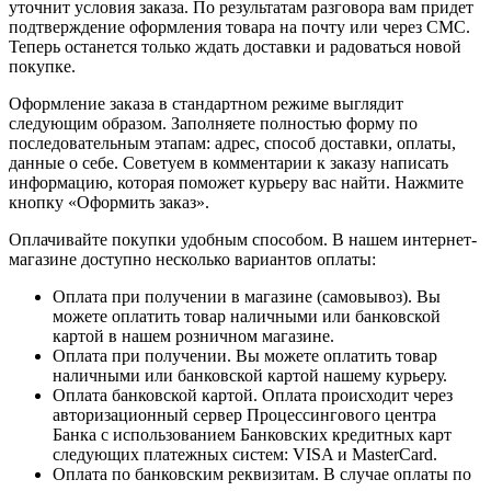
уточнит условия заказа. По результатам разговора вам придет
подтверждение оформления товара на почту или через СМС.
Теперь останется только ждать доставки и радоваться новой
покупке.
Оформление заказа в стандартном режиме выглядит
следующим образом. Заполняете полностью форму по
последовательным этапам: адрес, способ доставки, оплаты,
данные о себе. Советуем в комментарии к заказу написать
информацию, которая поможет курьеру вас найти. Нажмите
кнопку «Оформить заказ».
Оплачивайте покупки удобным способом. В нашем интернет-
магазине доступно несколько вариантов оплаты:
Оплата при получении в магазине (самовывоз). Вы
можете оплатить товар наличными или банковской
картой в нашем розничном магазине.
Оплата при получении. Вы можете оплатить товар
наличными или банковской картой нашему курьеру.
Оплата банковской картой. Оплата происходит через
авторизационный сервер Процессингового центра
Банка с использованием Банковских кредитных карт
следующих платежных систем: VISA и MasterCard.
Оплата по банковским реквизитам. В случае оплаты по