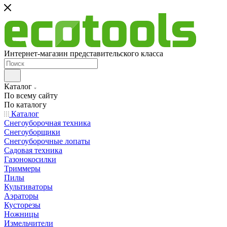
Интернет-магазин представительского класса
Каталог
По всему сайту
По каталогу
Каталог
Снегоуборочная техника
Снегоуборщики
Снегоуборочные лопаты
Садовая техника
Газонокосилки
Триммеры
Пилы
Культиваторы
Аэраторы
Кусторезы
Ножницы
Измельчители