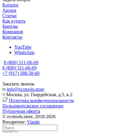
Каталог
Акции
Статьи
Как купить
Бренды
Компания
Контакты
YouTube
WhatsApp
8 (800) 511-06-69
8 (800) 511-06-69
+7 (917) 588-58-60
Заказать звонок
info@ecotools.store
Москва, ул. Гвардейская, д.5, к.2
Политика конфиденциальности
Пользовательское соглашение
Публичная оферта
© ecotools.store, 2018-2026
Внедрение:
Viasite