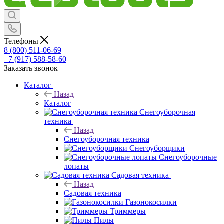
Телефоны
8 (800) 511-06-69
+7 (917) 588-58-60
Заказать звонок
Каталог
Назад
Каталог
Снегоуборочная
техника
Назад
Снегоуборочная техника
Снегоуборщики
Снегоуборочные
лопаты
Садовая техника
Назад
Садовая техника
Газонокосилки
Триммеры
Пилы