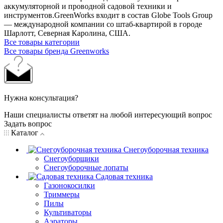
аккумуляторной и проводной садовой техники и
инструментов.GreenWorks входит в состав Globe Tools Group
— международной компании со штаб-квартирой в городе
Шарлотт, Северная Каролина, США.
Все товары категории
Все товары бренда Greenworks
Нужна консультация?
Наши специалисты ответят на любой интересующий вопрос
Задать вопрос
Каталог
Снегоуборочная техника
Снегоуборщики
Снегоуборочные лопаты
Садовая техника
Газонокосилки
Триммеры
Пилы
Культиваторы
Аэраторы