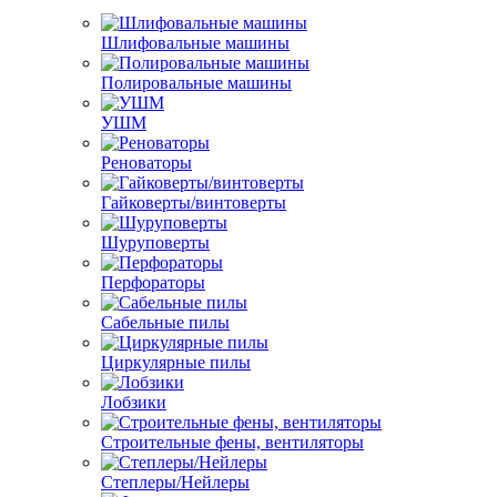
Шлифовальные машины
Полировальные машины
УШМ
Реноваторы
Гайковерты/винтоверты
Шуруповерты
Перфораторы
Сабельные пилы
Циркулярные пилы
Лобзики
Строительные фены, вентиляторы
Степлеры/Нейлеры