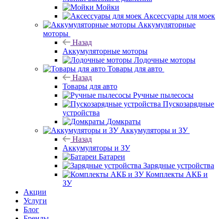
Мойки
Аксессуары для моек
Аккумуляторные
моторы
Назад
Аккумуляторные моторы
Лодочные моторы
Товары для авто
Назад
Товары для авто
Ручные пылесосы
Пускозарядные
устройства
Домкраты
Аккумуляторы и ЗУ
Назад
Аккумуляторы и ЗУ
Батареи
Зарядные устройства
Комплекты АКБ и
ЗУ
Акции
Услуги
Блог
Бренды