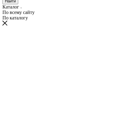
Найти
Каталог
По всему сайту
По каталогу