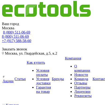
Ваш город
Москва
8 (800) 511-06-69
8 (800) 511-06-69
+7 (917) 588-58-60
Заказать звонок
Москва, ул. Гвардейская, д.5, к.2
Компания
Как купить
О
Условия
компании
оплаты
Новости
Статьи
Условия
Бренды
Команда
Контак
Акции
доставки
Отзывы
Гарантия
Партнеры
на товар
Лицензии
Реквизиты