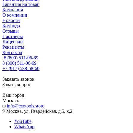
Гарантия на товар
Компания
О компании
Новости
Команда
Отзывы
Партнеры
Лицензии
Реквизиты
Контакты
8 (800) 511-06-69
8 (800) 511-06-69
+7 (917) 588-58-60
Заказать звонок
Задать вопрос
Ваш город
Москва
info@ecotools.store
Москва, ул. Гвардейская, д.5, к.2
YouTube
WhatsApp