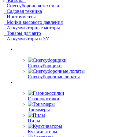
Каталог
Снегоуборочная техника
Садовая техника
Инструменты
Мойки высокого давления
Аккумуляторные моторы
Товары для авто
Аккумуляторы и ЗУ
Снегоуборщики
Снегоуборочные лопаты
Газонокосилки
Триммеры
Пилы
Культиваторы