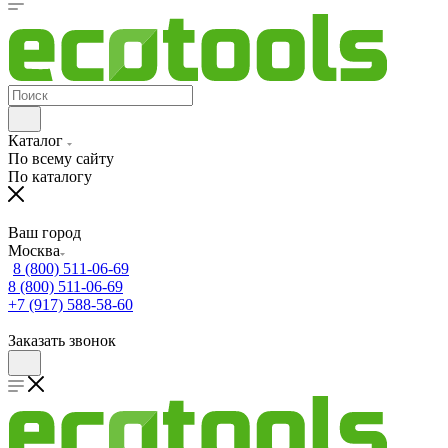
Каталог
По всему сайту
По каталогу
Ваш город
Москва
8 (800) 511-06-69
8 (800) 511-06-69
+7 (917) 588-58-60
Заказать звонок