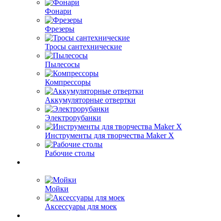
Фонари
Фрезеры
Тросы сантехнические
Пылесосы
Компрессоры
Аккумуляторные отвертки
Электрорубанки
Инструменты для творчества Maker X
Рабочие столы
Мойки
Аксессуары для моек