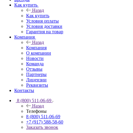
Как купить
Назад
Как купить
Условия оплаты
Условия доставки
Гарантия на товар
Компания
Назад
Компания
О компании
Новости
Команда
Отзывы
Партнеры
Лицензии
Реквизиты
Контакты
8 (800) 511-06-69
Назад
Телефоны
8 (800) 511-06-69
+7 (917) 588-58-60
Заказать звонок