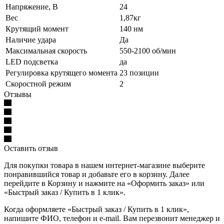
Напряжение, В
24
Вес
1,87кг
Крутящий момент
140 нм
Наличие удара
Да
Максимальная скорость
550-2100 об/мин
LED подсветка
да
Регулировка крутящего момента
23 позиции
Скоростной режим
2
Отзывы
Оставить отзыв
Для покупки товара в нашем интернет-магазине выберите
понравившийся товар и добавьте его в корзину. Далее
перейдите в Корзину и нажмите на «Оформить заказ» или
«Быстрый заказ / Купить в 1 клик».
Когда оформляете «Быстрый заказ / Купить в 1 клик»,
напишите ФИО, телефон и e-mail. Вам перезвонит менеджер и