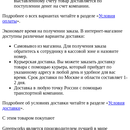
выставленному счету товар доставляется по
поступлении денег на счет компании.
Подробнее о всех вариантах читайте в разделе «
Условия
оплаты
».
Экономьте время на получении заказа. В интернет-магазине
доступны различные варианты доставки:
Самовывоз из магазина. Для получения заказа
обратитесь к сотруднику в кассовой зоне и назовите
номер.
Курьерская доставка. Вы можете заказать доставку
товара с помощью курьера, который прибудет по
указанному адресу в любой день и удобное для вас
время. Срок доставки по Москве и области составляет 1-
2 дня.
Доставка в любую точку России с помощью
транспортной компании.
Подробнее об условиях доставки читайте в разделе «
Условия
доставки
».
С этим товаром покупают
Greenworks является производителем лучшей в мире