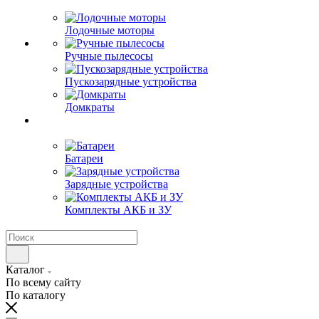
Лодочные моторы
Ручные пылесосы
Пускозарядные устройства
Домкраты
Батареи
Зарядные устройства
Комплекты АКБ и ЗУ
Каталог
По всему сайту
По каталогу