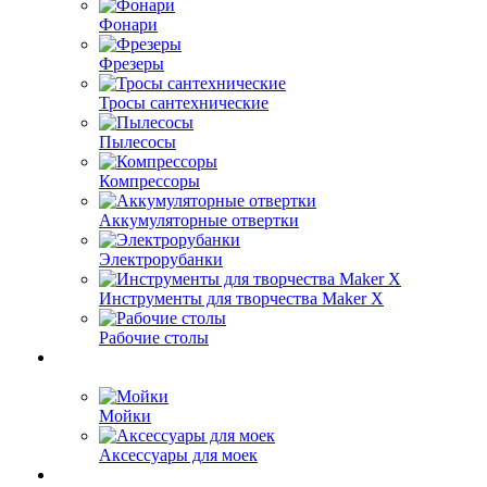
Фонари
Фрезеры
Тросы сантехнические
Пылесосы
Компрессоры
Аккумуляторные отвертки
Электрорубанки
Инструменты для творчества Maker X
Рабочие столы
Мойки
Аксессуары для моек