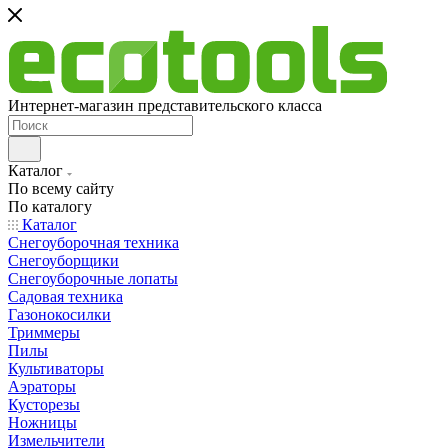
Интернет-магазин представительского класса
Каталог
По всему сайту
По каталогу
Каталог
Снегоуборочная техника
Снегоуборщики
Снегоуборочные лопаты
Садовая техника
Газонокосилки
Триммеры
Пилы
Культиваторы
Аэраторы
Кусторезы
Ножницы
Измельчители