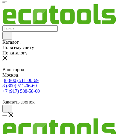
Каталог
По всему сайту
По каталогу
Ваш город
Москва
8 (800) 511-06-69
8 (800) 511-06-69
+7 (917) 588-58-60
Заказать звонок