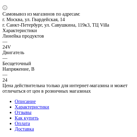
Самовывоз из магазинов по адресам:
г. Москва, ул. Гвардейская, 14
г. Санкт-Петербург, ул. Савушкина, 119к3, ТЦ Villa
Характеристики
Линейка продуктов
—
24V
Двигатель
—
Бесщеточный
Напряжение, В
—
24
Цена действительна только для интернет-магазина и может
отличаться от цен в розничных магазинах
Описание
Характеристики
Отзывы
Как купить
Оплата
Доставка