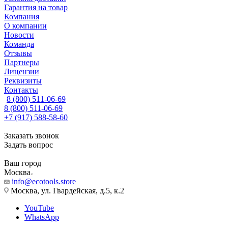
Гарантия на товар
Компания
О компании
Новости
Команда
Отзывы
Партнеры
Лицензии
Реквизиты
Контакты
8 (800) 511-06-69
8 (800) 511-06-69
+7 (917) 588-58-60
Заказать звонок
Задать вопрос
Ваш город
Москва
info@ecotools.store
Москва, ул. Гвардейская, д.5, к.2
YouTube
WhatsApp