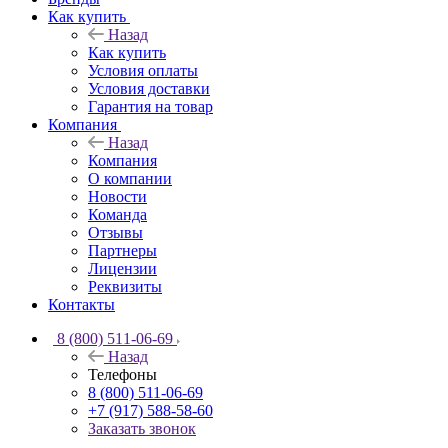
Как купить
Назад
Как купить
Условия оплаты
Условия доставки
Гарантия на товар
Компания
Назад
Компания
О компании
Новости
Команда
Отзывы
Партнеры
Лицензии
Реквизиты
Контакты
8 (800) 511-06-69
Назад
Телефоны
8 (800) 511-06-69
+7 (917) 588-58-60
Заказать звонок