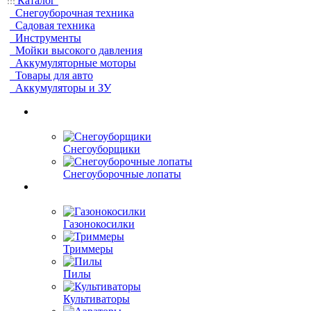
Каталог
Снегоуборочная техника
Садовая техника
Инструменты
Мойки высокого давления
Аккумуляторные моторы
Товары для авто
Аккумуляторы и ЗУ
Снегоуборщики
Снегоуборочные лопаты
Газонокосилки
Триммеры
Пилы
Культиваторы