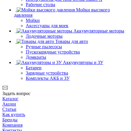
Рабочие столы
Мойки высокого
давления
Мойки
Аксессуары для моек
Аккумуляторные моторы
Лодочные моторы
Товары для авто
Ручные пылесосы
Пускозарядные устройства
Домкраты
Аккумуляторы и ЗУ
Батареи
Зарядные устройства
Комплекты АКБ и ЗУ
Задать вопрос
Каталог
Акции
Статьи
Как купить
Бренды
Компания
Контакты