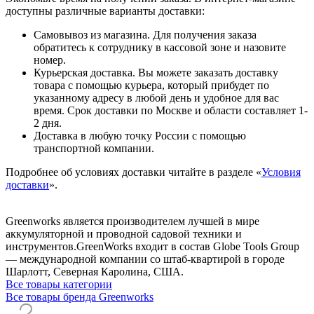
доступны различные варианты доставки:
Самовывоз из магазина. Для получения заказа
обратитесь к сотруднику в кассовой зоне и назовите
номер.
Курьерская доставка. Вы можете заказать доставку
товара с помощью курьера, который прибудет по
указанному адресу в любой день и удобное для вас
время. Срок доставки по Москве и области составляет 1-
2 дня.
Доставка в любую точку России с помощью
транспортной компании.
Подробнее об условиях доставки читайте в разделе «
Условия
доставки
».
Greenworks является производителем лучшей в мире
аккумуляторной и проводной садовой техники и
инструментов.GreenWorks входит в состав Globe Tools Group
— международной компании со штаб-квартирой в городе
Шарлотт, Северная Каролина, США.
Все товары категории
Все товары бренда Greenworks