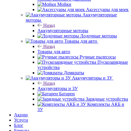
Мойки
Аксессуары для моек
Аккумуляторные
моторы
Назад
Аккумуляторные моторы
Лодочные моторы
Товары для авто
Назад
Товары для авто
Ручные пылесосы
Пускозарядные
устройства
Домкраты
Аккумуляторы и ЗУ
Назад
Аккумуляторы и ЗУ
Батареи
Зарядные устройства
Комплекты АКБ и
ЗУ
Акции
Услуги
Блог
Бренды