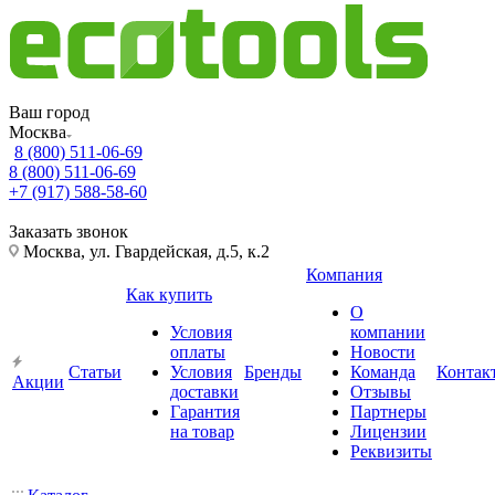
Ваш город
Москва
8 (800) 511-06-69
8 (800) 511-06-69
+7 (917) 588-58-60
Заказать звонок
Москва, ул. Гвардейская, д.5, к.2
Компания
Как купить
О
Условия
компании
оплаты
Новости
Статьи
Условия
Бренды
Команда
Контак
Акции
доставки
Отзывы
Гарантия
Партнеры
на товар
Лицензии
Реквизиты