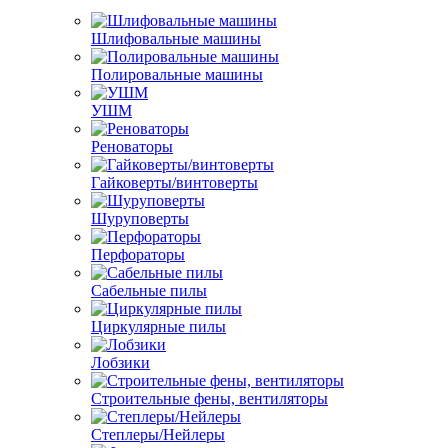
Шлифовальные машины
Полировальные машины
УШМ
Реноваторы
Гайковерты/винтоверты
Шуруповерты
Перфораторы
Сабельные пилы
Циркулярные пилы
Лобзики
Строительные фены, вентиляторы
Степлеры/Нейлеры