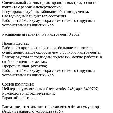
Специальный датчик предотвращает выстрел, если нет
контакта с рабочей поверхностью;
Регулировка глубины забивания без инструмента;
Светодиодный индикатор состояния.
Работа от 24V аккумулятора совместимого с другими
устройствами из линейки 24V
Расширенная гарантия на инструмент 3 года.
Преимущества:
Работа без приложения усилий, большие точность и
существенно выше скорость чем у ручного инструмента;
Благодаря двум светодиодам подсветки можно работать в
слабоосвещенных местах;
Прорезиненная рукоятка;
Работа от 24V аккумулятора совместимого с другими
устройствами из линейки 24V.
Состав комплекта:
Нейлер аккумуляторный Greenworks, 24V, арт. 3400707;
Руководство по эксплуатации;
Гарантийный талон.
Внимание, этот комплект поставляется без аккумулятора
(АКБ) и зарядного устройства (ЗУ).