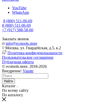
YouTube
WhatsApp
8 (800) 511-06-69
8 (800) 511-06-69
+7 (917) 588-58-60
Заказать звонок
info@ecotools.store
Москва, ул. Гвардейская, д.5, к.2
Политика конфиденциальности
Пользовательское соглашение
Публичная оферта
© ecotools.store, 2018-2026
Внедрение:
Viasite
Найти
Каталог
По всему сайту
По каталогу