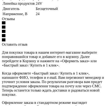
Линейка продуктов
24V
Двигатель
Бесщеточный
Напряжение, В
24
Отзывы
Оставить отзыв
Для покупки товара в нашем интернет-магазине выберите
понравившийся товар и добавьте его в корзину. Далее
перейдите в Корзину и нажмите на «Оформить заказ» или
«Быстрый заказ / Купить в 1 клик».
Когда оформляете «Быстрый заказ / Купить в 1 клик»,
напишите ФИО, телефон и e-mail. Вам перезвонит менеджер и
уточнит условия заказа. По результатам разговора вам придет
подтверждение оформления товара на почту или через СМС.
Теперь останется только ждать доставки и радоваться новой
покупке.
Оформление заказа в стандартном режиме выглядит