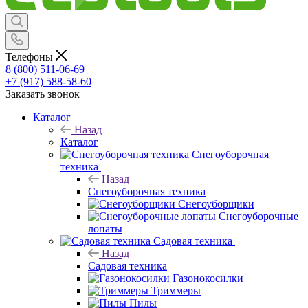
Телефоны
8 (800) 511-06-69
+7 (917) 588-58-60
Заказать звонок
Каталог
Назад
Каталог
Снегоуборочная
техника
Назад
Снегоуборочная техника
Снегоуборщики
Снегоуборочные
лопаты
Садовая техника
Назад
Садовая техника
Газонокосилки
Триммеры
Пилы