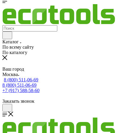
Каталог
По всему сайту
По каталогу
Ваш город
Москва
8 (800) 511-06-69
8 (800) 511-06-69
+7 (917) 588-58-60
Заказать звонок