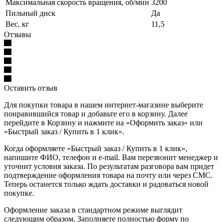
Максимальная скорость вращения, об/мин
3200
Пильный диск
Да
Вес, кг
11,5
Отзывы
Оставить отзыв
Для покупки товара в нашем интернет-магазине выберите
понравившийся товар и добавьте его в корзину. Далее
перейдите в Корзину и нажмите на «Оформить заказ» или
«Быстрый заказ / Купить в 1 клик».
Когда оформляете «Быстрый заказ / Купить в 1 клик»,
напишите ФИО, телефон и e-mail. Вам перезвонит менеджер и
уточнит условия заказа. По результатам разговора вам придет
подтверждение оформления товара на почту или через СМС.
Теперь останется только ждать доставки и радоваться новой
покупке.
Оформление заказа в стандартном режиме выглядит
следующим образом. Заполняете полностью форму по