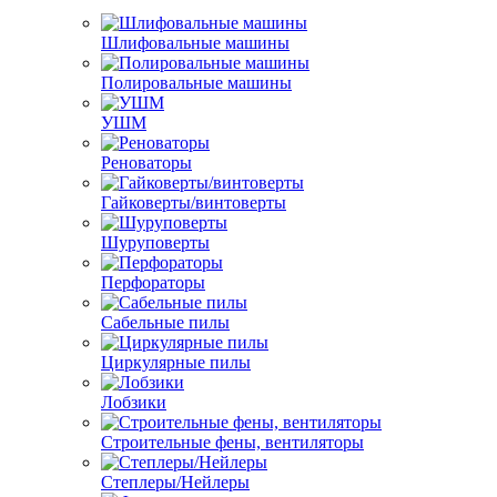
Шлифовальные машины
Полировальные машины
УШМ
Реноваторы
Гайковерты/винтоверты
Шуруповерты
Перфораторы
Сабельные пилы
Циркулярные пилы
Лобзики
Строительные фены, вентиляторы
Степлеры/Нейлеры