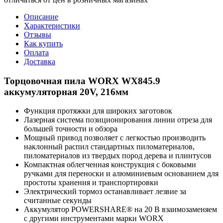
Описание
Характеристики
Отзывы
Как купить
Оплата
Доставка
Торцовочная пила WORX WX845.9
аккумуляторная 20V, 216мм
Функция протяжки для широких заготовок
Лазерная система позиционирования линии отреза для
большей точности и обзора
Мощный привод позволяет с легкостью производить
наклонный распил стандартных пиломатериалов,
пиломатериалов из твердых пород дерева и плинтусов
Компактная облегченная конструкция с боковыми
ручками для переноски и алюминиевым основанием для
простоты хранения и транспортировки
Электрический тормоз останавливает лезвие за
считанные секунды
Аккумулятор POWERSHARE® на 20 В взаимозаменяем
с другими инструментами марки WORX