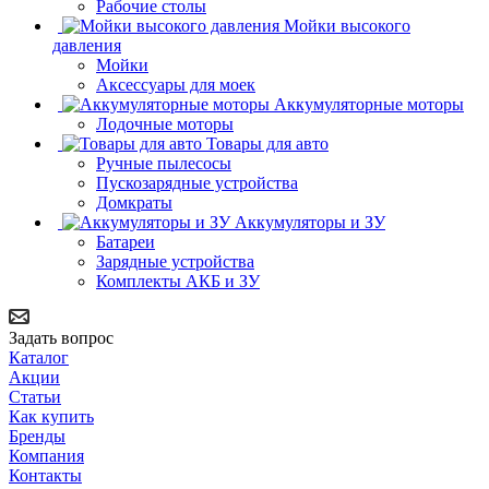
Рабочие столы
Мойки высокого
давления
Мойки
Аксессуары для моек
Аккумуляторные моторы
Лодочные моторы
Товары для авто
Ручные пылесосы
Пускозарядные устройства
Домкраты
Аккумуляторы и ЗУ
Батареи
Зарядные устройства
Комплекты АКБ и ЗУ
Задать вопрос
Каталог
Акции
Статьи
Как купить
Бренды
Компания
Контакты