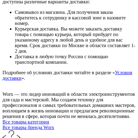
доступны различные варианты доставки:
Самовывоз из магазина. Для получения заказа
обратитесь к сотруднику в кассовой зоне и назовите
номер.
Курьерская доставка. Вы можете заказать доставку
товара с помощью курьера, который прибудет по
указанному адресу в любой день и удобное для вас
время. Срок доставки по Москве и области составляет 1-
2 дня.
Доставка в любую точку России с помощью
транспортной компании.
Подробнее об условиях доставки читайте в разделе «
Условия
доставки
».
Worx — это лидер инноваций в области электроинструментов
для сада и мастерcкой. Мы создаем технику для
профессионалов и самых требовательных домашних мастеров,
воплощаем в жизнь инновации и предлагаем революционные
решения в сфере, которая почти не менялась десятилетиями.
Все товары категории
Все товары бренда Worx