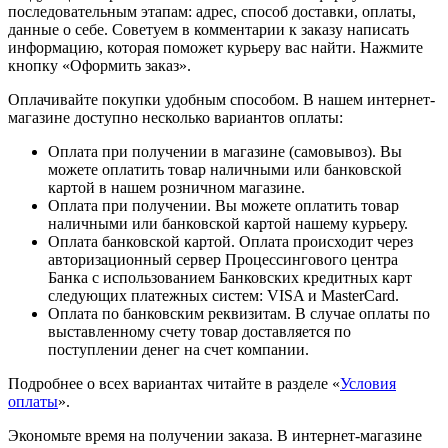
последовательным этапам: адрес, способ доставки, оплаты,
данные о себе. Советуем в комментарии к заказу написать
информацию, которая поможет курьеру вас найти. Нажмите
кнопку «Оформить заказ».
Оплачивайте покупки удобным способом. В нашем интернет-
магазине доступно несколько вариантов оплаты:
Оплата при получении в магазине (самовывоз). Вы
можете оплатить товар наличными или банковской
картой в нашем розничном магазине.
Оплата при получении. Вы можете оплатить товар
наличными или банковской картой нашему курьеру.
Оплата банковской картой. Оплата происходит через
авторизационный сервер Процессингового центра
Банка с использованием Банковских кредитных карт
следующих платежных систем: VISA и MasterCard.
Оплата по банковским реквизитам. В случае оплаты по
выставленному счету товар доставляется по
поступлении денег на счет компании.
Подробнее о всех вариантах читайте в разделе «
Условия
оплаты
».
Экономьте время на получении заказа. В интернет-магазине