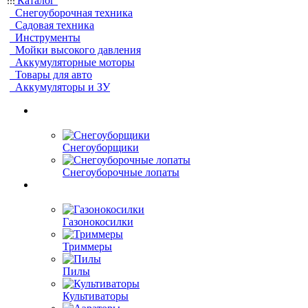
Каталог
Снегоуборочная техника
Садовая техника
Инструменты
Мойки высокого давления
Аккумуляторные моторы
Товары для авто
Аккумуляторы и ЗУ
Снегоуборщики
Снегоуборочные лопаты
Газонокосилки
Триммеры
Пилы
Культиваторы