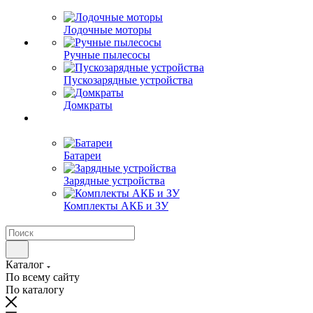
Лодочные моторы
Ручные пылесосы
Пускозарядные устройства
Домкраты
Батареи
Зарядные устройства
Комплекты АКБ и ЗУ
Каталог
По всему сайту
По каталогу