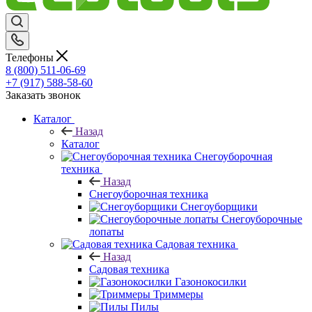
Телефоны
8 (800) 511-06-69
+7 (917) 588-58-60
Заказать звонок
Каталог
Назад
Каталог
Снегоуборочная
техника
Назад
Снегоуборочная техника
Снегоуборщики
Снегоуборочные
лопаты
Садовая техника
Назад
Садовая техника
Газонокосилки
Триммеры
Пилы