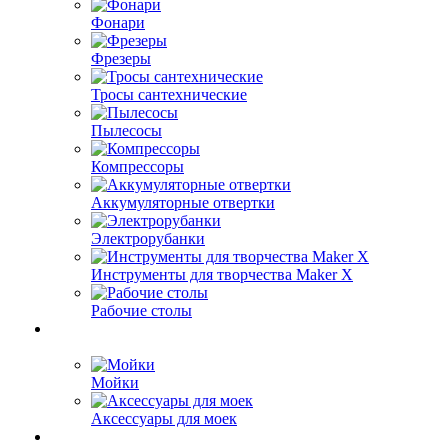
Фонари
Фрезеры
Тросы сантехнические
Пылесосы
Компрессоры
Аккумуляторные отвертки
Электрорубанки
Инструменты для творчества Maker X
Рабочие столы
Мойки
Аксессуары для моек