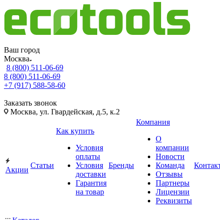
Ваш город
Москва
8 (800) 511-06-69
8 (800) 511-06-69
+7 (917) 588-58-60
Заказать звонок
Москва, ул. Гвардейская, д.5, к.2
Компания
Как купить
О
Условия
компании
оплаты
Новости
Статьи
Условия
Бренды
Команда
Контак
Акции
доставки
Отзывы
Гарантия
Партнеры
на товар
Лицензии
Реквизиты