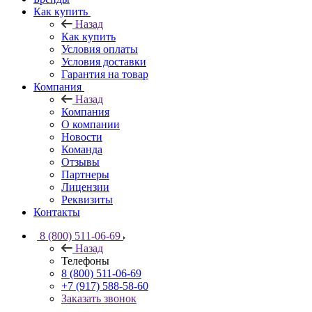
Как купить
Назад
Как купить
Условия оплаты
Условия доставки
Гарантия на товар
Компания
Назад
Компания
О компании
Новости
Команда
Отзывы
Партнеры
Лицензии
Реквизиты
Контакты
8 (800) 511-06-69
Назад
Телефоны
8 (800) 511-06-69
+7 (917) 588-58-60
Заказать звонок