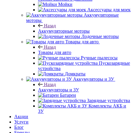
Мойки
Аксессуары для моек
Аккумуляторные
моторы
Назад
Аккумуляторные моторы
Лодочные моторы
Товары для авто
Назад
Товары для авто
Ручные пылесосы
Пускозарядные
устройства
Домкраты
Аккумуляторы и ЗУ
Назад
Аккумуляторы и ЗУ
Батареи
Зарядные устройства
Комплекты АКБ и
ЗУ
Акции
Услуги
Блог
Бренды