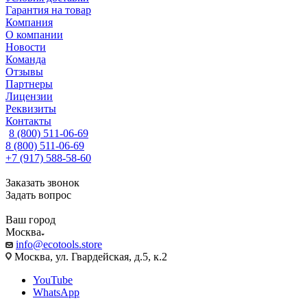
Гарантия на товар
Компания
О компании
Новости
Команда
Отзывы
Партнеры
Лицензии
Реквизиты
Контакты
8 (800) 511-06-69
8 (800) 511-06-69
+7 (917) 588-58-60
Заказать звонок
Задать вопрос
Ваш город
Москва
info@ecotools.store
Москва, ул. Гвардейская, д.5, к.2
YouTube
WhatsApp