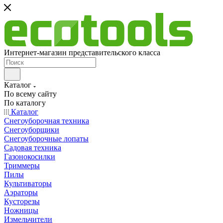
Интернет-магазин представительского класса
Каталог
По всему сайту
По каталогу
Каталог
Снегоуборочная техника
Снегоуборщики
Снегоуборочные лопаты
Садовая техника
Газонокосилки
Триммеры
Пилы
Культиваторы
Аэраторы
Кусторезы
Ножницы
Измельчители