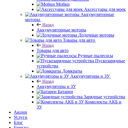
Мойки
Аксессуары для моек
Аккумуляторные
моторы
Назад
Аккумуляторные моторы
Лодочные моторы
Товары для авто
Назад
Товары для авто
Ручные пылесосы
Пускозарядные
устройства
Домкраты
Аккумуляторы и ЗУ
Назад
Аккумуляторы и ЗУ
Батареи
Зарядные устройства
Комплекты АКБ и
ЗУ
Акции
Услуги
Блог
Бренды