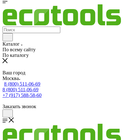
Каталог
По всему сайту
По каталогу
Ваш город
Москва
8 (800) 511-06-69
8 (800) 511-06-69
+7 (917) 588-58-60
Заказать звонок