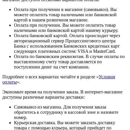
Оплата при получении в магазине (самовывоз). Вы
можете оплатить товар наличными или банковской
картой в нашем розничном магазине.
Оплата при получении. Вы можете оплатить товар
наличными или банковской картой нашему курьеру.
Оплата банковской картой. Оплата происходит через
авторизационный сервер Процессингового центра
Банка с использованием Банковских кредитных карт
следующих платежных систем: VISA и MasterCard.
Оплата по банковским реквизитам. В случае оплаты по
выставленному счету товар доставляется по
поступлении денег на счет компании.
Подробнее о всех вариантах читайте в разделе «
Условия
оплаты
».
Экономьте время на получении заказа. В интернет-магазине
доступны различные варианты доставки:
Самовывоз из магазина. Для получения заказа
обратитесь к сотруднику в кассовой зоне и назовите
номер.
Курьерская доставка. Вы можете заказать доставку
товара с помощью курьера, который прибудет по