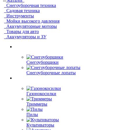
Каталог
Снегоуборочная техника
Садовая техника
Инструменты
Мойки высокого давления
Аккумуляторные моторы
Товары для авто
Аккумуляторы и ЗУ
Снегоуборщики
Снегоуборочные лопаты
Газонокосилки
Триммеры
Пилы
Культиваторы