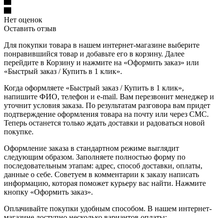
Нет оценок
Оставить отзыв
Для покупки товара в нашем интернет-магазине выберите
понравившийся товар и добавьте его в корзину. Далее
перейдите в Корзину и нажмите на «Оформить заказ» или
«Быстрый заказ / Купить в 1 клик».
Когда оформляете «Быстрый заказ / Купить в 1 клик»,
напишите ФИО, телефон и e-mail. Вам перезвонит менеджер и
уточнит условия заказа. По результатам разговора вам придет
подтверждение оформления товара на почту или через СМС.
Теперь останется только ждать доставки и радоваться новой
покупке.
Оформление заказа в стандартном режиме выглядит
следующим образом. Заполняете полностью форму по
последовательным этапам: адрес, способ доставки, оплаты,
данные о себе. Советуем в комментарии к заказу написать
информацию, которая поможет курьеру вас найти. Нажмите
кнопку «Оформить заказ».
Оплачивайте покупки удобным способом. В нашем интернет-
магазине доступно несколько вариантов оплаты: