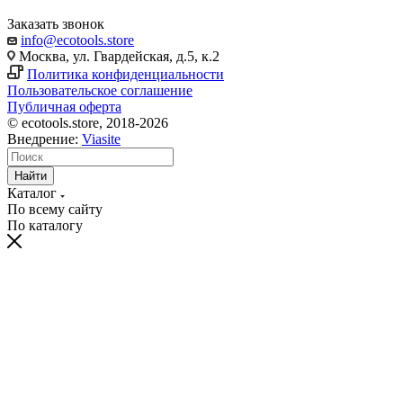
Заказать звонок
info@ecotools.store
Москва, ул. Гвардейская, д.5, к.2
Политика конфиденциальности
Пользовательское соглашение
Публичная оферта
© ecotools.store, 2018-2026
Внедрение:
Viasite
Найти
Каталог
По всему сайту
По каталогу