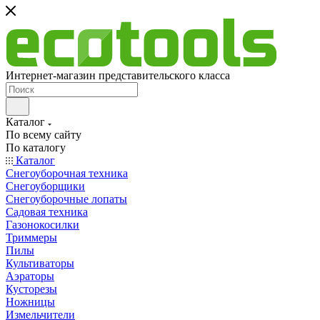
Интернет-магазин представительского класса
Каталог
По всему сайту
По каталогу
Каталог
Снегоуборочная техника
Снегоуборщики
Снегоуборочные лопаты
Садовая техника
Газонокосилки
Триммеры
Пилы
Культиваторы
Аэраторы
Кусторезы
Ножницы
Измельчители