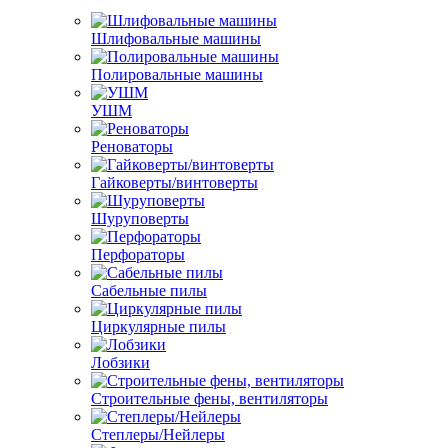
Шлифовальные машины
Полировальные машины
УШМ
Реноваторы
Гайковерты/винтоверты
Шуруповерты
Перфораторы
Сабельные пилы
Циркулярные пилы
Лобзики
Строительные фены, вентиляторы
Степлеры/Нейлеры