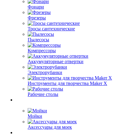
Фонари
Фрезеры
Тросы сантехнические
Пылесосы
Компрессоры
Аккумуляторные отвертки
Электрорубанки
Инструменты для творчества Maker X
Рабочие столы
Мойки
Аксессуары для моек