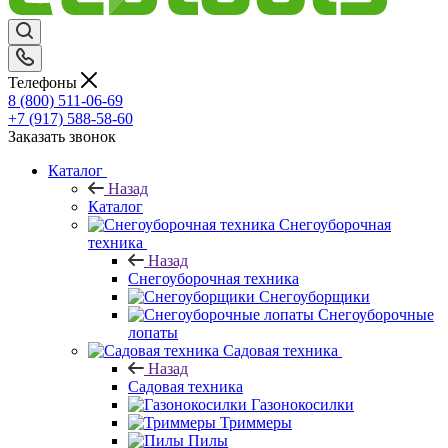
Телефоны
8 (800) 511-06-69
+7 (917) 588-58-60
Заказать звонок
Каталог
Назад
Каталог
Снегоуборочная
техника
Назад
Снегоуборочная техника
Снегоуборщики
Снегоуборочные
лопаты
Садовая техника
Назад
Садовая техника
Газонокосилки
Триммеры
Пилы