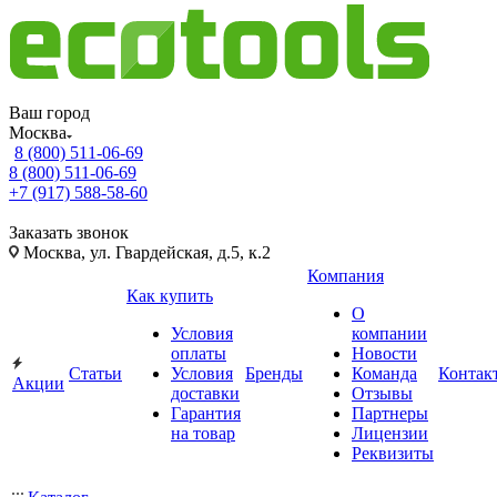
Ваш город
Москва
8 (800) 511-06-69
8 (800) 511-06-69
+7 (917) 588-58-60
Заказать звонок
Москва, ул. Гвардейская, д.5, к.2
Компания
Как купить
О
Условия
компании
оплаты
Новости
Статьи
Условия
Бренды
Команда
Контак
Акции
доставки
Отзывы
Гарантия
Партнеры
на товар
Лицензии
Реквизиты