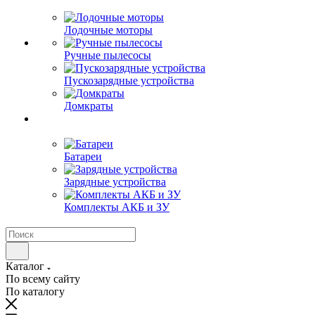
Лодочные моторы
Ручные пылесосы
Пускозарядные устройства
Домкраты
Батареи
Зарядные устройства
Комплекты АКБ и ЗУ
Каталог
По всему сайту
По каталогу