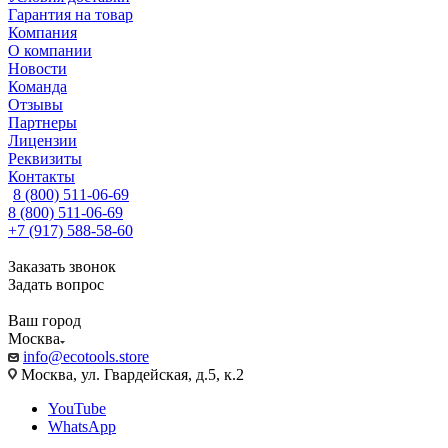
Гарантия на товар
Компания
О компании
Новости
Команда
Отзывы
Партнеры
Лицензии
Реквизиты
Контакты
8 (800) 511-06-69
8 (800) 511-06-69
+7 (917) 588-58-60
Заказать звонок
Задать вопрос
Ваш город
Москва
info@ecotools.store
Москва, ул. Гвардейская, д.5, к.2
YouTube
WhatsApp