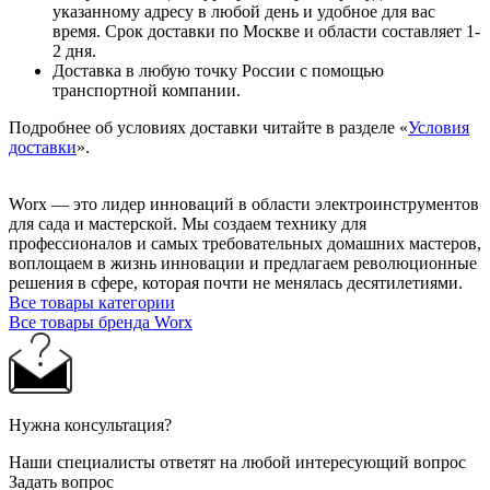
указанному адресу в любой день и удобное для вас
время. Срок доставки по Москве и области составляет 1-
2 дня.
Доставка в любую точку России с помощью
транспортной компании.
Подробнее об условиях доставки читайте в разделе «
Условия
доставки
».
Worx — это лидер инноваций в области электроинструментов
для сада и мастерcкой. Мы создаем технику для
профессионалов и самых требовательных домашних мастеров,
воплощаем в жизнь инновации и предлагаем революционные
решения в сфере, которая почти не менялась десятилетиями.
Все товары категории
Все товары бренда Worx
Нужна консультация?
Наши специалисты ответят на любой интересующий вопрос
Задать вопрос