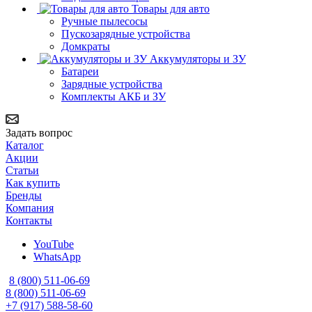
Товары для авто
Ручные пылесосы
Пускозарядные устройства
Домкраты
Аккумуляторы и ЗУ
Батареи
Зарядные устройства
Комплекты АКБ и ЗУ
Задать вопрос
Каталог
Акции
Статьи
Как купить
Бренды
Компания
Контакты
YouTube
WhatsApp
8 (800) 511-06-69
8 (800) 511-06-69
+7 (917) 588-58-60