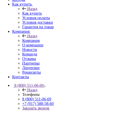
Как купить
Назад
Как купить
Условия оплаты
Условия доставки
Гарантия на товар
Компания
Назад
Компания
О компании
Новости
Команда
Отзывы
Партнеры
Лицензии
Реквизиты
Контакты
8 (800) 511-06-69
Назад
Телефоны
8 (800) 511-06-69
+7 (917) 588-58-60
Заказать звонок