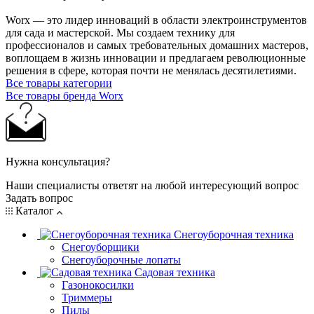
Worx — это лидер инноваций в области электроинструментов
для сада и мастерcкой. Мы создаем технику для
профессионалов и самых требовательных домашних мастеров,
воплощаем в жизнь инновации и предлагаем революционные
решения в сфере, которая почти не менялась десятилетиями.
Все товары категории
Все товары бренда Worx
Нужна консультация?
Наши специалисты ответят на любой интересующий вопрос
Задать вопрос
Каталог
Снегоуборочная техника
Снегоуборщики
Снегоуборочные лопаты
Садовая техника
Газонокосилки
Триммеры
Пилы