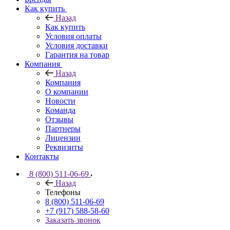
Как купить
Назад
Как купить
Условия оплаты
Условия доставки
Гарантия на товар
Компания
Назад
Компания
О компании
Новости
Команда
Отзывы
Партнеры
Лицензии
Реквизиты
Контакты
8 (800) 511-06-69
Назад
Телефоны
8 (800) 511-06-69
+7 (917) 588-58-60
Заказать звонок