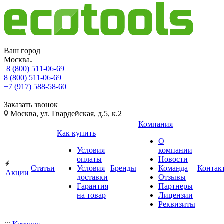
Ваш город
Москва
8 (800) 511-06-69
8 (800) 511-06-69
+7 (917) 588-58-60
Заказать звонок
Москва, ул. Гвардейская, д.5, к.2
Компания
Как купить
О
Условия
компании
оплаты
Новости
Статьи
Условия
Бренды
Команда
Контак
Акции
доставки
Отзывы
Гарантия
Партнеры
на товар
Лицензии
Реквизиты