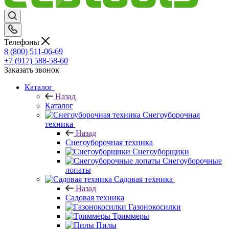
Телефоны
8 (800) 511-06-69
+7 (917) 588-58-60
Заказать звонок
Каталог
Назад
Каталог
Снегоуборочная
техника
Назад
Снегоуборочная техника
Снегоуборщики
Снегоуборочные
лопаты
Садовая техника
Назад
Садовая техника
Газонокосилки
Триммеры
Пилы