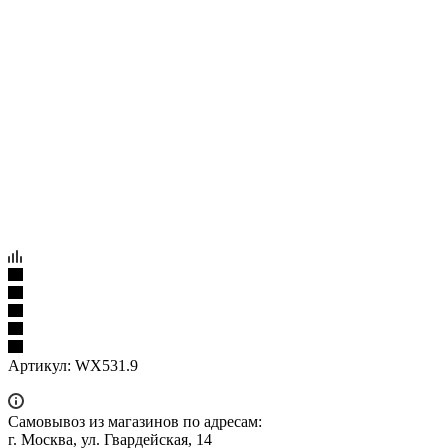
Артикул:
WX531.9
Самовывоз из магазинов по адресам:
г. Москва, ул. Гвардейская, 14