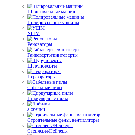
Шлифовальные машины
Полировальные машины
УШМ
Реноваторы
Гайковерты/винтоверты
Шуруповерты
Перфораторы
Сабельные пилы
Циркулярные пилы
Лобзики
Строительные фены, вентиляторы
Степлеры/Нейлеры