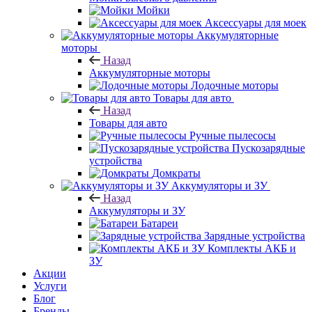
Мойки
Аксессуары для моек
Аккумуляторные
моторы
Назад
Аккумуляторные моторы
Лодочные моторы
Товары для авто
Назад
Товары для авто
Ручные пылесосы
Пускозарядные
устройства
Домкраты
Аккумуляторы и ЗУ
Назад
Аккумуляторы и ЗУ
Батареи
Зарядные устройства
Комплекты АКБ и
ЗУ
Акции
Услуги
Блог
Бренды