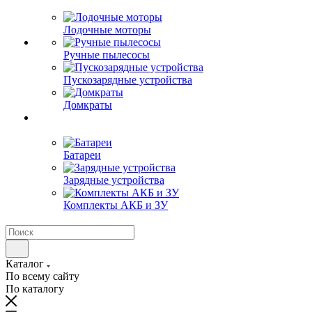
Лодочные моторы
Ручные пылесосы
Пускозарядные устройства
Домкраты
Батареи
Зарядные устройства
Комплекты АКБ и ЗУ
Каталог
По всему сайту
По каталогу