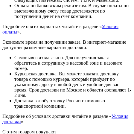
следующих платежных систем: VISA и MasterCard.
Оплата по банковским реквизитам. В случае оплаты по
выставленному счету товар доставляется по
поступлении денег на счет компании.
Подробнее о всех вариантах читайте в разделе «
Условия
оплаты
».
Экономьте время на получении заказа. В интернет-магазине
доступны различные варианты доставки:
Самовывоз из магазина. Для получения заказа
обратитесь к сотруднику в кассовой зоне и назовите
номер.
Курьерская доставка. Вы можете заказать доставку
товара с помощью курьера, который прибудет по
указанному адресу в любой день и удобное для вас
время. Срок доставки по Москве и области составляет 1-
2 дня.
Доставка в любую точку России с помощью
транспортной компании.
Подробнее об условиях доставки читайте в разделе «
Условия
доставки
».
С этим товаром покупают