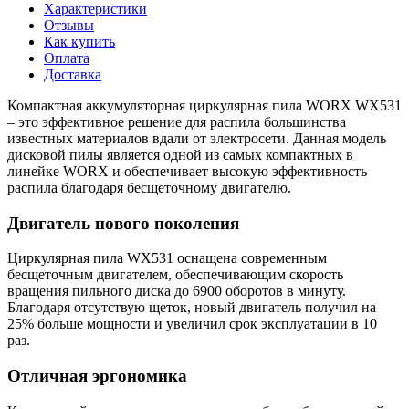
Характеристики
Отзывы
Как купить
Оплата
Доставка
Компактная аккумуляторная циркулярная пила WORX WX531
– это эффективное решение для распила большинства
известных материалов вдали от электросети. Данная модель
дисковой пилы является одной из самых компактных в
линейке WORX и обеспечивает высокую эффективность
распила благодаря бесщеточному двигателю.
Двигатель нового поколения
Циркулярная пила WX531 оснащена современным
бесщеточным двигателем, обеспечивающим скорость
вращения пильного диска до 6900 оборотов в минуту.
Благодаря отсутствую щеток, новый двигатель получил на
25% больше мощности и увеличил срок эксплуатации в 10
раз.
Отличная эргономика