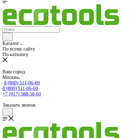
Каталог
По всему сайту
По каталогу
Ваш город
Москва
8 (800) 511-06-69
8 (800) 511-06-69
+7 (917) 588-58-60
Заказать звонок