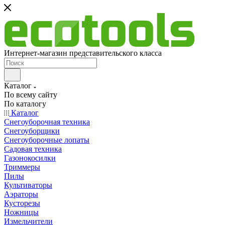
Интернет-магазин представительского класса
Каталог
По всему сайту
По каталогу
Каталог
Снегоуборочная техника
Снегоуборщики
Снегоуборочные лопаты
Садовая техника
Газонокосилки
Триммеры
Пилы
Культиваторы
Аэраторы
Кусторезы
Ножницы
Измельчители