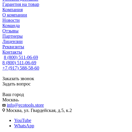
Гарантия на товар
Компания
О компании
Новости
Команда
Отзывы
Партнеры
Лицензии
Реквизиты
Контакты
8 (800) 511-06-69
8 (800) 511-06-69
+7 (917) 588-58-60
Заказать звонок
Задать вопрос
Ваш город
Москва
info@ecotools.store
Москва, ул. Гвардейская, д.5, к.2
YouTube
WhatsApp