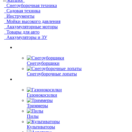
Каталог
Снегоуборочная техника
Садовая техника
Инструменты
Мойки высокого давления
Аккумуляторные моторы
Товары для авто
Аккумуляторы и ЗУ
Снегоуборщики
Снегоуборочные лопаты
Газонокосилки
Триммеры
Пилы
Культиваторы