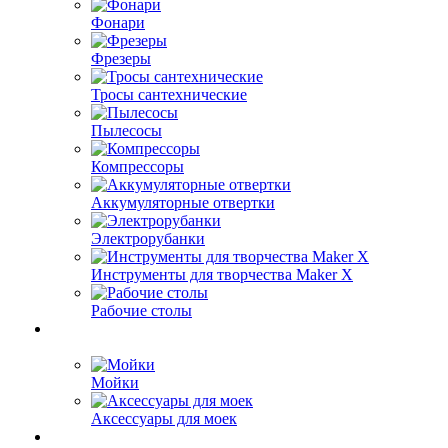
Фонари
Фрезеры
Тросы сантехнические
Пылесосы
Компрессоры
Аккумуляторные отвертки
Электрорубанки
Инструменты для творчества Maker X
Рабочие столы
Мойки
Аксессуары для моек