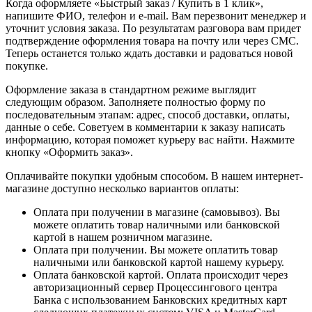
Когда оформляете «Быстрый заказ / Купить в 1 клик»,
напишите ФИО, телефон и e-mail. Вам перезвонит менеджер и
уточнит условия заказа. По результатам разговора вам придет
подтверждение оформления товара на почту или через СМС.
Теперь останется только ждать доставки и радоваться новой
покупке.
Оформление заказа в стандартном режиме выглядит
следующим образом. Заполняете полностью форму по
последовательным этапам: адрес, способ доставки, оплаты,
данные о себе. Советуем в комментарии к заказу написать
информацию, которая поможет курьеру вас найти. Нажмите
кнопку «Оформить заказ».
Оплачивайте покупки удобным способом. В нашем интернет-
магазине доступно несколько вариантов оплаты:
Оплата при получении в магазине (самовывоз). Вы
можете оплатить товар наличными или банковской
картой в нашем розничном магазине.
Оплата при получении. Вы можете оплатить товар
наличными или банковской картой нашему курьеру.
Оплата банковской картой. Оплата происходит через
авторизационный сервер Процессингового центра
Банка с использованием Банковских кредитных карт