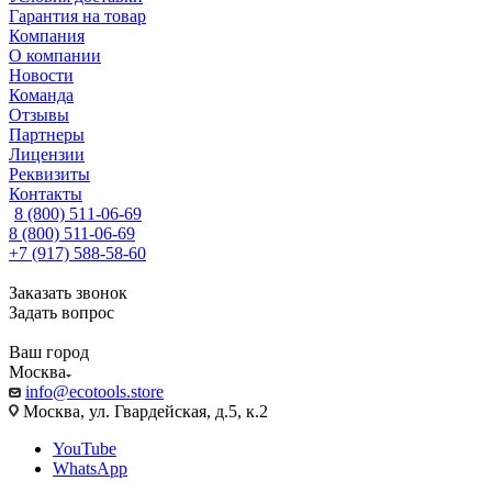
Гарантия на товар
Компания
О компании
Новости
Команда
Отзывы
Партнеры
Лицензии
Реквизиты
Контакты
8 (800) 511-06-69
8 (800) 511-06-69
+7 (917) 588-58-60
Заказать звонок
Задать вопрос
Ваш город
Москва
info@ecotools.store
Москва, ул. Гвардейская, д.5, к.2
YouTube
WhatsApp