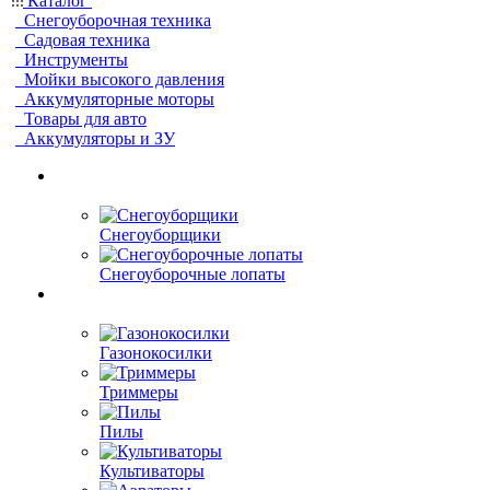
Каталог
Снегоуборочная техника
Садовая техника
Инструменты
Мойки высокого давления
Аккумуляторные моторы
Товары для авто
Аккумуляторы и ЗУ
Снегоуборщики
Снегоуборочные лопаты
Газонокосилки
Триммеры
Пилы
Культиваторы