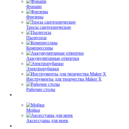
Фонари
Фрезеры
Тросы сантехнические
Пылесосы
Компрессоры
Аккумуляторные отвертки
Электрорубанки
Инструменты для творчества Maker X
Рабочие столы
Мойки
Аксессуары для моек