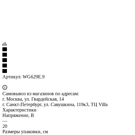
Артикул:
WG629E.9
Самовывоз из магазинов по адресам:
г. Москва, ул. Гвардейская, 14
г. Санкт-Петербург, ул. Савушкина, 119к3, ТЦ Villa
Характеристики
Напряжение, В
—
20
Размеры упаковки, см