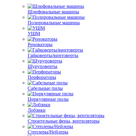
Шлифовальные машины
Полировальные машины
УШМ
Реноваторы
Гайковерты/винтоверты
Шуруповерты
Перфораторы
Сабельные пилы
Циркулярные пилы
Лобзики
Строительные фены, вентиляторы
Степлеры/Нейлеры