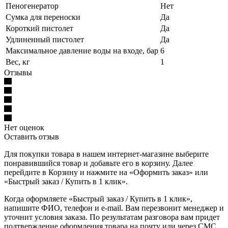
Пеногенератор
Нет
Сумка для переноски
Да
Короткий пистолет
Да
Удлиненный пистолет
Да
Максимальное давление воды на входе, бар
6
Вес, кг
1
Отзывы
Нет оценок
Оставить отзыв
Для покупки товара в нашем интернет-магазине выберите
понравившийся товар и добавьте его в корзину. Далее
перейдите в Корзину и нажмите на «Оформить заказ» или
«Быстрый заказ / Купить в 1 клик».
Когда оформляете «Быстрый заказ / Купить в 1 клик»,
напишите ФИО, телефон и e-mail. Вам перезвонит менеджер и
уточнит условия заказа. По результатам разговора вам придет
подтверждение оформления товара на почту или через СМС.