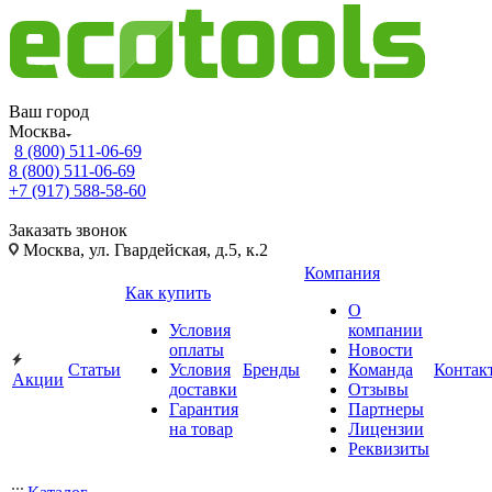
Ваш город
Москва
8 (800) 511-06-69
8 (800) 511-06-69
+7 (917) 588-58-60
Заказать звонок
Москва, ул. Гвардейская, д.5, к.2
Компания
Как купить
О
Условия
компании
оплаты
Новости
Статьи
Условия
Бренды
Команда
Контак
Акции
доставки
Отзывы
Гарантия
Партнеры
на товар
Лицензии
Реквизиты