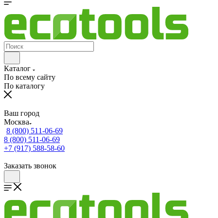
Каталог
По всему сайту
По каталогу
Ваш город
Москва
8 (800) 511-06-69
8 (800) 511-06-69
+7 (917) 588-58-60
Заказать звонок