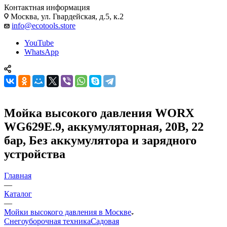
Контактная информация
Москва, ул. Гвардейская, д.5, к.2
info@ecotools.store
YouTube
WhatsApp
Мойка высокого давления WORX
WG629E.9, аккумуляторная, 20В, 22
бар, Без аккумулятора и зарядного
устройства
Главная
—
Каталог
—
Мойки высокого давления в Москве
Снегоуборочная техника
Садовая