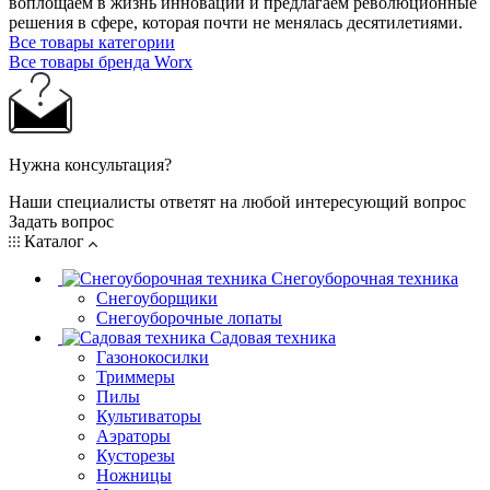
воплощаем в жизнь инновации и предлагаем революционные
решения в сфере, которая почти не менялась десятилетиями.
Все товары категории
Все товары бренда Worx
Нужна консультация?
Наши специалисты ответят на любой интересующий вопрос
Задать вопрос
Каталог
Снегоуборочная техника
Снегоуборщики
Снегоуборочные лопаты
Садовая техника
Газонокосилки
Триммеры
Пилы
Культиваторы
Аэраторы
Кусторезы
Ножницы