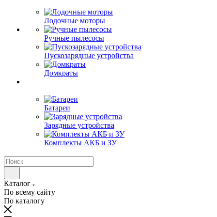
Лодочные моторы
Ручные пылесосы
Пускозарядные устройства
Домкраты
Батареи
Зарядные устройства
Комплекты АКБ и ЗУ
Каталог
По всему сайту
По каталогу