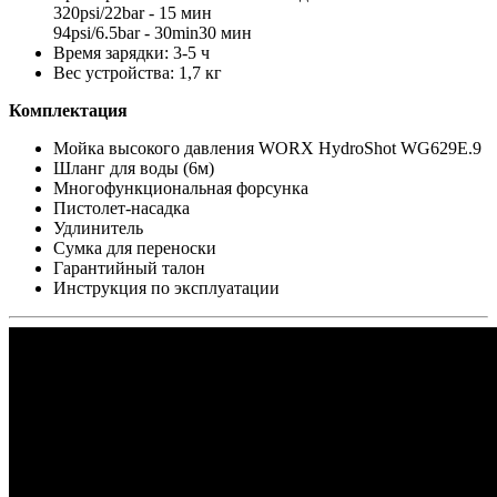
320psi/22bar - 15 мин
94psi/6.5bar - 30min30 мин
Время зарядки: 3-5 ч
Вес устройства: 1,7 кг
Комплектация
Мойка высокого давления WORX HydroShot WG629E.9
Шланг для воды (6м)
Многофункциональная форсунка
Пистолет-насадка
Удлинитель
Сумка для переноски
Гарантийный талон
Инструкция по эксплуатации