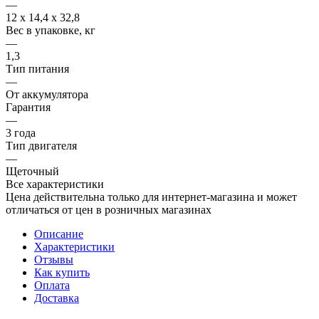
—
12 х 14,4 х 32,8
Вес в упаковке, кг
—
1,3
Тип питания
—
От аккумулятора
Гарантия
—
3 года
Тип двигателя
—
Щеточный
Все характеристики
Цена действительна только для интернет-магазина и может
отличаться от цен в розничных магазинах
Описание
Характеристики
Отзывы
Как купить
Оплата
Доставка