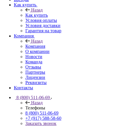
Как купить
Назад
Как купить
Условия оплаты
Условия доставки
Гарантия на товар
Компания
Назад
Компания
О компании
Новости
Команда
Отзывы
Партнеры
Лицензии
Реквизиты
Контакты
8 (800) 511-06-69
Назад
Телефоны
8 (800) 511-06-69
+7 (917) 588-58-60
Заказать звонок