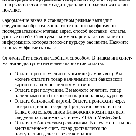
Теперь останется только ждать доставки и радоваться новой
покупке.
Оформление заказа в стандартном режиме выглядит
следующим образом. Заполняете полностью форму по
последовательным этапам: адрес, способ доставки, оплаты,
данные о себе. Советуем в комментарии к заказу написать
информацию, которая поможет курьеру вас найти. Нажмите
кнопку «Оформить заказ».
Оплачивайте покупки удобным способом. В нашем интернет-
магазине доступно несколько вариантов оплаты:
Оплата при получении в магазине (самовывоз). Вы
можете оплатить товар наличными или банковской
картой в нашем розничном магазине.
Оплата при получении. Вы можете оплатить товар
наличными или банковской картой нашему курьеру.
Оплата банковской картой. Оплата происходит через
авторизационный сервер Процессингового центра
Банка с использованием Банковских кредитных карт
следующих платежных систем: VISA и MasterCard.
Оплата по банковским реквизитам. В случае оплаты по
выставленному счету товар доставляется по
поступлении денег на счет компании.