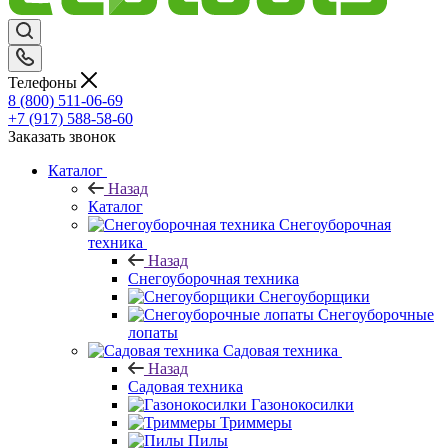
Телефоны
8 (800) 511-06-69
+7 (917) 588-58-60
Заказать звонок
Каталог
Назад
Каталог
Снегоуборочная
техника
Назад
Снегоуборочная техника
Снегоуборщики
Снегоуборочные
лопаты
Садовая техника
Назад
Садовая техника
Газонокосилки
Триммеры
Пилы