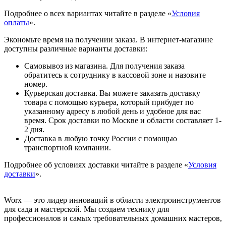
Подробнее о всех вариантах читайте в разделе «
Условия
оплаты
».
Экономьте время на получении заказа. В интернет-магазине
доступны различные варианты доставки:
Самовывоз из магазина. Для получения заказа
обратитесь к сотруднику в кассовой зоне и назовите
номер.
Курьерская доставка. Вы можете заказать доставку
товара с помощью курьера, который прибудет по
указанному адресу в любой день и удобное для вас
время. Срок доставки по Москве и области составляет 1-
2 дня.
Доставка в любую точку России с помощью
транспортной компании.
Подробнее об условиях доставки читайте в разделе «
Условия
доставки
».
Worx — это лидер инноваций в области электроинструментов
для сада и мастерcкой. Мы создаем технику для
профессионалов и самых требовательных домашних мастеров,