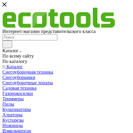
Интернет-магазин представительского класса
Каталог
По всему сайту
По каталогу
Каталог
Снегоуборочная техника
Снегоуборщики
Снегоуборочные лопаты
Садовая техника
Газонокосилки
Триммеры
Пилы
Культиваторы
Аэраторы
Кусторезы
Ножницы
Измельчители