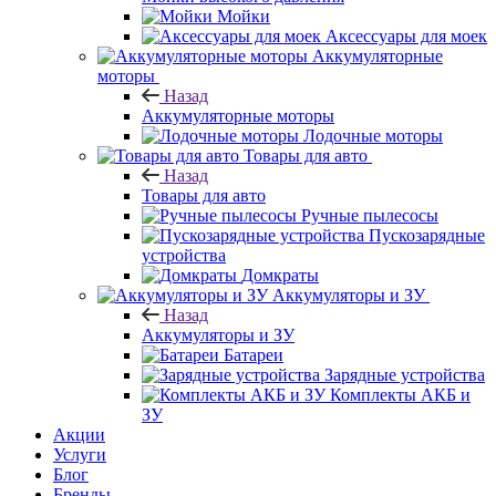
Мойки
Аксессуары для моек
Аккумуляторные
моторы
Назад
Аккумуляторные моторы
Лодочные моторы
Товары для авто
Назад
Товары для авто
Ручные пылесосы
Пускозарядные
устройства
Домкраты
Аккумуляторы и ЗУ
Назад
Аккумуляторы и ЗУ
Батареи
Зарядные устройства
Комплекты АКБ и
ЗУ
Акции
Услуги
Блог
Бренды