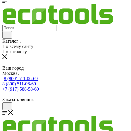
Каталог
По всему сайту
По каталогу
Ваш город
Москва
8 (800) 511-06-69
8 (800) 511-06-69
+7 (917) 588-58-60
Заказать звонок