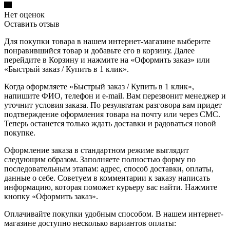
Нет оценок
Оставить отзыв
Для покупки товара в нашем интернет-магазине выберите
понравившийся товар и добавьте его в корзину. Далее
перейдите в Корзину и нажмите на «Оформить заказ» или
«Быстрый заказ / Купить в 1 клик».
Когда оформляете «Быстрый заказ / Купить в 1 клик»,
напишите ФИО, телефон и e-mail. Вам перезвонит менеджер и
уточнит условия заказа. По результатам разговора вам придет
подтверждение оформления товара на почту или через СМС.
Теперь останется только ждать доставки и радоваться новой
покупке.
Оформление заказа в стандартном режиме выглядит
следующим образом. Заполняете полностью форму по
последовательным этапам: адрес, способ доставки, оплаты,
данные о себе. Советуем в комментарии к заказу написать
информацию, которая поможет курьеру вас найти. Нажмите
кнопку «Оформить заказ».
Оплачивайте покупки удобным способом. В нашем интернет-
магазине доступно несколько вариантов оплаты: