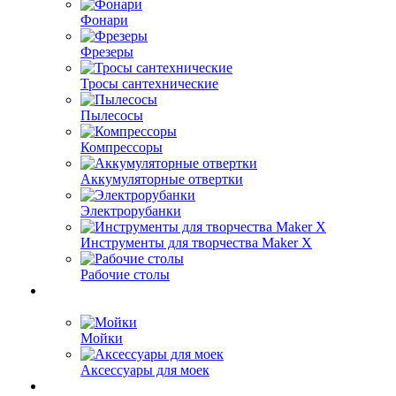
Фонари
Фрезеры
Тросы сантехнические
Пылесосы
Компрессоры
Аккумуляторные отвертки
Электрорубанки
Инструменты для творчества Maker X
Рабочие столы
Мойки
Аксессуары для моек