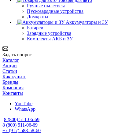
Товары для авто
Ручные пылесосы
Пускозарядные устройства
Домкраты
Аккумуляторы и ЗУ
Батареи
Зарядные устройства
Комплекты АКБ и ЗУ
Задать вопрос
Каталог
Акции
Статьи
Как купить
Бренды
Компания
Контакты
YouTube
WhatsApp
8 (800) 511-06-69
8 (800) 511-06-69
+7 (917) 588-58-60