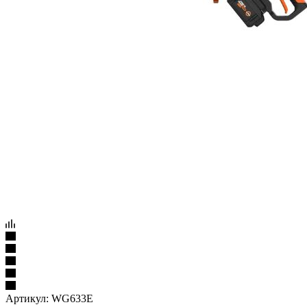
Артикул:
WG633E