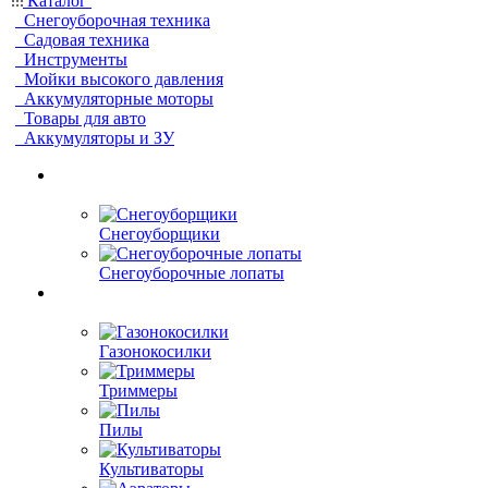
Каталог
Снегоуборочная техника
Садовая техника
Инструменты
Мойки высокого давления
Аккумуляторные моторы
Товары для авто
Аккумуляторы и ЗУ
Снегоуборщики
Снегоуборочные лопаты
Газонокосилки
Триммеры
Пилы
Культиваторы