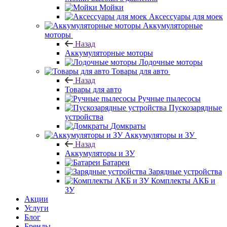
Мойки
Аксессуары для моек
Аккумуляторные
моторы
Назад
Аккумуляторные моторы
Лодочные моторы
Товары для авто
Назад
Товары для авто
Ручные пылесосы
Пускозарядные
устройства
Домкраты
Аккумуляторы и ЗУ
Назад
Аккумуляторы и ЗУ
Батареи
Зарядные устройства
Комплекты АКБ и
ЗУ
Акции
Услуги
Блог
Бренды