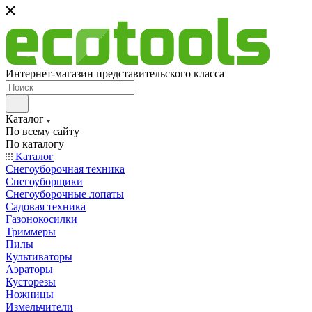
Интернет-магазин представительского класса
Каталог
По всему сайту
По каталогу
Каталог
Снегоуборочная техника
Снегоуборщики
Снегоуборочные лопаты
Садовая техника
Газонокосилки
Триммеры
Пилы
Культиваторы
Аэраторы
Кусторезы
Ножницы
Измельчители