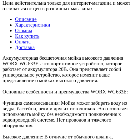
Цена действительна только для интернет-магазина и может
отличаться от цен в розничных магазинах
Описание
Характеристики
Отзывы
Как купить
Оплата
Доставка
Аккумуляторная бесщеточная мойка высокого давления
WORX WG633E - это портативное устройство, которое
работает от аккумулятора 20В. Она представляет собой
универсальное устройство, которое изменит ваше
представление о мойках высокого давления.
Основные особенности и преимущества WORX WG633E:
Функция самовсасывания: Мойка может забирать воду из
ведра, бассейна, реки и других источников. Это позволяет
использовать мойку без необходимости подключения к
водопроводной системе. Нет проводов и тяжелого
оборудования.
Высокое давление: В отличие от обычного шланга,