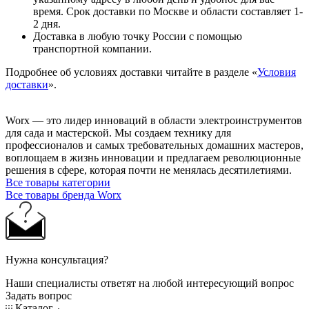
время. Срок доставки по Москве и области составляет 1-
2 дня.
Доставка в любую точку России с помощью
транспортной компании.
Подробнее об условиях доставки читайте в разделе «
Условия
доставки
».
Worx — это лидер инноваций в области электроинструментов
для сада и мастерcкой. Мы создаем технику для
профессионалов и самых требовательных домашних мастеров,
воплощаем в жизнь инновации и предлагаем революционные
решения в сфере, которая почти не менялась десятилетиями.
Все товары категории
Все товары бренда Worx
Нужна консультация?
Наши специалисты ответят на любой интересующий вопрос
Задать вопрос
Каталог