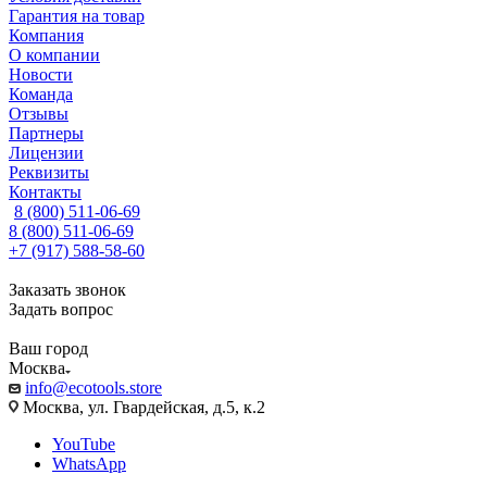
Гарантия на товар
Компания
О компании
Новости
Команда
Отзывы
Партнеры
Лицензии
Реквизиты
Контакты
8 (800) 511-06-69
8 (800) 511-06-69
+7 (917) 588-58-60
Заказать звонок
Задать вопрос
Ваш город
Москва
info@ecotools.store
Москва, ул. Гвардейская, д.5, к.2
YouTube
WhatsApp