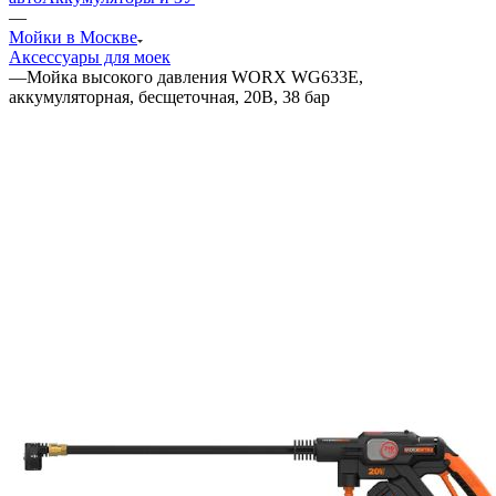
—
Мойки в Москве
Аксессуары для моек
—
Мойка высокого давления WORX WG633E,
аккумуляторная, бесщеточная, 20В, 38 бар