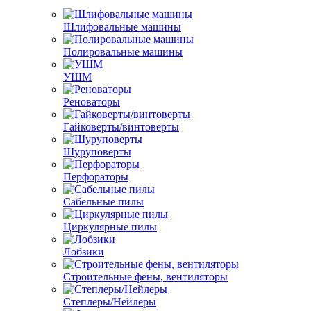
Шлифовальные машины
Полировальные машины
УШМ
Реноваторы
Гайковерты/винтоверты
Шуруповерты
Перфораторы
Сабельные пилы
Циркулярные пилы
Лобзики
Строительные фены, вентиляторы
Степлеры/Нейлеры