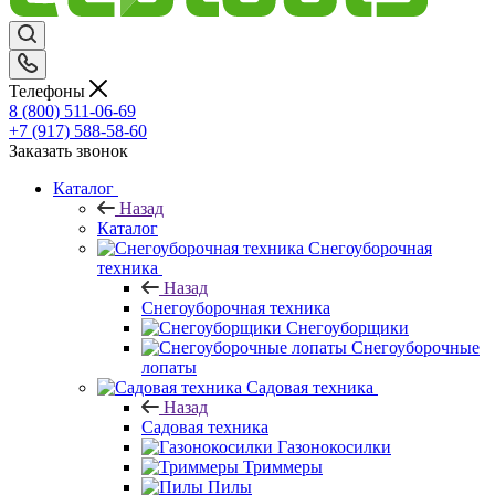
Телефоны
8 (800) 511-06-69
+7 (917) 588-58-60
Заказать звонок
Каталог
Назад
Каталог
Снегоуборочная
техника
Назад
Снегоуборочная техника
Снегоуборщики
Снегоуборочные
лопаты
Садовая техника
Назад
Садовая техника
Газонокосилки
Триммеры
Пилы