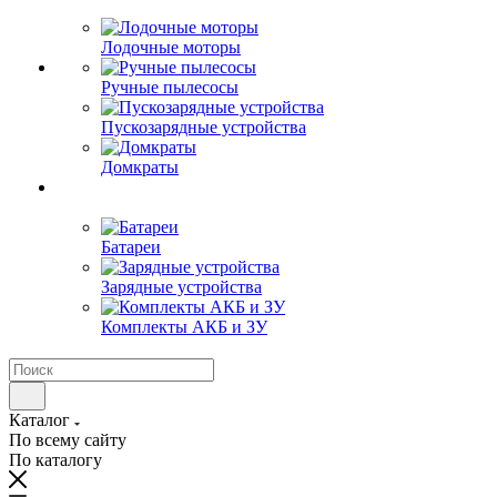
Лодочные моторы
Ручные пылесосы
Пускозарядные устройства
Домкраты
Батареи
Зарядные устройства
Комплекты АКБ и ЗУ
Каталог
По всему сайту
По каталогу