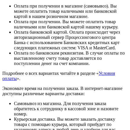
Оплата при получении в магазине (самовывоз). Вы
можете оплатить товар наличными или банковской
картой в нашем розничном магазине.
Оплата при получении. Вы можете оплатить товар
наличными или банковской картой нашему курьеру.
Оплата банковской картой. Оплата происходит через
авторизационный сервер Процессингового центра
Банка с использованием Банковских кредитных карт
следующих платежных систем: VISA и MasterCard.
Оплата по банковским реквизитам. В случае оплаты по
выставленному счету товар доставляется по
поступлении денег на счет компании.
Подробнее о всех вариантах читайте в разделе «
Условия
оплаты
».
Экономьте время на получении заказа. В интернет-магазине
доступны различные варианты доставки:
Самовывоз из магазина. Для получения заказа
обратитесь к сотруднику в кассовой зоне и назовите
номер.
Курьерская доставка. Вы можете заказать доставку
товара с помощью курьера, который прибудет по
указанному адресу в любой день и удобное для вас