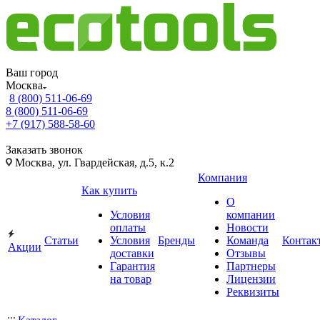
Ваш город
Москва
8 (800) 511-06-69
8 (800) 511-06-69
+7 (917) 588-58-60
Заказать звонок
Москва, ул. Гвардейская, д.5, к.2
Компания
Как купить
О
Условия
компании
оплаты
Новости
Статьи
Условия
Бренды
Команда
Контак
Акции
доставки
Отзывы
Гарантия
Партнеры
на товар
Лицензии
Реквизиты