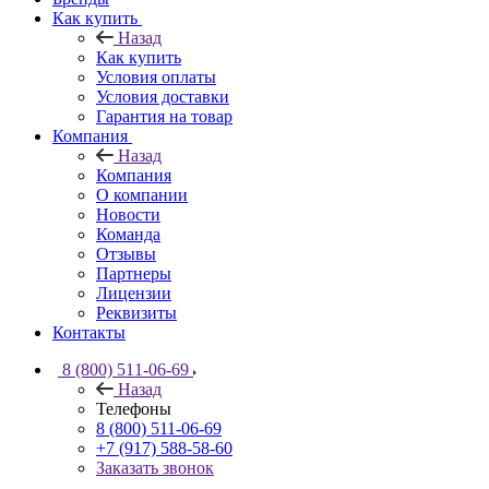
Как купить
Назад
Как купить
Условия оплаты
Условия доставки
Гарантия на товар
Компания
Назад
Компания
О компании
Новости
Команда
Отзывы
Партнеры
Лицензии
Реквизиты
Контакты
8 (800) 511-06-69
Назад
Телефоны
8 (800) 511-06-69
+7 (917) 588-58-60
Заказать звонок