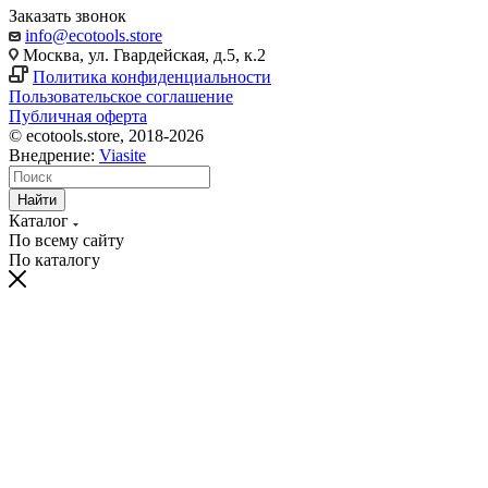
Заказать звонок
info@ecotools.store
Москва, ул. Гвардейская, д.5, к.2
Политика конфиденциальности
Пользовательское соглашение
Публичная оферта
© ecotools.store, 2018-2026
Внедрение:
Viasite
Найти
Каталог
По всему сайту
По каталогу