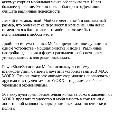
аккумуляторная мобильная мойка обеспечивает в 10 раз
большее давление. Это позволяет быстро и эффективно
очищать различные поверхности.
Легкий и компактный: Мойка имеет легкий и компактный
размер, что облегчает ее переноску и хранение. Она легко
помещается в багажнике автомобиля и может быть
использована в любом месте.
Двойная система полива: Мойка предлагает две функции в
одном устройстве - мощная очистка и полив. Различные
настройки давления и формы распыления обеспечивают
универсальность для различных задач.
PowerShare® система: Мойка использует систему
взаимодействия батареи с другими устройствами 20В MAX
WORX. Это означает, что аккумулятор можно использовать с
другими инструментами от WORX, что делает его более
удобным и экономичным.
Эта аккумуляторная бесщеточная мойка высокого давления от
WORX предлагает удобство и мобильность в сочетании с
достаточной мощностью для различных задач по очистке и
поливу.