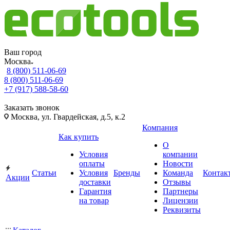
Ваш город
Москва
8 (800) 511-06-69
8 (800) 511-06-69
+7 (917) 588-58-60
Заказать звонок
Москва, ул. Гвардейская, д.5, к.2
Компания
Как купить
О
Условия
компании
оплаты
Новости
Статьи
Условия
Бренды
Команда
Контак
Акции
доставки
Отзывы
Гарантия
Партнеры
на товар
Лицензии
Реквизиты