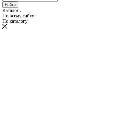
Найти
Каталог
По всему сайту
По каталогу