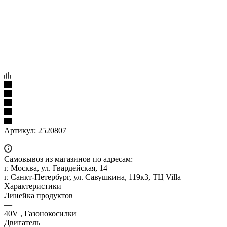
Артикул:
2520807
Самовывоз из магазинов по адресам:
г. Москва, ул. Гвардейская, 14
г. Санкт-Петербург, ул. Савушкина, 119к3, ТЦ Villa
Характеристики
Линейка продуктов
—
40V , Газонокосилки
Двигатель