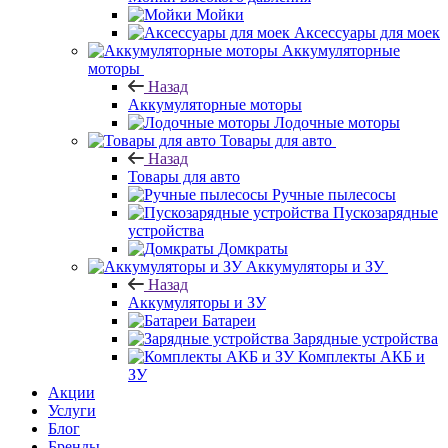
Мойки
Аксессуары для моек
Аккумуляторные
моторы
Назад
Аккумуляторные моторы
Лодочные моторы
Товары для авто
Назад
Товары для авто
Ручные пылесосы
Пускозарядные
устройства
Домкраты
Аккумуляторы и ЗУ
Назад
Аккумуляторы и ЗУ
Батареи
Зарядные устройства
Комплекты АКБ и
ЗУ
Акции
Услуги
Блог
Бренды