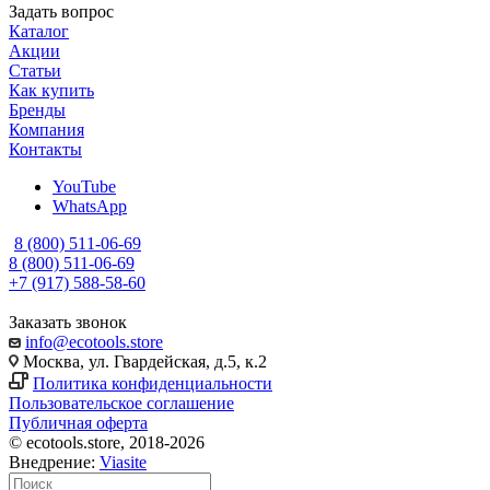
Задать вопрос
Каталог
Акции
Статьи
Как купить
Бренды
Компания
Контакты
YouTube
WhatsApp
8 (800) 511-06-69
8 (800) 511-06-69
+7 (917) 588-58-60
Заказать звонок
info@ecotools.store
Москва, ул. Гвардейская, д.5, к.2
Политика конфиденциальности
Пользовательское соглашение
Публичная оферта
© ecotools.store, 2018-2026
Внедрение:
Viasite