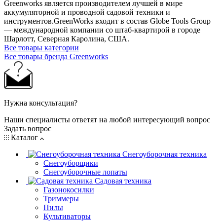
Greenworks является производителем лучшей в мире
аккумуляторной и проводной садовой техники и
инструментов.GreenWorks входит в состав Globe Tools Group
— международной компании со штаб-квартирой в городе
Шарлотт, Северная Каролина, США.
Все товары категории
Все товары бренда Greenworks
Нужна консультация?
Наши специалисты ответят на любой интересующий вопрос
Задать вопрос
Каталог
Снегоуборочная техника
Снегоуборщики
Снегоуборочные лопаты
Садовая техника
Газонокосилки
Триммеры
Пилы
Культиваторы