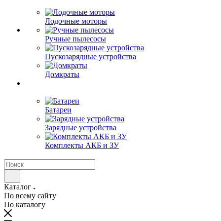
Лодочные моторы
Ручные пылесосы
Пускозарядные устройства
Домкраты
Батареи
Зарядные устройства
Комплекты АКБ и ЗУ
Каталог
По всему сайту
По каталогу