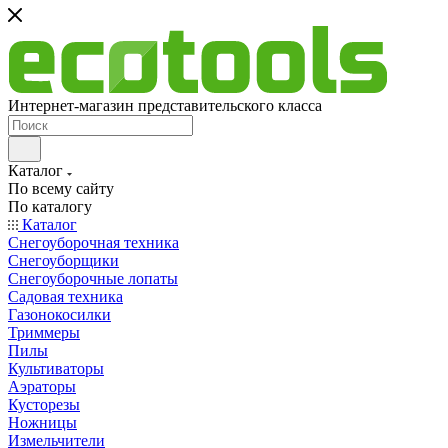
Интернет-магазин представительского класса
Каталог
По всему сайту
По каталогу
Каталог
Снегоуборочная техника
Снегоуборщики
Снегоуборочные лопаты
Садовая техника
Газонокосилки
Триммеры
Пилы
Культиваторы
Аэраторы
Кусторезы
Ножницы
Измельчители