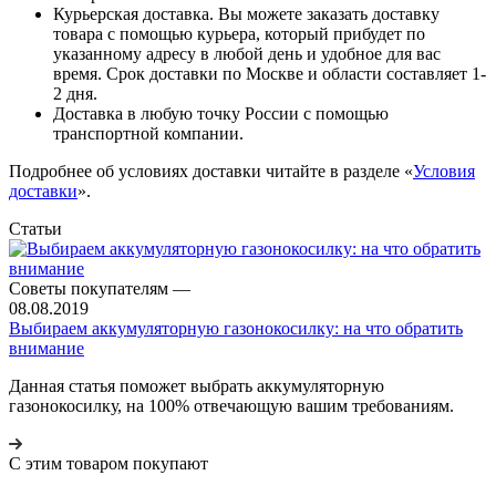
Курьерская доставка. Вы можете заказать доставку
товара с помощью курьера, который прибудет по
указанному адресу в любой день и удобное для вас
время. Срок доставки по Москве и области составляет 1-
2 дня.
Доставка в любую точку России с помощью
транспортной компании.
Подробнее об условиях доставки читайте в разделе «
Условия
доставки
».
Статьи
Советы покупателям
—
08.08.2019
Выбираем аккумуляторную газонокосилку: на что обратить
внимание
Данная статья поможет выбрать аккумуляторную
газонокосилку, на 100% отвечающую вашим требованиям.
С этим товаром покупают