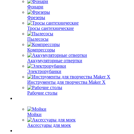
Фонари
Фрезеры
Тросы сантехнические
Пылесосы
Компрессоры
Аккумуляторные отвертки
Электрорубанки
Инструменты для творчества Maker X
Рабочие столы
Мойки
Аксессуары для моек