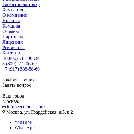
Гарантия на товар
Компания
О компании
Новости
Команда
Отзывы
Партнеры
Лицензии
Реквизиты
Контакты
8 (800) 511-06-69
8 (800) 511-06-69
+7 (917) 588-58-60
Заказать звонок
Задать вопрос
Ваш город
Москва
info@ecotools.store
Москва, ул. Гвардейская, д.5, к.2
YouTube
WhatsApp