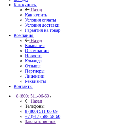
Как купить
Назад
Как купить
Условия оплаты
Условия доставки
Гарантия на товар
Компания
Назад
Компания
О компании
Новости
Команда
Отзывы
Партнеры
Лицензии
Реквизиты
Контакты
8 (800) 511-06-69
Назад
Телефоны
8 (800) 511-06-69
+7 (917) 588-58-60
Заказать звонок