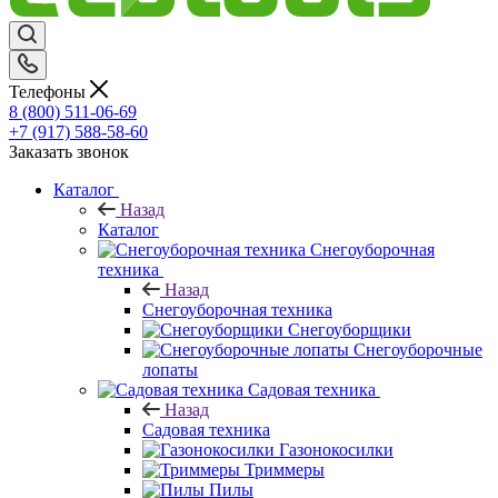
Телефоны
8 (800) 511-06-69
+7 (917) 588-58-60
Заказать звонок
Каталог
Назад
Каталог
Снегоуборочная
техника
Назад
Снегоуборочная техника
Снегоуборщики
Снегоуборочные
лопаты
Садовая техника
Назад
Садовая техника
Газонокосилки
Триммеры
Пилы