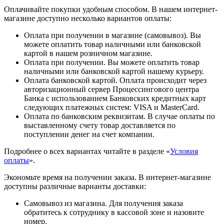
Оплачивайте покупки удобным способом. В нашем интернет-
магазине доступно несколько вариантов оплаты:
Оплата при получении в магазине (самовывоз). Вы
можете оплатить товар наличными или банковской
картой в нашем розничном магазине.
Оплата при получении. Вы можете оплатить товар
наличными или банковской картой нашему курьеру.
Оплата банковской картой. Оплата происходит через
авторизационный сервер Процессингового центра
Банка с использованием Банковских кредитных карт
следующих платежных систем: VISA и MasterCard.
Оплата по банковским реквизитам. В случае оплаты по
выставленному счету товар доставляется по
поступлении денег на счет компании.
Подробнее о всех вариантах читайте в разделе «
Условия
оплаты
».
Экономьте время на получении заказа. В интернет-магазине
доступны различные варианты доставки:
Самовывоз из магазина. Для получения заказа
обратитесь к сотруднику в кассовой зоне и назовите
номер.