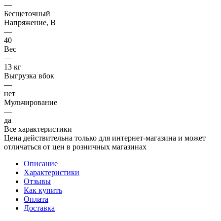
—
Бесщеточный
Напряжение, В
—
40
Вес
—
13 кг
Выгрузка вбок
—
нет
Мульчирование
—
да
Все характеристики
Цена действительна только для интернет-магазина и может
отличаться от цен в розничных магазинах
Описание
Характеристики
Отзывы
Как купить
Оплата
Доставка