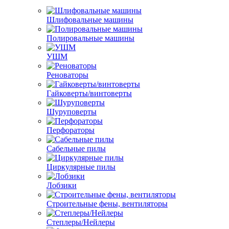
Шлифовальные машины
Полировальные машины
УШМ
Реноваторы
Гайковерты/винтоверты
Шуруповерты
Перфораторы
Сабельные пилы
Циркулярные пилы
Лобзики
Строительные фены, вентиляторы
Степлеры/Нейлеры