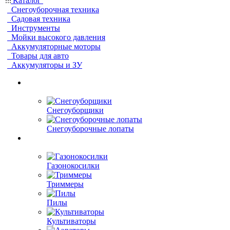
Каталог
Снегоуборочная техника
Садовая техника
Инструменты
Мойки высокого давления
Аккумуляторные моторы
Товары для авто
Аккумуляторы и ЗУ
Снегоуборщики
Снегоуборочные лопаты
Газонокосилки
Триммеры
Пилы
Культиваторы