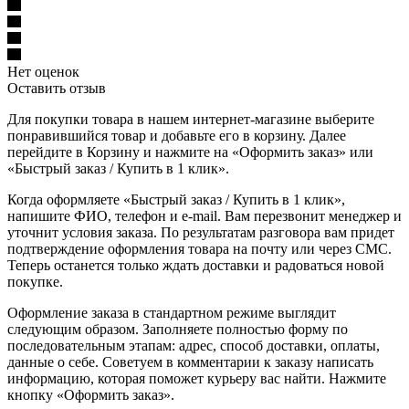
Нет оценок
Оставить отзыв
Для покупки товара в нашем интернет-магазине выберите
понравившийся товар и добавьте его в корзину. Далее
перейдите в Корзину и нажмите на «Оформить заказ» или
«Быстрый заказ / Купить в 1 клик».
Когда оформляете «Быстрый заказ / Купить в 1 клик»,
напишите ФИО, телефон и e-mail. Вам перезвонит менеджер и
уточнит условия заказа. По результатам разговора вам придет
подтверждение оформления товара на почту или через СМС.
Теперь останется только ждать доставки и радоваться новой
покупке.
Оформление заказа в стандартном режиме выглядит
следующим образом. Заполняете полностью форму по
последовательным этапам: адрес, способ доставки, оплаты,
данные о себе. Советуем в комментарии к заказу написать
информацию, которая поможет курьеру вас найти. Нажмите
кнопку «Оформить заказ».