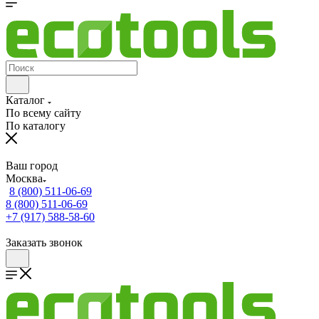
Каталог
По всему сайту
По каталогу
Ваш город
Москва
8 (800) 511-06-69
8 (800) 511-06-69
+7 (917) 588-58-60
Заказать звонок