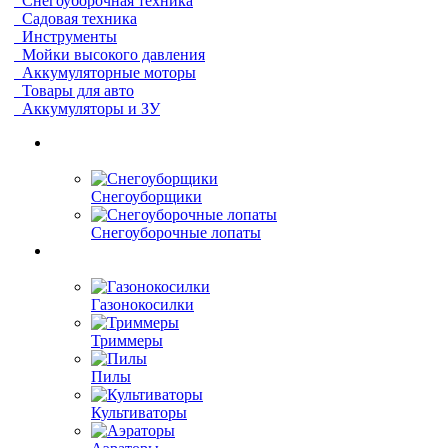
Снегоуборочная техника
Садовая техника
Инструменты
Мойки высокого давления
Аккумуляторные моторы
Товары для авто
Аккумуляторы и ЗУ
Снегоуборщики
Снегоуборочные лопаты
Газонокосилки
Триммеры
Пилы
Культиваторы