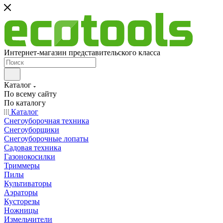
Интернет-магазин представительского класса
Каталог
По всему сайту
По каталогу
Каталог
Снегоуборочная техника
Снегоуборщики
Снегоуборочные лопаты
Садовая техника
Газонокосилки
Триммеры
Пилы
Культиваторы
Аэраторы
Кусторезы
Ножницы
Измельчители