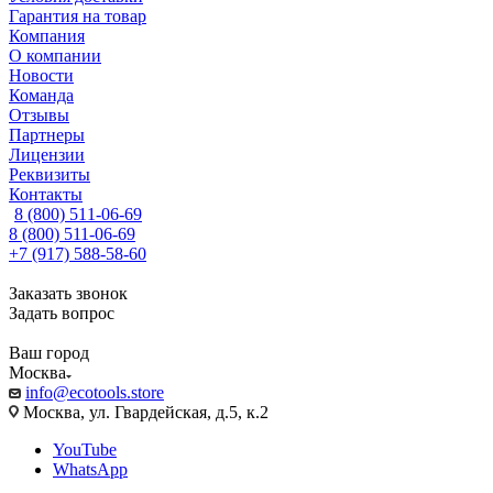
Гарантия на товар
Компания
О компании
Новости
Команда
Отзывы
Партнеры
Лицензии
Реквизиты
Контакты
8 (800) 511-06-69
8 (800) 511-06-69
+7 (917) 588-58-60
Заказать звонок
Задать вопрос
Ваш город
Москва
info@ecotools.store
Москва, ул. Гвардейская, д.5, к.2
YouTube
WhatsApp