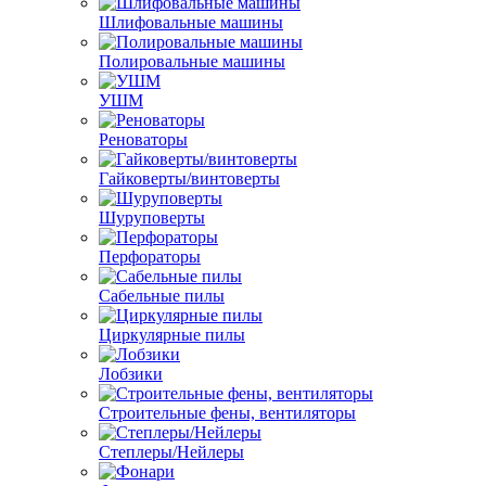
Шлифовальные машины
Полировальные машины
УШМ
Реноваторы
Гайковерты/винтоверты
Шуруповерты
Перфораторы
Сабельные пилы
Циркулярные пилы
Лобзики
Строительные фены, вентиляторы
Степлеры/Нейлеры