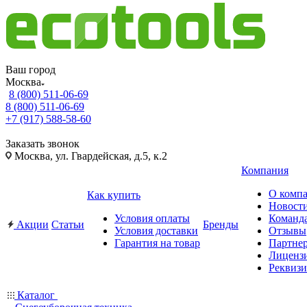
Ваш город
Москва
8 (800) 511-06-69
8 (800) 511-06-69
+7 (917) 588-58-60
Заказать звонок
Москва, ул. Гвардейская, д.5, к.2
Компания
О комп
Как купить
Новост
Условия оплаты
Команд
Акции
Статьи
Бренды
Условия доставки
Отзывы
Гарантия на товар
Партне
Лиценз
Реквиз
Каталог