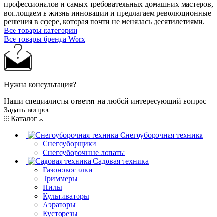
профессионалов и самых требовательных домашних мастеров,
воплощаем в жизнь инновации и предлагаем революционные
решения в сфере, которая почти не менялась десятилетиями.
Все товары категории
Все товары бренда Worx
Нужна консультация?
Наши специалисты ответят на любой интересующий вопрос
Задать вопрос
Каталог
Снегоуборочная техника
Снегоуборщики
Снегоуборочные лопаты
Садовая техника
Газонокосилки
Триммеры
Пилы
Культиваторы
Аэраторы
Кусторезы