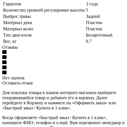
Гарантия
3 года
Количество уровней регулировки высоты
5
Выброс травы
Задний
Материал деки
Пластик
Материал колес
Пластик
Тип двигателя
Бесщеточный
Вес, кг
9.7
Отзывы
Нет оценок
Оставить отзыв
Для покупки товара в нашем интернет-магазине выберите
понравившийся товар и добавьте его в корзину. Далее
перейдите в Корзину и нажмите на «Оформить заказ» или
«Быстрый заказ / Купить в 1 клик».
Когда оформляете «Быстрый заказ / Купить в 1 клик»,
напишите ФИО, телефон и e-mail. Вам перезвонит менеджер и