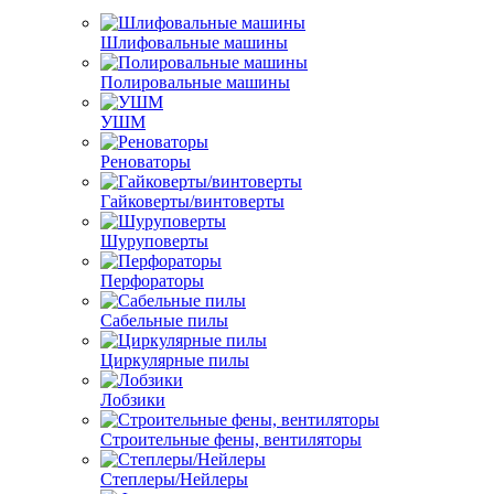
Шлифовальные машины
Полировальные машины
УШМ
Реноваторы
Гайковерты/винтоверты
Шуруповерты
Перфораторы
Сабельные пилы
Циркулярные пилы
Лобзики
Строительные фены, вентиляторы
Степлеры/Нейлеры