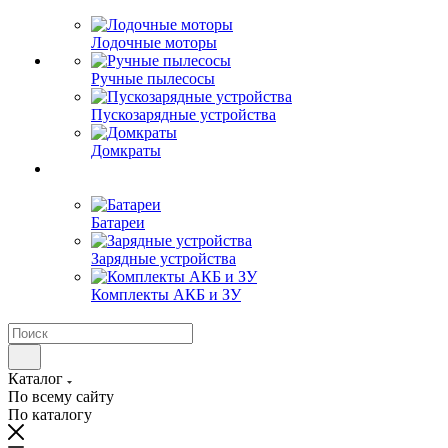
Лодочные моторы
Ручные пылесосы
Пускозарядные устройства
Домкраты
Батареи
Зарядные устройства
Комплекты АКБ и ЗУ
Каталог
По всему сайту
По каталогу