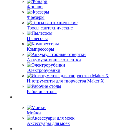
Фонари
Фрезеры
Тросы сантехнические
Пылесосы
Компрессоры
Аккумуляторные отвертки
Электрорубанки
Инструменты для творчества Maker X
Рабочие столы
Мойки
Аксессуары для моек