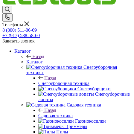
Телефоны
8 (800) 511-06-69
+7 (917) 588-58-60
Заказать звонок
Каталог
Назад
Каталог
Снегоуборочная
техника
Назад
Снегоуборочная техника
Снегоуборщики
Снегоуборочные
лопаты
Садовая техника
Назад
Садовая техника
Газонокосилки
Триммеры
Пилы