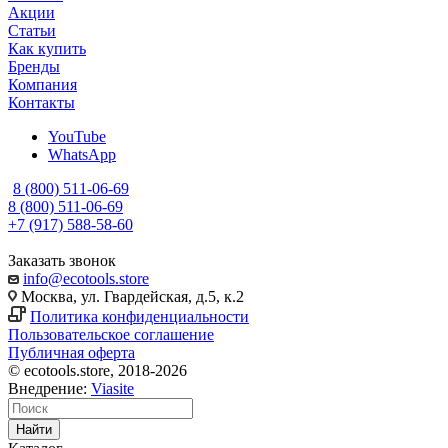
Акции
Статьи
Как купить
Бренды
Компания
Контакты
YouTube
WhatsApp
8 (800) 511-06-69
8 (800) 511-06-69
+7 (917) 588-58-60
Заказать звонок
info@ecotools.store
Москва, ул. Гвардейская, д.5, к.2
Политика конфиденциальности
Пользовательское соглашение
Публичная оферта
© ecotools.store, 2018-2026
Внедрение:
Viasite
Найти