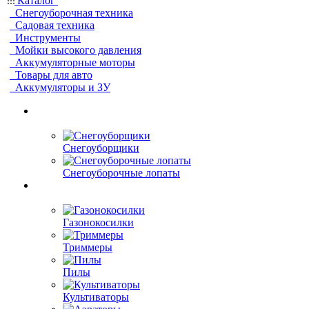
Каталог
Снегоуборочная техника
Садовая техника
Инструменты
Мойки высокого давления
Аккумуляторные моторы
Товары для авто
Аккумуляторы и ЗУ
Снегоуборщики
Снегоуборочные лопаты
Газонокосилки
Триммеры
Пилы
Культиваторы