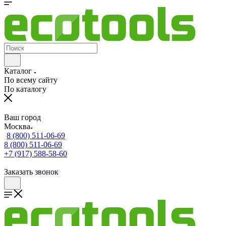
Каталог
По всему сайту
По каталогу
Ваш город
Москва
8 (800) 511-06-69
8 (800) 511-06-69
+7 (917) 588-58-60
Заказать звонок