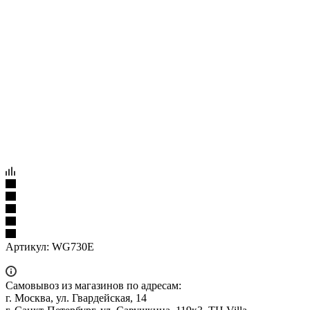
Артикул:
WG730E
Самовывоз из магазинов по адресам:
г. Москва, ул. Гвардейская, 14