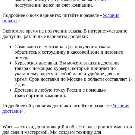
поступлении денег на счет компании.
Подробнее о всех вариантах читайте в разделе «
Условия
оплаты
».
Экономьте время на получении заказа. В интернет-магазине
доступны различные варианты доставки:
Самовывоз из магазина. Для получения заказа
обратитесь к сотруднику в кассовой зоне и назовите
номер.
Курьерская доставка. Вы можете заказать доставку
товара с помощью курьера, который прибудет по
указанному адресу в любой день и удобное для вас
время. Срок доставки по Москве и области составляет 1-
2 дня.
Доставка в любую точку России с помощью
транспортной компании.
Подробнее об условиях доставки читайте в разделе «
Условия
доставки
».
Worx — это лидер инноваций в области электроинструментов
для сада и мастерcкой. Мы создаем технику для