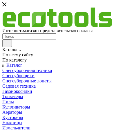
Интернет-магазин представительского класса
Каталог
По всему сайту
По каталогу
Каталог
Снегоуборочная техника
Снегоуборщики
Снегоуборочные лопаты
Садовая техника
Газонокосилки
Триммеры
Пилы
Культиваторы
Аэраторы
Кусторезы
Ножницы
Измельчители