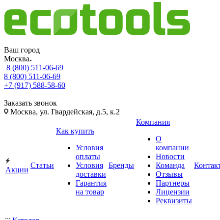
Ваш город
Москва
8 (800) 511-06-69
8 (800) 511-06-69
+7 (917) 588-58-60
Заказать звонок
Москва, ул. Гвардейская, д.5, к.2
Компания
Как купить
О
Условия
компании
оплаты
Новости
Статьи
Условия
Бренды
Команда
Контак
Акции
доставки
Отзывы
Гарантия
Партнеры
на товар
Лицензии
Реквизиты