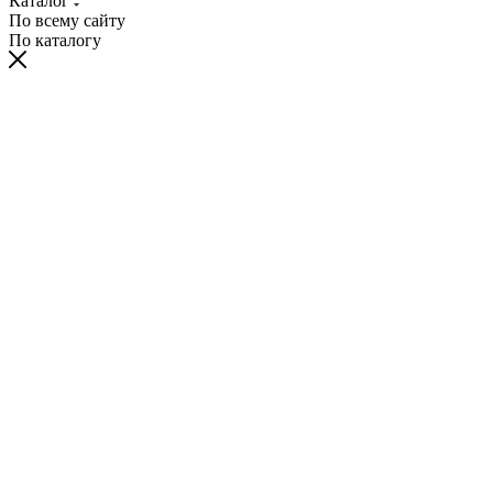
Каталог
По всему сайту
По каталогу