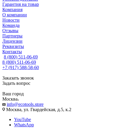
Гарантия на товар
Компания
О компании
Новости
Команда
Отзывы
Партнеры
Лицензии
Реквизиты
Контакты
8 (800) 511-06-69
8 (800) 511-06-69
+7 (917) 588-58-60
Заказать звонок
Задать вопрос
Ваш город
Москва
info@ecotools.store
Москва, ул. Гвардейская, д.5, к.2
YouTube
WhatsApp