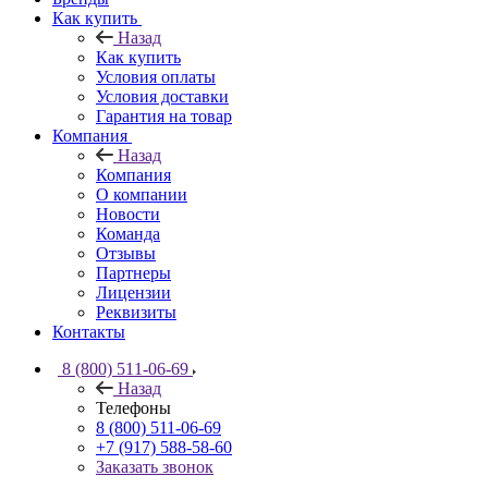
Как купить
Назад
Как купить
Условия оплаты
Условия доставки
Гарантия на товар
Компания
Назад
Компания
О компании
Новости
Команда
Отзывы
Партнеры
Лицензии
Реквизиты
Контакты
8 (800) 511-06-69
Назад
Телефоны
8 (800) 511-06-69
+7 (917) 588-58-60
Заказать звонок