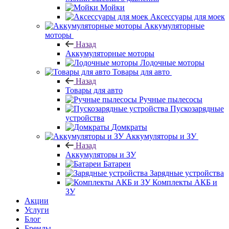
Мойки
Аксессуары для моек
Аккумуляторные
моторы
Назад
Аккумуляторные моторы
Лодочные моторы
Товары для авто
Назад
Товары для авто
Ручные пылесосы
Пускозарядные
устройства
Домкраты
Аккумуляторы и ЗУ
Назад
Аккумуляторы и ЗУ
Батареи
Зарядные устройства
Комплекты АКБ и
ЗУ
Акции
Услуги
Блог
Бренды