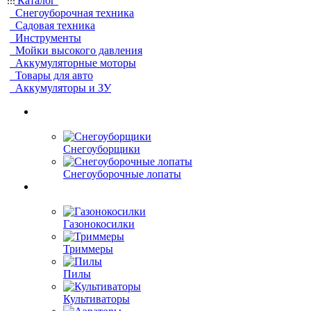
Каталог
Снегоуборочная техника
Садовая техника
Инструменты
Мойки высокого давления
Аккумуляторные моторы
Товары для авто
Аккумуляторы и ЗУ
Снегоуборщики
Снегоуборочные лопаты
Газонокосилки
Триммеры
Пилы
Культиваторы