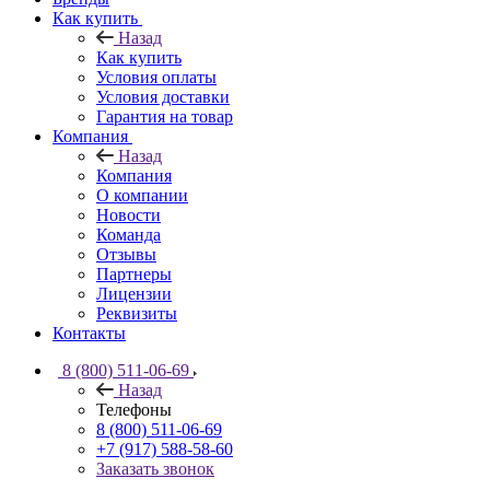
Как купить
Назад
Как купить
Условия оплаты
Условия доставки
Гарантия на товар
Компания
Назад
Компания
О компании
Новости
Команда
Отзывы
Партнеры
Лицензии
Реквизиты
Контакты
8 (800) 511-06-69
Назад
Телефоны
8 (800) 511-06-69
+7 (917) 588-58-60
Заказать звонок