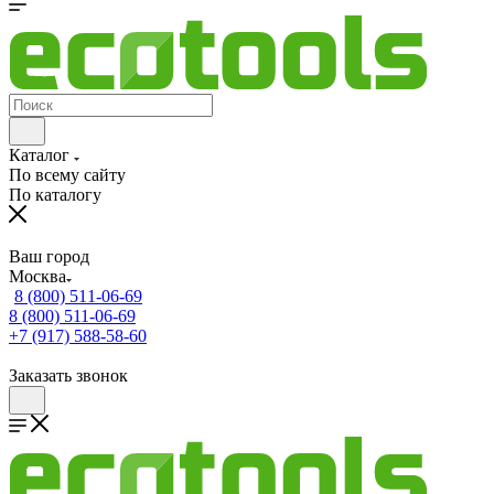
Каталог
По всему сайту
По каталогу
Ваш город
Москва
8 (800) 511-06-69
8 (800) 511-06-69
+7 (917) 588-58-60
Заказать звонок