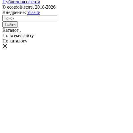
Публичная оферта
© ecotools.store, 2018-2026
Внедрение:
Viasite
Найти
Каталог
По всему сайту
По каталогу