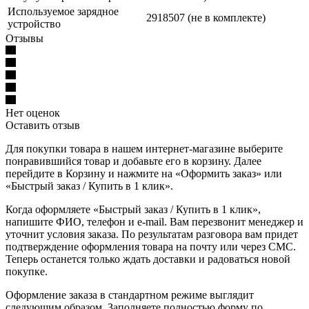
Используемое зарядное
2918507 (не в комплекте)
устройство
Отзывы
Нет оценок
Оставить отзыв
Для покупки товара в нашем интернет-магазине выберите
понравившийся товар и добавьте его в корзину. Далее
перейдите в Корзину и нажмите на «Оформить заказ» или
«Быстрый заказ / Купить в 1 клик».
Когда оформляете «Быстрый заказ / Купить в 1 клик»,
напишите ФИО, телефон и e-mail. Вам перезвонит менеджер и
уточнит условия заказа. По результатам разговора вам придет
подтверждение оформления товара на почту или через СМС.
Теперь останется только ждать доставки и радоваться новой
покупке.
Оформление заказа в стандартном режиме выглядит
следующим образом. Заполняете полностью форму по