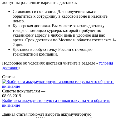
доступны различные варианты доставки:
Самовывоз из магазина. Для получения заказа
обратитесь к сотруднику в кассовой зоне и назовите
номер.
Курьерская доставка. Вы можете заказать доставку
товара с помощью курьера, который прибудет по
указанному адресу в любой день и удобное для вас
время. Срок доставки по Москве и области составляет 1-
2 дня.
Доставка в любую точку России с помощью
транспортной компании.
Подробнее об условиях доставки читайте в разделе «
Условия
доставки
».
Статьи
Советы покупателям
—
08.08.2019
Выбираем аккумуляторную газонокосилку: на что обратить
внимание
Данная статья поможет выбрать аккумуляторную