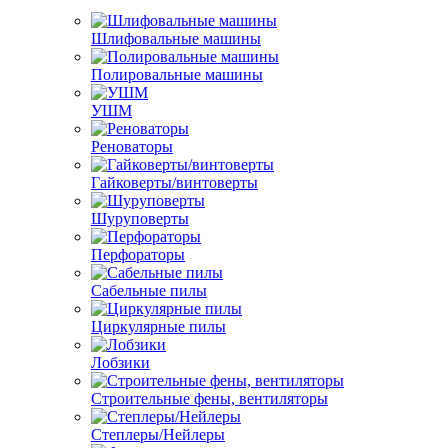
Шлифовальные машины
Полировальные машины
УШМ
Реноваторы
Гайковерты/винтоверты
Шуруповерты
Перфораторы
Сабельные пилы
Циркулярные пилы
Лобзики
Строительные фены, вентиляторы
Степлеры/Нейлеры