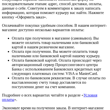
последовательным этапам: адрес, способ доставки, оплаты,
данные о себе. Советуем в комментарии к заказу написать
информацию, которая поможет курьеру вас найти. Нажмите
кнопку «Оформить заказ».
Оплачивайте покупки удобным способом. В нашем интернет-
магазине доступно несколько вариантов оплаты:
Оплата при получении в магазине (самовывоз). Вы
можете оплатить товар наличными или банковской
картой в нашем розничном магазине.
Оплата при получении. Вы можете оплатить товар
наличными или банковской картой нашему курьеру.
Оплата банковской картой. Оплата происходит через
авторизационный сервер Процессингового центра
Банка с использованием Банковских кредитных карт
следующих платежных систем: VISA и MasterCard.
Оплата по банковским реквизитам. В случае оплаты по
выставленному счету товар доставляется по
поступлении денег на счет компании.
Подробнее о всех вариантах читайте в разделе «
Условия
оплаты
».
Экономьте время на получении заказа. В интернет-магазине