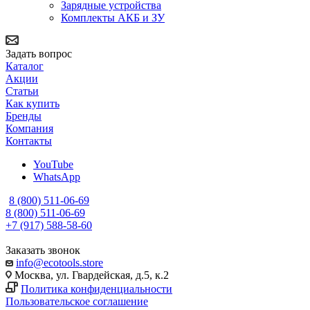
Зарядные устройства
Комплекты АКБ и ЗУ
Задать вопрос
Каталог
Акции
Статьи
Как купить
Бренды
Компания
Контакты
YouTube
WhatsApp
8 (800) 511-06-69
8 (800) 511-06-69
+7 (917) 588-58-60
Заказать звонок
info@ecotools.store
Москва, ул. Гвардейская, д.5, к.2
Политика конфиденциальности
Пользовательское соглашение