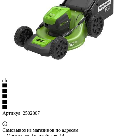
Артикул:
2502807
Самовывоз из магазинов по адресам:
г. Москва, ул. Гвардейская, 14