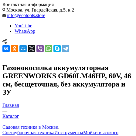
Контактная информация
Москва, ул. Гвардейская, д.5, к.2
info@ecotools.store
YouTube
WhatsApp
Газонокосилка аккумуляторная
GREENWORKS GD60LM46HP, 60V, 46
см, бесщеточная, без аккумулятора и
ЗУ
Главная
—
Каталог
—
Садовая техника в Москве
Снегоуборочная техника
Инструменты
Мойки высокого