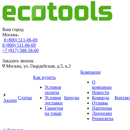
Ваш город
Москва
8 (800) 511-06-69
8 (800) 511-06-69
+7 (917) 588-58-60
Заказать звонок
Москва, ул. Гвардейская, д.5, к.2
Компания
Как купить
О
Условия
компании
оплаты
Новости
Статьи
Условия
Бренды
Команда
Контак
Акции
доставки
Отзывы
Гарантия
Партнеры
на товар
Лицензии
Реквизиты