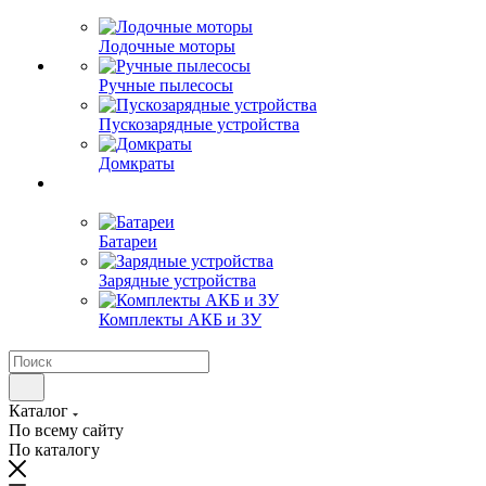
Лодочные моторы
Ручные пылесосы
Пускозарядные устройства
Домкраты
Батареи
Зарядные устройства
Комплекты АКБ и ЗУ
Каталог
По всему сайту
По каталогу