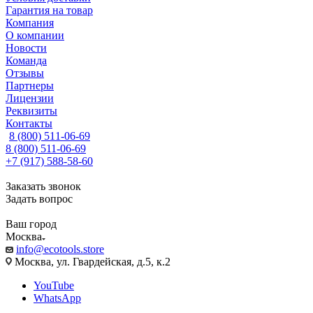
Гарантия на товар
Компания
О компании
Новости
Команда
Отзывы
Партнеры
Лицензии
Реквизиты
Контакты
8 (800) 511-06-69
8 (800) 511-06-69
+7 (917) 588-58-60
Заказать звонок
Задать вопрос
Ваш город
Москва
info@ecotools.store
Москва, ул. Гвардейская, д.5, к.2
YouTube
WhatsApp