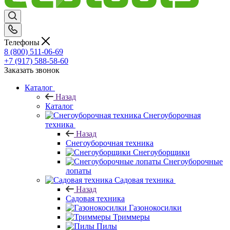
Телефоны
8 (800) 511-06-69
+7 (917) 588-58-60
Заказать звонок
Каталог
Назад
Каталог
Снегоуборочная
техника
Назад
Снегоуборочная техника
Снегоуборщики
Снегоуборочные
лопаты
Садовая техника
Назад
Садовая техника
Газонокосилки
Триммеры
Пилы