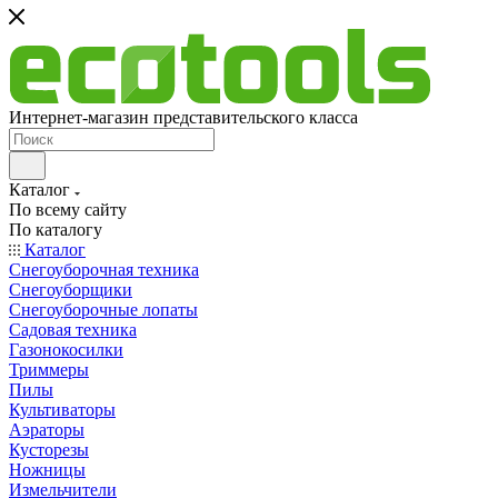
Интернет-магазин представительского класса
Каталог
По всему сайту
По каталогу
Каталог
Снегоуборочная техника
Снегоуборщики
Снегоуборочные лопаты
Садовая техника
Газонокосилки
Триммеры
Пилы
Культиваторы
Аэраторы
Кусторезы
Ножницы
Измельчители