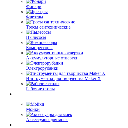
Фонари
Фрезеры
Тросы сантехнические
Пылесосы
Компрессоры
Аккумуляторные отвертки
Электрорубанки
Инструменты для творчества Maker X
Рабочие столы
Мойки
Аксессуары для моек