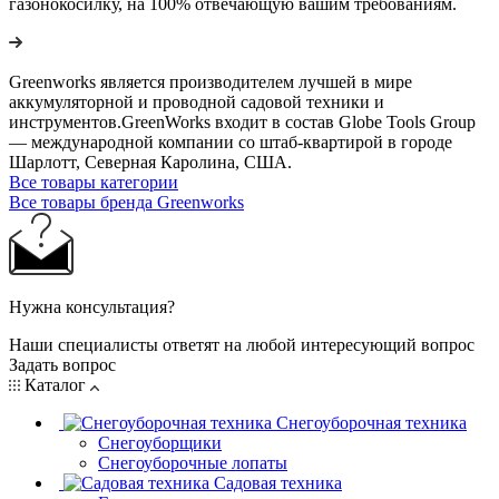
газонокосилку, на 100% отвечающую вашим требованиям.
Greenworks является производителем лучшей в мире
аккумуляторной и проводной садовой техники и
инструментов.GreenWorks входит в состав Globe Tools Group
— международной компании со штаб-квартирой в городе
Шарлотт, Северная Каролина, США.
Все товары категории
Все товары бренда Greenworks
Нужна консультация?
Наши специалисты ответят на любой интересующий вопрос
Задать вопрос
Каталог
Снегоуборочная техника
Снегоуборщики
Снегоуборочные лопаты
Садовая техника