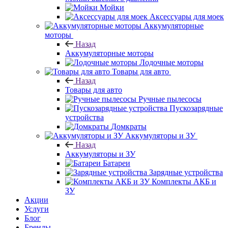
Мойки
Аксессуары для моек
Аккумуляторные
моторы
Назад
Аккумуляторные моторы
Лодочные моторы
Товары для авто
Назад
Товары для авто
Ручные пылесосы
Пускозарядные
устройства
Домкраты
Аккумуляторы и ЗУ
Назад
Аккумуляторы и ЗУ
Батареи
Зарядные устройства
Комплекты АКБ и
ЗУ
Акции
Услуги
Блог
Бренды