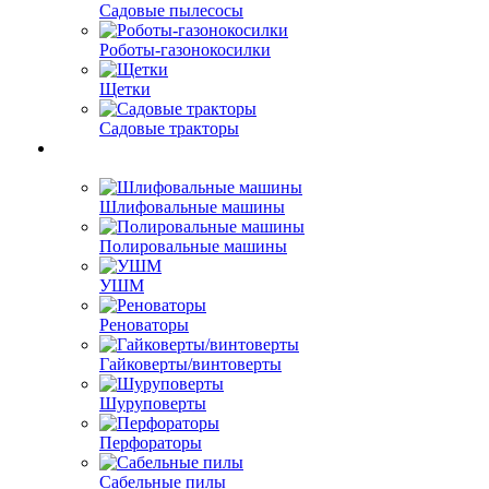
Садовые пылесосы
Роботы-газонокосилки
Щетки
Садовые тракторы
Шлифовальные машины
Полировальные машины
УШМ
Реноваторы
Гайковерты/винтоверты
Шуруповерты
Перфораторы
Сабельные пилы