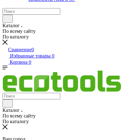
Каталог
По всему сайту
По каталогу
Сравнение
0
Избранные товары
0
Корзина
0
Каталог
По всему сайту
По каталогу
Ваш город