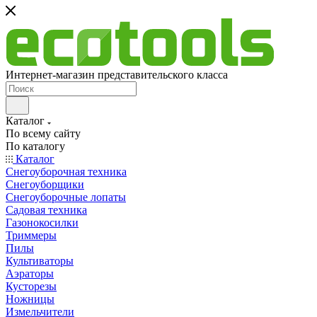
Интернет-магазин представительского класса
Каталог
По всему сайту
По каталогу
Каталог
Снегоуборочная техника
Снегоуборщики
Снегоуборочные лопаты
Садовая техника
Газонокосилки
Триммеры
Пилы
Культиваторы
Аэраторы
Кусторезы
Ножницы
Измельчители