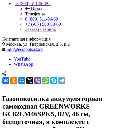
8 (800) 511-06-69
Назад
Телефоны
8 (800) 511-06-69
+7 (917) 588-58-60
Заказать звонок
Контактная информация
Москва, ул. Гвардейская, д.5, к.2
info@ecotools.store
YouTube
WhatsApp
Газонокосилка аккумуляторная
самоходная GREENWORKS
GC82LM46SPK5, 82V, 46 см,
бесщеточная, в комплекте с