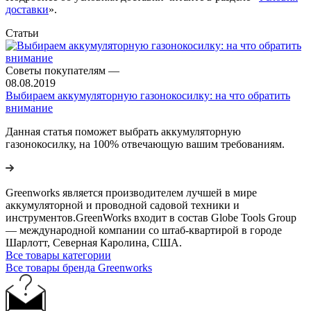
доставки
».
Статьи
Советы покупателям
—
08.08.2019
Выбираем аккумуляторную газонокосилку: на что обратить
внимание
Данная статья поможет выбрать аккумуляторную
газонокосилку, на 100% отвечающую вашим требованиям.
Greenworks является производителем лучшей в мире
аккумуляторной и проводной садовой техники и
инструментов.GreenWorks входит в состав Globe Tools Group
— международной компании со штаб-квартирой в городе
Шарлотт, Северная Каролина, США.
Все товары категории
Все товары бренда Greenworks