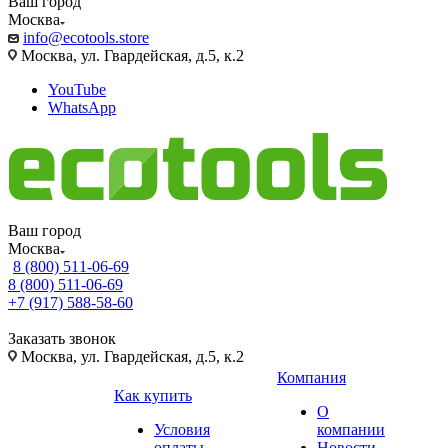
Ваш город
Москва
info@ecotools.store
Москва, ул. Гвардейская, д.5, к.2
YouTube
WhatsApp
Ваш город
Москва
8 (800) 511-06-69
8 (800) 511-06-69
+7 (917) 588-58-60
Заказать звонок
Москва, ул. Гвардейская, д.5, к.2
Компания
Как купить
О
Условия
компании
оплаты
Новости