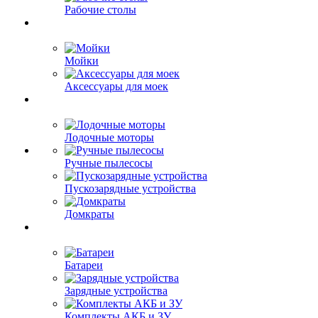
Рабочие столы
Мойки
Аксессуары для моек
Лодочные моторы
Ручные пылесосы
Пускозарядные устройства
Домкраты
Батареи
Зарядные устройства
Комплекты АКБ и ЗУ