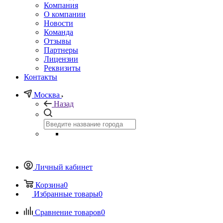
Компания
О компании
Новости
Команда
Отзывы
Партнеры
Лицензии
Реквизиты
Контакты
Москва
Назад
Личный кабинет
Корзина
0
Избранные товары
0
Сравнение товаров
0