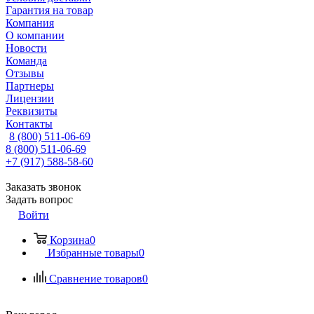
Гарантия на товар
Компания
О компании
Новости
Команда
Отзывы
Партнеры
Лицензии
Реквизиты
Контакты
8 (800) 511-06-69
8 (800) 511-06-69
+7 (917) 588-58-60
Заказать звонок
Задать вопрос
Войти
Корзина
0
Избранные товары
0
Сравнение товаров
0