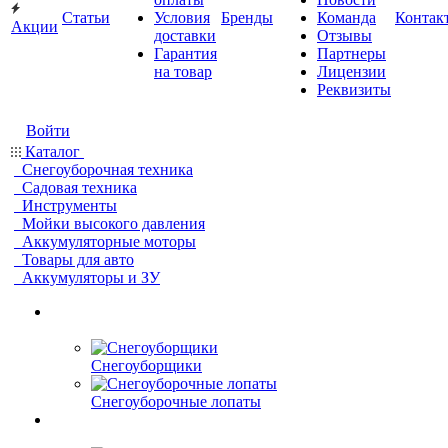
Статьи
Условия
Бренды
Команда
Контак
Акции
доставки
Отзывы
Гарантия
Партнеры
на товар
Лицензии
Реквизиты
Войти
Каталог
Снегоуборочная техника
Садовая техника
Инструменты
Мойки высокого давления
Аккумуляторные моторы
Товары для авто
Аккумуляторы и ЗУ
Снегоуборщики
Снегоуборочные лопаты