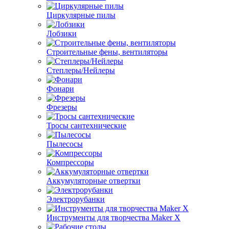
Циркулярные пилы
Лобзики
Строительные фены, вентиляторы
Степлеры/Нейлеры
Фонари
Фрезеры
Тросы сантехнические
Пылесосы
Компрессоры
Аккумуляторные отвертки
Электрорубанки
Инструменты для творчества Maker X