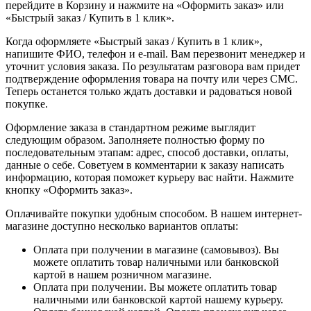
перейдите в Корзину и нажмите на «Оформить заказ» или
«Быстрый заказ / Купить в 1 клик».
Когда оформляете «Быстрый заказ / Купить в 1 клик»,
напишите ФИО, телефон и e-mail. Вам перезвонит менеджер и
уточнит условия заказа. По результатам разговора вам придет
подтверждение оформления товара на почту или через СМС.
Теперь останется только ждать доставки и радоваться новой
покупке.
Оформление заказа в стандартном режиме выглядит
следующим образом. Заполняете полностью форму по
последовательным этапам: адрес, способ доставки, оплаты,
данные о себе. Советуем в комментарии к заказу написать
информацию, которая поможет курьеру вас найти. Нажмите
кнопку «Оформить заказ».
Оплачивайте покупки удобным способом. В нашем интернет-
магазине доступно несколько вариантов оплаты:
Оплата при получении в магазине (самовывоз). Вы
можете оплатить товар наличными или банковской
картой в нашем розничном магазине.
Оплата при получении. Вы можете оплатить товар
наличными или банковской картой нашему курьеру.