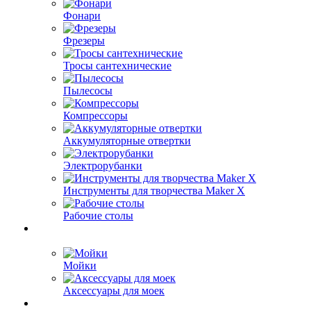
Фонари
Фрезеры
Тросы сантехнические
Пылесосы
Компрессоры
Аккумуляторные отвертки
Электрорубанки
Инструменты для творчества Maker X
Рабочие столы
Мойки
Аксессуары для моек