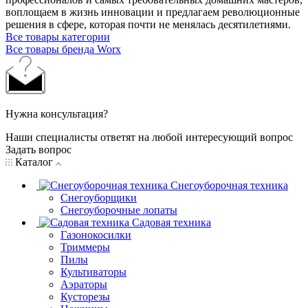
воплощаем в жизнь инновации и предлагаем революционные
решения в сфере, которая почти не менялась десятилетиями.
Все товары категории
Все товары бренда Worx
Нужна консультация?
Наши специалисты ответят на любой интересующий вопрос
Задать вопрос
Каталог
Снегоуборочная техника
Снегоуборщики
Снегоуборочные лопаты
Садовая техника
Газонокосилки
Триммеры
Пилы
Культиваторы
Аэраторы
Кусторезы