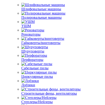
Шлифовальные машины
Полировальные машины
УШМ
Реноваторы
Гайковерты/винтоверты
Шуруповерты
Перфораторы
Сабельные пилы
Циркулярные пилы
Лобзики
Строительные фены, вентиляторы
Степлеры/Нейлеры