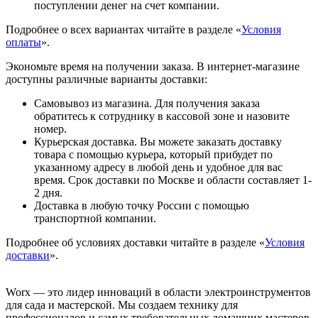
поступлении денег на счет компании.
Подробнее о всех вариантах читайте в разделе «
Условия
оплаты
».
Экономьте время на получении заказа. В интернет-магазине
доступны различные варианты доставки:
Самовывоз из магазина. Для получения заказа
обратитесь к сотруднику в кассовой зоне и назовите
номер.
Курьерская доставка. Вы можете заказать доставку
товара с помощью курьера, который прибудет по
указанному адресу в любой день и удобное для вас
время. Срок доставки по Москве и области составляет 1-
2 дня.
Доставка в любую точку России с помощью
транспортной компании.
Подробнее об условиях доставки читайте в разделе «
Условия
доставки
».
Worx — это лидер инноваций в области электроинструментов
для сада и мастерcкой. Мы создаем технику для
профессионалов и самых требовательных домашних мастеров,