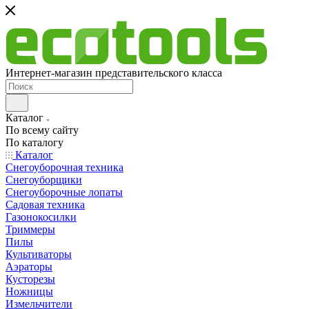
Интернет-магазин представительского класса
Каталог
По всему сайту
По каталогу
Каталог
Снегоуборочная техника
Снегоуборщики
Снегоуборочные лопаты
Садовая техника
Газонокосилки
Триммеры
Пилы
Культиваторы
Аэраторы
Кусторезы
Ножницы
Измельчители