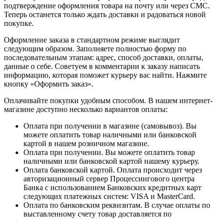
подтверждение оформления товара на почту или через СМС.
Теперь останется только ждать доставки и радоваться новой
покупке.
Оформление заказа в стандартном режиме выглядит
следующим образом. Заполняете полностью форму по
последовательным этапам: адрес, способ доставки, оплаты,
данные о себе. Советуем в комментарии к заказу написать
информацию, которая поможет курьеру вас найти. Нажмите
кнопку «Оформить заказ».
Оплачивайте покупки удобным способом. В нашем интернет-
магазине доступно несколько вариантов оплаты:
Оплата при получении в магазине (самовывоз). Вы
можете оплатить товар наличными или банковской
картой в нашем розничном магазине.
Оплата при получении. Вы можете оплатить товар
наличными или банковской картой нашему курьеру.
Оплата банковской картой. Оплата происходит через
авторизационный сервер Процессингового центра
Банка с использованием Банковских кредитных карт
следующих платежных систем: VISA и MasterCard.
Оплата по банковским реквизитам. В случае оплаты по
выставленному счету товар доставляется по