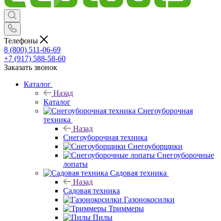
Телефоны
8 (800) 511-06-69
+7 (917) 588-58-60
Заказать звонок
Каталог
Назад
Каталог
Снегоуборочная
техника
Назад
Снегоуборочная техника
Снегоуборщики
Снегоуборочные
лопаты
Садовая техника
Назад
Садовая техника
Газонокосилки
Триммеры
Пилы