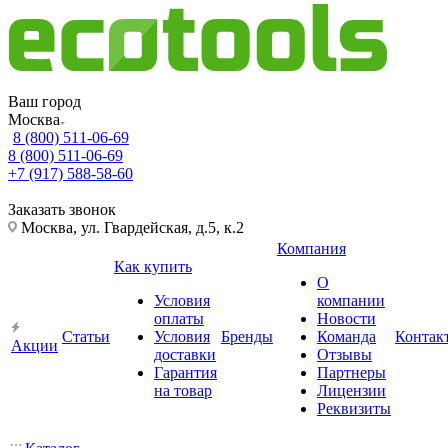
Ваш город
Москва
8 (800) 511-06-69
8 (800) 511-06-69
+7 (917) 588-58-60
Заказать звонок
Москва, ул. Гвардейская, д.5, к.2
Компания
Как купить
О
Условия
компании
оплаты
Новости
Статьи
Условия
Бренды
Команда
Контак
Акции
доставки
Отзывы
Гарантия
Партнеры
на товар
Лицензии
Реквизиты