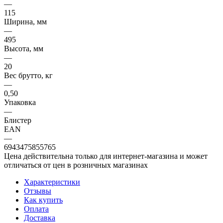
—
115
Ширина, мм
—
495
Высота, мм
—
20
Вес брутто, кг
—
0,50
Упаковка
—
Блистер
EAN
—
6943475855765
Цена действительна только для интернет-магазина и может
отличаться от цен в розничных магазинах
Характеристики
Отзывы
Как купить
Оплата
Доставка