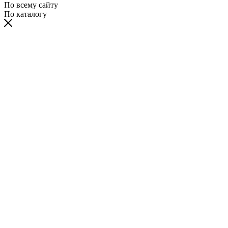
По всему сайту
По каталогу