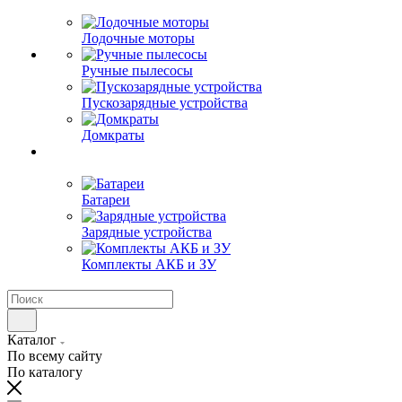
Лодочные моторы
Ручные пылесосы
Пускозарядные устройства
Домкраты
Батареи
Зарядные устройства
Комплекты АКБ и ЗУ
Каталог
По всему сайту
По каталогу