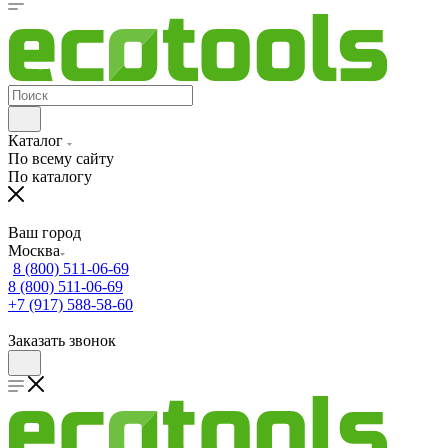
Каталог
По всему сайту
По каталогу
Ваш город
Москва
8 (800) 511-06-69
8 (800) 511-06-69
+7 (917) 588-58-60
Заказать звонок