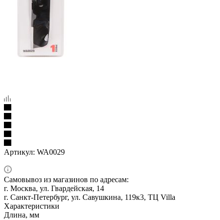
Артикул:
WA0029
Самовывоз из магазинов по адресам:
г. Москва, ул. Гвардейская, 14
г. Санкт-Петербург, ул. Савушкина, 119к3, ТЦ Villa
Характеристики
Длина, мм