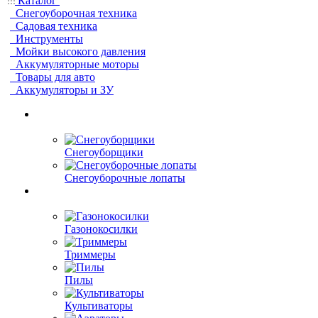
Каталог
Снегоуборочная техника
Садовая техника
Инструменты
Мойки высокого давления
Аккумуляторные моторы
Товары для авто
Аккумуляторы и ЗУ
Снегоуборщики
Снегоуборочные лопаты
Газонокосилки
Триммеры
Пилы
Культиваторы