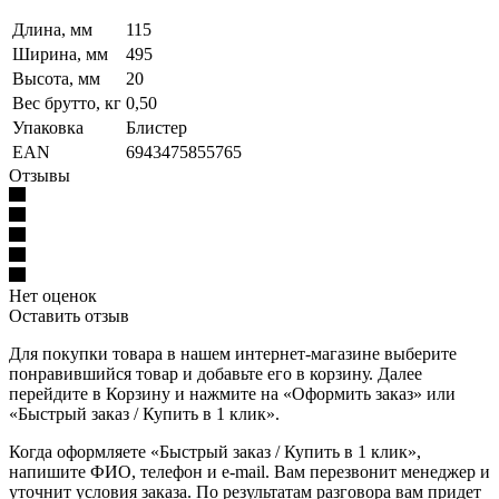
Длина, мм
115
Ширина, мм
495
Высота, мм
20
Вес брутто, кг
0,50
Упаковка
Блистер
EAN
6943475855765
Отзывы
Нет оценок
Оставить отзыв
Для покупки товара в нашем интернет-магазине выберите
понравившийся товар и добавьте его в корзину. Далее
перейдите в Корзину и нажмите на «Оформить заказ» или
«Быстрый заказ / Купить в 1 клик».
Когда оформляете «Быстрый заказ / Купить в 1 клик»,
напишите ФИО, телефон и e-mail. Вам перезвонит менеджер и
уточнит условия заказа. По результатам разговора вам придет