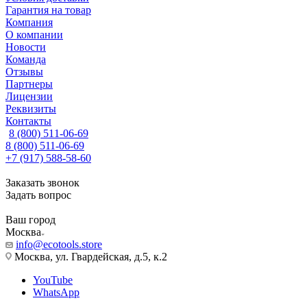
Гарантия на товар
Компания
О компании
Новости
Команда
Отзывы
Партнеры
Лицензии
Реквизиты
Контакты
8 (800) 511-06-69
8 (800) 511-06-69
+7 (917) 588-58-60
Заказать звонок
Задать вопрос
Ваш город
Москва
info@ecotools.store
Москва, ул. Гвардейская, д.5, к.2
YouTube
WhatsApp