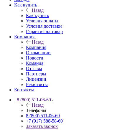
Как купить
Назад
Как купить
Условия оплаты
Условия доставки
Гарантия на товар
Компания
Назад
Компания
О компании
Новости
Команда
Отзывы
Партнеры
Лицензии
Реквизиты
Контакты
8 (800) 511-06-69
Назад
Телефоны
8 (800) 511-06-69
+7 (917) 588-58-60
Заказать звонок