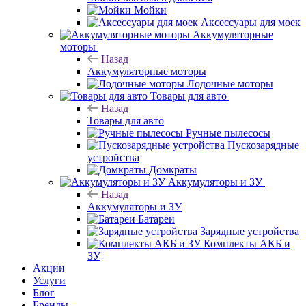
Мойки
Аксессуары для моек
Аккумуляторные
моторы
Назад
Аккумуляторные моторы
Лодочные моторы
Товары для авто
Назад
Товары для авто
Ручные пылесосы
Пускозарядные
устройства
Домкраты
Аккумуляторы и ЗУ
Назад
Аккумуляторы и ЗУ
Батареи
Зарядные устройства
Комплекты АКБ и
ЗУ
Акции
Услуги
Блог
Бренды