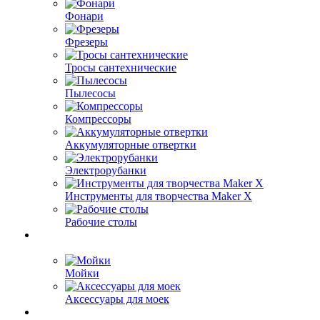
Фонари
Фрезеры
Тросы сантехнические
Пылесосы
Компрессоры
Аккумуляторные отвертки
Электрорубанки
Инструменты для творчества Maker X
Рабочие столы
Мойки
Аксессуары для моек