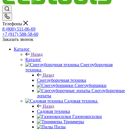
Телефоны
8 (800) 511-06-69
+7 (917) 588-58-60
Заказать звонок
Каталог
Назад
Каталог
Снегоуборочная
техника
Назад
Снегоуборочная техника
Снегоуборщики
Снегоуборочные
лопаты
Садовая техника
Назад
Садовая техника
Газонокосилки
Триммеры
Пилы