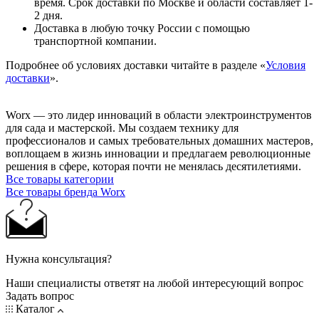
время. Срок доставки по Москве и области составляет 1-
2 дня.
Доставка в любую точку России с помощью
транспортной компании.
Подробнее об условиях доставки читайте в разделе «
Условия
доставки
».
Worx — это лидер инноваций в области электроинструментов
для сада и мастерcкой. Мы создаем технику для
профессионалов и самых требовательных домашних мастеров,
воплощаем в жизнь инновации и предлагаем революционные
решения в сфере, которая почти не менялась десятилетиями.
Все товары категории
Все товары бренда Worx
Нужна консультация?
Наши специалисты ответят на любой интересующий вопрос
Задать вопрос
Каталог