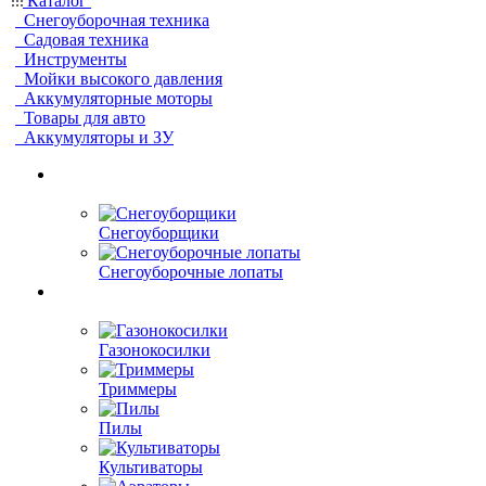
Каталог
Снегоуборочная техника
Садовая техника
Инструменты
Мойки высокого давления
Аккумуляторные моторы
Товары для авто
Аккумуляторы и ЗУ
Снегоуборщики
Снегоуборочные лопаты
Газонокосилки
Триммеры
Пилы
Культиваторы