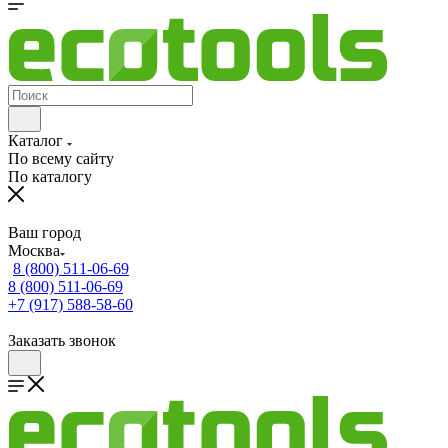
Каталог
По всему сайту
По каталогу
Ваш город
Москва
8 (800) 511-06-69
8 (800) 511-06-69
+7 (917) 588-58-60
Заказать звонок