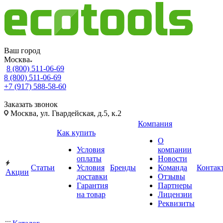
Ваш город
Москва
8 (800) 511-06-69
8 (800) 511-06-69
+7 (917) 588-58-60
Заказать звонок
Москва, ул. Гвардейская, д.5, к.2
Компания
Как купить
О
Условия
компании
оплаты
Новости
Статьи
Условия
Бренды
Команда
Контак
Акции
доставки
Отзывы
Гарантия
Партнеры
на товар
Лицензии
Реквизиты