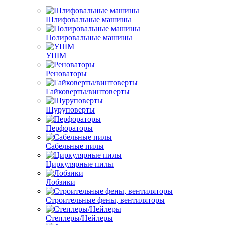
Шлифовальные машины
Полировальные машины
УШМ
Реноваторы
Гайковерты/винтоверты
Шуруповерты
Перфораторы
Сабельные пилы
Циркулярные пилы
Лобзики
Строительные фены, вентиляторы
Степлеры/Нейлеры