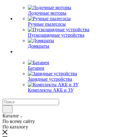
Лодочные моторы
Ручные пылесосы
Пускозарядные устройства
Домкраты
Батареи
Зарядные устройства
Комплекты АКБ и ЗУ
Каталог
По всему сайту
По каталогу