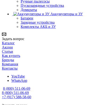
Ручные пылесосы
Пускозарядные устройства
Домкраты
Аккумуляторы и ЗУ
Батареи
Зарядные устройства
Комплекты АКБ и ЗУ
Задать вопрос
Каталог
Акции
Статьи
Как купить
Бренды
Компания
Контакты
YouTube
WhatsApp
8 (800) 511-06-69
8 (800) 511-06-69
+7 (917) 588-58-60