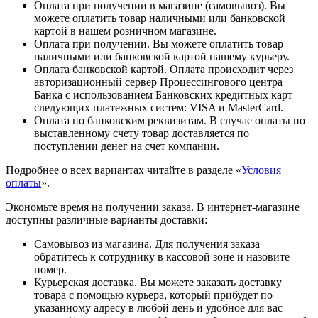
Оплата при получении в магазине (самовывоз). Вы
можете оплатить товар наличными или банковской
картой в нашем розничном магазине.
Оплата при получении. Вы можете оплатить товар
наличными или банковской картой нашему курьеру.
Оплата банковской картой. Оплата происходит через
авторизационный сервер Процессингового центра
Банка с использованием Банковских кредитных карт
следующих платежных систем: VISA и MasterCard.
Оплата по банковским реквизитам. В случае оплаты по
выставленному счету товар доставляется по
поступлении денег на счет компании.
Подробнее о всех вариантах читайте в разделе «
Условия
оплаты
».
Экономьте время на получении заказа. В интернет-магазине
доступны различные варианты доставки:
Самовывоз из магазина. Для получения заказа
обратитесь к сотруднику в кассовой зоне и назовите
номер.
Курьерская доставка. Вы можете заказать доставку
товара с помощью курьера, который прибудет по
указанному адресу в любой день и удобное для вас