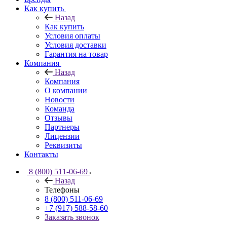
Как купить
Назад
Как купить
Условия оплаты
Условия доставки
Гарантия на товар
Компания
Назад
Компания
О компании
Новости
Команда
Отзывы
Партнеры
Лицензии
Реквизиты
Контакты
8 (800) 511-06-69
Назад
Телефоны
8 (800) 511-06-69
+7 (917) 588-58-60
Заказать звонок