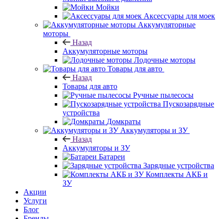
Мойки
Аксессуары для моек
Аккумуляторные
моторы
Назад
Аккумуляторные моторы
Лодочные моторы
Товары для авто
Назад
Товары для авто
Ручные пылесосы
Пускозарядные
устройства
Домкраты
Аккумуляторы и ЗУ
Назад
Аккумуляторы и ЗУ
Батареи
Зарядные устройства
Комплекты АКБ и
ЗУ
Акции
Услуги
Блог
Бренды