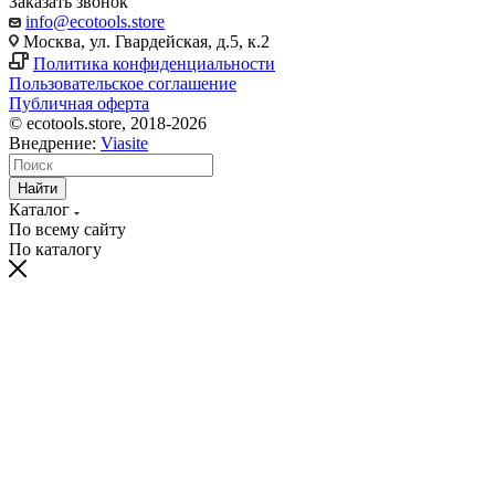
Заказать звонок
info@ecotools.store
Москва, ул. Гвардейская, д.5, к.2
Политика конфиденциальности
Пользовательское соглашение
Публичная оферта
© ecotools.store, 2018-2026
Внедрение:
Viasite
Найти
Каталог
По всему сайту
По каталогу