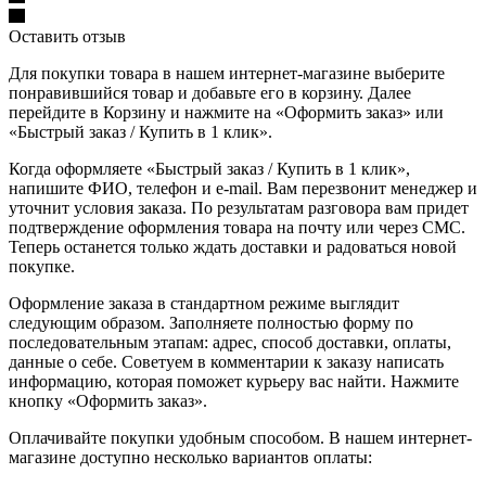
Оставить отзыв
Для покупки товара в нашем интернет-магазине выберите
понравившийся товар и добавьте его в корзину. Далее
перейдите в Корзину и нажмите на «Оформить заказ» или
«Быстрый заказ / Купить в 1 клик».
Когда оформляете «Быстрый заказ / Купить в 1 клик»,
напишите ФИО, телефон и e-mail. Вам перезвонит менеджер и
уточнит условия заказа. По результатам разговора вам придет
подтверждение оформления товара на почту или через СМС.
Теперь останется только ждать доставки и радоваться новой
покупке.
Оформление заказа в стандартном режиме выглядит
следующим образом. Заполняете полностью форму по
последовательным этапам: адрес, способ доставки, оплаты,
данные о себе. Советуем в комментарии к заказу написать
информацию, которая поможет курьеру вас найти. Нажмите
кнопку «Оформить заказ».
Оплачивайте покупки удобным способом. В нашем интернет-
магазине доступно несколько вариантов оплаты: