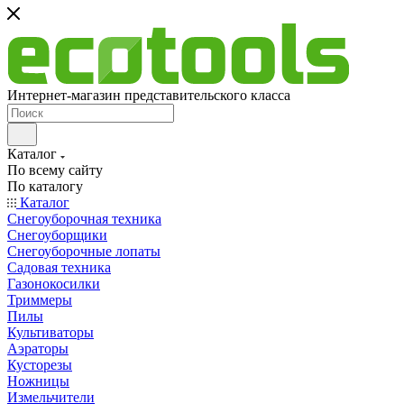
Интернет-магазин представительского класса
Каталог
По всему сайту
По каталогу
Каталог
Снегоуборочная техника
Снегоуборщики
Снегоуборочные лопаты
Садовая техника
Газонокосилки
Триммеры
Пилы
Культиваторы
Аэраторы
Кусторезы
Ножницы
Измельчители