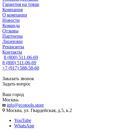
Гарантия на товар
Компания
О компании
Новости
Команда
Отзывы
Партнеры
Лицензии
Реквизиты
Контакты
8 (800) 511-06-69
8 (800) 511-06-69
+7 (917) 588-58-60
Заказать звонок
Задать вопрос
Ваш город
Москва
info@ecotools.store
Москва, ул. Гвардейская, д.5, к.2
YouTube
WhatsApp