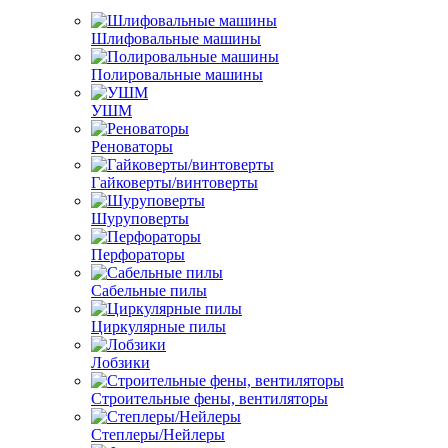
Шлифовальные машины
Полировальные машины
УШМ
Реноваторы
Гайковерты/винтоверты
Шуруповерты
Перфораторы
Сабельные пилы
Циркулярные пилы
Лобзики
Строительные фены, вентиляторы
Степлеры/Нейлеры