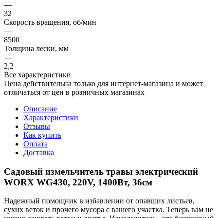
—
32
Скорость вращения, об/мин
—
8500
Толщина лески, мм
—
2,2
Все характеристики
Цена действительна только для интернет-магазина и может
отличаться от цен в розничных магазинах
Описание
Характеристики
Отзывы
Как купить
Оплата
Доставка
Садовый измельчитель травы электрический
WORX WG430, 220V, 1400Вт, 36см
Надежный помощник в избавлении от опавших листьев,
сухих веток и прочего мусора с вашего участка. Теперь вам не