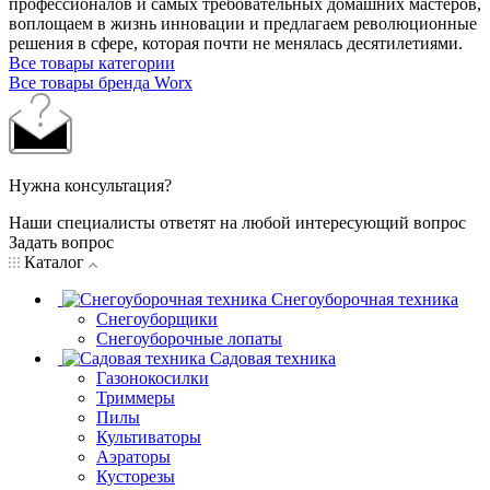
профессионалов и самых требовательных домашних мастеров,
воплощаем в жизнь инновации и предлагаем революционные
решения в сфере, которая почти не менялась десятилетиями.
Все товары категории
Все товары бренда Worx
Нужна консультация?
Наши специалисты ответят на любой интересующий вопрос
Задать вопрос
Каталог
Снегоуборочная техника
Снегоуборщики
Снегоуборочные лопаты
Садовая техника
Газонокосилки
Триммеры
Пилы
Культиваторы
Аэраторы
Кусторезы