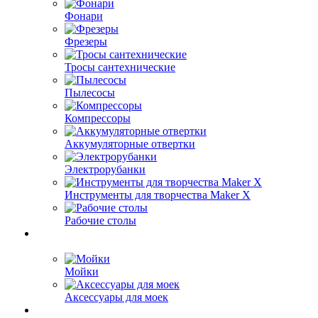
Фонари
Фрезеры
Тросы сантехнические
Пылесосы
Компрессоры
Аккумуляторные отвертки
Электрорубанки
Инструменты для творчества Maker X
Рабочие столы
Мойки
Аксессуары для моек