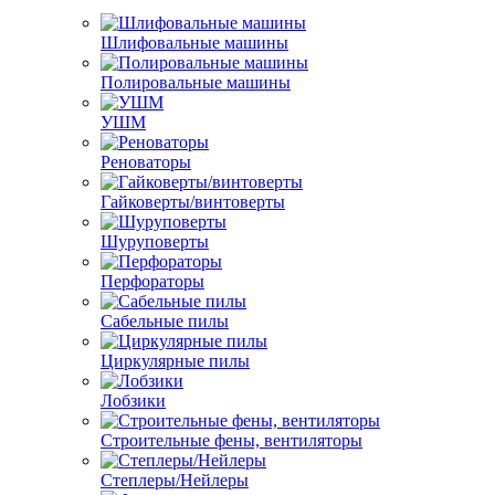
Шлифовальные машины
Полировальные машины
УШМ
Реноваторы
Гайковерты/винтоверты
Шуруповерты
Перфораторы
Сабельные пилы
Циркулярные пилы
Лобзики
Строительные фены, вентиляторы
Степлеры/Нейлеры