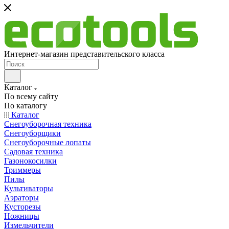
Интернет-магазин представительского класса
Каталог
По всему сайту
По каталогу
Каталог
Снегоуборочная техника
Снегоуборщики
Снегоуборочные лопаты
Садовая техника
Газонокосилки
Триммеры
Пилы
Культиваторы
Аэраторы
Кусторезы
Ножницы
Измельчители