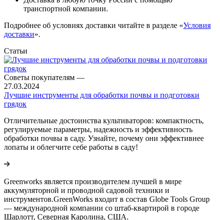
транспортной компании.
Подробнее об условиях доставки читайте в разделе «
Условия
доставки
».
Статьи
Советы покупателям
—
27.03.2024
Лучшие инструменты для обработки почвы и подготовки
грядок
Отличительные достоинства культиваторов: компактность,
регулируемые параметры, надежность и эффективность
обработки почвы в саду. Узнайте, почему они эффективнее
лопаты и облегчите себе работы в саду!
Greenworks является производителем лучшей в мире
аккумуляторной и проводной садовой техники и
инструментов.GreenWorks входит в состав Globe Tools Group
— международной компании со штаб-квартирой в городе
Шарлотт, Северная Каролина, США.