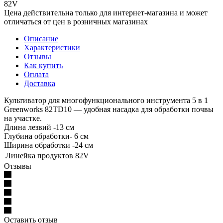
82V
Цена действительна только для интернет-магазина и может
отличаться от цен в розничных магазинах
Описание
Характеристики
Отзывы
Как купить
Оплата
Доставка
Культиватор для многофункционального инструмента 5 в 1
Greenworks 82TD10 — удобная насадка для обработки почвы
на участке.
Длина лезвий -13 см
Глубина обработки- 6 см
Ширина обработки -24 см
Линейка продуктов
82V
Отзывы
Оставить отзыв