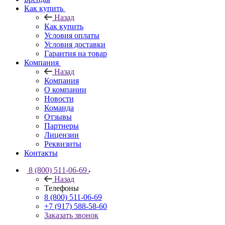
Как купить
Назад
Как купить
Условия оплаты
Условия доставки
Гарантия на товар
Компания
Назад
Компания
О компании
Новости
Команда
Отзывы
Партнеры
Лицензии
Реквизиты
Контакты
8 (800) 511-06-69
Назад
Телефоны
8 (800) 511-06-69
+7 (917) 588-58-60
Заказать звонок