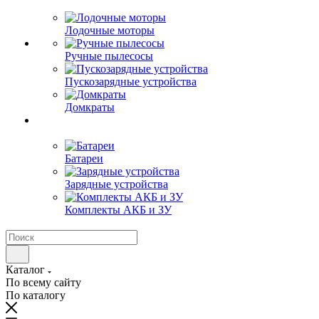
Лодочные моторы
Ручные пылесосы
Пускозарядные устройства
Домкраты
Батареи
Зарядные устройства
Комплекты АКБ и ЗУ
Каталог
По всему сайту
По каталогу