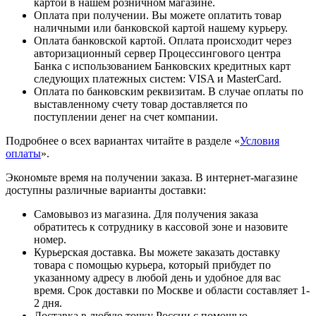
картой в нашем розничном магазине.
Оплата при получении. Вы можете оплатить товар
наличными или банковской картой нашему курьеру.
Оплата банковской картой. Оплата происходит через
авторизационный сервер Процессингового центра
Банка с использованием Банковских кредитных карт
следующих платежных систем: VISA и MasterCard.
Оплата по банковским реквизитам. В случае оплаты по
выставленному счету товар доставляется по
поступлении денег на счет компании.
Подробнее о всех вариантах читайте в разделе «
Условия
оплаты
».
Экономьте время на получении заказа. В интернет-магазине
доступны различные варианты доставки:
Самовывоз из магазина. Для получения заказа
обратитесь к сотруднику в кассовой зоне и назовите
номер.
Курьерская доставка. Вы можете заказать доставку
товара с помощью курьера, который прибудет по
указанному адресу в любой день и удобное для вас
время. Срок доставки по Москве и области составляет 1-
2 дня.
Доставка в любую точку России с помощью