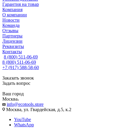
Гарантия на товар
Компания
О компании
Новости
Команда
Отзывы
Партнеры
Лицензии
Реквизиты
Контакты
8 (800) 511-06-69
8 (800) 511-06-69
+7 (917) 588-58-60
Заказать звонок
Задать вопрос
Ваш город
Москва
info@ecotools.store
Москва, ул. Гвардейская, д.5, к.2
YouTube
WhatsApp