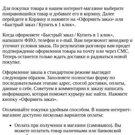
Для покупки товара в нашем интернет-магазине выберите
понравившийся товар и добавьте его в корзину. Далее
перейдите в Корзину и нажмите на «Оформить заказ» или
«Быстрый заказ / Купить в 1 клик».
Когда оформляете «Быстрый заказ / Купить в 1 клик»,
напишите ФИО, телефон и e-mail. Вам перезвонит менеджер и
уточнит условия заказа. По результатам разговора вам придет
подтверждение оформления товара на почту или через СМС.
Теперь останется только ждать доставки и радоваться новой
покупке.
Оформление заказа в стандартном режиме выглядит
следующим образом. Заполняете полностью форму по
последовательным этапам: адрес, способ доставки, оплаты,
данные о себе. Советуем в комментарии к заказу написать
информацию, которая поможет курьеру вас найти. Нажмите
кнопку «Оформить заказ».
Оплачивайте покупки удобным способом. В нашем интернет-
магазине доступно несколько вариантов оплаты:
Оплата при получении в магазине (самовывоз). Вы
можете оплатить товар наличными или банковской