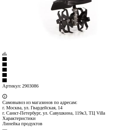
Артикул:
2903086
Самовывоз из магазинов по адресам:
г. Москва, ул. Гвардейская, 14
г. Санкт-Петербург, ул. Савушкина, 119к3, ТЦ Villa
Характеристики
Линейка продуктов
—