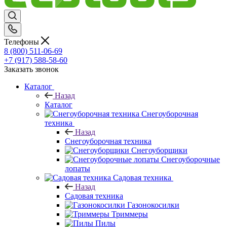
Телефоны
8 (800) 511-06-69
+7 (917) 588-58-60
Заказать звонок
Каталог
Назад
Каталог
Снегоуборочная
техника
Назад
Снегоуборочная техника
Снегоуборщики
Снегоуборочные
лопаты
Садовая техника
Назад
Садовая техника
Газонокосилки
Триммеры
Пилы