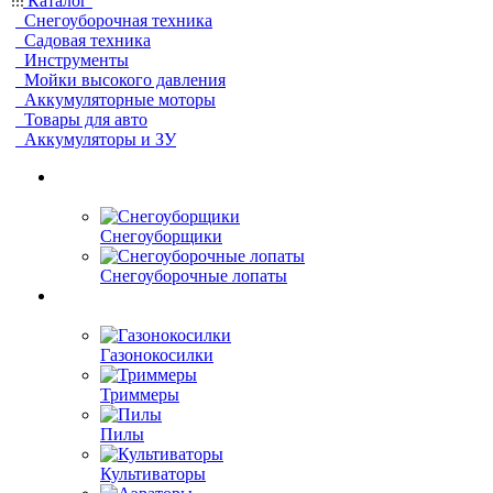
Каталог
Снегоуборочная техника
Садовая техника
Инструменты
Мойки высокого давления
Аккумуляторные моторы
Товары для авто
Аккумуляторы и ЗУ
Снегоуборщики
Снегоуборочные лопаты
Газонокосилки
Триммеры
Пилы
Культиваторы