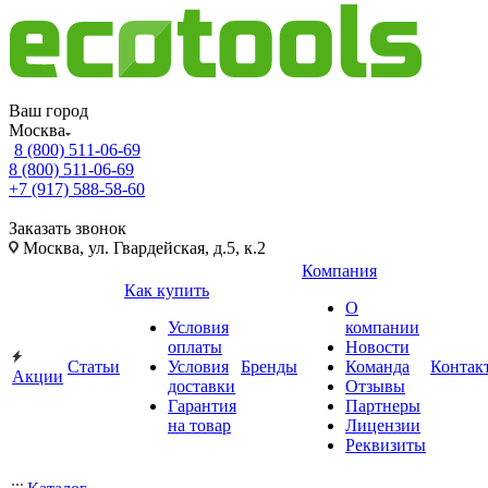
Ваш город
Москва
8 (800) 511-06-69
8 (800) 511-06-69
+7 (917) 588-58-60
Заказать звонок
Москва, ул. Гвардейская, д.5, к.2
Компания
Как купить
О
Условия
компании
оплаты
Новости
Статьи
Условия
Бренды
Команда
Контак
Акции
доставки
Отзывы
Гарантия
Партнеры
на товар
Лицензии
Реквизиты