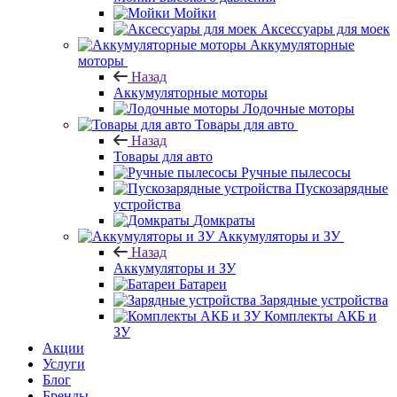
Мойки
Аксессуары для моек
Аккумуляторные
моторы
Назад
Аккумуляторные моторы
Лодочные моторы
Товары для авто
Назад
Товары для авто
Ручные пылесосы
Пускозарядные
устройства
Домкраты
Аккумуляторы и ЗУ
Назад
Аккумуляторы и ЗУ
Батареи
Зарядные устройства
Комплекты АКБ и
ЗУ
Акции
Услуги
Блог
Бренды