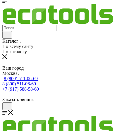
Каталог
По всему сайту
По каталогу
Ваш город
Москва
8 (800) 511-06-69
8 (800) 511-06-69
+7 (917) 588-58-60
Заказать звонок