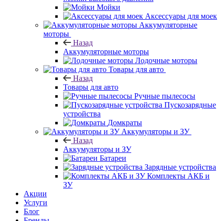
Мойки
Аксессуары для моек
Аккумуляторные
моторы
Назад
Аккумуляторные моторы
Лодочные моторы
Товары для авто
Назад
Товары для авто
Ручные пылесосы
Пускозарядные
устройства
Домкраты
Аккумуляторы и ЗУ
Назад
Аккумуляторы и ЗУ
Батареи
Зарядные устройства
Комплекты АКБ и
ЗУ
Акции
Услуги
Блог
Бренды