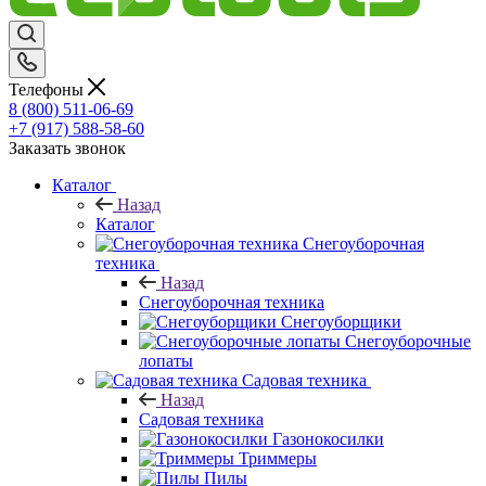
Телефоны
8 (800) 511-06-69
+7 (917) 588-58-60
Заказать звонок
Каталог
Назад
Каталог
Снегоуборочная
техника
Назад
Снегоуборочная техника
Снегоуборщики
Снегоуборочные
лопаты
Садовая техника
Назад
Садовая техника
Газонокосилки
Триммеры
Пилы