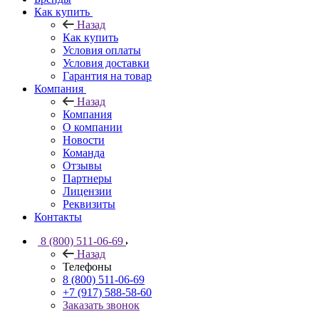
Как купить
Назад
Как купить
Условия оплаты
Условия доставки
Гарантия на товар
Компания
Назад
Компания
О компании
Новости
Команда
Отзывы
Партнеры
Лицензии
Реквизиты
Контакты
8 (800) 511-06-69
Назад
Телефоны
8 (800) 511-06-69
+7 (917) 588-58-60
Заказать звонок