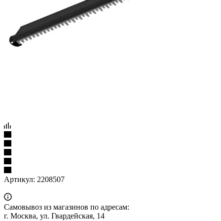
Артикул:
2208507
Самовывоз из магазинов по адресам:
г. Москва, ул. Гвардейская, 14