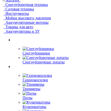
Каталог
Снегоуборочная техника
Садовая техника
Инструменты
Мойки высокого давления
Аккумуляторные моторы
Товары для авто
Аккумуляторы и ЗУ
Снегоуборщики
Снегоуборочные лопаты
Газонокосилки
Триммеры
Пилы
Культиваторы