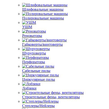
Шлифовальные машины
Полировальные машины
УШМ
Реноваторы
Гайковерты/винтоверты
Шуруповерты
Перфораторы
Сабельные пилы
Циркулярные пилы
Лобзики
Строительные фены, вентиляторы
Степлеры/Нейлеры