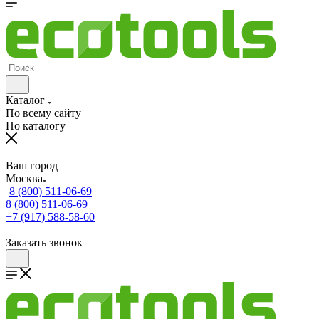
Каталог
По всему сайту
По каталогу
Ваш город
Москва
8 (800) 511-06-69
8 (800) 511-06-69
+7 (917) 588-58-60
Заказать звонок