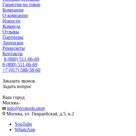
Гарантия на товар
Компания
О компании
Новости
Команда
Отзывы
Партнеры
Лицензии
Реквизиты
Контакты
8 (800) 511-06-69
8 (800) 511-06-69
+7 (917) 588-58-60
Заказать звонок
Задать вопрос
Ваш город
Москва
info@ecotools.store
Москва, ул. Гвардейская, д.5, к.2
YouTube
WhatsApp