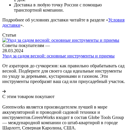
Доставка в любую точку России с помощью
транспортной компании.
Подробнее об условиях доставки читайте в разделе «
Условия
доставки
».
Статьи
Советы покупателям
—
28.03.2024
Уход за садом весной: основные инструменты и приемы
От аэраторов до сучкорезов: как правильно обрабатывать сад
весной. Подберите для своего сада идеальные инструменты
по уходу за деревьями, кустарниками и газоном. Эти
инструменты преобразят ваш сад или приусадебный участок.
С этим товаром покупают
Greenworks является производителем лучшей в мире
аккумуляторной и проводной садовой техники и
инструментов.GreenWorks входит в состав Globe Tools Group
— международной компании со штаб-квартирой в городе
Шарлотт, Северная Каролина, США.