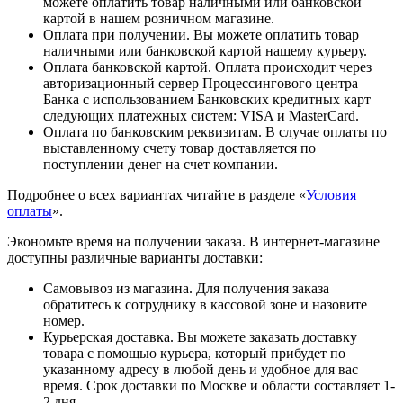
можете оплатить товар наличными или банковской
картой в нашем розничном магазине.
Оплата при получении. Вы можете оплатить товар
наличными или банковской картой нашему курьеру.
Оплата банковской картой. Оплата происходит через
авторизационный сервер Процессингового центра
Банка с использованием Банковских кредитных карт
следующих платежных систем: VISA и MasterCard.
Оплата по банковским реквизитам. В случае оплаты по
выставленному счету товар доставляется по
поступлении денег на счет компании.
Подробнее о всех вариантах читайте в разделе «
Условия
оплаты
».
Экономьте время на получении заказа. В интернет-магазине
доступны различные варианты доставки:
Самовывоз из магазина. Для получения заказа
обратитесь к сотруднику в кассовой зоне и назовите
номер.
Курьерская доставка. Вы можете заказать доставку
товара с помощью курьера, который прибудет по
указанному адресу в любой день и удобное для вас
время. Срок доставки по Москве и области составляет 1-
2 дня.