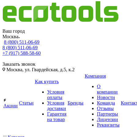
Ваш город
Москва
8 (800) 511-06-69
8 (800) 511-06-69
+7 (917) 588-58-60
Заказать звонок
Москва, ул. Гвардейская, д.5, к.2
Компания
Как купить
О
Условия
компании
оплаты
Новости
Статьи
Условия
Бренды
Команда
Контак
Акции
доставки
Отзывы
Гарантия
Партнеры
на товар
Лицензии
Реквизиты