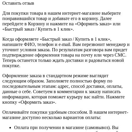
Оставить отзыв
Для покупки товара в нашем интернет-магазине выберите
понравившийся товар и добавьте его в корзину. Далее
перейдите в Корзину и нажмите на «Оформить заказ» или
«Быстрый заказ / Купить в 1 клик».
Когда оформляете «Быстрый заказ / Купить в 1 клик»,
напишите ФИО, телефон и e-mail. Вам перезвонит менеджер и
уточнит условия заказа. По результатам разговора вам придет
подтверждение оформления товара на почту или через СМС.
Теперь останется только ждать доставки и радоваться новой
покупке.
Оформление заказа в стандартном режиме выглядит
следующим образом. Заполняете полностью форму по
последовательным этапам: адрес, способ доставки, оплаты,
данные о себе. Советуем в комментарии к заказу написать
информацию, которая поможет курьеру вас найти. Нажмите
кнопку «Оформить заказ».
Оплачивайте покупки удобным способом. В нашем интернет-
магазине доступно несколько вариантов оплаты:
Оплата при получении в магазине (самовывоз). Вы