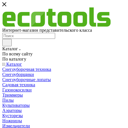
Интернет-магазин представительского класса
Каталог
По всему сайту
По каталогу
Каталог
Снегоуборочная техника
Снегоуборщики
Снегоуборочные лопаты
Садовая техника
Газонокосилки
Триммеры
Пилы
Культиваторы
Аэраторы
Кусторезы
Ножницы
Измельчители