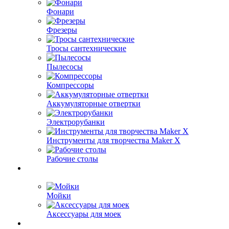
Фонари
Фрезеры
Тросы сантехнические
Пылесосы
Компрессоры
Аккумуляторные отвертки
Электрорубанки
Инструменты для творчества Maker X
Рабочие столы
Мойки
Аксессуары для моек