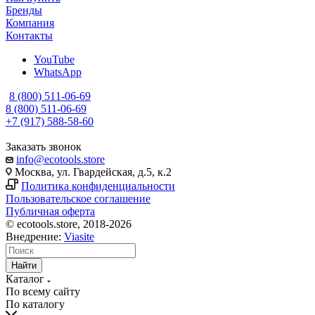
Бренды
Компания
Контакты
YouTube
WhatsApp
8 (800) 511-06-69
8 (800) 511-06-69
+7 (917) 588-58-60
Заказать звонок
info@ecotools.store
Москва, ул. Гвардейская, д.5, к.2
Политика конфиденциальности
Пользовательское соглашение
Публичная оферта
© ecotools.store, 2018-2026
Внедрение:
Viasite
Найти
Каталог
По всему сайту
По каталогу