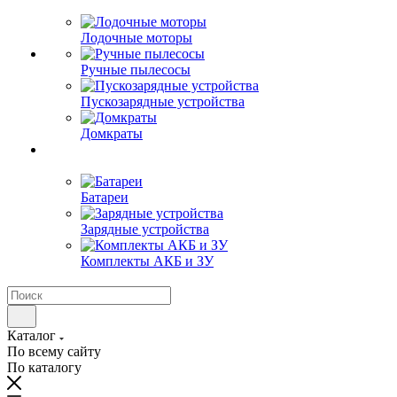
Лодочные моторы
Ручные пылесосы
Пускозарядные устройства
Домкраты
Батареи
Зарядные устройства
Комплекты АКБ и ЗУ
Каталог
По всему сайту
По каталогу