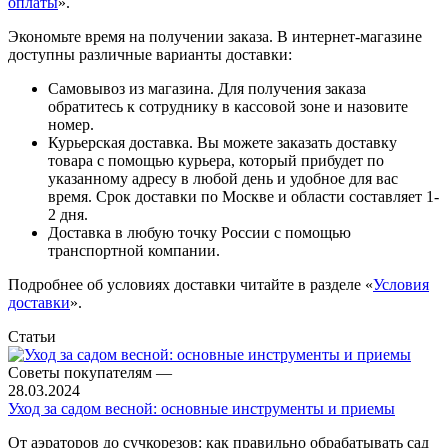
оплаты
».
Экономьте время на получении заказа. В интернет-магазине
доступны различные варианты доставки:
Самовывоз из магазина. Для получения заказа
обратитесь к сотруднику в кассовой зоне и назовите
номер.
Курьерская доставка. Вы можете заказать доставку
товара с помощью курьера, который прибудет по
указанному адресу в любой день и удобное для вас
время. Срок доставки по Москве и области составляет 1-
2 дня.
Доставка в любую точку России с помощью
транспортной компании.
Подробнее об условиях доставки читайте в разделе «
Условия
доставки
».
Статьи
Советы покупателям
—
28.03.2024
Уход за садом весной: основные инструменты и приемы
От аэраторов до сучкорезов: как правильно обрабатывать сад