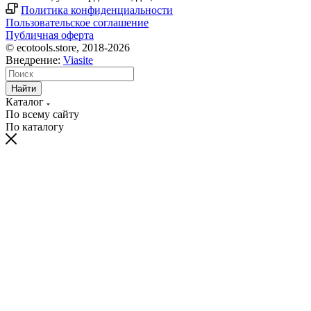
Политика конфиденциальности
Пользовательское соглашение
Публичная оферта
© ecotools.store, 2018-2026
Внедрение:
Viasite
Найти
Каталог
По всему сайту
По каталогу