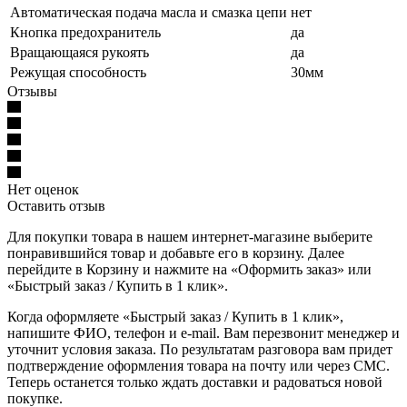
Автоматическая подача масла и смазка цепи
нет
Кнопка предохранитель
да
Вращающаяся рукоять
да
Режущая способность
30мм
Отзывы
Нет оценок
Оставить отзыв
Для покупки товара в нашем интернет-магазине выберите
понравившийся товар и добавьте его в корзину. Далее
перейдите в Корзину и нажмите на «Оформить заказ» или
«Быстрый заказ / Купить в 1 клик».
Когда оформляете «Быстрый заказ / Купить в 1 клик»,
напишите ФИО, телефон и e-mail. Вам перезвонит менеджер и
уточнит условия заказа. По результатам разговора вам придет
подтверждение оформления товара на почту или через СМС.
Теперь останется только ждать доставки и радоваться новой
покупке.