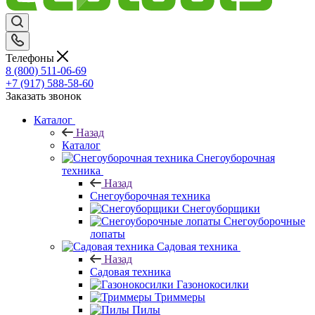
Телефоны
8 (800) 511-06-69
+7 (917) 588-58-60
Заказать звонок
Каталог
Назад
Каталог
Снегоуборочная
техника
Назад
Снегоуборочная техника
Снегоуборщики
Снегоуборочные
лопаты
Садовая техника
Назад
Садовая техника
Газонокосилки
Триммеры
Пилы