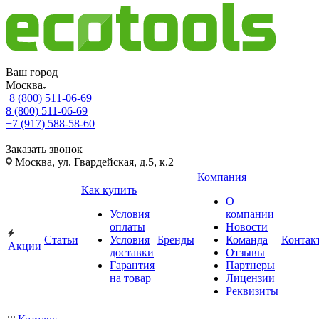
Ваш город
Москва
8 (800) 511-06-69
8 (800) 511-06-69
+7 (917) 588-58-60
Заказать звонок
Москва, ул. Гвардейская, д.5, к.2
Компания
Как купить
О
Условия
компании
оплаты
Новости
Статьи
Условия
Бренды
Команда
Контак
Акции
доставки
Отзывы
Гарантия
Партнеры
на товар
Лицензии
Реквизиты