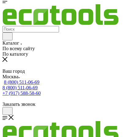
Каталог
По всему сайту
По каталогу
Ваш город
Москва
8 (800) 511-06-69
8 (800) 511-06-69
+7 (917) 588-58-60
Заказать звонок