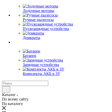
Лодочные моторы
Ручные пылесосы
Пускозарядные устройства
Домкраты
Батареи
Зарядные устройства
Комплекты АКБ и ЗУ
Каталог
По всему сайту
По каталогу