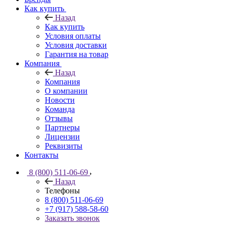
Как купить
Назад
Как купить
Условия оплаты
Условия доставки
Гарантия на товар
Компания
Назад
Компания
О компании
Новости
Команда
Отзывы
Партнеры
Лицензии
Реквизиты
Контакты
8 (800) 511-06-69
Назад
Телефоны
8 (800) 511-06-69
+7 (917) 588-58-60
Заказать звонок