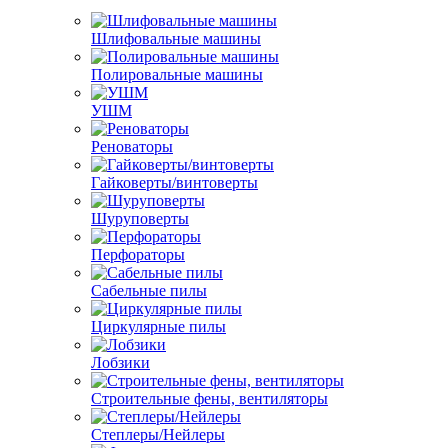
Шлифовальные машины
Полировальные машины
УШМ
Реноваторы
Гайковерты/винтоверты
Шуруповерты
Перфораторы
Сабельные пилы
Циркулярные пилы
Лобзики
Строительные фены, вентиляторы
Степлеры/Нейлеры