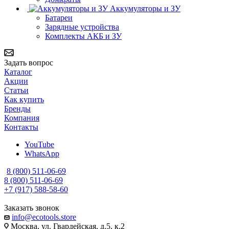
Аккумуляторы и ЗУ
Батареи
Зарядные устройства
Комплекты АКБ и ЗУ
Задать вопрос
Каталог
Акции
Статьи
Как купить
Бренды
Компания
Контакты
YouTube
WhatsApp
8 (800) 511-06-69
8 (800) 511-06-69
+7 (917) 588-58-60
Заказать звонок
info@ecotools.store
Москва, ул. Гвардейская, д.5, к.2