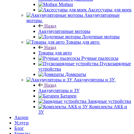
Мойки
Аксессуары для моек
Аккумуляторные
моторы
Назад
Аккумуляторные моторы
Лодочные моторы
Товары для авто
Назад
Товары для авто
Ручные пылесосы
Пускозарядные
устройства
Домкраты
Аккумуляторы и ЗУ
Назад
Аккумуляторы и ЗУ
Батареи
Зарядные устройства
Комплекты АКБ и
ЗУ
Акции
Услуги
Блог
Бренды