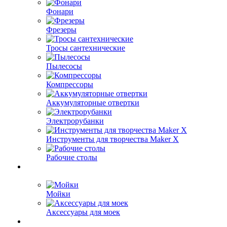
Фонари
Фрезеры
Тросы сантехнические
Пылесосы
Компрессоры
Аккумуляторные отвертки
Электрорубанки
Инструменты для творчества Maker X
Рабочие столы
Мойки
Аксессуары для моек