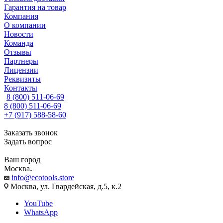
Гарантия на товар
Компания
О компании
Новости
Команда
Отзывы
Партнеры
Лицензии
Реквизиты
Контакты
8 (800) 511-06-69
8 (800) 511-06-69
+7 (917) 588-58-60
Заказать звонок
Задать вопрос
Ваш город
Москва
info@ecotools.store
Москва, ул. Гвардейская, д.5, к.2
YouTube
WhatsApp