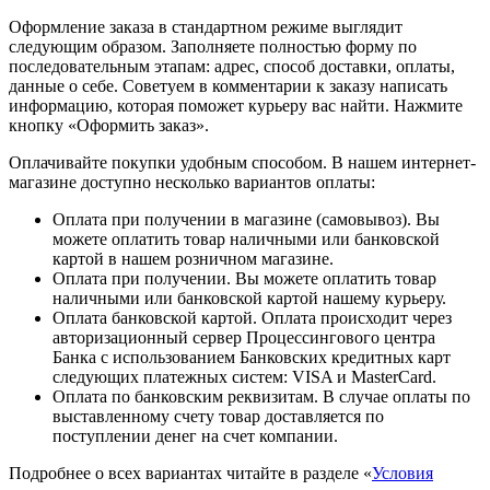
Оформление заказа в стандартном режиме выглядит
следующим образом. Заполняете полностью форму по
последовательным этапам: адрес, способ доставки, оплаты,
данные о себе. Советуем в комментарии к заказу написать
информацию, которая поможет курьеру вас найти. Нажмите
кнопку «Оформить заказ».
Оплачивайте покупки удобным способом. В нашем интернет-
магазине доступно несколько вариантов оплаты:
Оплата при получении в магазине (самовывоз). Вы
можете оплатить товар наличными или банковской
картой в нашем розничном магазине.
Оплата при получении. Вы можете оплатить товар
наличными или банковской картой нашему курьеру.
Оплата банковской картой. Оплата происходит через
авторизационный сервер Процессингового центра
Банка с использованием Банковских кредитных карт
следующих платежных систем: VISA и MasterCard.
Оплата по банковским реквизитам. В случае оплаты по
выставленному счету товар доставляется по
поступлении денег на счет компании.
Подробнее о всех вариантах читайте в разделе «
Условия