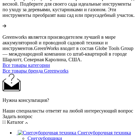
весной. Подберите для своего сада идеальные инструменты
по уходу за деревьями, кустарниками и газоном. Эти
инструменты преобразят ваш сад или приусадебный участок.
Greenworks является производителем лучшей в мире
аккумуляторной и проводной садовой техники и
инструментов.GreenWorks входит в состав Globe Tools Group
— международной компании со штаб-квартирой в городе
Шарлотт, Северная Каролина, США.
Все товары категории
Все товары бренда Greenworks
Нужна консультация?
Наши специалисты ответят на любой интересующий вопрос
Задать вопрос
Каталог
Снегоуборочная техника
Снегоуборщики