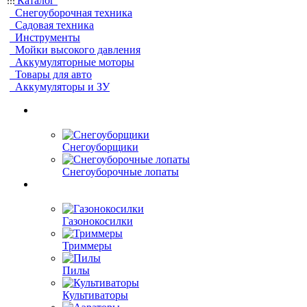
Каталог
Снегоуборочная техника
Садовая техника
Инструменты
Мойки высокого давления
Аккумуляторные моторы
Товары для авто
Аккумуляторы и ЗУ
Снегоуборщики
Снегоуборочные лопаты
Газонокосилки
Триммеры
Пилы
Культиваторы