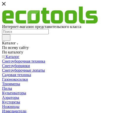
Интернет-магазин представительского класса
Каталог
По всему сайту
По каталогу
Каталог
Снегоуборочная техника
Снегоуборщики
Снегоуборочные лопаты
Садовая техника
Газонокосилки
Триммеры
Пилы
Культиваторы
Аэраторы
Кусторезы
Ножницы
Измельчители