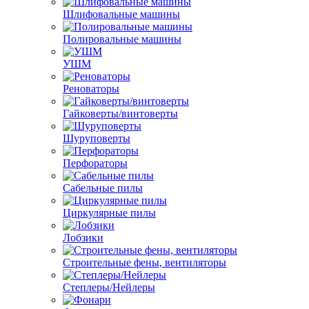
Шлифовальные машины
Полировальные машины
УШМ
Реноваторы
Гайковерты/винтоверты
Шуруповерты
Перфораторы
Сабельные пилы
Циркулярные пилы
Лобзики
Строительные фены, вентиляторы
Степлеры/Нейлеры