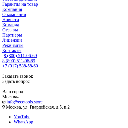
Гарантия на товар
Компания
О компании
Новости
Команда
Отзывы
Партнеры
Лицензии
Реквизиты
Контакты
8 (800) 511-06-69
8 (800) 511-06-69
+7 (917) 588-58-60
Заказать звонок
Задать вопрос
Ваш город
Москва
info@ecotools.store
Москва, ул. Гвардейская, д.5, к.2
YouTube
WhatsApp