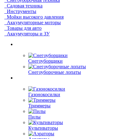
Снегоуборочная техника
Садовая техника
Инструменты
Мойки высокого давления
Аккумуляторные моторы
Товары для авто
Аккумуляторы и ЗУ
Снегоуборщики
Снегоуборочные лопаты
Газонокосилки
Триммеры
Пилы
Культиваторы