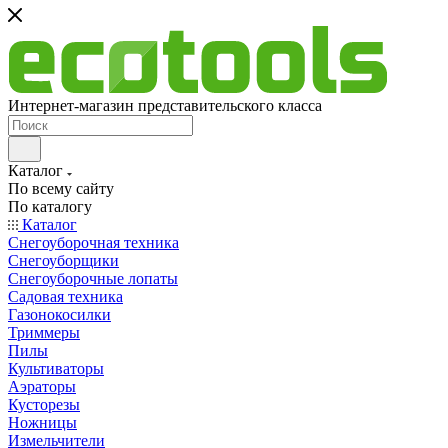
Интернет-магазин представительского класса
Каталог
По всему сайту
По каталогу
Каталог
Снегоуборочная техника
Снегоуборщики
Снегоуборочные лопаты
Садовая техника
Газонокосилки
Триммеры
Пилы
Культиваторы
Аэраторы
Кусторезы
Ножницы
Измельчители