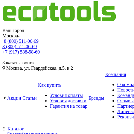
Ваш город
Москва
8 (800) 511-06-69
8 (800) 511-06-69
+7 (917) 588-58-60
Заказать звонок
Москва, ул. Гвардейская, д.5, к.2
Компания
О комп
Как купить
Новост
Условия оплаты
Команд
Акции
Статьи
Бренды
Условия доставки
Отзывы
Гарантия на товар
Партне
Лиценз
Реквиз
Каталог