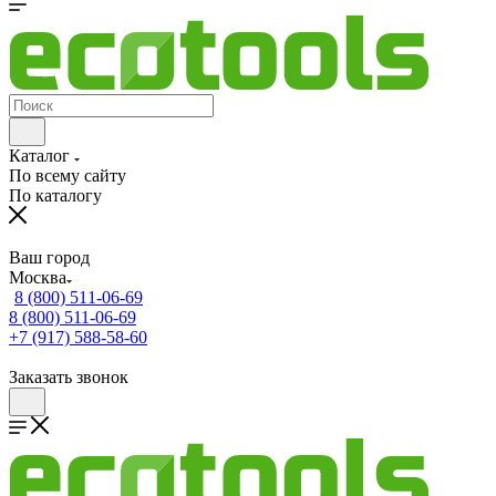
Каталог
По всему сайту
По каталогу
Ваш город
Москва
8 (800) 511-06-69
8 (800) 511-06-69
+7 (917) 588-58-60
Заказать звонок