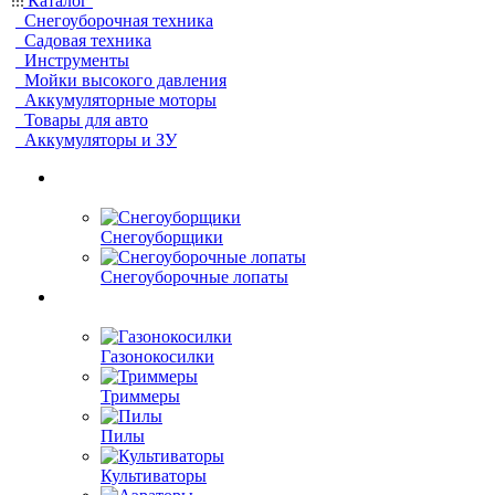
Каталог
Снегоуборочная техника
Садовая техника
Инструменты
Мойки высокого давления
Аккумуляторные моторы
Товары для авто
Аккумуляторы и ЗУ
Снегоуборщики
Снегоуборочные лопаты
Газонокосилки
Триммеры
Пилы
Культиваторы