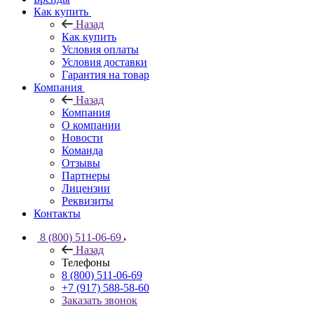
Как купить
Назад
Как купить
Условия оплаты
Условия доставки
Гарантия на товар
Компания
Назад
Компания
О компании
Новости
Команда
Отзывы
Партнеры
Лицензии
Реквизиты
Контакты
8 (800) 511-06-69
Назад
Телефоны
8 (800) 511-06-69
+7 (917) 588-58-60
Заказать звонок