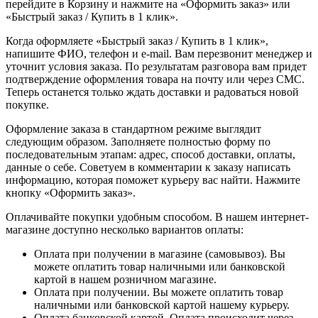
перейдите в Корзину и нажмите на «Оформить заказ» или
«Быстрый заказ / Купить в 1 клик».
Когда оформляете «Быстрый заказ / Купить в 1 клик»,
напишите ФИО, телефон и e-mail. Вам перезвонит менеджер и
уточнит условия заказа. По результатам разговора вам придет
подтверждение оформления товара на почту или через СМС.
Теперь останется только ждать доставки и радоваться новой
покупке.
Оформление заказа в стандартном режиме выглядит
следующим образом. Заполняете полностью форму по
последовательным этапам: адрес, способ доставки, оплаты,
данные о себе. Советуем в комментарии к заказу написать
информацию, которая поможет курьеру вас найти. Нажмите
кнопку «Оформить заказ».
Оплачивайте покупки удобным способом. В нашем интернет-
магазине доступно несколько вариантов оплаты:
Оплата при получении в магазине (самовывоз). Вы
можете оплатить товар наличными или банковской
картой в нашем розничном магазине.
Оплата при получении. Вы можете оплатить товар
наличными или банковской картой нашему курьеру.
Оплата банковской картой. Оплата происходит через