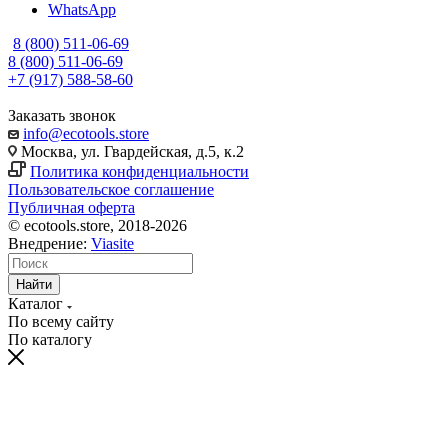
WhatsApp
8 (800) 511-06-69
8 (800) 511-06-69
+7 (917) 588-58-60
Заказать звонок
info@ecotools.store
Москва, ул. Гвардейская, д.5, к.2
Политика конфиденциальности
Пользовательское соглашение
Публичная оферта
© ecotools.store, 2018-2026
Внедрение:
Viasite
Найти
Каталог
По всему сайту
По каталогу