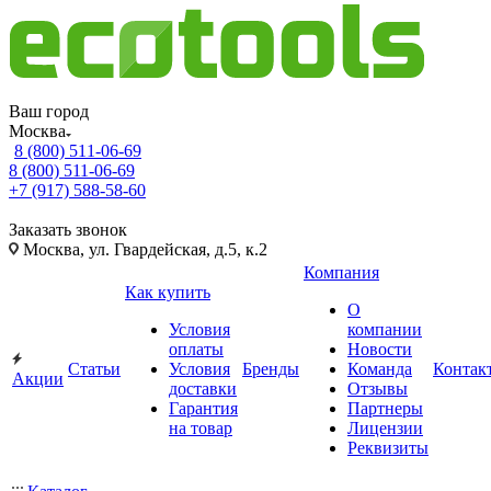
Ваш город
Москва
8 (800) 511-06-69
8 (800) 511-06-69
+7 (917) 588-58-60
Заказать звонок
Москва, ул. Гвардейская, д.5, к.2
Компания
Как купить
О
Условия
компании
оплаты
Новости
Статьи
Условия
Бренды
Команда
Контак
Акции
доставки
Отзывы
Гарантия
Партнеры
на товар
Лицензии
Реквизиты