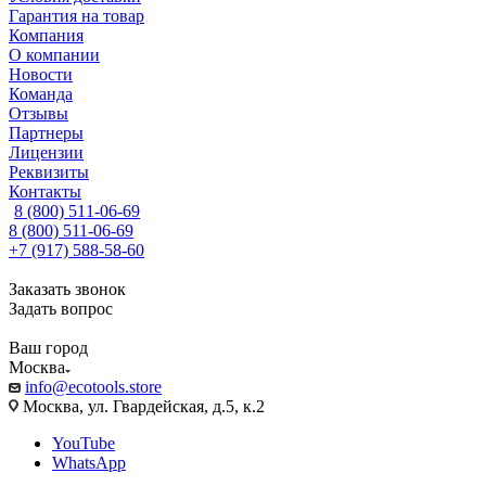
Гарантия на товар
Компания
О компании
Новости
Команда
Отзывы
Партнеры
Лицензии
Реквизиты
Контакты
8 (800) 511-06-69
8 (800) 511-06-69
+7 (917) 588-58-60
Заказать звонок
Задать вопрос
Ваш город
Москва
info@ecotools.store
Москва, ул. Гвардейская, д.5, к.2
YouTube
WhatsApp