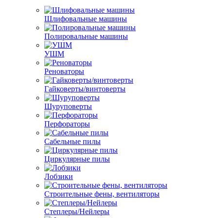
Шлифовальные машины
Полировальные машины
УШМ
Реноваторы
Гайковерты/винтоверты
Шуруповерты
Перфораторы
Сабельные пилы
Циркулярные пилы
Лобзики
Строительные фены, вентиляторы
Степлеры/Нейлеры