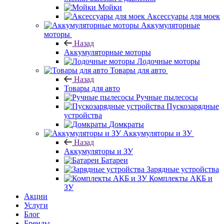
Мойки
Аксессуары для моек
Аккумуляторные
моторы
Назад
Аккумуляторные моторы
Лодочные моторы
Товары для авто
Назад
Товары для авто
Ручные пылесосы
Пускозарядные
устройства
Домкраты
Аккумуляторы и ЗУ
Назад
Аккумуляторы и ЗУ
Батареи
Зарядные устройства
Комплекты АКБ и
ЗУ
Акции
Услуги
Блог
Бренды