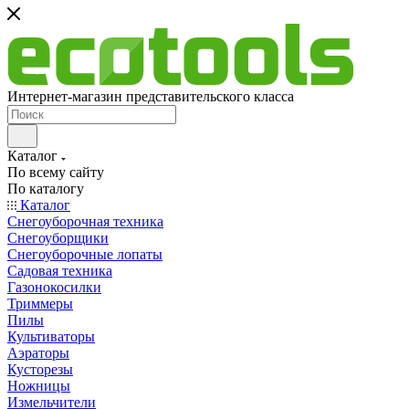
Интернет-магазин представительского класса
Каталог
По всему сайту
По каталогу
Каталог
Снегоуборочная техника
Снегоуборщики
Снегоуборочные лопаты
Садовая техника
Газонокосилки
Триммеры
Пилы
Культиваторы
Аэраторы
Кусторезы
Ножницы
Измельчители