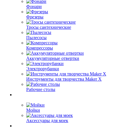
Фонари
Фрезеры
Тросы сантехнические
Пылесосы
Компрессоры
Аккумуляторные отвертки
Электрорубанки
Инструменты для творчества Maker X
Рабочие столы
Мойки
Аксессуары для моек