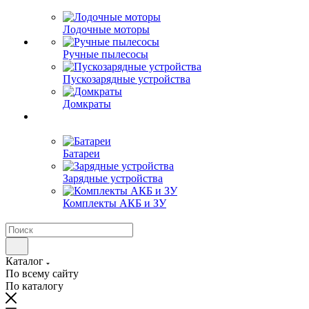
Лодочные моторы
Ручные пылесосы
Пускозарядные устройства
Домкраты
Батареи
Зарядные устройства
Комплекты АКБ и ЗУ
Каталог
По всему сайту
По каталогу