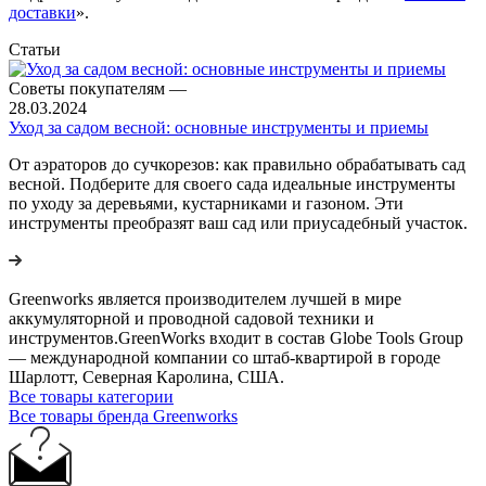
доставки
».
Статьи
Советы покупателям
—
28.03.2024
Уход за садом весной: основные инструменты и приемы
От аэраторов до сучкорезов: как правильно обрабатывать сад
весной. Подберите для своего сада идеальные инструменты
по уходу за деревьями, кустарниками и газоном. Эти
инструменты преобразят ваш сад или приусадебный участок.
Greenworks является производителем лучшей в мире
аккумуляторной и проводной садовой техники и
инструментов.GreenWorks входит в состав Globe Tools Group
— международной компании со штаб-квартирой в городе
Шарлотт, Северная Каролина, США.
Все товары категории
Все товары бренда Greenworks