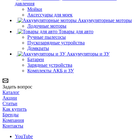
давления
Мойки
Аксессуары для моек
Аккумуляторные моторы
Лодочные моторы
Товары для авто
Ручные пылесосы
Пускозарядные устройства
Домкраты
Аккумуляторы и ЗУ
Батареи
Зарядные устройства
Комплекты АКБ и ЗУ
Задать вопрос
Каталог
Акции
Статьи
Как купить
Бренды
Компания
Контакты
YouTube