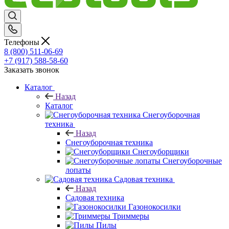
Телефоны
8 (800) 511-06-69
+7 (917) 588-58-60
Заказать звонок
Каталог
Назад
Каталог
Снегоуборочная
техника
Назад
Снегоуборочная техника
Снегоуборщики
Снегоуборочные
лопаты
Садовая техника
Назад
Садовая техника
Газонокосилки
Триммеры
Пилы