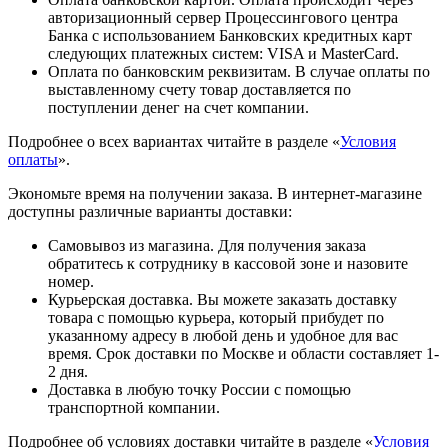
авторизационный сервер Процессингового центра
Банка с использованием Банковских кредитных карт
следующих платежных систем: VISA и MasterCard.
Оплата по банковским реквизитам. В случае оплаты по
выставленному счету товар доставляется по
поступлении денег на счет компании.
Подробнее о всех вариантах читайте в разделе «
Условия
оплаты
».
Экономьте время на получении заказа. В интернет-магазине
доступны различные варианты доставки:
Самовывоз из магазина. Для получения заказа
обратитесь к сотруднику в кассовой зоне и назовите
номер.
Курьерская доставка. Вы можете заказать доставку
товара с помощью курьера, который прибудет по
указанному адресу в любой день и удобное для вас
время. Срок доставки по Москве и области составляет 1-
2 дня.
Доставка в любую точку России с помощью
транспортной компании.
Подробнее об условиях доставки читайте в разделе «
Условия