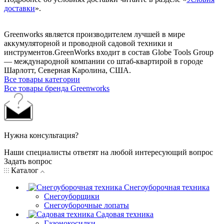
доставки
».
Greenworks является производителем лучшей в мире
аккумуляторной и проводной садовой техники и
инструментов.GreenWorks входит в состав Globe Tools Group
— международной компании со штаб-квартирой в городе
Шарлотт, Северная Каролина, США.
Все товары категории
Все товары бренда Greenworks
Нужна консультация?
Наши специалисты ответят на любой интересующий вопрос
Задать вопрос
Каталог
Снегоуборочная техника
Снегоуборщики
Снегоуборочные лопаты
Садовая техника
Газонокосилки