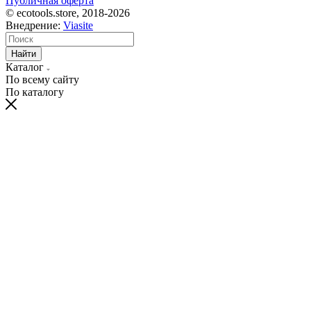
Публичная оферта
© ecotools.store, 2018-2026
Внедрение:
Viasite
Найти
Каталог
По всему сайту
По каталогу