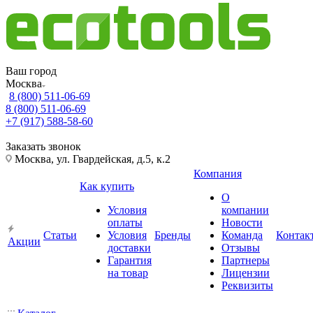
Ваш город
Москва
8 (800) 511-06-69
8 (800) 511-06-69
+7 (917) 588-58-60
Заказать звонок
Москва, ул. Гвардейская, д.5, к.2
Компания
Как купить
О
Условия
компании
оплаты
Новости
Статьи
Условия
Бренды
Команда
Контак
Акции
доставки
Отзывы
Гарантия
Партнеры
на товар
Лицензии
Реквизиты