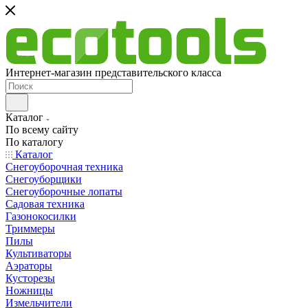
Интернет-магазин представительского класса
Каталог
По всему сайту
По каталогу
Каталог
Снегоуборочная техника
Снегоуборщики
Снегоуборочные лопаты
Садовая техника
Газонокосилки
Триммеры
Пилы
Культиваторы
Аэраторы
Кусторезы
Ножницы
Измельчители