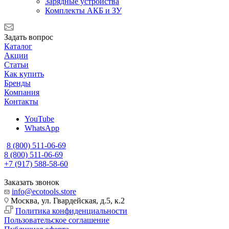
Зарядные устройства
Комплекты АКБ и ЗУ
Задать вопрос
Каталог
Акции
Статьи
Как купить
Бренды
Компания
Контакты
YouTube
WhatsApp
8 (800) 511-06-69
8 (800) 511-06-69
+7 (917) 588-58-60
Заказать звонок
info@ecotools.store
Москва, ул. Гвардейская, д.5, к.2
Политика конфиденциальности
Пользовательское соглашение