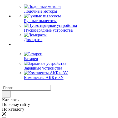
Лодочные моторы
Ручные пылесосы
Пускозарядные устройства
Домкраты
Батареи
Зарядные устройства
Комплекты АКБ и ЗУ
Каталог
По всему сайту
По каталогу