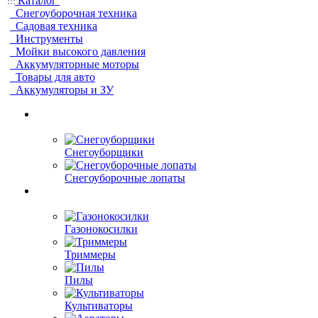
Каталог
Снегоуборочная техника
Садовая техника
Инструменты
Мойки высокого давления
Аккумуляторные моторы
Товары для авто
Аккумуляторы и ЗУ
Снегоуборщики
Снегоуборочные лопаты
Газонокосилки
Триммеры
Пилы
Культиваторы