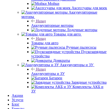
Мойки
Аксессуары для моек
Аккумуляторные
моторы
Назад
Аккумуляторные моторы
Лодочные моторы
Товары для авто
Назад
Товары для авто
Ручные пылесосы
Пускозарядные
устройства
Домкраты
Аккумуляторы и ЗУ
Назад
Аккумуляторы и ЗУ
Батареи
Зарядные устройства
Комплекты АКБ и
ЗУ
Акции
Услуги
Блог
Бренды