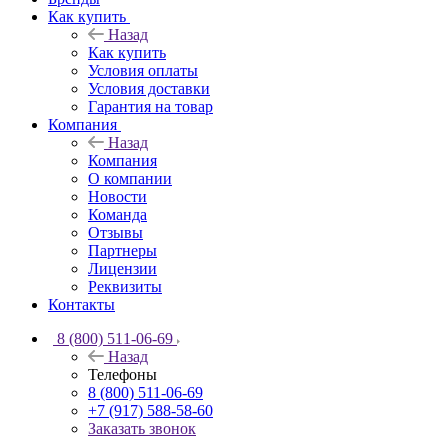
Как купить
Назад
Как купить
Условия оплаты
Условия доставки
Гарантия на товар
Компания
Назад
Компания
О компании
Новости
Команда
Отзывы
Партнеры
Лицензии
Реквизиты
Контакты
8 (800) 511-06-69
Назад
Телефоны
8 (800) 511-06-69
+7 (917) 588-58-60
Заказать звонок