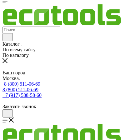
Каталог
По всему сайту
По каталогу
Ваш город
Москва
8 (800) 511-06-69
8 (800) 511-06-69
+7 (917) 588-58-60
Заказать звонок