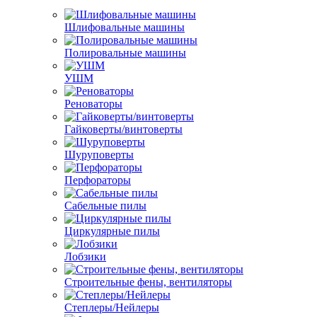
Шлифовальные машины
Полировальные машины
УШМ
Реноваторы
Гайковерты/винтоверты
Шуруповерты
Перфораторы
Сабельные пилы
Циркулярные пилы
Лобзики
Строительные фены, вентиляторы
Степлеры/Нейлеры