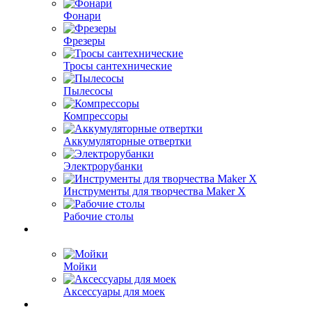
Фонари
Фрезеры
Тросы сантехнические
Пылесосы
Компрессоры
Аккумуляторные отвертки
Электрорубанки
Инструменты для творчества Maker X
Рабочие столы
Мойки
Аксессуары для моек