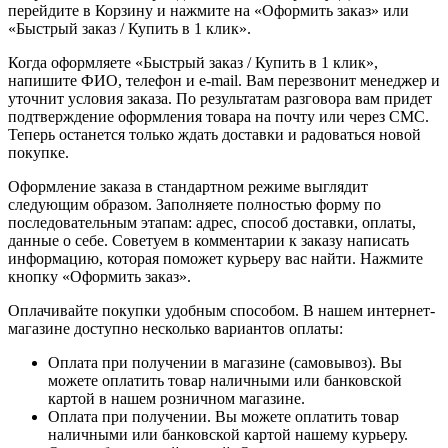
перейдите в Корзину и нажмите на «Оформить заказ» или
«Быстрый заказ / Купить в 1 клик».
Когда оформляете «Быстрый заказ / Купить в 1 клик»,
напишите ФИО, телефон и e-mail. Вам перезвонит менеджер и
уточнит условия заказа. По результатам разговора вам придет
подтверждение оформления товара на почту или через СМС.
Теперь останется только ждать доставки и радоваться новой
покупке.
Оформление заказа в стандартном режиме выглядит
следующим образом. Заполняете полностью форму по
последовательным этапам: адрес, способ доставки, оплаты,
данные о себе. Советуем в комментарии к заказу написать
информацию, которая поможет курьеру вас найти. Нажмите
кнопку «Оформить заказ».
Оплачивайте покупки удобным способом. В нашем интернет-
магазине доступно несколько вариантов оплаты:
Оплата при получении в магазине (самовывоз). Вы
можете оплатить товар наличными или банковской
картой в нашем розничном магазине.
Оплата при получении. Вы можете оплатить товар
наличными или банковской картой нашему курьеру.