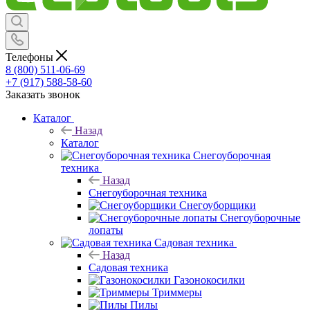
Телефоны
8 (800) 511-06-69
+7 (917) 588-58-60
Заказать звонок
Каталог
Назад
Каталог
Снегоуборочная
техника
Назад
Снегоуборочная техника
Снегоуборщики
Снегоуборочные
лопаты
Садовая техника
Назад
Садовая техника
Газонокосилки
Триммеры
Пилы