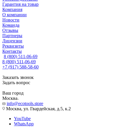
Гарантия на товар
Компания
О компании
Новости
Команда
Отзывы
Партнеры
Лицензии
Реквизиты
Контакты
8 (800) 511-06-69
8 (800) 511-06-69
+7 (917) 588-58-60
Заказать звонок
Задать вопрос
Ваш город
Москва
info@ecotools.store
Москва, ул. Гвардейская, д.5, к.2
YouTube
WhatsApp